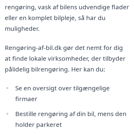
rengøring, vask af bilens udvendige flader
eller en komplet bilpleje, så har du
muligheder.
Rengøring-af-bil.dk gør det nemt for dig
at finde lokale virksomheder, der tilbyder
pålidelig bilrengøring. Her kan du:
Se en oversigt over tilgængelige
firmaer
Bestille rengøring af din bil, mens den
holder parkeret