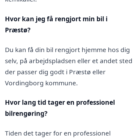
Hvor kan jeg få rengjort min bil i
Præstø?
Du kan få din bil rengjort hjemme hos dig
selv, på arbejdspladsen eller et andet sted
der passer dig godt i Præstø eller
Vordingborg kommune.
Hvor lang tid tager en professionel
bilrengøring?
Tiden det tager for en professionel