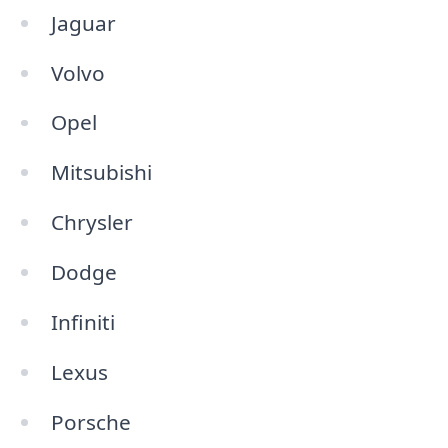
Jaguar
Volvo
Opel
Mitsubishi
Chrysler
Dodge
Infiniti
Lexus
Porsche