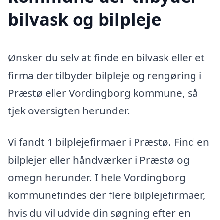
bilvask og bilpleje
Ønsker du selv at finde en bilvask eller et
firma der tilbyder bilpleje og rengøring i
Præstø eller Vordingborg kommune, så
tjek oversigten herunder.
Vi fandt 1 bilplejefirmaer i Præstø. Find en
bilplejer eller håndværker i Præstø og
omegn herunder. I hele Vordingborg
kommunefindes der flere bilplejefirmaer,
hvis du vil udvide din søgning efter en