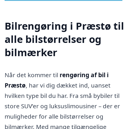
Bilrengøring i Præstø til
alle bilstørrelser og
bilmærker
Når det kommer til
rengøring af bil i
Præstø
, har vi dig dækket ind, uanset
hvilken type bil du har. Fra små bybiler til
store SUV’er og luksuslimousiner – der er
muligheder for alle bilstørrelser og
bilmærker. Med mange tilgængelige