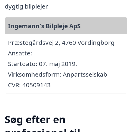
dygtig bilplejer.
Ingemann's Bilpleje ApS
Præstegårdsvej 2, 4760 Vordingborg
Ansatte:
Startdato: 07. maj 2019,
Virksomhedsform: Anpartsselskab
CVR: 40509143
Søg efter en