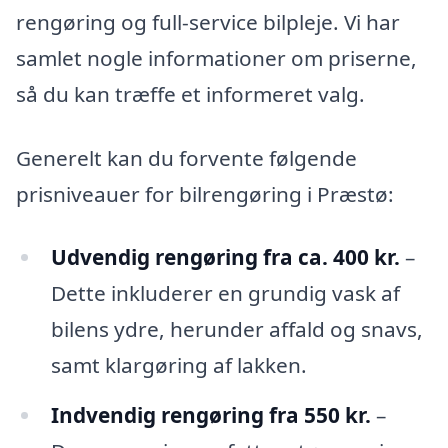
rengøring og full-service bilpleje. Vi har
samlet nogle informationer om priserne,
så du kan træffe et informeret valg.
Generelt kan du forvente følgende
prisniveauer for bilrengøring i Præstø:
Udvendig rengøring fra ca. 400 kr.
–
Dette inkluderer en grundig vask af
bilens ydre, herunder affald og snavs,
samt klargøring af lakken.
Indvendig rengøring fra 550 kr.
–