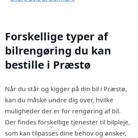
Forskellige typer af
bilrengøring du kan
bestille i Præstø
Når du står og kigger på din bil i Præstø,
kan du måske undre dig over, hvilke
muligheder der er for rengøring af bil.
Der findes forskellige tjenester til bilpleje,
som kan tilpasses dine behov og ønsker,