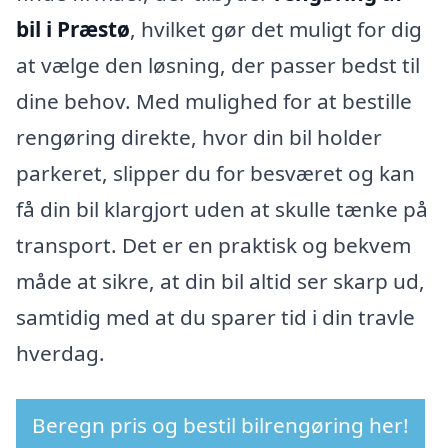
bil i Præstø
, hvilket gør det muligt for dig
at vælge den løsning, der passer bedst til
dine behov. Med mulighed for at bestille
rengøring direkte, hvor din bil holder
parkeret, slipper du for besværet og kan
få din bil klargjort uden at skulle tænke på
transport. Det er en praktisk og bekvem
måde at sikre, at din bil altid ser skarp ud,
samtidig med at du sparer tid i din travle
hverdag.
Beregn pris og bestil bilrengøring her!