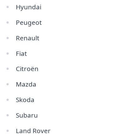
Hyundai
Peugeot
Renault
Fiat
Citroën
Mazda
Skoda
Subaru
Land Rover