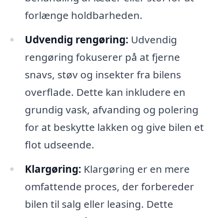
forlænge holdbarheden.
Udvendig rengøring:
Udvendig
rengøring fokuserer på at fjerne
snavs, støv og insekter fra bilens
overflade. Dette kan inkludere en
grundig vask, afvanding og polering
for at beskytte lakken og give bilen et
flot udseende.
Klargøring:
Klargøring er en mere
omfattende proces, der forbereder
bilen til salg eller leasing. Dette