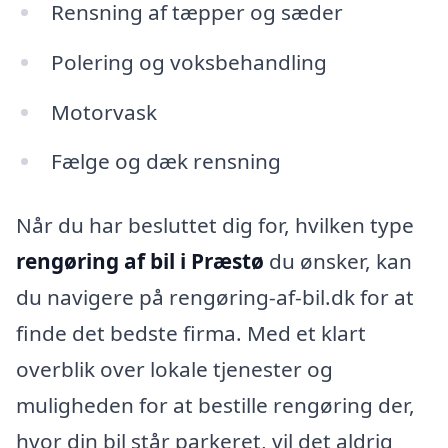
Rensning af tæpper og sæder
Polering og voksbehandling
Motorvask
Fælge og dæk rensning
Når du har besluttet dig for, hvilken type
rengøring af bil i Præstø
du ønsker, kan
du navigere på rengøring-af-bil.dk for at
finde det bedste firma. Med et klart
overblik over lokale tjenester og
muligheden for at bestille rengøring der,
hvor din bil står parkeret, vil det aldrig