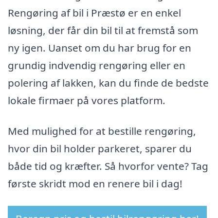
Rengøring af bil i Præstø er en enkel
løsning, der får din bil til at fremstå som
ny igen. Uanset om du har brug for en
grundig indvendig rengøring eller en
polering af lakken, kan du finde de bedste
lokale firmaer på vores platform.
Med mulighed for at bestille rengøring,
hvor din bil holder parkeret, sparer du
både tid og kræfter. Så hvorfor vente? Tag
første skridt mod en renere bil i dag!