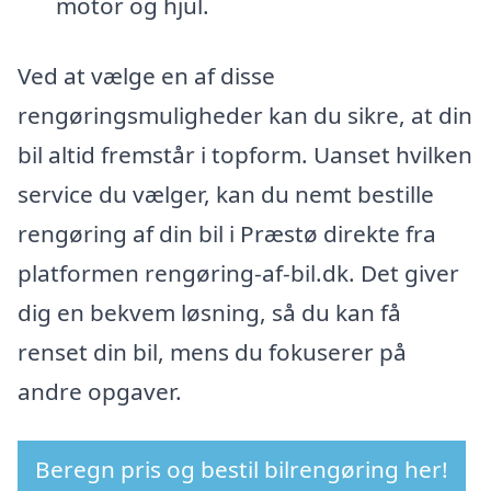
motor og hjul.
Ved at vælge en af disse
rengøringsmuligheder kan du sikre, at din
bil altid fremstår i topform. Uanset hvilken
service du vælger, kan du nemt bestille
rengøring af din bil i Præstø direkte fra
platformen rengøring-af-bil.dk. Det giver
dig en bekvem løsning, så du kan få
renset din bil, mens du fokuserer på
andre opgaver.
Beregn pris og bestil bilrengøring her!