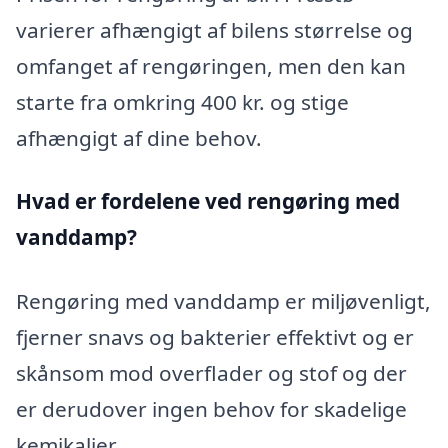
varierer afhængigt af bilens størrelse og
omfanget af rengøringen, men den kan
starte fra omkring 400 kr. og stige
afhængigt af dine behov.
Hvad er fordelene ved rengøring med
vanddamp?
Rengøring med vanddamp er miljøvenligt,
fjerner snavs og bakterier effektivt og er
skånsom mod overflader og stof og der
er derudover ingen behov for skadelige
kemikalier.