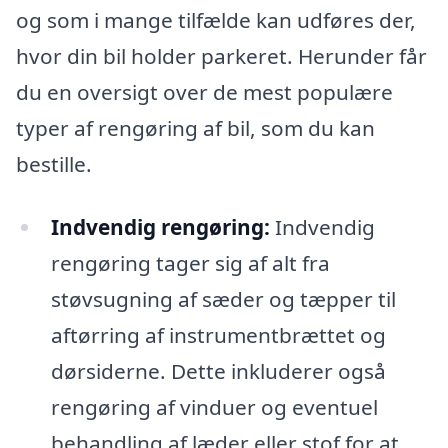
og som i mange tilfælde kan udføres der,
hvor din bil holder parkeret. Herunder får
du en oversigt over de mest populære
typer af rengøring af bil, som du kan
bestille.
Indvendig rengøring:
Indvendig
rengøring tager sig af alt fra
støvsugning af sæder og tæpper til
aftørring af instrumentbrættet og
dørsiderne. Dette inkluderer også
rengøring af vinduer og eventuel
behandling af læder eller stof for at