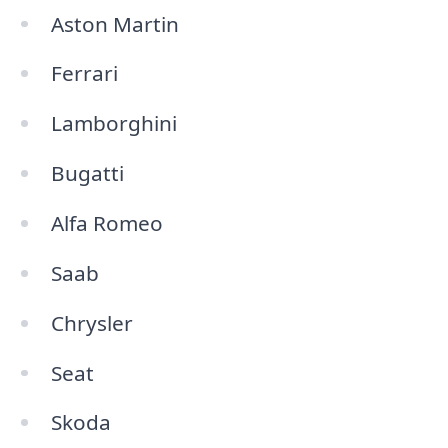
Aston Martin
Ferrari
Lamborghini
Bugatti
Alfa Romeo
Saab
Chrysler
Seat
Skoda