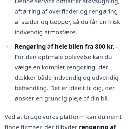
Denne service omfatter støvsugning,
aftørring af overflader og rengøring
af sæder og tæpper, så du får en frisk
indvendig atmosfære.
Rengøring af hele bilen fra 800 kr.
–
For den optimale oplevelse kan du
vælge en komplet rengøring, der
dækker både indvendig og udvendig
behandling. Det er ideelt til dig, der
ønsker en grundig pleje af din bil.
Ved at bruge vores platform kan du nemt
finde firmaer, der tilbyder
rengøring af