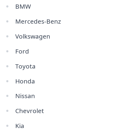
BMW
Mercedes-Benz
Volkswagen
Ford
Toyota
Honda
Nissan
Chevrolet
Kia