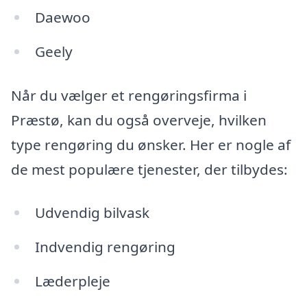
Daewoo
Geely
Når du vælger et rengøringsfirma i
Præstø, kan du også overveje, hvilken
type rengøring du ønsker. Her er nogle af
de mest populære tjenester, der tilbydes:
Udvendig bilvask
Indvendig rengøring
Læderpleje