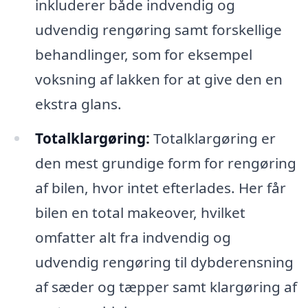
inkluderer både indvendig og
udvendig rengøring samt forskellige
behandlinger, som for eksempel
voksning af lakken for at give den en
ekstra glans.
Totalklargøring:
Totalklargøring er
den mest grundige form for rengøring
af bilen, hvor intet efterlades. Her får
bilen en total makeover, hvilket
omfatter alt fra indvendig og
udvendig rengøring til dybderensning
af sæder og tæpper samt klargøring af