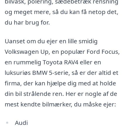
bilvask, polering, sædebetræk rensning
og meget mere, så du kan få netop det,
du har brug for.
Uanset om du ejer en lille smidig
Volkswagen Up, en populær Ford Focus,
en rummelig Toyota RAV4 eller en
luksuriøs BMW 5-serie, så er der altid et
firma, der kan hjælpe dig med at holde
din bil strålende ren. Her er nogle af de
mest kendte bilmærker, du måske ejer:
Audi