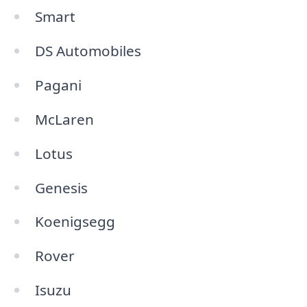
Smart
DS Automobiles
Pagani
McLaren
Lotus
Genesis
Koenigsegg
Rover
Isuzu