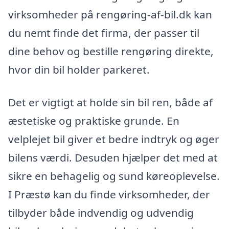
virksomheder på rengøring-af-bil.dk kan
du nemt finde det firma, der passer til
dine behov og bestille rengøring direkte,
hvor din bil holder parkeret.
Det er vigtigt at holde sin bil ren, både af
æstetiske og praktiske grunde. En
velplejet bil giver et bedre indtryk og øger
bilens værdi. Desuden hjælper det med at
sikre en behagelig og sund køreoplevelse.
I Præstø kan du finde virksomheder, der
tilbyder både indvendig og udvendig