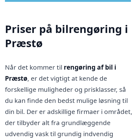
Priser på bilrengøring i
Præstø
Når det kommer til
rengøring af bil i
Præstø
, er det vigtigt at kende de
forskellige muligheder og prisklasser, så
du kan finde den bedst mulige løsning til
din bil. Der er adskillige firmaer i området,
der tilbyder alt fra grundlæggende
udvendig vask til grundig indvendig