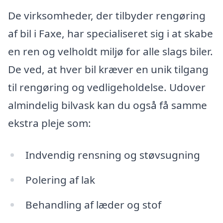
De virksomheder, der tilbyder rengøring
af bil i Faxe, har specialiseret sig i at skabe
en ren og velholdt miljø for alle slags biler.
De ved, at hver bil kræver en unik tilgang
til rengøring og vedligeholdelse. Udover
almindelig bilvask kan du også få samme
ekstra pleje som:
Indvendig rensning og støvsugning
Polering af lak
Behandling af læder og stof