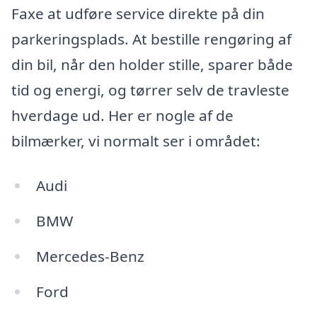
Faxe at udføre service direkte på din
parkeringsplads. At bestille rengøring af
din bil, når den holder stille, sparer både
tid og energi, og tørrer selv de travleste
hverdage ud. Her er nogle af de
bilmærker, vi normalt ser i området:
Audi
BMW
Mercedes-Benz
Ford