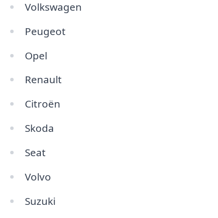
Volkswagen
Peugeot
Opel
Renault
Citroën
Skoda
Seat
Volvo
Suzuki