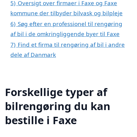
5)
Oversigt over firmaer i Faxe og Faxe
kommune der tilbyder bilvask og bilpleje
6)
Søg efter en professionel til rengøring
af bil i de omkringliggende byer til Faxe
7)
Find et firma til rengøring af bil i andre
dele af Danmark
Forskellige typer af
bilrengøring du kan
bestille i Faxe