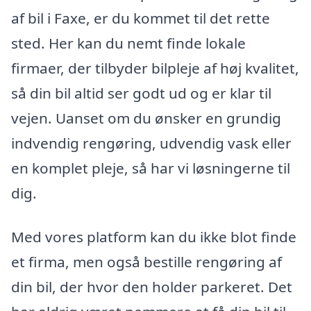
af bil i Faxe, er du kommet til det rette
sted. Her kan du nemt finde lokale
firmaer, der tilbyder bilpleje af høj kvalitet,
så din bil altid ser godt ud og er klar til
vejen. Uanset om du ønsker en grundig
indvendig rengøring, udvendig vask eller
en komplet pleje, så har vi løsningerne til
dig.
Med vores platform kan du ikke blot finde
et firma, men også bestille rengøring af
din bil, der hvor den holder parkeret. Det