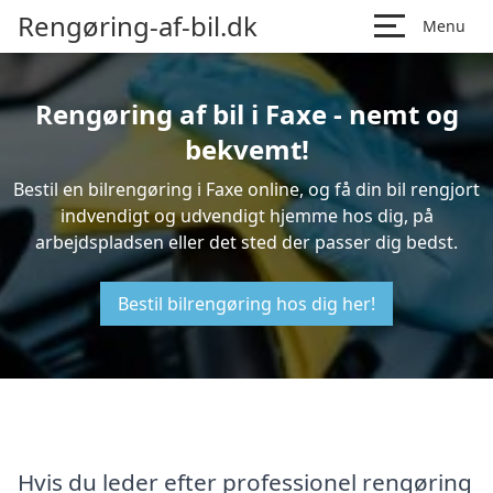
Rengøring-af-bil.dk
Menu
Rengøring af bil i Faxe - nemt og
bekvemt!
Bestil en bilrengøring i Faxe online, og få din bil rengjort
indvendigt og udvendigt hjemme hos dig, på
arbejdspladsen eller det sted der passer dig bedst.
Bestil bilrengøring hos dig her!
Hvis du leder efter professionel rengøring