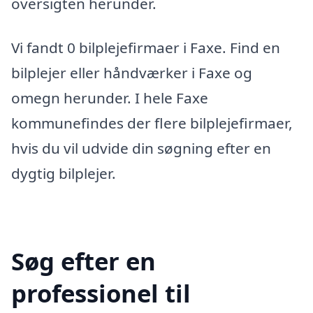
oversigten herunder.
Vi fandt 0 bilplejefirmaer i Faxe. Find en
bilplejer eller håndværker i Faxe og
omegn herunder. I hele Faxe
kommunefindes der flere bilplejefirmaer,
hvis du vil udvide din søgning efter en
dygtig bilplejer.
Søg efter en
professionel til