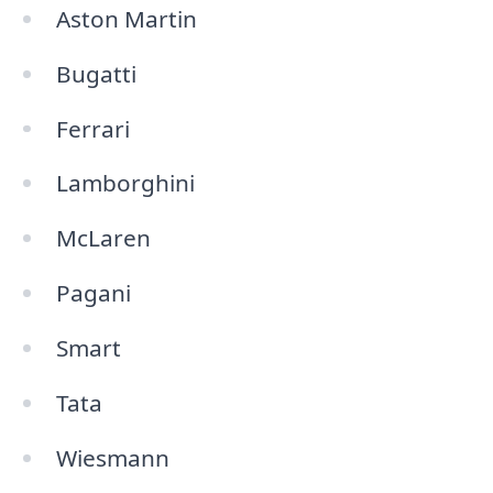
Aston Martin
Bugatti
Ferrari
Lamborghini
McLaren
Pagani
Smart
Tata
Wiesmann