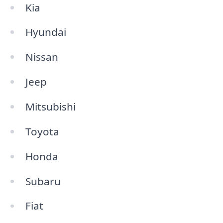
Kia
Hyundai
Nissan
Jeep
Mitsubishi
Toyota
Honda
Subaru
Fiat