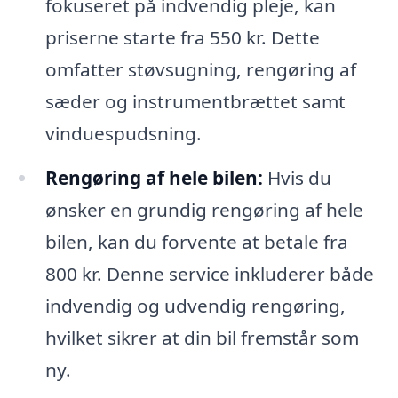
fokuseret på indvendig pleje, kan
priserne starte fra 550 kr. Dette
omfatter støvsugning, rengøring af
sæder og instrumentbrættet samt
vinduespudsning.
Rengøring af hele bilen:
Hvis du
ønsker en grundig rengøring af hele
bilen, kan du forvente at betale fra
800 kr. Denne service inkluderer både
indvendig og udvendig rengøring,
hvilket sikrer at din bil fremstår som
ny.