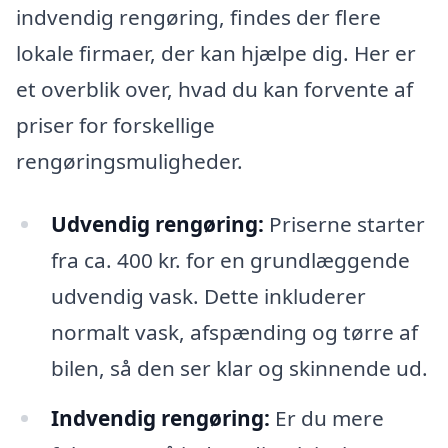
indvendig rengøring, findes der flere
lokale firmaer, der kan hjælpe dig. Her er
et overblik over, hvad du kan forvente af
priser for forskellige
rengøringsmuligheder.
Udvendig rengøring:
Priserne starter
fra ca. 400 kr. for en grundlæggende
udvendig vask. Dette inkluderer
normalt vask, afspænding og tørre af
bilen, så den ser klar og skinnende ud.
Indvendig rengøring:
Er du mere