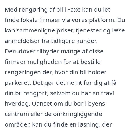
Med rengøring af bil i Faxe kan du let
finde lokale firmaer via vores platform. Du
kan sammenligne priser, tjenester og læse
anmeldelser fra tidligere kunder.
Derudover tilbyder mange af disse
firmaer muligheden for at bestille
rengøringen der, hvor din bil holder
parkeret. Det gør det nemt for dig at få
din bil rengjort, selvom du har en travl
hverdag. Uanset om du bor i byens
centrum eller de omkringliggende
områder, kan du finde en løsning, der