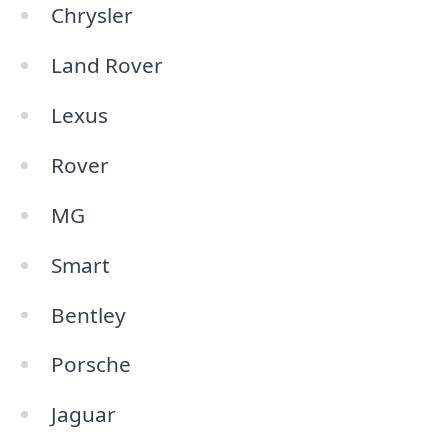
Chrysler
Land Rover
Lexus
Rover
MG
Smart
Bentley
Porsche
Jaguar