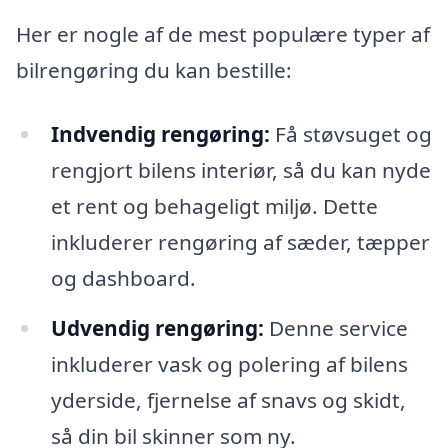
Her er nogle af de mest populære typer af
bilrengøring du kan bestille:
Indvendig rengøring:
Få støvsuget og
rengjort bilens interiør, så du kan nyde
et rent og behageligt miljø. Dette
inkluderer rengøring af sæder, tæpper
og dashboard.
Udvendig rengøring:
Denne service
inkluderer vask og polering af bilens
yderside, fjernelse af snavs og skidt,
så din bil skinner som ny.