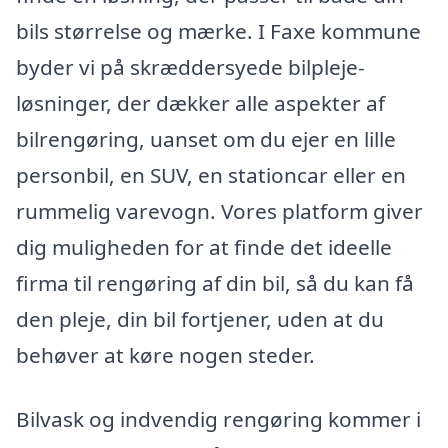
bils størrelse og mærke. I Faxe kommune
byder vi på skræddersyede bilpleje-
løsninger, der dækker alle aspekter af
bilrengøring, uanset om du ejer en lille
personbil, en SUV, en stationcar eller en
rummelig varevogn. Vores platform giver
dig muligheden for at finde det ideelle
firma til rengøring af din bil, så du kan få
den pleje, din bil fortjener, uden at du
behøver at køre nogen steder.
Bilvask og indvendig rengøring kommer i