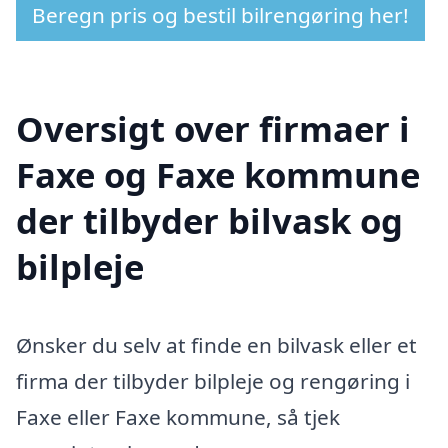
Beregn pris og bestil bilrengøring her!
Oversigt over firmaer i
Faxe og Faxe kommune
der tilbyder bilvask og
bilpleje
Ønsker du selv at finde en bilvask eller et
firma der tilbyder bilpleje og rengøring i
Faxe eller Faxe kommune, så tjek