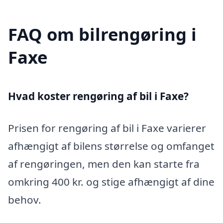
FAQ om bilrengøring i
Faxe
Hvad koster rengøring af bil i Faxe?
Prisen for rengøring af bil i Faxe varierer
afhængigt af bilens størrelse og omfanget
af rengøringen, men den kan starte fra
omkring 400 kr. og stige afhængigt af dine
behov.