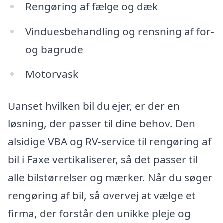
Rengøring af fælge og dæk
Vinduesbehandling og rensning af for-
og bagrude
Motorvask
Uanset hvilken bil du ejer, er der en
løsning, der passer til dine behov. Den
alsidige VBA og RV-service til rengøring af
bil i Faxe vertikaliserer, så det passer til
alle bilstørrelser og mærker. Når du søger
rengøring af bil, så overvej at vælge et
firma, der forstår den unikke pleje og