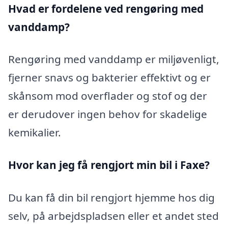
Hvad er fordelene ved rengøring med
vanddamp?
Rengøring med vanddamp er miljøvenligt,
fjerner snavs og bakterier effektivt og er
skånsom mod overflader og stof og der
er derudover ingen behov for skadelige
kemikalier.
Hvor kan jeg få rengjort min bil i Faxe?
Du kan få din bil rengjort hjemme hos dig
selv, på arbejdspladsen eller et andet sted