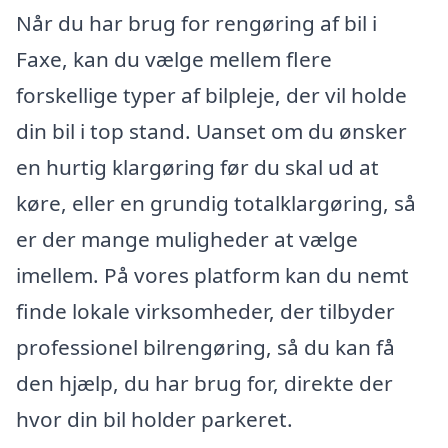
Når du har brug for rengøring af bil i
Faxe, kan du vælge mellem flere
forskellige typer af bilpleje, der vil holde
din bil i top stand. Uanset om du ønsker
en hurtig klargøring før du skal ud at
køre, eller en grundig totalklargøring, så
er der mange muligheder at vælge
imellem. På vores platform kan du nemt
finde lokale virksomheder, der tilbyder
professionel bilrengøring, så du kan få
den hjælp, du har brug for, direkte der
hvor din bil holder parkeret.