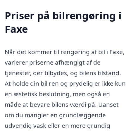
Priser på bilrengøring i
Faxe
Når det kommer til rengøring af bil i Faxe,
varierer priserne afhængigt af de
tjenester, der tilbydes, og bilens tilstand.
At holde din bil ren og prydelig er ikke kun
en æstetisk beslutning, men også en
måde at bevare bilens værdi på. Uanset
om du mangler en grundlæggende
udvendig vask eller en mere grundig