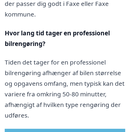
der passer dig godt i Faxe eller Faxe
kommune.
Hvor lang tid tager en professionel
bilrengøring?
Tiden det tager for en professionel
bilrengøring afhænger af bilen størrelse
og opgavens omfang, men typisk kan det
variere fra omkring 50-80 minutter,
afhængigt af hvilken type rengøring der
udføres.