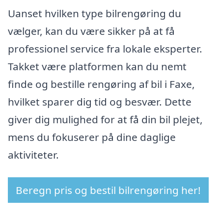
Uanset hvilken type bilrengøring du
vælger, kan du være sikker på at få
professionel service fra lokale eksperter.
Takket være platformen kan du nemt
finde og bestille rengøring af bil i Faxe,
hvilket sparer dig tid og besvær. Dette
giver dig mulighed for at få din bil plejet,
mens du fokuserer på dine daglige
aktiviteter.
Beregn pris og bestil bilrengøring her!