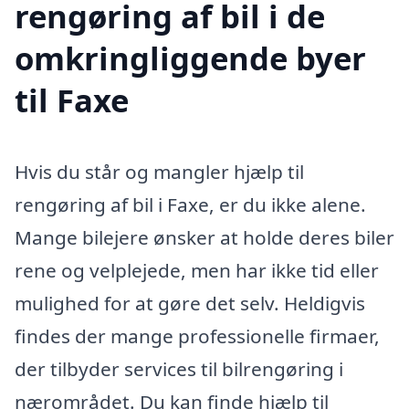
rengøring af bil i de
omkringliggende byer
til Faxe
Hvis du står og mangler hjælp til
rengøring af bil i Faxe, er du ikke alene.
Mange bilejere ønsker at holde deres biler
rene og velplejede, men har ikke tid eller
mulighed for at gøre det selv. Heldigvis
findes der mange professionelle firmaer,
der tilbyder services til bilrengøring i
nærområdet. Du kan finde hjælp til