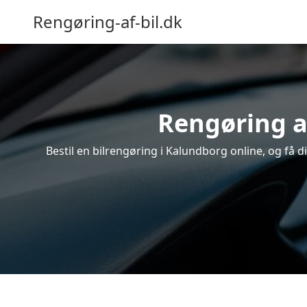
Rengøring-af-bil.dk
Rengøring a
Bestil en bilrengøring i Kalundborg online, og få 