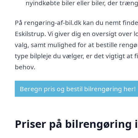
nyindkøbte biler eller biler, der træ
På rengøring-af-bil.dk kan du nemt finde e
Eskilstrup. Vi giver dig en oversigt over
valg, samt mulighed for at bestille rengø
type bilpleje du vælger, er det vigtigt at 
behov.
Beregn pris og bestil bilrengøring her!
Priser på bilrengøring i