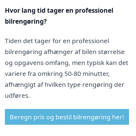
Hvor lang tid tager en professionel
bilrengøring?
Tiden det tager for en professionel
bilrengøring afhænger af bilen størrelse
og opgavens omfang, men typisk kan det
variere fra omkring 50-80 minutter,
afhængigt af hvilken type rengøring der
udføres.
Beregn pris og bestil bilrengøring her!