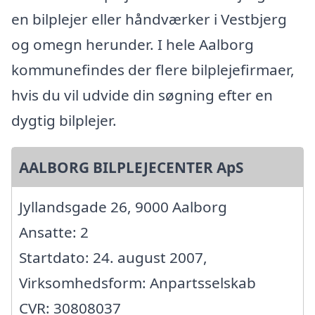
en bilplejer eller håndværker i Vestbjerg
og omegn herunder. I hele Aalborg
kommunefindes der flere bilplejefirmaer,
hvis du vil udvide din søgning efter en
dygtig bilplejer.
AALBORG BILPLEJECENTER ApS
Jyllandsgade 26, 9000 Aalborg
Ansatte: 2
Startdato: 24. august 2007,
Virksomhedsform: Anpartsselskab
CVR: 30808037