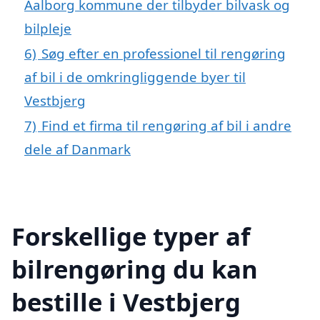
Aalborg kommune der tilbyder bilvask og
bilpleje
6)
Søg efter en professionel til rengøring
af bil i de omkringliggende byer til
Vestbjerg
7)
Find et firma til rengøring af bil i andre
dele af Danmark
Forskellige typer af
bilrengøring du kan
bestille i Vestbjerg