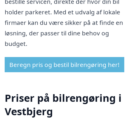
bestille servicen, direkte der hvor din bil
holder parkeret. Med et udvalg af lokale
firmaer kan du være sikker på at finde en
løsning, der passer til dine behov og
budget.
Beregn pris og bestil bilrengøring her!
Priser på bilrengøring i
Vestbjerg