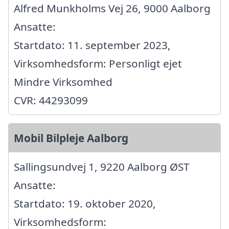
Alfred Munkholms Vej 26, 9000 Aalborg
Ansatte:
Startdato: 11. september 2023,
Virksomhedsform: Personligt ejet
Mindre Virksomhed
CVR: 44293099
Mobil Bilpleje Aalborg
Sallingsundvej 1, 9220 Aalborg ØST
Ansatte:
Startdato: 19. oktober 2020,
Virksomhedsform: