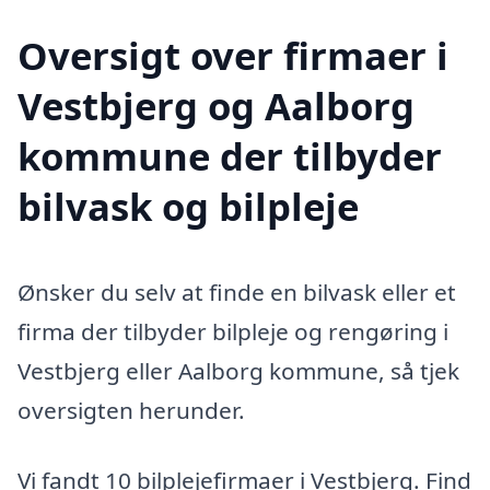
Oversigt over firmaer i
Vestbjerg og Aalborg
kommune der tilbyder
bilvask og bilpleje
Ønsker du selv at finde en bilvask eller et
firma der tilbyder bilpleje og rengøring i
Vestbjerg eller Aalborg kommune, så tjek
oversigten herunder.
Vi fandt 10 bilplejefirmaer i Vestbjerg. Find