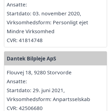
Ansatte:
Startdato: 03. november 2020,
Virksomhedsform: Personligt ejet
Mindre Virksomhed
CVR: 41814748
Dantek Bilpleje ApS
Flouvej 18, 9280 Storvorde
Ansatte:
Startdato: 29. juni 2021,
Virksomhedsform: Anpartsselskab
CVR: 42506680