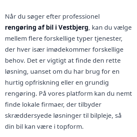
Når du søger efter professionel
rengøring af bil i Vestbjerg
, kan du vælge
mellem flere forskellige typer tjenester,
der hver især imødekommer forskellige
behov. Det er vigtigt at finde den rette
løsning, uanset om du har brug for en
hurtig opfriskning eller en grundig
rengøring. På vores platform kan du nemt
finde lokale firmaer, der tilbyder
skræddersyede løsninger til bilpleje, så
din bil kan være i topform.