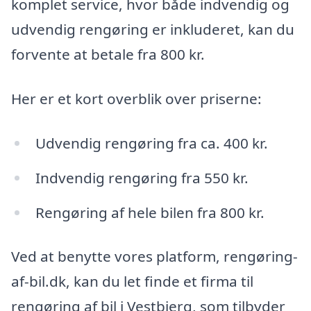
komplet service, hvor både indvendig og
udvendig rengøring er inkluderet, kan du
forvente at betale fra 800 kr.
Her er et kort overblik over priserne:
Udvendig rengøring fra ca. 400 kr.
Indvendig rengøring fra 550 kr.
Rengøring af hele bilen fra 800 kr.
Ved at benytte vores platform, rengøring-
af-bil.dk, kan du let finde et firma til
rengøring af bil i Vestbjerg, som tilbyder