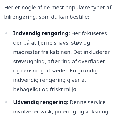
Her er nogle af de mest populære typer af
bilrengøring, som du kan bestille:
Indvendig rengøring:
Her fokuseres
der på at fjerne snavs, støv og
madrester fra kabinen. Det inkluderer
støvsugning, aftørring af overflader
og rensning af sæder. En grundig
indvendig rengøring giver et
behageligt og friskt miljø.
Udvendig rengøring:
Denne service
involverer vask, polering og voksning