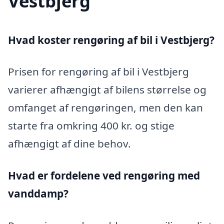
Vestbjerg
Hvad koster rengøring af bil i Vestbjerg?
Prisen for rengøring af bil i Vestbjerg
varierer afhængigt af bilens størrelse og
omfanget af rengøringen, men den kan
starte fra omkring 400 kr. og stige
afhængigt af dine behov.
Hvad er fordelene ved rengøring med
vanddamp?