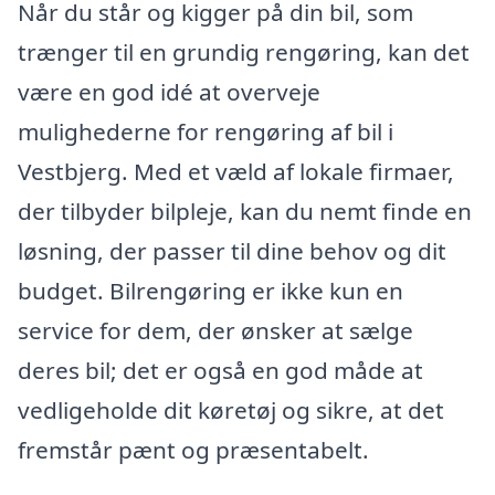
Når du står og kigger på din bil, som
trænger til en grundig rengøring, kan det
være en god idé at overveje
mulighederne for rengøring af bil i
Vestbjerg. Med et væld af lokale firmaer,
der tilbyder bilpleje, kan du nemt finde en
løsning, der passer til dine behov og dit
budget. Bilrengøring er ikke kun en
service for dem, der ønsker at sælge
deres bil; det er også en god måde at
vedligeholde dit køretøj og sikre, at det
fremstår pænt og præsentabelt.