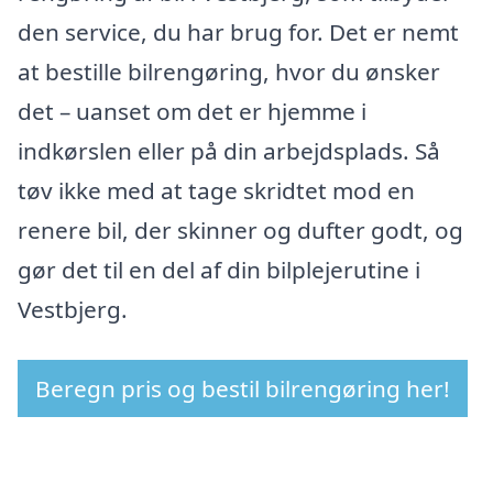
den service, du har brug for. Det er nemt
at bestille bilrengøring, hvor du ønsker
det – uanset om det er hjemme i
indkørslen eller på din arbejdsplads. Så
tøv ikke med at tage skridtet mod en
renere bil, der skinner og dufter godt, og
gør det til en del af din bilplejerutine i
Vestbjerg.
Beregn pris og bestil bilrengøring her!