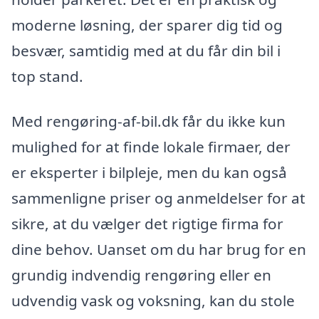
moderne løsning, der sparer dig tid og
besvær, samtidig med at du får din bil i
top stand.
Med rengøring-af-bil.dk får du ikke kun
mulighed for at finde lokale firmaer, der
er eksperter i bilpleje, men du kan også
sammenligne priser og anmeldelser for at
sikre, at du vælger det rigtige firma for
dine behov. Uanset om du har brug for en
grundig indvendig rengøring eller en
udvendig vask og voksning, kan du stole