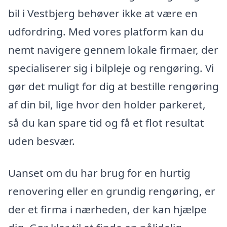
bil i Vestbjerg behøver ikke at være en
udfordring. Med vores platform kan du
nemt navigere gennem lokale firmaer, der
specialiserer sig i bilpleje og rengøring. Vi
gør det muligt for dig at bestille rengøring
af din bil, lige hvor den holder parkeret,
så du kan spare tid og få et flot resultat
uden besvær.
Uanset om du har brug for en hurtig
renovering eller en grundig rengøring, er
der et firma i nærheden, der kan hjælpe