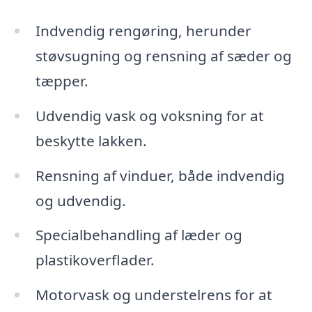
Indvendig rengøring, herunder
støvsugning og rensning af sæder og
tæpper.
Udvendig vask og voksning for at
beskytte lakken.
Rensning af vinduer, både indvendig
og udvendig.
Specialbehandling af læder og
plastikoverflader.
Motorvask og understelrens for at