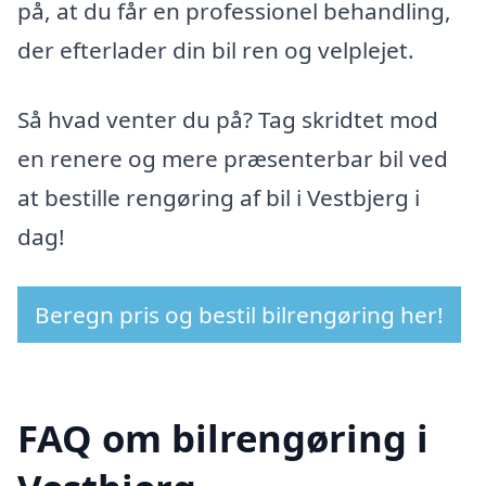
på, at du får en professionel behandling,
der efterlader din bil ren og velplejet.
Så hvad venter du på? Tag skridtet mod
en renere og mere præsenterbar bil ved
at bestille rengøring af bil i Vestbjerg i
dag!
Beregn pris og bestil bilrengøring her!
FAQ om bilrengøring i