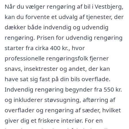
Når du vælger rengøring af bil i Vestbjerg,
kan du forvente et udvalg af tjenester, der
dækker både indvendig og udvendig
rengøring. Prisen for udvendig rengøring
starter fra cirka 400 kr., hvor
professionelle rengøringsfolk fjerner
snavs, insektrester og andet, der kan
have sat sig fast på din bils overflade.
Indvendig rengøring begynder fra 550 kr.
og inkluderer støvsugning, aftørring af
overflader og rengøring af sæder, hvilket
giver dig et friskere interiør. For en