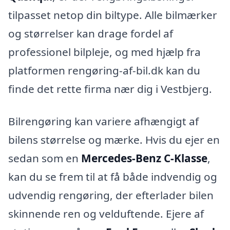
tilpasset netop din biltype. Alle bilmærker
og størrelser kan drage fordel af
professionel bilpleje, og med hjælp fra
platformen rengøring-af-bil.dk kan du
finde det rette firma nær dig i Vestbjerg.
Bilrengøring kan variere afhængigt af
bilens størrelse og mærke. Hvis du ejer en
sedan som en
Mercedes-Benz C-Klasse
,
kan du se frem til at få både indvendig og
udvendig rengøring, der efterlader bilen
skinnende ren og velduftende. Ejere af