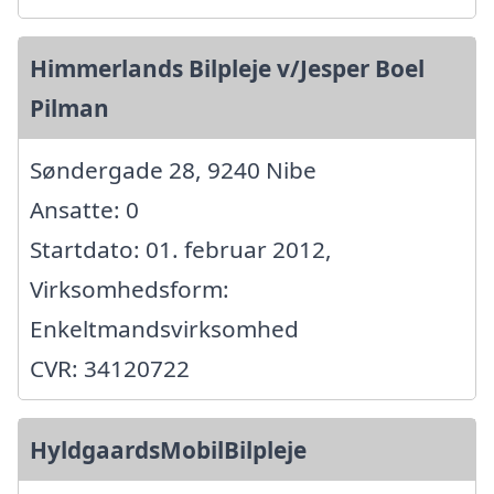
Himmerlands Bilpleje v/Jesper Boel
Pilman
Søndergade 28, 9240 Nibe
Ansatte: 0
Startdato: 01. februar 2012,
Virksomhedsform:
Enkeltmandsvirksomhed
CVR: 34120722
HyldgaardsMobilBilpleje