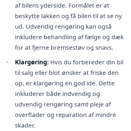
af bilens yderside. Formålet er at
beskytte lakken og få bilen til at se ny
ud. Udvendig rengøring kan også
inkludere behandling af fælge og dæk
for at fjerne bremsestøv og snavs.
Klargøring:
Hvis du forbereder din bil
til salg eller blot ønsker at friske den
op, er klargøring en god idé. Dette
inkluderer både indvendig og
udvendig rengøring samt pleje af
overflader og reparation af mindre
skader.