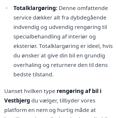
Totalklargøring:
Denne omfattende
service dækker alt fra dybdegående
indvendig og udvendig rengøring til
specialbehandling af interiør og
eksteriør. Totalklargøring er ideel, hvis
du ønsker at give din bil en grundig
overhaling og returnere den til dens
bedste tilstand.
Uanset hvilken type
rengøring af bil i
Vestbjerg
du vælger, tilbyder vores
platform en nem og hurtig måde at