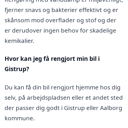
fjerner snavs og bakterier effektivt og er
skånsom mod overflader og stof og der
er derudover ingen behov for skadelige
kemikalier.
Hvor kan jeg få rengjort min bil i
Gistrup?
Du kan få din bil rengjort hjemme hos dig
selv, på arbejdspladsen eller et andet sted
der passer dig godt i Gistrup eller Aalborg
kommune.