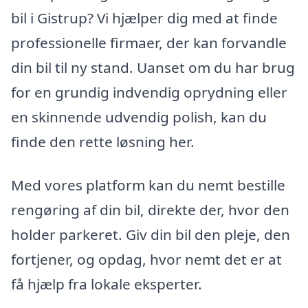
bil i Gistrup? Vi hjælper dig med at finde
professionelle firmaer, der kan forvandle
din bil til ny stand. Uanset om du har brug
for en grundig indvendig oprydning eller
en skinnende udvendig polish, kan du
finde den rette løsning her.
Med vores platform kan du nemt bestille
rengøring af din bil, direkte der, hvor den
holder parkeret. Giv din bil den pleje, den
fortjener, og opdag, hvor nemt det er at
få hjælp fra lokale eksperter.