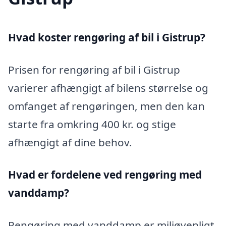
Hvad koster rengøring af bil i Gistrup?
Prisen for rengøring af bil i Gistrup
varierer afhængigt af bilens størrelse og
omfanget af rengøringen, men den kan
starte fra omkring 400 kr. og stige
afhængigt af dine behov.
Hvad er fordelene ved rengøring med
vanddamp?
Rengøring med vanddamp er miljøvenligt,