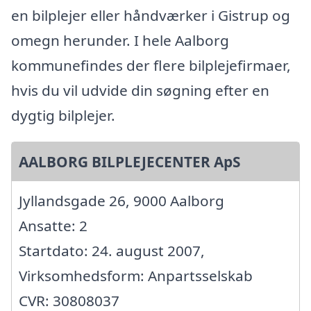
en bilplejer eller håndværker i Gistrup og
omegn herunder. I hele Aalborg
kommunefindes der flere bilplejefirmaer,
hvis du vil udvide din søgning efter en
dygtig bilplejer.
AALBORG BILPLEJECENTER ApS
Jyllandsgade 26, 9000 Aalborg
Ansatte: 2
Startdato: 24. august 2007,
Virksomhedsform: Anpartsselskab
CVR: 30808037