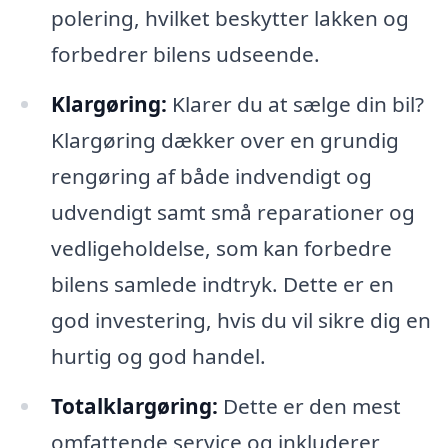
polering, hvilket beskytter lakken og
forbedrer bilens udseende.
Klargøring:
Klarer du at sælge din bil?
Klargøring dækker over en grundig
rengøring af både indvendigt og
udvendigt samt små reparationer og
vedligeholdelse, som kan forbedre
bilens samlede indtryk. Dette er en
god investering, hvis du vil sikre dig en
hurtig og god handel.
Totalklargøring:
Dette er den mest
omfattende service og inkluderer