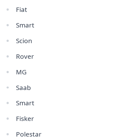
Fiat
Smart
Scion
Rover
MG
Saab
Smart
Fisker
Polestar