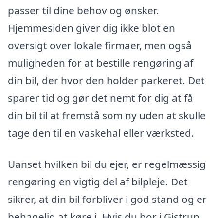
passer til dine behov og ønsker.
Hjemmesiden giver dig ikke blot en
oversigt over lokale firmaer, men også
muligheden for at bestille rengøring af
din bil, der hvor den holder parkeret. Det
sparer tid og gør det nemt for dig at få
din bil til at fremstå som ny uden at skulle
tage den til en vaskehal eller værksted.
Uanset hvilken bil du ejer, er regelmæssig
rengøring en vigtig del af bilpleje. Det
sikrer, at din bil forbliver i god stand og er
behagelig at køre i. Hvis du bor i Gistrup,