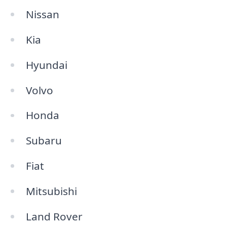
Nissan
Kia
Hyundai
Volvo
Honda
Subaru
Fiat
Mitsubishi
Land Rover