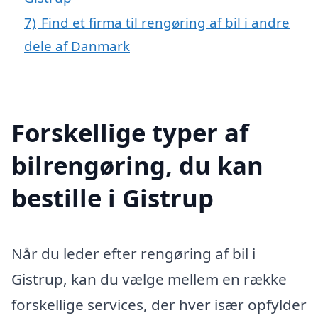
7)
Find et firma til rengøring af bil i andre
dele af Danmark
Forskellige typer af
bilrengøring, du kan
bestille i Gistrup
Når du leder efter rengøring af bil i
Gistrup, kan du vælge mellem en række
forskellige services, der hver især opfylder