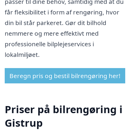
passer til dine behov, samtidig med at du
får fleksibilitet i form af rengøring, hvor
din bil står parkeret. Gør dit bilhold
nemmere og mere effektivt med
professionelle bilplejeservices i
lokalmiljøet.
Beregn pris og bestil bilrengøring her!
Priser på bilrengøring i
Gistrup