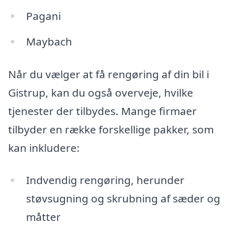
Pagani
Maybach
Når du vælger at få rengøring af din bil i
Gistrup, kan du også overveje, hvilke
tjenester der tilbydes. Mange firmaer
tilbyder en række forskellige pakker, som
kan inkludere:
Indvendig rengøring, herunder
støvsugning og skrubning af sæder og
måtter