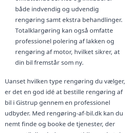
både indvendig og udvendig
rengøring samt ekstra behandlinger.
Totalklargøring kan også omfatte
professionel polering af lakken og
rengøring af motor, hvilket sikrer, at
din bil fremstår som ny.
Uanset hvilken type rengøring du vælger,
er det en god idé at bestille rengøring af
bil i Gistrup gennem en professionel
udbyder. Med rengøring-af-bil.dk kan du
nemt finde og booke de tjenester, der