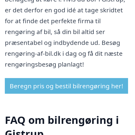
er det derfor en god idé at tage skridtet
for at finde det perfekte firma til
rengøring af bil, så din bil altid ser
præsentabel og indbydende ud. Besøg
rengøring-af-bil.dk i dag og få dit næste
rengøringsbesøg planlagt!
Beregn pris og bestil bilrengøring her!
FAQ om bilrengøring i
Gistrup