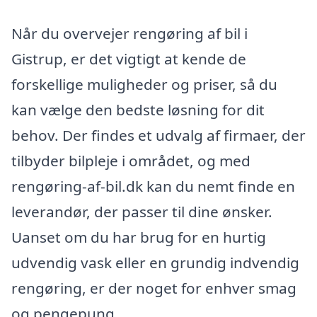
Når du overvejer rengøring af bil i
Gistrup, er det vigtigt at kende de
forskellige muligheder og priser, så du
kan vælge den bedste løsning for dit
behov. Der findes et udvalg af firmaer, der
tilbyder bilpleje i området, og med
rengøring-af-bil.dk kan du nemt finde en
leverandør, der passer til dine ønsker.
Uanset om du har brug for en hurtig
udvendig vask eller en grundig indvendig
rengøring, er der noget for enhver smag
og pengepung.