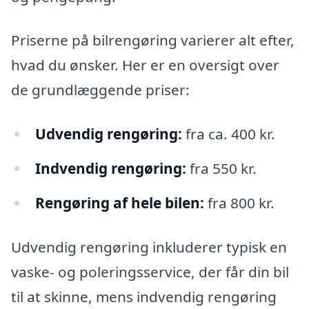
Priserne på bilrengøring varierer alt efter,
hvad du ønsker. Her er en oversigt over
de grundlæggende priser:
Udvendig rengøring:
fra ca. 400 kr.
Indvendig rengøring:
fra 550 kr.
Rengøring af hele bilen:
fra 800 kr.
Udvendig rengøring inkluderer typisk en
vaske- og poleringsservice, der får din bil
til at skinne, mens indvendig rengøring