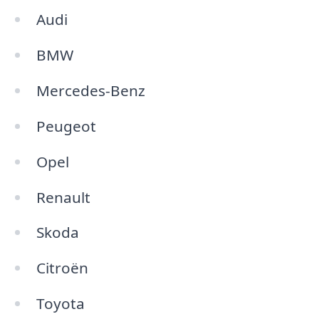
Audi
BMW
Mercedes-Benz
Peugeot
Opel
Renault
Skoda
Citroën
Toyota