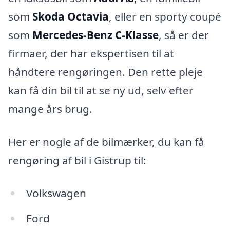
som
Skoda Octavia
, eller en sporty coupé
som
Mercedes-Benz C-Klasse
, så er der
firmaer, der har ekspertisen til at
håndtere rengøringen. Den rette pleje
kan få din bil til at se ny ud, selv efter
mange års brug.
Her er nogle af de bilmærker, du kan få
rengøring af bil i Gistrup til:
Volkswagen
Ford