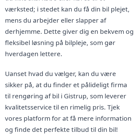
værksted; i stedet kan du få din bil plejet,
mens du arbejder eller slapper af
derhjemme. Dette giver dig en bekvem og
fleksibel løsning på bilpleje, som gør
hverdagen lettere.
Uanset hvad du vælger, kan du være
sikker på, at du finder et pålideligt firma
til rengøring af bil i Gistrup, som leverer
kvalitetsservice til en rimelig pris. Tjek
vores platform for at få mere information
og finde det perfekte tilbud til din bil!