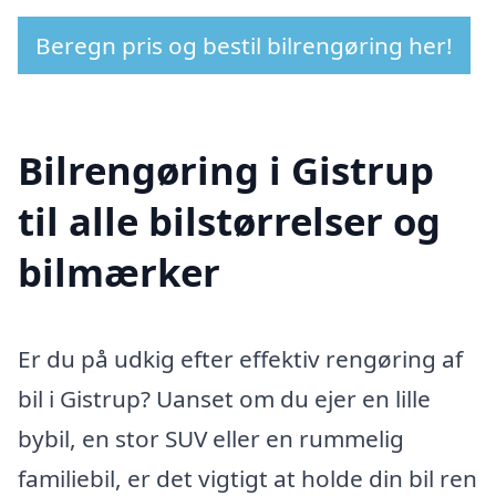
Beregn pris og bestil bilrengøring her!
Bilrengøring i Gistrup
til alle bilstørrelser og
bilmærker
Er du på udkig efter effektiv rengøring af
bil i Gistrup? Uanset om du ejer en lille
bybil, en stor SUV eller en rummelig
familiebil, er det vigtigt at holde din bil ren