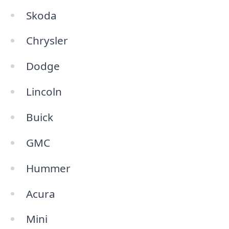
Skoda
Chrysler
Dodge
Lincoln
Buick
GMC
Hummer
Acura
Mini