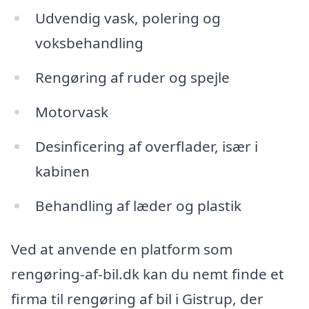
Udvendig vask, polering og
voksbehandling
Rengøring af ruder og spejle
Motorvask
Desinficering af overflader, især i
kabinen
Behandling af læder og plastik
Ved at anvende en platform som
rengøring-af-bil.dk kan du nemt finde et
firma til rengøring af bil i Gistrup, der