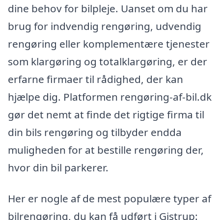
dine behov for bilpleje. Uanset om du har
brug for indvendig rengøring, udvendig
rengøring eller komplementære tjenester
som klargøring og totalklargøring, er der
erfarne firmaer til rådighed, der kan
hjælpe dig. Platformen rengøring-af-bil.dk
gør det nemt at finde det rigtige firma til
din bils rengøring og tilbyder endda
muligheden for at bestille rengøring der,
hvor din bil parkerer.
Her er nogle af de mest populære typer af
bilrengøring, du kan få udført i Gistrup: