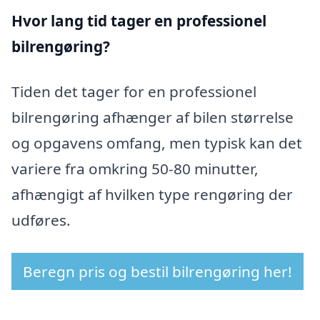
Hvor lang tid tager en professionel
bilrengøring?
Tiden det tager for en professionel
bilrengøring afhænger af bilen størrelse
og opgavens omfang, men typisk kan det
variere fra omkring 50-80 minutter,
afhængigt af hvilken type rengøring der
udføres.
Beregn pris og bestil bilrengøring her!