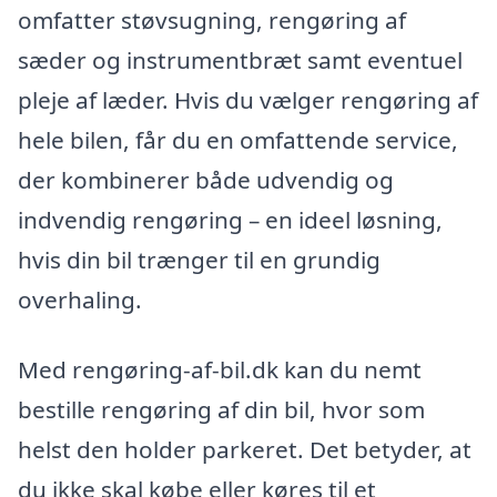
omfatter støvsugning, rengøring af
sæder og instrumentbræt samt eventuel
pleje af læder. Hvis du vælger rengøring af
hele bilen, får du en omfattende service,
der kombinerer både udvendig og
indvendig rengøring – en ideel løsning,
hvis din bil trænger til en grundig
overhaling.
Med rengøring-af-bil.dk kan du nemt
bestille rengøring af din bil, hvor som
helst den holder parkeret. Det betyder, at
du ikke skal købe eller køres til et