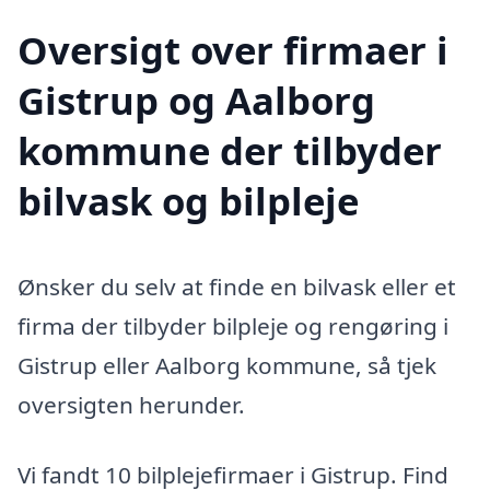
Oversigt over firmaer i
Gistrup og Aalborg
kommune der tilbyder
bilvask og bilpleje
Ønsker du selv at finde en bilvask eller et
firma der tilbyder bilpleje og rengøring i
Gistrup eller Aalborg kommune, så tjek
oversigten herunder.
Vi fandt 10 bilplejefirmaer i Gistrup. Find