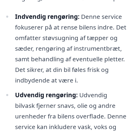
Indvendig rengøring:
Denne service
fokuserer på at rense bilens indre. Det
omfatter støvsugning af tæpper og
sæder, rengøring af instrumentbræt,
samt behandling af eventuelle pletter.
Det sikrer, at din bil føles frisk og
indbydende at være i.
Udvendig rengøring:
Udvendig
bilvask fjerner snavs, olie og andre
urenheder fra bilens overflade. Denne
service kan inkludere vask, voks og