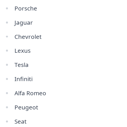
Porsche
Jaguar
Chevrolet
Lexus
Tesla
Infiniti
Alfa Romeo
Peugeot
Seat