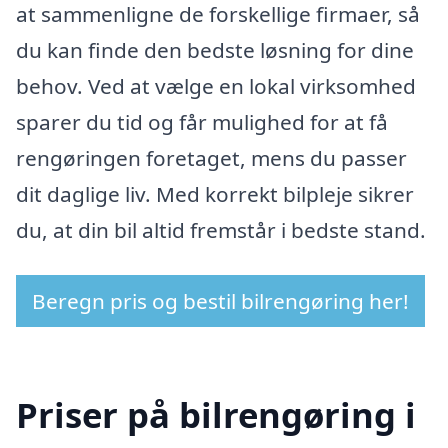
at sammenligne de forskellige firmaer, så
du kan finde den bedste løsning for dine
behov. Ved at vælge en lokal virksomhed
sparer du tid og får mulighed for at få
rengøringen foretaget, mens du passer
dit daglige liv. Med korrekt bilpleje sikrer
du, at din bil altid fremstår i bedste stand.
Beregn pris og bestil bilrengøring her!
Priser på bilrengøring i