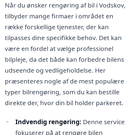
Når du ønsker rengøring af bil i Vodskov,
tilbyder mange firmaer i området en
række forskellige tjenester, der kan
tilpasses dine specifikke behov. Det kan
være en fordel at vælge professionel
bilpleje, da det både kan forbedre bilens
udseende og vedligeholdelse. Her
præsenteres nogle af de mest populære
typer bilrengøring, som du kan bestille
direkte der, hvor din bil holder parkeret.
Indvendig rengøring:
Denne service
fokuserer på at rengøre bilen