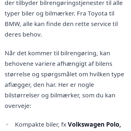
der tilbyder bilrengøringstjenester til alle
typer biler og bilmærker. Fra Toyota til
BMW, alle kan finde den rette service til
deres behov.
Når det kommer til bilrengøring, kan
behovene variere afhængigt af bilens
størrelse og spørgsmålet om hvilken type
aflægger, den har. Her er nogle
bilstørrelser og bilmærker, som du kan
overveje:
Kompakte biler, fx
Volkswagen Polo,