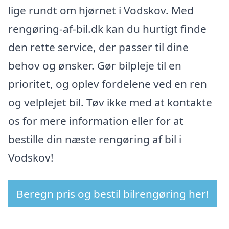
lige rundt om hjørnet i Vodskov. Med
rengøring-af-bil.dk kan du hurtigt finde
den rette service, der passer til dine
behov og ønsker. Gør bilpleje til en
prioritet, og oplev fordelene ved en ren
og velplejet bil. Tøv ikke med at kontakte
os for mere information eller for at
bestille din næste rengøring af bil i
Vodskov!
Beregn pris og bestil bilrengøring her!