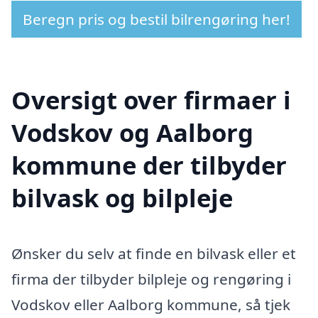
Beregn pris og bestil bilrengøring her!
Oversigt over firmaer i
Vodskov og Aalborg
kommune der tilbyder
bilvask og bilpleje
Ønsker du selv at finde en bilvask eller et
firma der tilbyder bilpleje og rengøring i
Vodskov eller Aalborg kommune, så tjek