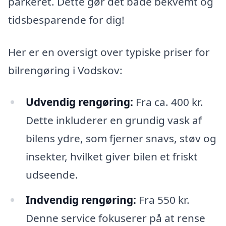
parkeret. Dette gør det både bekvemt og
tidsbesparende for dig!
Her er en oversigt over typiske priser for
bilrengøring i Vodskov:
Udvendig rengøring:
Fra ca. 400 kr.
Dette inkluderer en grundig vask af
bilens ydre, som fjerner snavs, støv og
insekter, hvilket giver bilen et friskt
udseende.
Indvendig rengøring:
Fra 550 kr.
Denne service fokuserer på at rense