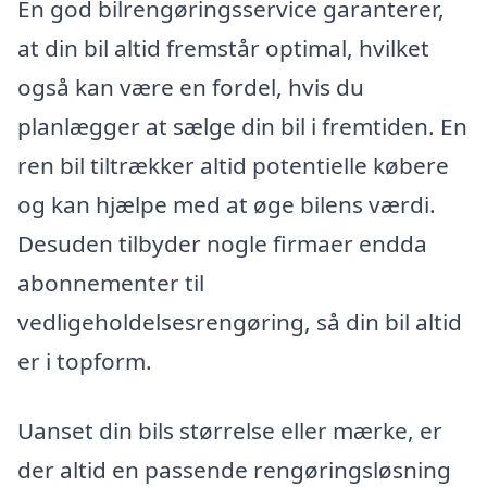
En god bilrengøringsservice garanterer,
at din bil altid fremstår optimal, hvilket
også kan være en fordel, hvis du
planlægger at sælge din bil i fremtiden. En
ren bil tiltrækker altid potentielle købere
og kan hjælpe med at øge bilens værdi.
Desuden tilbyder nogle firmaer endda
abonnementer til
vedligeholdelsesrengøring, så din bil altid
er i topform.
Uanset din bils størrelse eller mærke, er
der altid en passende rengøringsløsning