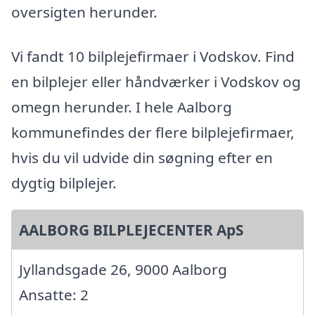
oversigten herunder.
Vi fandt 10 bilplejefirmaer i Vodskov. Find
en bilplejer eller håndværker i Vodskov og
omegn herunder. I hele Aalborg
kommunefindes der flere bilplejefirmaer,
hvis du vil udvide din søgning efter en
dygtig bilplejer.
AALBORG BILPLEJECENTER ApS
Jyllandsgade 26, 9000 Aalborg
Ansatte: 2