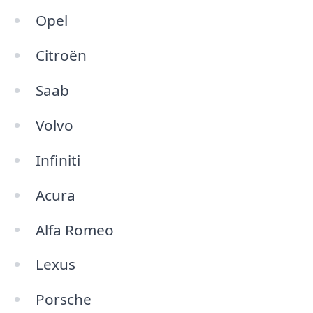
Opel
Citroën
Saab
Volvo
Infiniti
Acura
Alfa Romeo
Lexus
Porsche