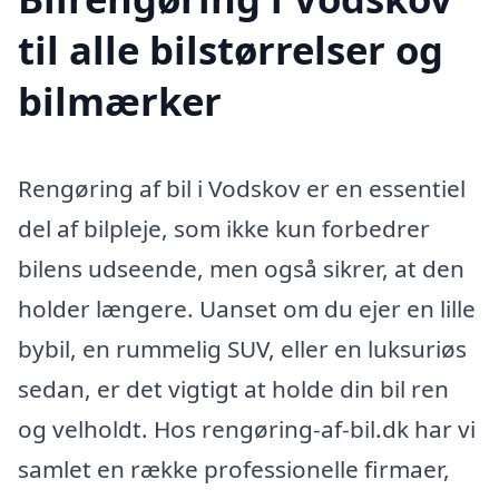
til alle bilstørrelser og
bilmærker
Rengøring af bil i Vodskov er en essentiel
del af bilpleje, som ikke kun forbedrer
bilens udseende, men også sikrer, at den
holder længere. Uanset om du ejer en lille
bybil, en rummelig SUV, eller en luksuriøs
sedan, er det vigtigt at holde din bil ren
og velholdt. Hos rengøring-af-bil.dk har vi
samlet en række professionelle firmaer,