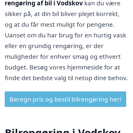
rengøring af bil i Vodskov
kan du være
sikker på, at din bil bliver plejet korrekt,
og at du får mest muligt for pengene.
Uanset om du har brug for en hurtig vask
eller en grundig rengøring, er der
muligheder for enhver smag og ethvert
budget. Besøg vores hjemmeside for at
finde det bedste valg til netop dine behov.
Beregn pris og bestil bilrengøring her!
Bilrengøring i Vodskov