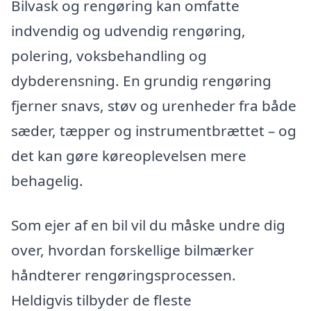
Bilvask og rengøring kan omfatte
indvendig og udvendig rengøring,
polering, voksbehandling og
dybderensning. En grundig rengøring
fjerner snavs, støv og urenheder fra både
sæder, tæpper og instrumentbrættet – og
det kan gøre køreoplevelsen mere
behagelig.
Som ejer af en bil vil du måske undre dig
over, hvordan forskellige bilmærker
håndterer rengøringsprocessen.
Heldigvis tilbyder de fleste