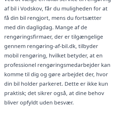
af bil i Vodskov, får du muligheden for at
få din bil rengjort, mens du fortsætter
med din dagligdag. Mange af de
rengøringsfirmaer, der er tilgængelige
gennem rengøring-af-bil.dk, tilbyder
mobil rengøring, hvilket betyder, at en
professionel rengøringsmedarbejder kan
komme til dig og gøre arbejdet der, hvor
din bil holder parkeret. Dette er ikke kun
praktisk; det sikrer også, at dine behov
bliver opfyldt uden besvær.