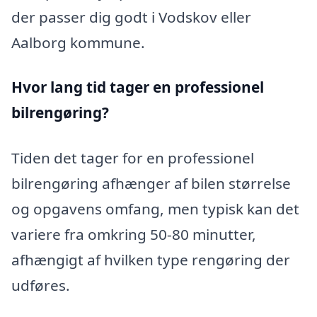
der passer dig godt i Vodskov eller
Aalborg kommune.
Hvor lang tid tager en professionel
bilrengøring?
Tiden det tager for en professionel
bilrengøring afhænger af bilen størrelse
og opgavens omfang, men typisk kan det
variere fra omkring 50-80 minutter,
afhængigt af hvilken type rengøring der
udføres.