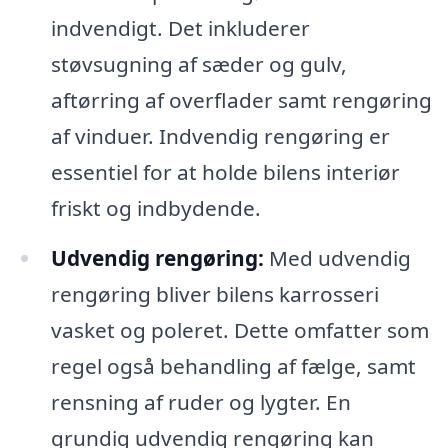
indvendigt. Det inkluderer
støvsugning af sæder og gulv,
aftørring af overflader samt rengøring
af vinduer. Indvendig rengøring er
essentiel for at holde bilens interiør
friskt og indbydende.
Udvendig rengøring:
Med udvendig
rengøring bliver bilens karrosseri
vasket og poleret. Dette omfatter som
regel også behandling af fælge, samt
rensning af ruder og lygter. En
grundig udvendig rengøring kan