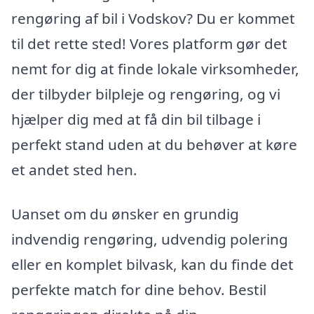
rengøring af bil i Vodskov? Du er kommet
til det rette sted! Vores platform gør det
nemt for dig at finde lokale virksomheder,
der tilbyder bilpleje og rengøring, og vi
hjælper dig med at få din bil tilbage i
perfekt stand uden at du behøver at køre
et andet sted hen.
Uanset om du ønsker en grundig
indvendig rengøring, udvendig polering
eller en komplet bilvask, kan du finde det
perfekte match for dine behov. Bestil