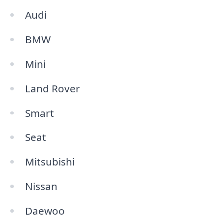
Audi
BMW
Mini
Land Rover
Smart
Seat
Mitsubishi
Nissan
Daewoo