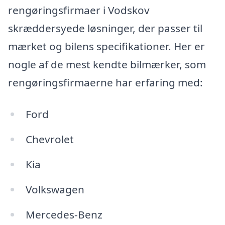
rengøringsfirmaer i Vodskov
skræddersyede løsninger, der passer til
mærket og bilens specifikationer. Her er
nogle af de mest kendte bilmærker, som
rengøringsfirmaerne har erfaring med:
Ford
Chevrolet
Kia
Volkswagen
Mercedes-Benz