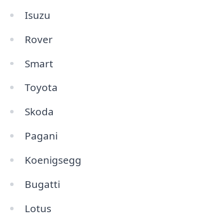
Isuzu
Rover
Smart
Toyota
Skoda
Pagani
Koenigsegg
Bugatti
Lotus