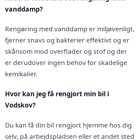
vanddamp?
Rengøring med vanddamp er miljøvenligt,
fjerner snavs og bakterier effektivt og er
skånsom mod overflader og stof og der
er derudover ingen behov for skadelige
kemikalier.
Hvor kan jeg få rengjort min bil i
Vodskov?
Du kan få din bil rengjort hjemme hos dig
selv, på arbejdspladsen eller et andet sted