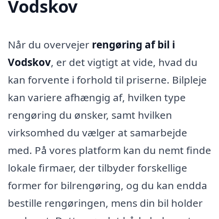
Vodskov
Når du overvejer
rengøring af bil i
Vodskov
, er det vigtigt at vide, hvad du
kan forvente i forhold til priserne. Bilpleje
kan variere afhængig af, hvilken type
rengøring du ønsker, samt hvilken
virksomhed du vælger at samarbejde
med. På vores platform kan du nemt finde
lokale firmaer, der tilbyder forskellige
former for bilrengøring, og du kan endda
bestille rengøringen, mens din bil holder