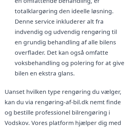
en omfattende behandling, er
totalklargøring den ideelle løsning.
Denne service inkluderer alt fra
indvendig og udvendig rengøring til
en grundig behandling af alle bilens
overflader. Det kan også omfatte
voksbehandling og polering for at give
bilen en ekstra glans.
Uanset hvilken type rengøring du vælger,
kan du via rengøring-af-bil.dk nemt finde
og bestille professionel bilrengøring i
Vodskov. Vores platform hjælper dig med