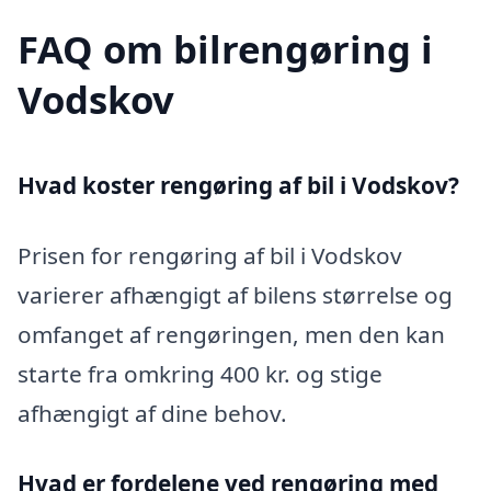
FAQ om bilrengøring i
Vodskov
Hvad koster rengøring af bil i Vodskov?
Prisen for rengøring af bil i Vodskov
varierer afhængigt af bilens størrelse og
omfanget af rengøringen, men den kan
starte fra omkring 400 kr. og stige
afhængigt af dine behov.
Hvad er fordelene ved rengøring med