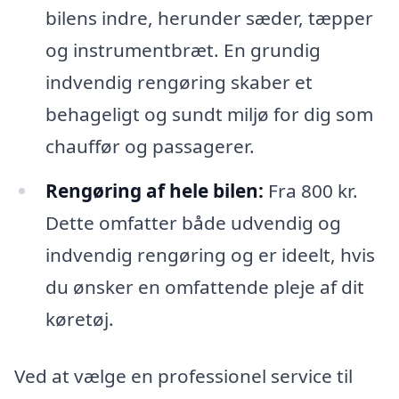
bilens indre, herunder sæder, tæpper
og instrumentbræt. En grundig
indvendig rengøring skaber et
behageligt og sundt miljø for dig som
chauffør og passagerer.
Rengøring af hele bilen:
Fra 800 kr.
Dette omfatter både udvendig og
indvendig rengøring og er ideelt, hvis
du ønsker en omfattende pleje af dit
køretøj.
Ved at vælge en professionel service til