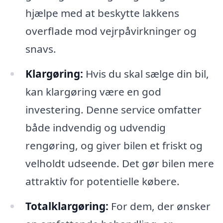
hjælpe med at beskytte lakkens
overflade mod vejrpåvirkninger og
snavs.
Klargøring:
Hvis du skal sælge din bil,
kan klargøring være en god
investering. Denne service omfatter
både indvendig og udvendig
rengøring, og giver bilen et friskt og
velholdt udseende. Det gør bilen mere
attraktiv for potentielle købere.
Totalklargøring:
For dem, der ønsker