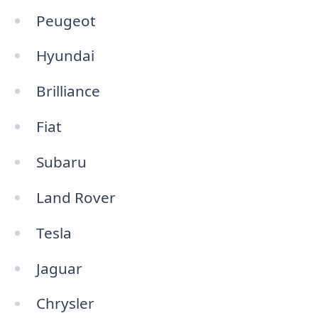
Peugeot
Hyundai
Brilliance
Fiat
Subaru
Land Rover
Tesla
Jaguar
Chrysler