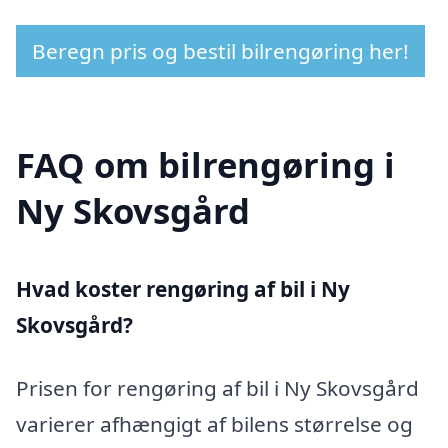
Beregn pris og bestil bilrengøring her!
FAQ om bilrengøring i
Ny Skovsgård
Hvad koster rengøring af bil i Ny
Skovsgård?
Prisen for rengøring af bil i Ny Skovsgård
varierer afhængigt af bilens størrelse og