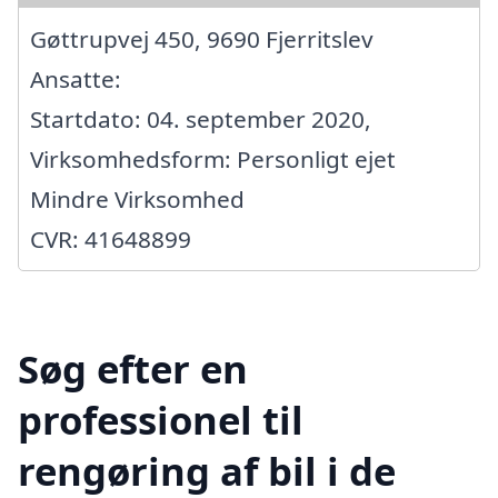
Gøttrupvej 450, 9690 Fjerritslev
Ansatte:
Startdato: 04. september 2020,
Virksomhedsform: Personligt ejet
Mindre Virksomhed
CVR: 41648899
Søg efter en
professionel til
rengøring af bil i de