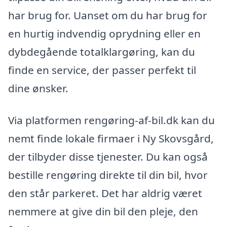
har brug for. Uanset om du har brug for
en hurtig indvendig oprydning eller en
dybdegående totalklargøring, kan du
finde en service, der passer perfekt til
dine ønsker.
Via platformen rengøring-af-bil.dk kan du
nemt finde lokale firmaer i Ny Skovsgård,
der tilbyder disse tjenester. Du kan også
bestille rengøring direkte til din bil, hvor
den står parkeret. Det har aldrig været
nemmere at give din bil den pleje, den