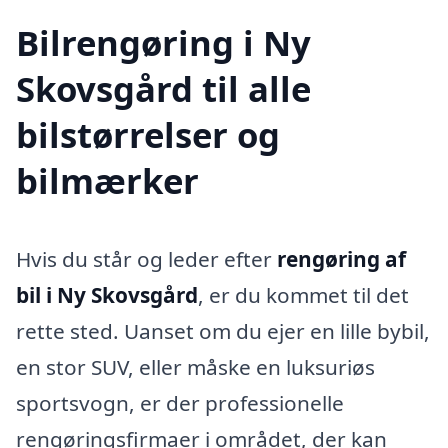
Bilrengøring i Ny
Skovsgård til alle
bilstørrelser og
bilmærker
Hvis du står og leder efter
rengøring af
bil i Ny Skovsgård
, er du kommet til det
rette sted. Uanset om du ejer en lille bybil,
en stor SUV, eller måske en luksuriøs
sportsvogn, er der professionelle
rengøringsfirmaer i området, der kan