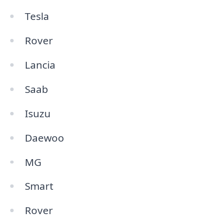
Tesla
Rover
Lancia
Saab
Isuzu
Daewoo
MG
Smart
Rover