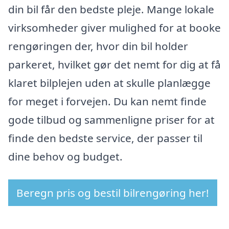
din bil får den bedste pleje. Mange lokale
virksomheder giver mulighed for at booke
rengøringen der, hvor din bil holder
parkeret, hvilket gør det nemt for dig at få
klaret bilplejen uden at skulle planlægge
for meget i forvejen. Du kan nemt finde
gode tilbud og sammenligne priser for at
finde den bedste service, der passer til
dine behov og budget.
Beregn pris og bestil bilrengøring her!