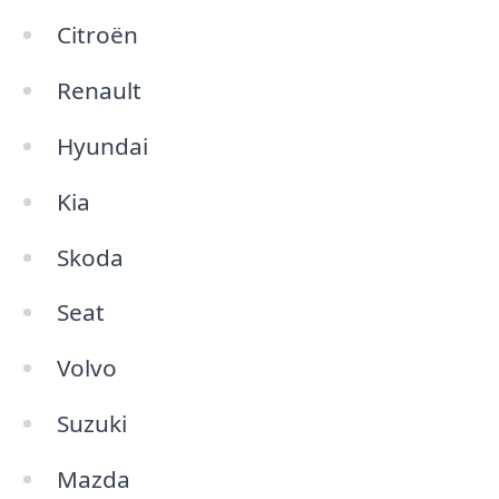
Citroën
Renault
Hyundai
Kia
Skoda
Seat
Volvo
Suzuki
Mazda