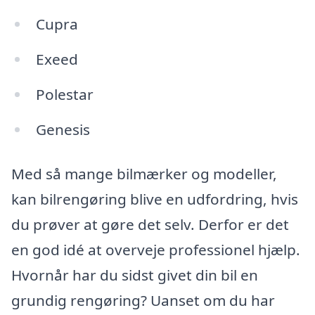
Cupra
Exeed
Polestar
Genesis
Med så mange bilmærker og modeller,
kan bilrengøring blive en udfordring, hvis
du prøver at gøre det selv. Derfor er det
en god idé at overveje professionel hjælp.
Hvornår har du sidst givet din bil en
grundig rengøring? Uanset om du har