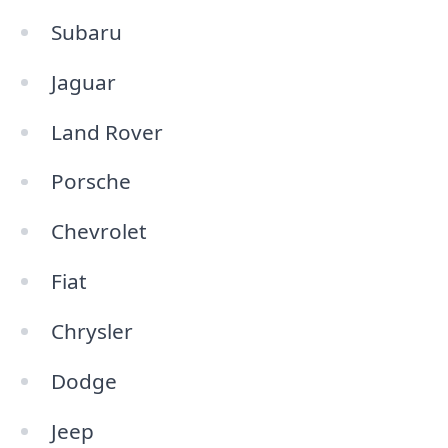
Subaru
Jaguar
Land Rover
Porsche
Chevrolet
Fiat
Chrysler
Dodge
Jeep