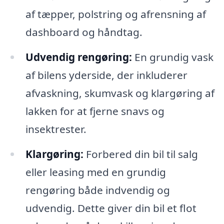
af tæpper, polstring og afrensning af
dashboard og håndtag.
Udvendig rengøring:
En grundig vask
af bilens yderside, der inkluderer
afvaskning, skumvask og klargøring af
lakken for at fjerne snavs og
insektrester.
Klargøring:
Forbered din bil til salg
eller leasing med en grundig
rengøring både indvendig og
udvendig. Dette giver din bil et flot