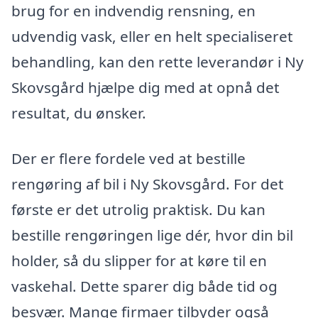
brug for en indvendig rensning, en
udvendig vask, eller en helt specialiseret
behandling, kan den rette leverandør i Ny
Skovsgård hjælpe dig med at opnå det
resultat, du ønsker.
Der er flere fordele ved at bestille
rengøring af bil i Ny Skovsgård. For det
første er det utrolig praktisk. Du kan
bestille rengøringen lige dér, hvor din bil
holder, så du slipper for at køre til en
vaskehal. Dette sparer dig både tid og
besvær. Mange firmaer tilbyder også