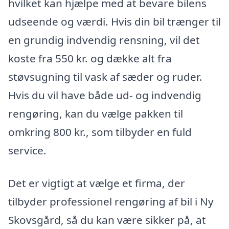
hvilket kan hjælpe med at bevare bilens
udseende og værdi. Hvis din bil trænger til
en grundig indvendig rensning, vil det
koste fra 550 kr. og dække alt fra
støvsugning til vask af sæder og ruder.
Hvis du vil have både ud- og indvendig
rengøring, kan du vælge pakken til
omkring 800 kr., som tilbyder en fuld
service.
Det er vigtigt at vælge et firma, der
tilbyder professionel rengøring af bil i Ny
Skovsgård, så du kan være sikker på, at