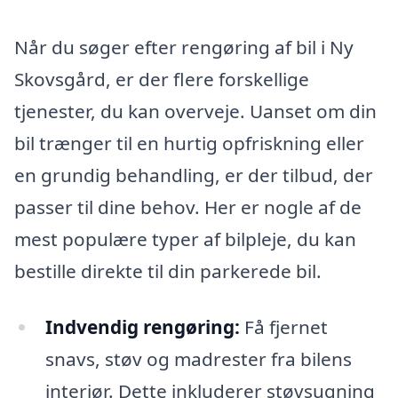
Når du søger efter rengøring af bil i Ny
Skovsgård, er der flere forskellige
tjenester, du kan overveje. Uanset om din
bil trænger til en hurtig opfriskning eller
en grundig behandling, er der tilbud, der
passer til dine behov. Her er nogle af de
mest populære typer af bilpleje, du kan
bestille direkte til din parkerede bil.
Indvendig rengøring:
Få fjernet
snavs, støv og madrester fra bilens
interiør. Dette inkluderer støvsugning