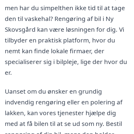
men har du simpelthen ikke tid til at tage
den til vaskehal? Rengøring af bil i Ny
Skovsgård kan være løsningen for dig. Vi
tilbyder en praktisk platform, hvor du
nemt kan finde lokale firmaer, der
specialiserer sig i bilpleje, lige der hvor du
er.
Uanset om du ønsker en grundig
indvendig rengøring eller en polering af
lakken, kan vores tjenester hjælpe dig
med at få bilen til at se ud som ny. Bestil