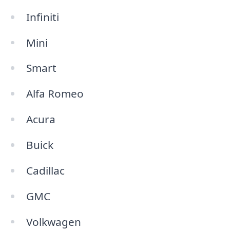
Infiniti
Mini
Smart
Alfa Romeo
Acura
Buick
Cadillac
GMC
Volkwagen