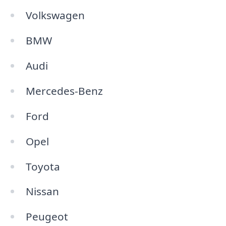
Volkswagen
BMW
Audi
Mercedes-Benz
Ford
Opel
Toyota
Nissan
Peugeot