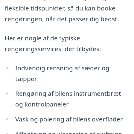
fleksible tidspunkter, så du kan booke
rengøringen, når det passer dig bedst.
Her er nogle af de typiske
rengøringsservices, der tilbydes:
Indvendig rensning af sæder og
tæpper
Rengøring af bilens instrumentbræt
og kontrolpaneler
Vask og polering af bilens overflader