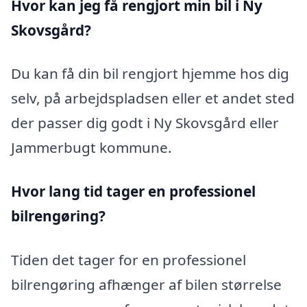
Hvor kan jeg få rengjort min bil i Ny
Skovsgård?
Du kan få din bil rengjort hjemme hos dig
selv, på arbejdspladsen eller et andet sted
der passer dig godt i Ny Skovsgård eller
Jammerbugt kommune.
Hvor lang tid tager en professionel
bilrengøring?
Tiden det tager for en professionel
bilrengøring afhænger af bilen størrelse