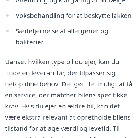
Affedtning og klargøring af alufælge
Voksbehandling for at beskytte lakken
Sædefjernelse af allergener og
bakterier
Uanset hvilken type bil du ejer, kan du
finde en leverandør, der tilpasser sig
netop dine behov. Det gør det muligt at få
en service, der matcher bilens specifikke
krav. Hvis du ejer en ældre bil, kan det
være ekstra relevant at opretholde bilens
tilstand for at øge værdi og levetid. Til