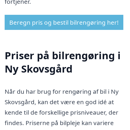
fortjener.
Beregn pris og bestil bilrengøring her!
Priser på bilrengøring i
Ny Skovsgård
Når du har brug for rengøring af bil i Ny
Skovsgård, kan det være en god idé at
kende til de forskellige prisniveauer, der
findes. Priserne på bilpleje kan variere