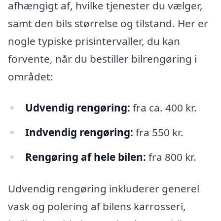
afhængigt af, hvilke tjenester du vælger,
samt den bils størrelse og tilstand. Her er
nogle typiske prisintervaller, du kan
forvente, når du bestiller bilrengøring i
området:
Udvendig rengøring:
fra ca. 400 kr.
Indvendig rengøring:
fra 550 kr.
Rengøring af hele bilen:
fra 800 kr.
Udvendig rengøring inkluderer generel
vask og polering af bilens karrosseri,