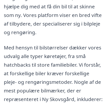
hjælpe dig med at få din bil til at skinne
som ny. Vores platform viser en bred vifte
af tilbydere, der specialiserer sig i bilpleje
og rengøring.
Med hensyn til bilstørrelser dækker vores
udvalg alle typer køretøjer, fra små
hatchbacks til store familiebiler. Vi forstår,
at forskellige biler kræver forskellige
pleje- og rengøringsmetoder. Nogle af de
mest populære bilmærker, der er
repræsenteret i Ny Skovsgård, inkluderer: