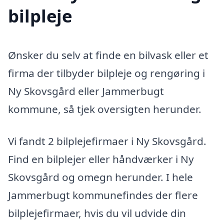
bilpleje
Ønsker du selv at finde en bilvask eller et
firma der tilbyder bilpleje og rengøring i
Ny Skovsgård eller Jammerbugt
kommune, så tjek oversigten herunder.
Vi fandt 2 bilplejefirmaer i Ny Skovsgård.
Find en bilplejer eller håndværker i Ny
Skovsgård og omegn herunder. I hele
Jammerbugt kommunefindes der flere
bilplejefirmaer, hvis du vil udvide din