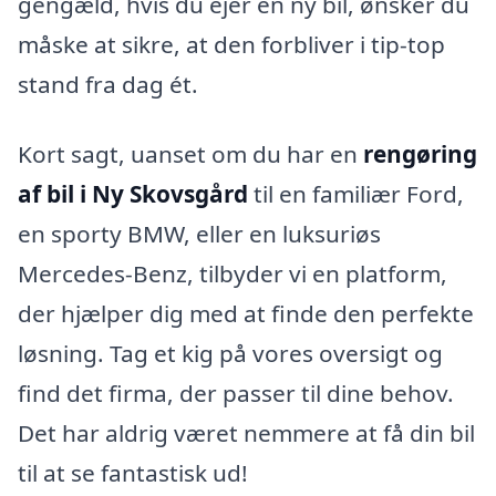
gengæld, hvis du ejer en ny bil, ønsker du
måske at sikre, at den forbliver i tip-top
stand fra dag ét.
Kort sagt, uanset om du har en
rengøring
af bil i Ny Skovsgård
til en familiær Ford,
en sporty BMW, eller en luksuriøs
Mercedes-Benz, tilbyder vi en platform,
der hjælper dig med at finde den perfekte
løsning. Tag et kig på vores oversigt og
find det firma, der passer til dine behov.
Det har aldrig været nemmere at få din bil
til at se fantastisk ud!