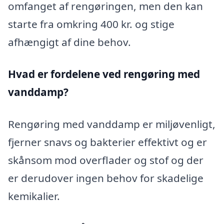
omfanget af rengøringen, men den kan
starte fra omkring 400 kr. og stige
afhængigt af dine behov.
Hvad er fordelene ved rengøring med
vanddamp?
Rengøring med vanddamp er miljøvenligt,
fjerner snavs og bakterier effektivt og er
skånsom mod overflader og stof og der
er derudover ingen behov for skadelige
kemikalier.