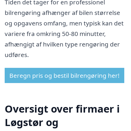
Tiden det tager for en professionel
bilrengøring afhænger af bilen størrelse
og opgavens omfang, men typisk kan det
variere fra omkring 50-80 minutter,
afhængigt af hvilken type rengøring der
udføres.
Beregn pris og bestil bilrengøring her!
Oversigt over firmaer i
Løgstør og