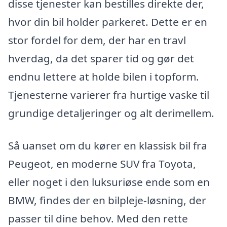
disse tjenester kan bestilles direkte der,
hvor din bil holder parkeret. Dette er en
stor fordel for dem, der har en travl
hverdag, da det sparer tid og gør det
endnu lettere at holde bilen i topform.
Tjenesterne varierer fra hurtige vaske til
grundige detaljeringer og alt derimellem.
Så uanset om du kører en klassisk bil fra
Peugeot, en moderne SUV fra Toyota,
eller noget i den luksuriøse ende som en
BMW, findes der en bilpleje-løsning, der
passer til dine behov. Med den rette