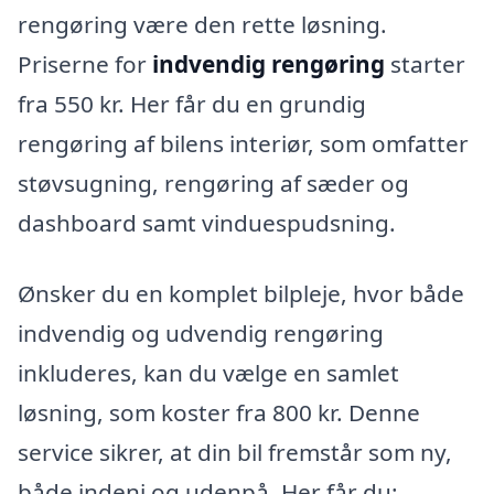
rengøring være den rette løsning.
Priserne for
indvendig rengøring
starter
fra 550 kr. Her får du en grundig
rengøring af bilens interiør, som omfatter
støvsugning, rengøring af sæder og
dashboard samt vinduespudsning.
Ønsker du en komplet bilpleje, hvor både
indvendig og udvendig rengøring
inkluderes, kan du vælge en samlet
løsning, som koster fra 800 kr. Denne
service sikrer, at din bil fremstår som ny,
både indeni og udenpå. Her får du: