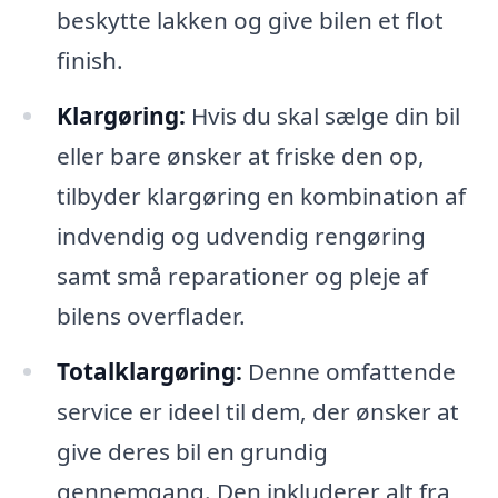
beskytte lakken og give bilen et flot
finish.
Klargøring:
Hvis du skal sælge din bil
eller bare ønsker at friske den op,
tilbyder klargøring en kombination af
indvendig og udvendig rengøring
samt små reparationer og pleje af
bilens overflader.
Totalklargøring:
Denne omfattende
service er ideel til dem, der ønsker at
give deres bil en grundig
gennemgang. Den inkluderer alt fra