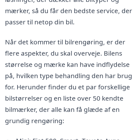
mærker, så du får den bedste service, der
passer til netop din bil.
Når det kommer til bilrengøring, er der
flere aspekter, du skal overveje. Bilens
størrelse og mærke kan have indflydelse
på, hvilken type behandling den har brug
for. Herunder finder du et par forskellige
bilstørrelser og en liste over 50 kendte
bilmærker, der alle kan få glæde af en
grundig rengøring: