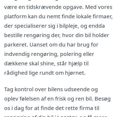
være en tidskrævende opgave. Med vores
platform kan du nemt finde lokale firmaer,
der specialiserer sig i bilpleje, og endda
bestille rengøring der, hvor din bil holder
parkeret. Uanset om du har brug for
indvendig rengøring, polering eller
dækkene skal shine, står hjælp til
rådighed lige rundt om hjørnet.
Tag kontrol over bilens udseende og
oplev følelsen af en frisk og ren bil. Besøg
os i dag for at finde det rette firma til