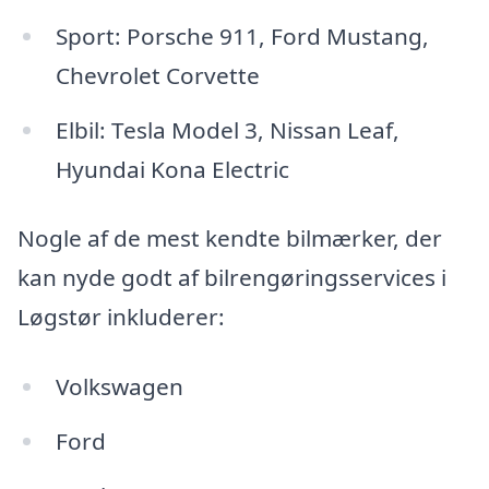
Sport: Porsche 911, Ford Mustang,
Chevrolet Corvette
Elbil: Tesla Model 3, Nissan Leaf,
Hyundai Kona Electric
Nogle af de mest kendte bilmærker, der
kan nyde godt af bilrengøringsservices i
Løgstør inkluderer:
Volkswagen
Ford