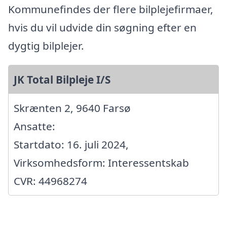
Kommunefindes der flere bilplejefirmaer,
hvis du vil udvide din søgning efter en
dygtig bilplejer.
JK Total Bilpleje I/S
Skrænten 2, 9640 Farsø
Ansatte:
Startdato: 16. juli 2024,
Virksomhedsform: Interessentskab
CVR: 44968274