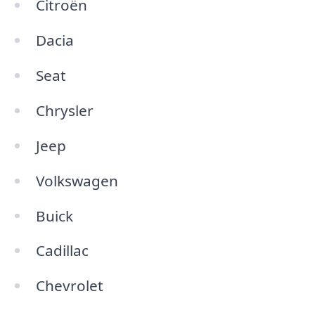
Citroën
Dacia
Seat
Chrysler
Jeep
Volkswagen
Buick
Cadillac
Chevrolet