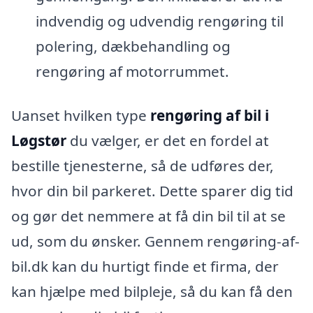
indvendig og udvendig rengøring til
polering, dækbehandling og
rengøring af motorrummet.
Uanset hvilken type
rengøring af bil i
Løgstør
du vælger, er det en fordel at
bestille tjenesterne, så de udføres der,
hvor din bil parkeret. Dette sparer dig tid
og gør det nemmere at få din bil til at se
ud, som du ønsker. Gennem rengøring-af-
bil.dk kan du hurtigt finde et firma, der
kan hjælpe med bilpleje, så du kan få den