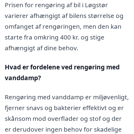
Prisen for rengøring af bil i Løgstør
varierer afhængigt af bilens størrelse og
omfanget af rengøringen, men den kan
starte fra omkring 400 kr. og stige
afhængigt af dine behov.
Hvad er fordelene ved rengøring med
vanddamp?
Rengøring med vanddamp er miljøvenligt,
fjerner snavs og bakterier effektivt og er
skånsom mod overflader og stof og der
er derudover ingen behov for skadelige