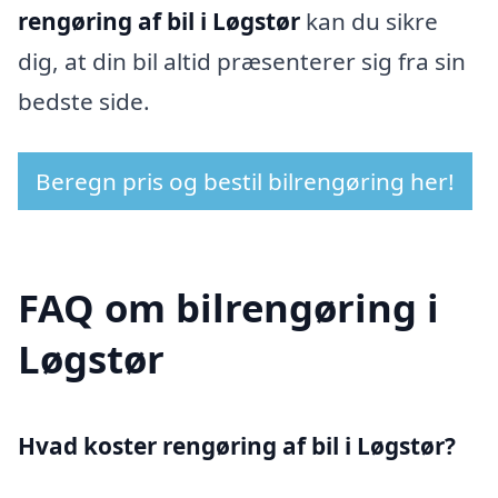
rengøring af bil i Løgstør
kan du sikre
dig, at din bil altid præsenterer sig fra sin
bedste side.
Beregn pris og bestil bilrengøring her!
FAQ om bilrengøring i
Løgstør
Hvad koster rengøring af bil i Løgstør?