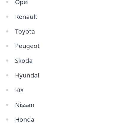
Opel
Renault
Toyota
Peugeot
Skoda
Hyundai
Kia
Nissan
Honda