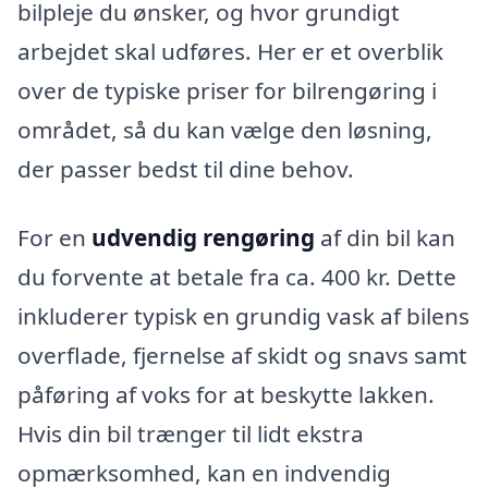
bilpleje du ønsker, og hvor grundigt
arbejdet skal udføres. Her er et overblik
over de typiske priser for bilrengøring i
området, så du kan vælge den løsning,
der passer bedst til dine behov.
For en
udvendig rengøring
af din bil kan
du forvente at betale fra ca. 400 kr. Dette
inkluderer typisk en grundig vask af bilens
overflade, fjernelse af skidt og snavs samt
påføring af voks for at beskytte lakken.
Hvis din bil trænger til lidt ekstra
opmærksomhed, kan en indvendig