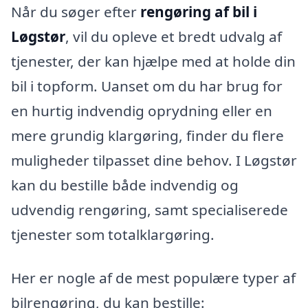
Når du søger efter
rengøring af bil i
Løgstør
, vil du opleve et bredt udvalg af
tjenester, der kan hjælpe med at holde din
bil i topform. Uanset om du har brug for
en hurtig indvendig oprydning eller en
mere grundig klargøring, finder du flere
muligheder tilpasset dine behov. I Løgstør
kan du bestille både indvendig og
udvendig rengøring, samt specialiserede
tjenester som totalklargøring.
Her er nogle af de mest populære typer af
bilrengøring, du kan bestille: