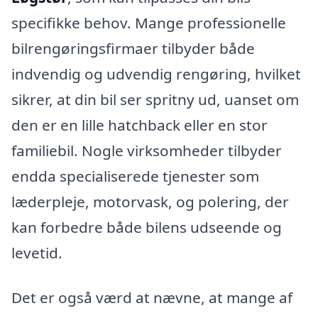
specifikke behov. Mange professionelle
bilrengøringsfirmaer tilbyder både
indvendig og udvendig rengøring, hvilket
sikrer, at din bil ser spritny ud, uanset om
den er en lille hatchback eller en stor
familiebil. Nogle virksomheder tilbyder
endda specialiserede tjenester som
læderpleje, motorvask, og polering, der
kan forbedre både bilens udseende og
levetid.
Det er også værd at nævne, at mange af