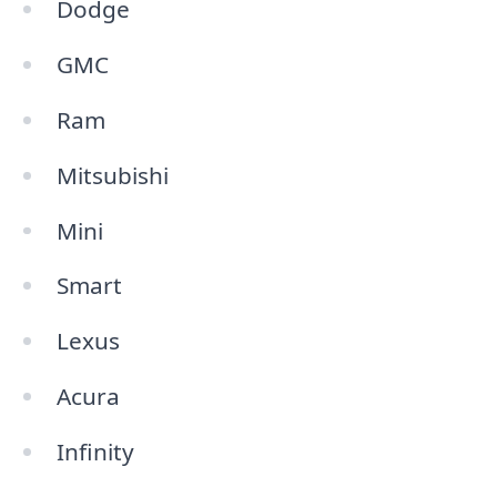
Dodge
GMC
Ram
Mitsubishi
Mini
Smart
Lexus
Acura
Infinity