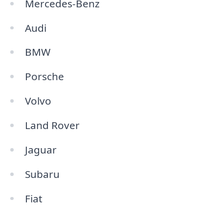
Mercedes-Benz
Audi
BMW
Porsche
Volvo
Land Rover
Jaguar
Subaru
Fiat