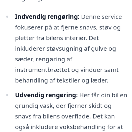
Indvendig rengøring:
Denne service
fokuserer på at fjerne snavs, støv og
pletter fra bilens interiør. Det
inkluderer støvsugning af gulve og
sæder, rengøring af
instrumentbrættet og vinduer samt
behandling af tekstiler og læder.
Udvendig rengøring:
Her får din bil en
grundig vask, der fjerner skidt og
snavs fra bilens overflade. Det kan
også inkludere voksbehandling for at