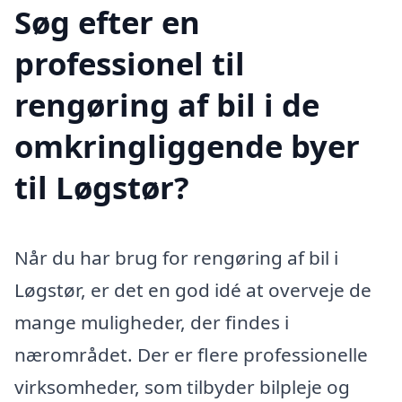
Søg efter en
professionel til
rengøring af bil i de
omkringliggende byer
til Løgstør?
Når du har brug for rengøring af bil i
Løgstør, er det en god idé at overveje de
mange muligheder, der findes i
nærområdet. Der er flere professionelle
virksomheder, som tilbyder bilpleje og