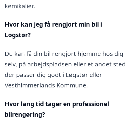
kemikalier.
Hvor kan jeg få rengjort min bil i
Løgstør?
Du kan få din bil rengjort hjemme hos dig
selv, på arbejdspladsen eller et andet sted
der passer dig godt i Løgstør eller
Vesthimmerlands Kommune.
Hvor lang tid tager en professionel
bilrengøring?