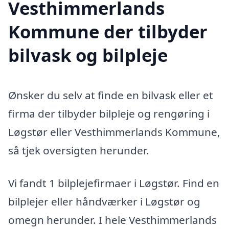
Vesthimmerlands
Kommune der tilbyder
bilvask og bilpleje
Ønsker du selv at finde en bilvask eller et
firma der tilbyder bilpleje og rengøring i
Løgstør eller Vesthimmerlands Kommune,
så tjek oversigten herunder.
Vi fandt 1 bilplejefirmaer i Løgstør. Find en
bilplejer eller håndværker i Løgstør og
omegn herunder. I hele Vesthimmerlands