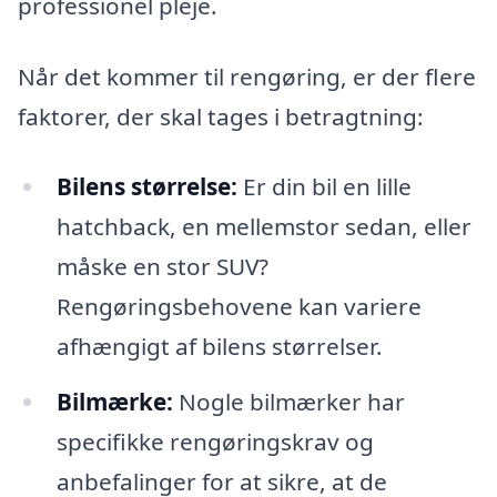
professionel pleje.
Når det kommer til rengøring, er der flere
faktorer, der skal tages i betragtning:
Bilens størrelse:
Er din bil en lille
hatchback, en mellemstor sedan, eller
måske en stor SUV?
Rengøringsbehovene kan variere
afhængigt af bilens størrelser.
Bilmærke:
Nogle bilmærker har
specifikke rengøringskrav og
anbefalinger for at sikre, at de