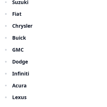
Suzuki
Fiat
Chrysler
Buick
GMC
Dodge
Infiniti
Acura
Lexus