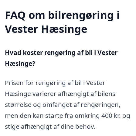
FAQ om bilrengøring i
Vester Hæsinge
Hvad koster rengøring af bil i Vester
Hæsinge?
Prisen for rengøring af bil i Vester
Hæsinge varierer afhængigt af bilens
størrelse og omfanget af rengøringen,
men den kan starte fra omkring 400 kr. og
stige afhængigt af dine behov.