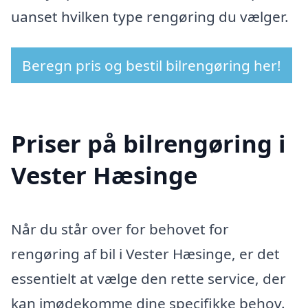
uanset hvilken type rengøring du vælger.
Beregn pris og bestil bilrengøring her!
Priser på bilrengøring i
Vester Hæsinge
Når du står over for behovet for
rengøring af bil i Vester Hæsinge, er det
essentielt at vælge den rette service, der
kan imødekomme dine specifikke behov.