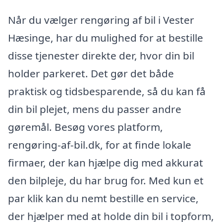
Når du vælger rengøring af bil i Vester
Hæsinge, har du mulighed for at bestille
disse tjenester direkte der, hvor din bil
holder parkeret. Det gør det både
praktisk og tidsbesparende, så du kan få
din bil plejet, mens du passer andre
gøremål. Besøg vores platform,
rengøring-af-bil.dk, for at finde lokale
firmaer, der kan hjælpe dig med akkurat
den bilpleje, du har brug for. Med kun et
par klik kan du nemt bestille en service,
der hjælper med at holde din bil i topform,