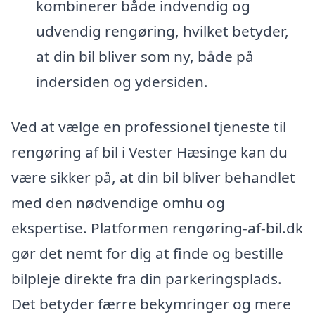
kombinerer både indvendig og
udvendig rengøring, hvilket betyder,
at din bil bliver som ny, både på
indersiden og ydersiden.
Ved at vælge en professionel tjeneste til
rengøring af bil i Vester Hæsinge kan du
være sikker på, at din bil bliver behandlet
med den nødvendige omhu og
ekspertise. Platformen rengøring-af-bil.dk
gør det nemt for dig at finde og bestille
bilpleje direkte fra din parkeringsplads.
Det betyder færre bekymringer og mere