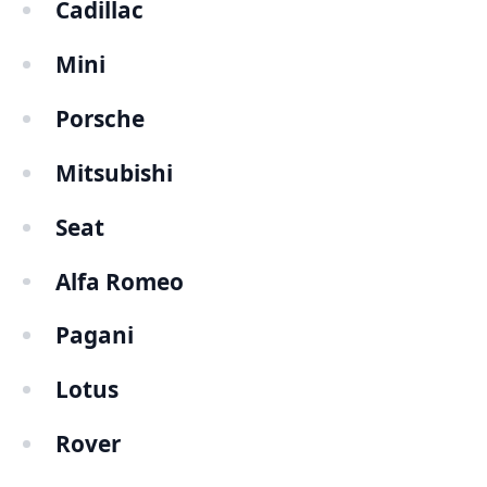
Cadillac
Mini
Porsche
Mitsubishi
Seat
Alfa Romeo
Pagani
Lotus
Rover