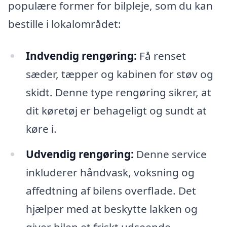
populære former for bilpleje, som du kan
bestille i lokalområdet:
Indvendig rengøring:
Få renset
sæder, tæpper og kabinen for støv og
skidt. Denne type rengøring sikrer, at
dit køretøj er behageligt og sundt at
køre i.
Udvendig rengøring:
Denne service
inkluderer håndvask, voksning og
affedtning af bilens overflade. Det
hjælper med at beskytte lakken og