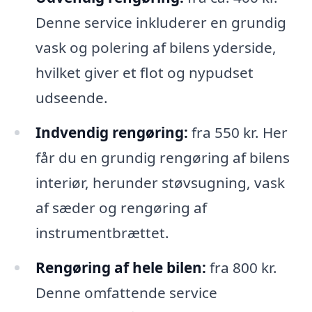
Denne service inkluderer en grundig
vask og polering af bilens yderside,
hvilket giver et flot og nypudset
udseende.
Indvendig rengøring:
fra 550 kr. Her
får du en grundig rengøring af bilens
interiør, herunder støvsugning, vask
af sæder og rengøring af
instrumentbrættet.
Rengøring af hele bilen:
fra 800 kr.
Denne omfattende service