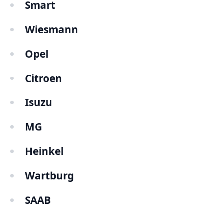
Smart
Wiesmann
Opel
Citroen
Isuzu
MG
Heinkel
Wartburg
SAAB