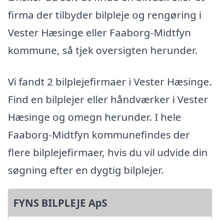
firma der tilbyder bilpleje og rengøring i
Vester Hæsinge eller Faaborg-Midtfyn
kommune, så tjek oversigten herunder.
Vi fandt 2 bilplejefirmaer i Vester Hæsinge.
Find en bilplejer eller håndværker i Vester
Hæsinge og omegn herunder. I hele
Faaborg-Midtfyn kommunefindes der
flere bilplejefirmaer, hvis du vil udvide din
søgning efter en dygtig bilplejer.
FYNS BILPLEJE ApS