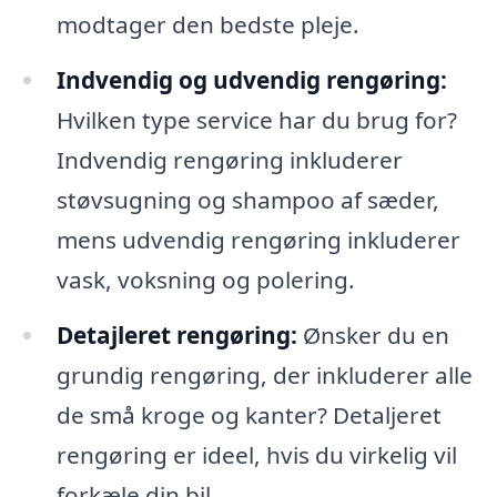
modtager den bedste pleje.
Indvendig og udvendig rengøring:
Hvilken type service har du brug for?
Indvendig rengøring inkluderer
støvsugning og shampoo af sæder,
mens udvendig rengøring inkluderer
vask, voksning og polering.
Detajleret rengøring:
Ønsker du en
grundig rengøring, der inkluderer alle
de små kroge og kanter? Detaljeret
rengøring er ideel, hvis du virkelig vil
forkæle din bil.