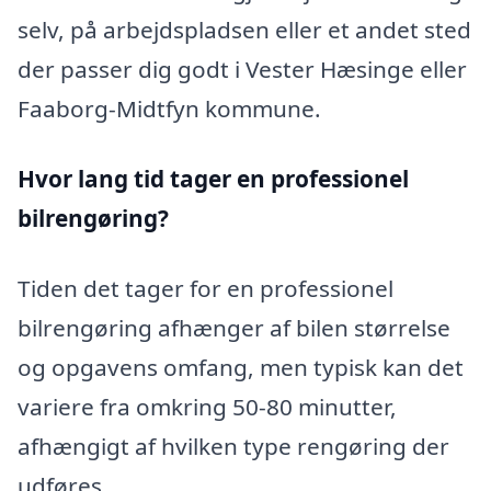
selv, på arbejdspladsen eller et andet sted
der passer dig godt i Vester Hæsinge eller
Faaborg-Midtfyn kommune.
Hvor lang tid tager en professionel
bilrengøring?
Tiden det tager for en professionel
bilrengøring afhænger af bilen størrelse
og opgavens omfang, men typisk kan det
variere fra omkring 50-80 minutter,
afhængigt af hvilken type rengøring der
udføres.