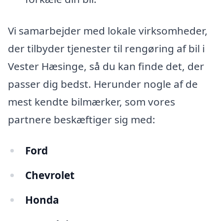
Vi samarbejder med lokale virksomheder,
der tilbyder tjenester til rengøring af bil i
Vester Hæsinge, så du kan finde det, der
passer dig bedst. Herunder nogle af de
mest kendte bilmærker, som vores
partnere beskæftiger sig med:
Ford
Chevrolet
Honda