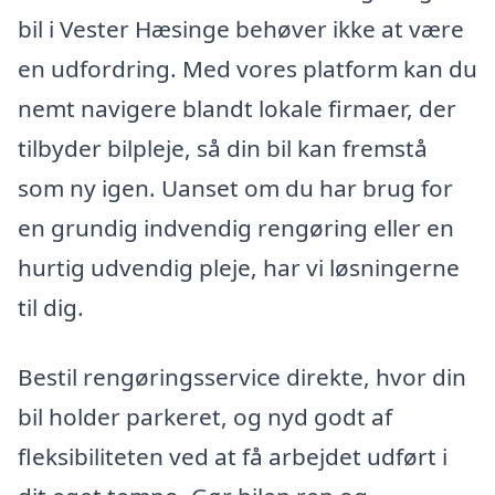
bil i Vester Hæsinge behøver ikke at være
en udfordring. Med vores platform kan du
nemt navigere blandt lokale firmaer, der
tilbyder bilpleje, så din bil kan fremstå
som ny igen. Uanset om du har brug for
en grundig indvendig rengøring eller en
hurtig udvendig pleje, har vi løsningerne
til dig.
Bestil rengøringsservice direkte, hvor din
bil holder parkeret, og nyd godt af
fleksibiliteten ved at få arbejdet udført i