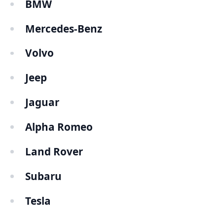
BMW
Mercedes-Benz
Volvo
Jeep
Jaguar
Alpha Romeo
Land Rover
Subaru
Tesla