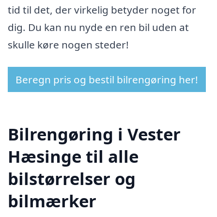
tid til det, der virkelig betyder noget for
dig. Du kan nu nyde en ren bil uden at
skulle køre nogen steder!
Beregn pris og bestil bilrengøring her!
Bilrengøring i Vester
Hæsinge til alle
bilstørrelser og
bilmærker