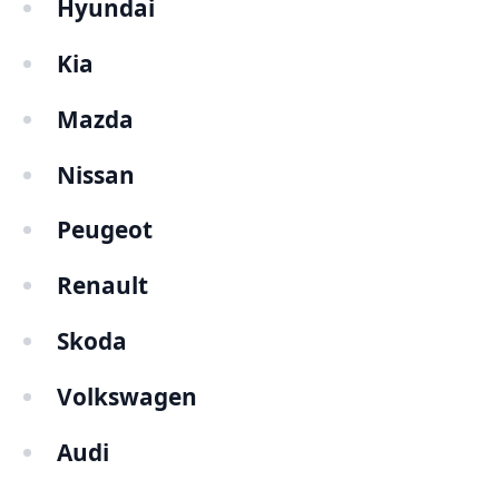
Hyundai
Kia
Mazda
Nissan
Peugeot
Renault
Skoda
Volkswagen
Audi