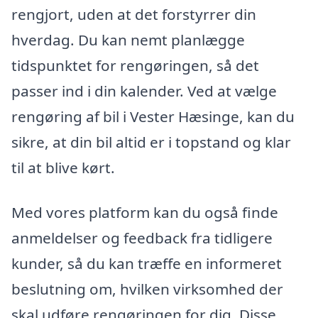
rengjort, uden at det forstyrrer din
hverdag. Du kan nemt planlægge
tidspunktet for rengøringen, så det
passer ind i din kalender. Ved at vælge
rengøring af bil i Vester Hæsinge, kan du
sikre, at din bil altid er i topstand og klar
til at blive kørt.
Med vores platform kan du også finde
anmeldelser og feedback fra tidligere
kunder, så du kan træffe en informeret
beslutning om, hvilken virksomhed der
skal udføre rengøringen for dig. Disse