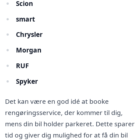
Scion
smart
Chrysler
Morgan
RUF
Spyker
Det kan være en god idé at booke
rengøringsservice, der kommer til dig,
mens din bil holder parkeret. Dette sparer
tid og giver dig mulighed for at få din bil