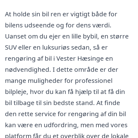
At holde sin bil ren er vigtigt både for
bilens udseende og for dens værdi.
Uanset om du ejer en lille bybil, en større
SUV eller en luksuriøs sedan, så er
rengøring af bil i Vester Hæsinge en
nødvendighed. I dette område er der
mange muligheder for professionel
bilpleje, hvor du kan få hjælp til at få din
bil tilbage til sin bedste stand. At finde
den rette service for rengøring af din bil
kan være en udfordring, men med vores
platform får du et overblik over de lokale