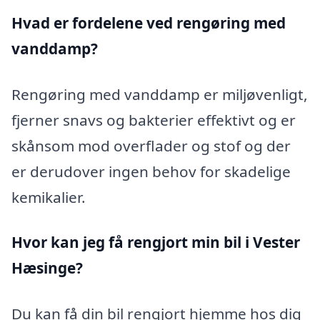
Hvad er fordelene ved rengøring med
vanddamp?
Rengøring med vanddamp er miljøvenligt,
fjerner snavs og bakterier effektivt og er
skånsom mod overflader og stof og der
er derudover ingen behov for skadelige
kemikalier.
Hvor kan jeg få rengjort min bil i Vester
Hæsinge?
Du kan få din bil rengjort hjemme hos dig