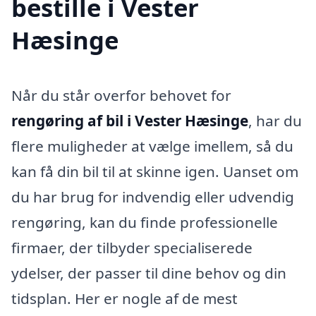
bestille i Vester
Hæsinge
Når du står overfor behovet for
rengøring af bil i Vester Hæsinge
, har du
flere muligheder at vælge imellem, så du
kan få din bil til at skinne igen. Uanset om
du har brug for indvendig eller udvendig
rengøring, kan du finde professionelle
firmaer, der tilbyder specialiserede
ydelser, der passer til dine behov og din
tidsplan. Her er nogle af de mest