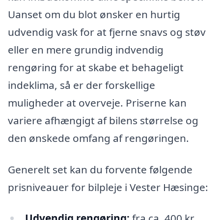
Uanset om du blot ønsker en hurtig
udvendig vask for at fjerne snavs og støv
eller en mere grundig indvendig
rengøring for at skabe et behageligt
indeklima, så er der forskellige
muligheder at overveje. Priserne kan
variere afhængigt af bilens størrelse og
den ønskede omfang af rengøringen.
Generelt set kan du forvente følgende
prisniveauer for bilpleje i Vester Hæsinge:
Udvendig rengøring:
fra ca. 400 kr.