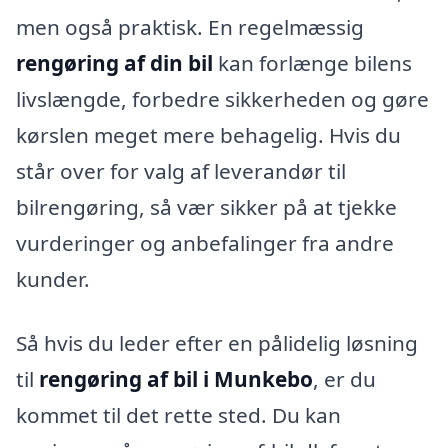
men også praktisk. En regelmæssig
rengøring af din bil
kan forlænge bilens
livslængde, forbedre sikkerheden og gøre
kørslen meget mere behagelig. Hvis du
står over for valg af leverandør til
bilrengøring, så vær sikker på at tjekke
vurderinger og anbefalinger fra andre
kunder.
Så hvis du leder efter en pålidelig løsning
til
rengøring af bil i Munkebo
, er du
kommet til det rette sted. Du kan