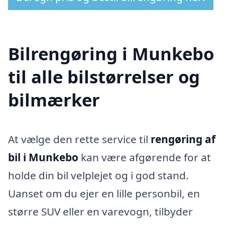
Bilrengøring i Munkebo
til alle bilstørrelser og
bilmærker
At vælge den rette service til
rengøring af
bil i Munkebo
kan være afgørende for at
holde din bil velplejet og i god stand.
Uanset om du ejer en lille personbil, en
større SUV eller en varevogn, tilbyder