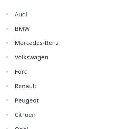
Audi
BMW
Mercedes-Benz
Volkswagen
Ford
Renault
Peugeot
Citroën
Opel