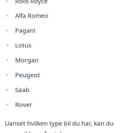
Rolls Royce
Alfa Romeo
Pagani
Lotus
Morgan
Peugeot
Saab
Rover
Uanset hvilken type bil du har, kan du