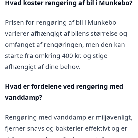
Hvad koster rengøring af bil i Munkebo?
Prisen for rengøring af bil i Munkebo
varierer afhængigt af bilens størrelse og
omfanget af rengøringen, men den kan
starte fra omkring 400 kr. og stige
afhængigt af dine behov.
Hvad er fordelene ved rengøring med
vanddamp?
Rengøring med vanddamp er miljøvenligt,
fjerner snavs og bakterier effektivt og er