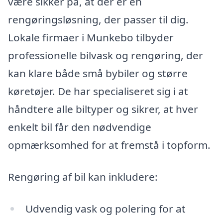
være sikker på, at der er en
rengøringsløsning, der passer til dig.
Lokale firmaer i Munkebo tilbyder
professionelle bilvask og rengøring, der
kan klare både små bybiler og større
køretøjer. De har specialiseret sig i at
håndtere alle biltyper og sikrer, at hver
enkelt bil får den nødvendige
opmærksomhed for at fremstå i topform.
Rengøring af bil kan inkludere:
Udvendig vask og polering for at