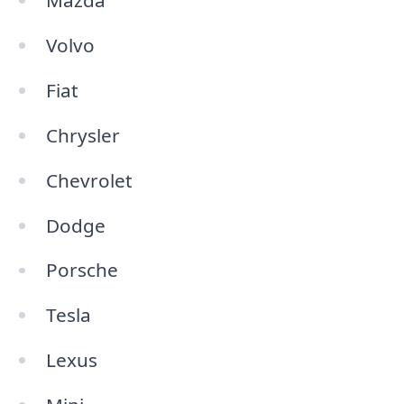
Mazda
Volvo
Fiat
Chrysler
Chevrolet
Dodge
Porsche
Tesla
Lexus