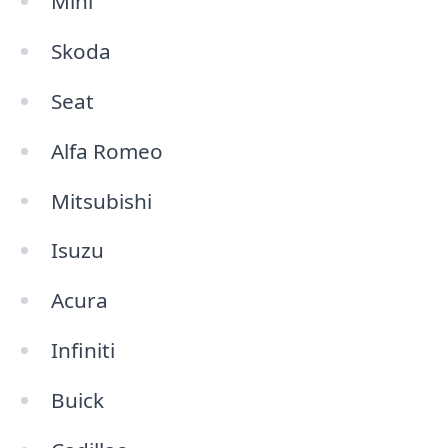
Mini
Skoda
Seat
Alfa Romeo
Mitsubishi
Isuzu
Acura
Infiniti
Buick