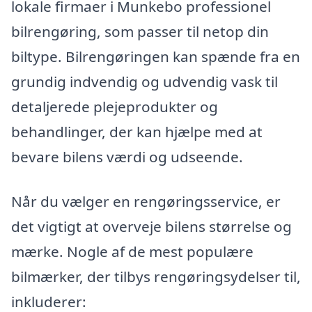
lokale firmaer i Munkebo professionel
bilrengøring, som passer til netop din
biltype. Bilrengøringen kan spænde fra en
grundig indvendig og udvendig vask til
detaljerede plejeprodukter og
behandlinger, der kan hjælpe med at
bevare bilens værdi og udseende.
Når du vælger en rengøringsservice, er
det vigtigt at overveje bilens størrelse og
mærke. Nogle af de mest populære
bilmærker, der tilbys rengøringsydelser til,
inkluderer: