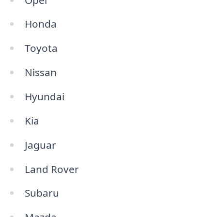
Honda
Toyota
Nissan
Hyundai
Kia
Jaguar
Land Rover
Subaru