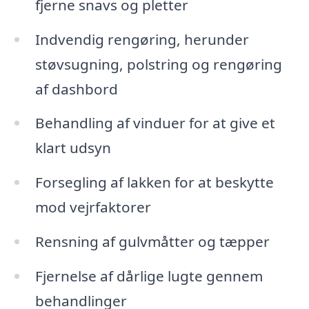
fjerne snavs og pletter
Indvendig rengøring, herunder
støvsugning, polstring og rengøring
af dashbord
Behandling af vinduer for at give et
klart udsyn
Forsegling af lakken for at beskytte
mod vejrfaktorer
Rensning af gulvmåtter og tæpper
Fjernelse af dårlige lugte gennem
behandlinger