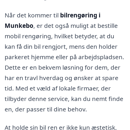
Når det kommer til
bilrengøring i
Munkebo
, er det også muligt at bestille
mobil rengøring, hvilket betyder, at du
kan få din bil rengjort, mens den holder
parkeret hjemme eller på arbejdspladsen.
Dette er en bekvem løsning for dem, der
har en travl hverdag og ønsker at spare
tid. Med et væld af lokale firmaer, der
tilbyder denne service, kan du nemt finde
en, der passer til dine behov.
At holde sin bil ren er ikke kun æstetisk,