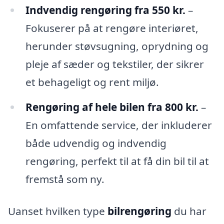
Indvendig rengøring fra 550 kr.
–
Fokuserer på at rengøre interiøret,
herunder støvsugning, oprydning og
pleje af sæder og tekstiler, der sikrer
et behageligt og rent miljø.
Rengøring af hele bilen fra 800 kr.
–
En omfattende service, der inkluderer
både udvendig og indvendig
rengøring, perfekt til at få din bil til at
fremstå som ny.
Uanset hvilken type
bilrengøring
du har