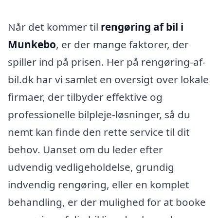
Når det kommer til
rengøring af bil i
Munkebo
, er der mange faktorer, der
spiller ind på prisen. Her på rengøring-af-
bil.dk har vi samlet en oversigt over lokale
firmaer, der tilbyder effektive og
professionelle bilpleje-løsninger, så du
nemt kan finde den rette service til dit
behov. Uanset om du leder efter
udvendig vedligeholdelse, grundig
indvendig rengøring, eller en komplet
behandling, er der mulighed for at booke