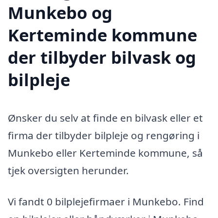
Munkebo og
Kerteminde kommune
der tilbyder bilvask og
bilpleje
Ønsker du selv at finde en bilvask eller et
firma der tilbyder bilpleje og rengøring i
Munkebo eller Kerteminde kommune, så
tjek oversigten herunder.
Vi fandt 0 bilplejefirmaer i Munkebo. Find