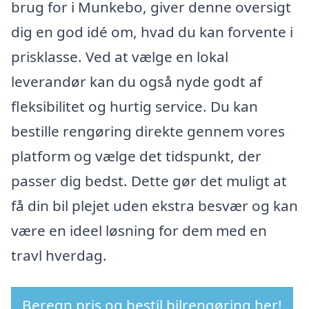
brug for i Munkebo, giver denne oversigt
dig en god idé om, hvad du kan forvente i
prisklasse. Ved at vælge en lokal
leverandør kan du også nyde godt af
fleksibilitet og hurtig service. Du kan
bestille rengøring direkte gennem vores
platform og vælge det tidspunkt, der
passer dig bedst. Dette gør det muligt at
få din bil plejet uden ekstra besvær og kan
være en ideel løsning for dem med en
travl hverdag.
Beregn pris og bestil bilrengøring her!