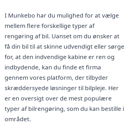
I Munkebo har du mulighed for at vælge
mellem flere forskellige typer af
rengøring af bil. Uanset om du ønsker at
få din bil til at skinne udvendigt eller sørge
for, at den indvendige kabine er ren og
indbydende, kan du finde et firma
gennem vores platform, der tilbyder
skræddersyede løsninger til bilpleje. Her
er en oversigt over de mest populære
typer af bilrengøring, som du kan bestille i
området.