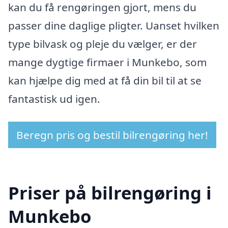
kan du få rengøringen gjort, mens du
passer dine daglige pligter. Uanset hvilken
type bilvask og pleje du vælger, er der
mange dygtige firmaer i Munkebo, som
kan hjælpe dig med at få din bil til at se
fantastisk ud igen.
Beregn pris og bestil bilrengøring her!
Priser på bilrengøring i
Munkebo