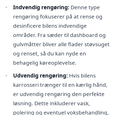
Indvendig rengøring:
Denne type
rengøring fokuserer på at rense og
desinficere bilens indvendige
områder. Fra sæder til dashboard og
gulvmåtter bliver alle flader støvsuget
og renset, så du kan nyde en
behagelig køreoplevelse.
Udvendig rengøring:
Hvis bilens
karrosseri trænger til en kærlig hånd,
er udvendig rengøring den perfekte
løsning. Dette inkluderer vask,
polering og eventuel voksbehandling,