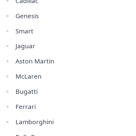
Cadillac
Genesis
Smart
Jaguar
Aston Martin
McLaren
Bugatti
Ferrari
Lamborghini