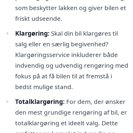
som beskytter lakken og giver bilen et
friskt udseende.
Klargøring:
Skal din bil klargøres til
salg eller en særlig begivenhed?
Klargøringsservice inkluderer både
indvendig og udvendig rengøring med
fokus på at få bilen til at fremstå i
bedst mulige stand.
Totalklargøring:
For dem, der ønsker
den mest grundige rengøring af bil, er
totalklargøring et ideelt valg. Dette