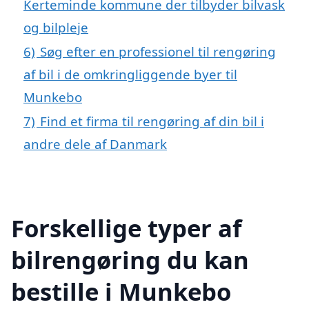
Kerteminde kommune der tilbyder bilvask
og bilpleje
6)
Søg efter en professionel til rengøring
af bil i de omkringliggende byer til
Munkebo
7)
Find et firma til rengøring af din bil i
andre dele af Danmark
Forskellige typer af
bilrengøring du kan
bestille i Munkebo