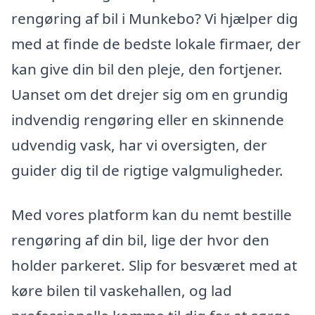
rengøring af bil i Munkebo? Vi hjælper dig
med at finde de bedste lokale firmaer, der
kan give din bil den pleje, den fortjener.
Uanset om det drejer sig om en grundig
indvendig rengøring eller en skinnende
udvendig vask, har vi oversigten, der
guider dig til de rigtige valgmuligheder.
Med vores platform kan du nemt bestille
rengøring af din bil, lige der hvor den
holder parkeret. Slip for besværet med at
køre bilen til vaskehallen, og lad