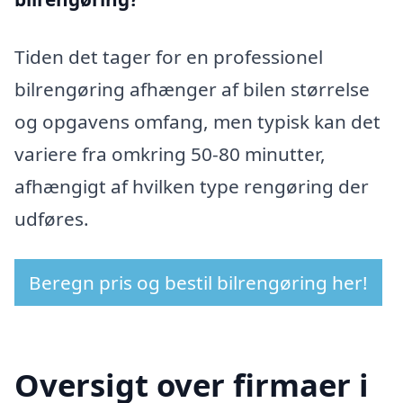
Tiden det tager for en professionel
bilrengøring afhænger af bilen størrelse
og opgavens omfang, men typisk kan det
variere fra omkring 50-80 minutter,
afhængigt af hvilken type rengøring der
udføres.
Beregn pris og bestil bilrengøring her!
Oversigt over firmaer i