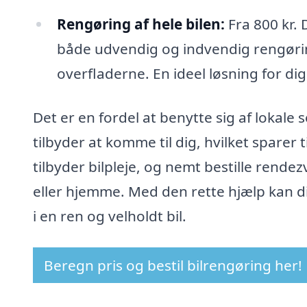
Rengøring af hele bilen:
Fra 800 kr.
både udvendig og indvendig rengørin
overfladerne. En ideel løsning for dig,
Det er en fordel at benytte sig af lokale s
tilbyder at komme til dig, hvilket sparer 
tilbyder bilpleje, og nemt bestille rendez
eller hjemme. Med den rette hjælp kan di
i en ren og velholdt bil.
Beregn pris og bestil bilrengøring her!