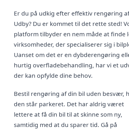
Er du på udkig efter effektiv rengøring af 
Udby? Du er kommet til det rette sted! V
platform tilbyder en nem måde at finde 
virksomheder, der specialiserer sig i bilpl
Uanset om det er en dybderengøring ell
hurtig overfladebehandling, har vi et ud
der kan opfylde dine behov.
Bestil rengøring af din bil uden besvær, 
den står parkeret. Det har aldrig været
lettere at få din bil til at skinne som ny,
samtidig med at du sparer tid. Gå på