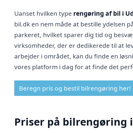
Uanset hvilken type
rengøring af bil i U
bil.dk en nem måde at bestille ydelsen på
parkeret, hvilket sparer dig tid og besvæ
virksomheder, der er dedikerede til at le
arbejder i området, kan du finde en løsni
vores platform i dag for at finde det perfe
Beregn pris og bestil bilrengøring her!
Priser på bilrengøring 