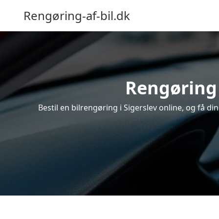
Rengøring-af-bil.dk
Rengøring 
Bestil en bilrengøring i Sigerslev online, og få 