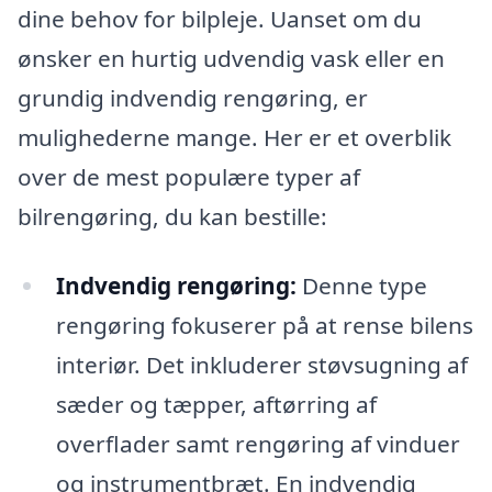
dine behov for bilpleje. Uanset om du
ønsker en hurtig udvendig vask eller en
grundig indvendig rengøring, er
mulighederne mange. Her er et overblik
over de mest populære typer af
bilrengøring, du kan bestille:
Indvendig rengøring:
Denne type
rengøring fokuserer på at rense bilens
interiør. Det inkluderer støvsugning af
sæder og tæpper, aftørring af
overflader samt rengøring af vinduer
og instrumentbræt. En indvendig