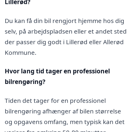
Lillerød?
Du kan få din bil rengjort hjemme hos dig
selv, på arbejdspladsen eller et andet sted
der passer dig godt i Lillerød eller Allerød
Kommune.
Hvor lang tid tager en professionel
bilrengøring?
Tiden det tager for en professionel
bilrengøring afhænger af bilen størrelse
og opgavens omfang, men typisk kan det