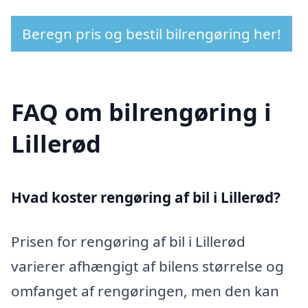
Beregn pris og bestil bilrengøring her!
FAQ om bilrengøring i
Lillerød
Hvad koster rengøring af bil i Lillerød?
Prisen for rengøring af bil i Lillerød
varierer afhængigt af bilens størrelse og
omfanget af rengøringen, men den kan