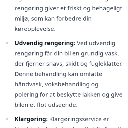
rengøring giver et friskt og behageligt
miljø, som kan forbedre din
køreoplevelse.
Udvendig rengøring:
Ved udvendig
rengøring får din bil en grundig vask,
der fjerner snavs, skidt og fugleklatter.
Denne behandling kan omfatte
håndvask, voksbehandling og
polering for at beskytte lakken og give
bilen et flot udseende.
Klargøring:
Klargøringsservice er