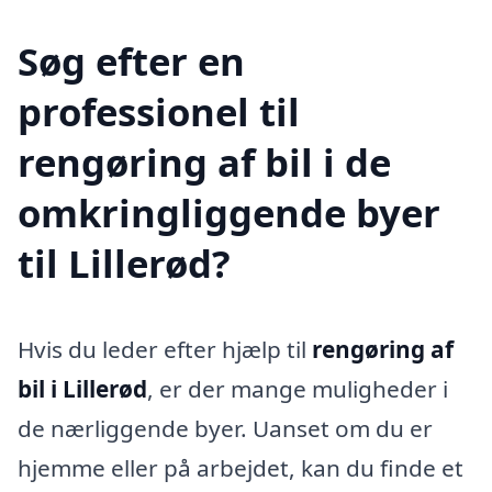
Søg efter en
professionel til
rengøring af bil i de
omkringliggende byer
til Lillerød?
Hvis du leder efter hjælp til
rengøring af
bil i Lillerød
, er der mange muligheder i
de nærliggende byer. Uanset om du er
hjemme eller på arbejdet, kan du finde et