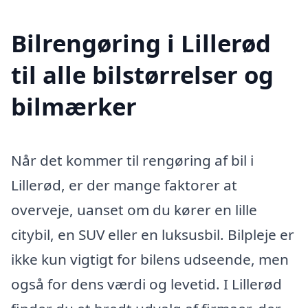
Bilrengøring i Lillerød
til alle bilstørrelser og
bilmærker
Når det kommer til rengøring af bil i
Lillerød, er der mange faktorer at
overveje, uanset om du kører en lille
citybil, en SUV eller en luksusbil. Bilpleje er
ikke kun vigtigt for bilens udseende, men
også for dens værdi og levetid. I Lillerød