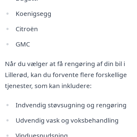
Koenigsegg
Citroën
GMC
Når du vælger at få rengøring af din bil i
Lillerød, kan du forvente flere forskellige
tjenester, som kan inkludere:
Indvendig støvsugning og rengøring
Udvendig vask og voksbehandling
Vinduespudsning