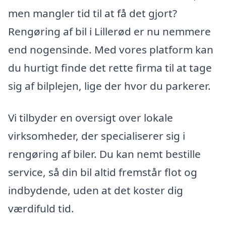
men mangler tid til at få det gjort?
Rengøring af bil i Lillerød er nu nemmere
end nogensinde. Med vores platform kan
du hurtigt finde det rette firma til at tage
sig af bilplejen, lige der hvor du parkerer.
Vi tilbyder en oversigt over lokale
virksomheder, der specialiserer sig i
rengøring af biler. Du kan nemt bestille
service, så din bil altid fremstår flot og
indbydende, uden at det koster dig
værdifuld tid.