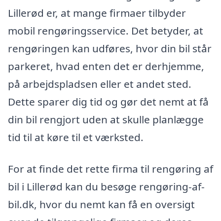
Lillerød er, at mange firmaer tilbyder
mobil rengøringsservice. Det betyder, at
rengøringen kan udføres, hvor din bil står
parkeret, hvad enten det er derhjemme,
på arbejdspladsen eller et andet sted.
Dette sparer dig tid og gør det nemt at få
din bil rengjort uden at skulle planlægge
tid til at køre til et værksted.
For at finde det rette firma til rengøring af
bil i Lillerød kan du besøge rengøring-af-
bil.dk, hvor du nemt kan få en oversigt