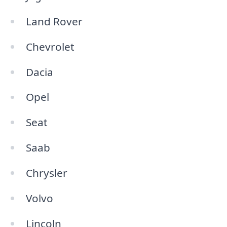
Land Rover
Chevrolet
Dacia
Opel
Seat
Saab
Chrysler
Volvo
Lincoln