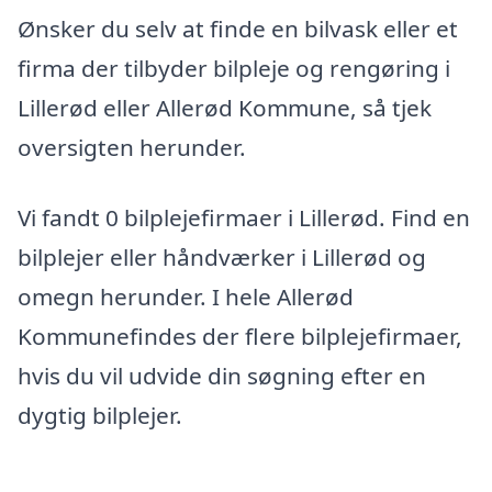
Ønsker du selv at finde en bilvask eller et
firma der tilbyder bilpleje og rengøring i
Lillerød eller Allerød Kommune, så tjek
oversigten herunder.
Vi fandt 0 bilplejefirmaer i Lillerød. Find en
bilplejer eller håndværker i Lillerød og
omegn herunder. I hele Allerød
Kommunefindes der flere bilplejefirmaer,
hvis du vil udvide din søgning efter en
dygtig bilplejer.