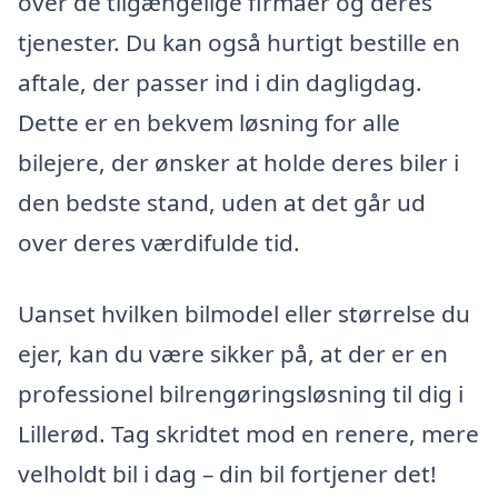
over de tilgængelige firmaer og deres
tjenester. Du kan også hurtigt bestille en
aftale, der passer ind i din dagligdag.
Dette er en bekvem løsning for alle
bilejere, der ønsker at holde deres biler i
den bedste stand, uden at det går ud
over deres værdifulde tid.
Uanset hvilken bilmodel eller størrelse du
ejer, kan du være sikker på, at der er en
professionel bilrengøringsløsning til dig i
Lillerød. Tag skridtet mod en renere, mere
velholdt bil i dag – din bil fortjener det!