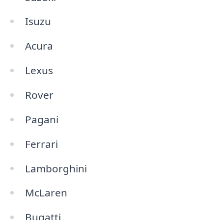
Isuzu
Acura
Lexus
Rover
Pagani
Ferrari
Lamborghini
McLaren
Bugatti