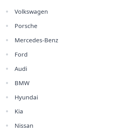
Volkswagen
Porsche
Mercedes-Benz
Ford
Audi
BMW
Hyundai
Kia
Nissan