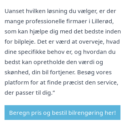
Uanset hvilken løsning du vælger, er der
mange professionelle firmaer i Lillerød,
som kan hjælpe dig med det bedste inden
for bilpleje. Det er værd at overveje, hvad
dine specifikke behov er, og hvordan du
bedst kan opretholde den værdi og
skønhed, din bil fortjener. Besøg vores
platform for at finde præcist den service,
der passer til dig.”
Beregn pris og bestil bilrengøring her!