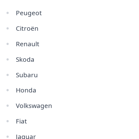
Peugeot
Citroën
Renault
Skoda
Subaru
Honda
Volkswagen
Fiat
Jaguar