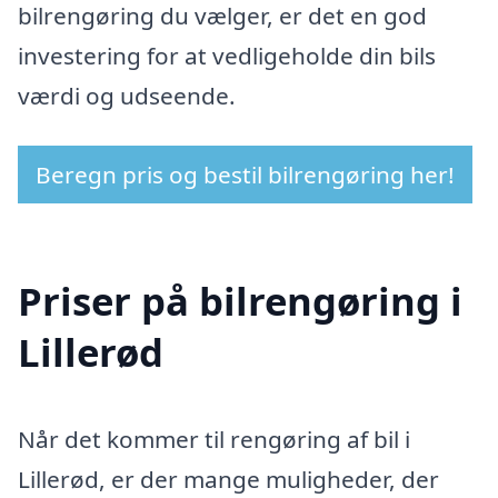
bilrengøring du vælger, er det en god
investering for at vedligeholde din bils
værdi og udseende.
Beregn pris og bestil bilrengøring her!
Priser på bilrengøring i
Lillerød
Når det kommer til rengøring af bil i
Lillerød, er der mange muligheder, der