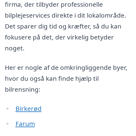
firma, der tilbyder professionelle
bilplejeservices direkte i dit lokalområde.
Det sparer dig tid og kræfter, så du kan
fokusere på det, der virkelig betyder
noget.
Her er nogle af de omkringliggende byer,
hvor du også kan finde hjælp til
bilrensning:
Birkerød
Farum