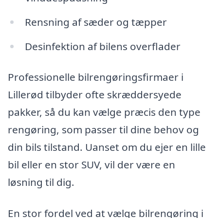
Rensning af sæder og tæpper
Desinfektion af bilens overflader
Professionelle bilrengøringsfirmaer i
Lillerød tilbyder ofte skræddersyede
pakker, så du kan vælge præcis den type
rengøring, som passer til dine behov og
din bils tilstand. Uanset om du ejer en lille
bil eller en stor SUV, vil der være en
løsning til dig.
En stor fordel ved at vælge bilrengøring i