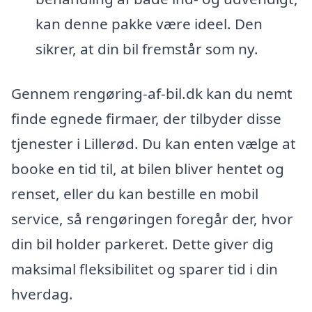
kan denne pakke være ideel. Den
sikrer, at din bil fremstår som ny.
Gennem rengøring-af-bil.dk kan du nemt
finde egnede firmaer, der tilbyder disse
tjenester i Lillerød. Du kan enten vælge at
booke en tid til, at bilen bliver hentet og
renset, eller du kan bestille en mobil
service, så rengøringen foregår der, hvor
din bil holder parkeret. Dette giver dig
maksimal fleksibilitet og sparer tid i din
hverdag.