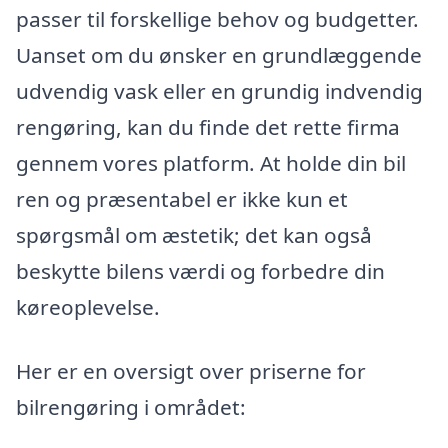
passer til forskellige behov og budgetter.
Uanset om du ønsker en grundlæggende
udvendig vask eller en grundig indvendig
rengøring, kan du finde det rette firma
gennem vores platform. At holde din bil
ren og præsentabel er ikke kun et
spørgsmål om æstetik; det kan også
beskytte bilens værdi og forbedre din
køreoplevelse.
Her er en oversigt over priserne for
bilrengøring i området: