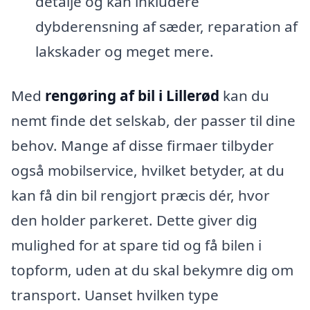
detalje og kan inkludere
dybderensning af sæder, reparation af
lakskader og meget mere.
Med
rengøring af bil i Lillerød
kan du
nemt finde det selskab, der passer til dine
behov. Mange af disse firmaer tilbyder
også mobilservice, hvilket betyder, at du
kan få din bil rengjort præcis dér, hvor
den holder parkeret. Dette giver dig
mulighed for at spare tid og få bilen i
topform, uden at du skal bekymre dig om
transport. Uanset hvilken type