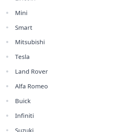
Mini
Smart
Mitsubishi
Tesla
Land Rover
Alfa Romeo
Buick
Infiniti
Suzuki