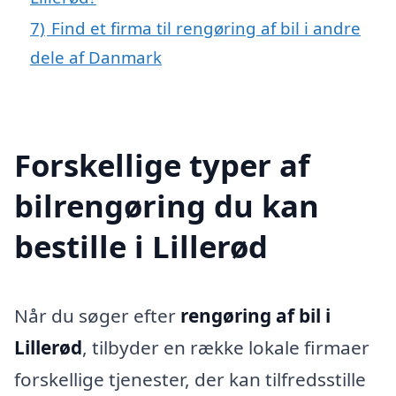
7)
Find et firma til rengøring af bil i andre
dele af Danmark
Forskellige typer af
bilrengøring du kan
bestille i Lillerød
Når du søger efter
rengøring af bil i
Lillerød
, tilbyder en række lokale firmaer
forskellige tjenester, der kan tilfredsstille