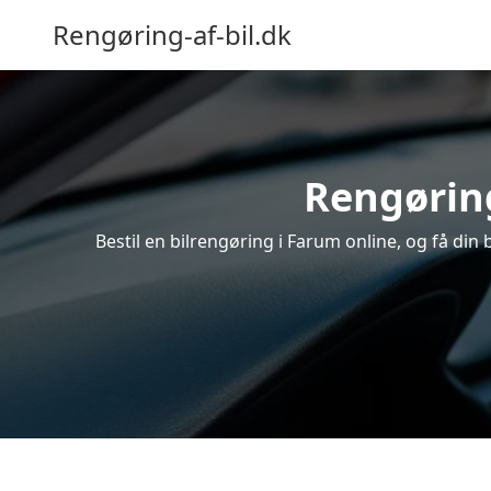
Rengøring-af-bil.dk
Rengøring
Bestil en bilrengøring i Farum online, og få din