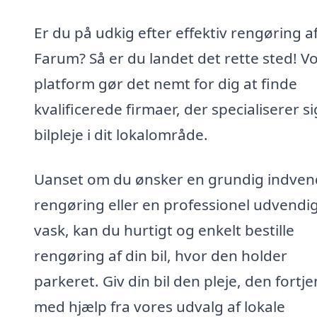
Er du på udkig efter effektiv rengøring af 
Farum? Så er du landet det rette sted! V
platform gør det nemt for dig at finde
kvalificerede firmaer, der specialiserer sig
bilpleje i dit lokalområde.
Uanset om du ønsker en grundig indven
rengøring eller en professionel udvendi
vask, kan du hurtigt og enkelt bestille
rengøring af din bil, hvor den holder
parkeret. Giv din bil den pleje, den fortje
med hjælp fra vores udvalg af lokale