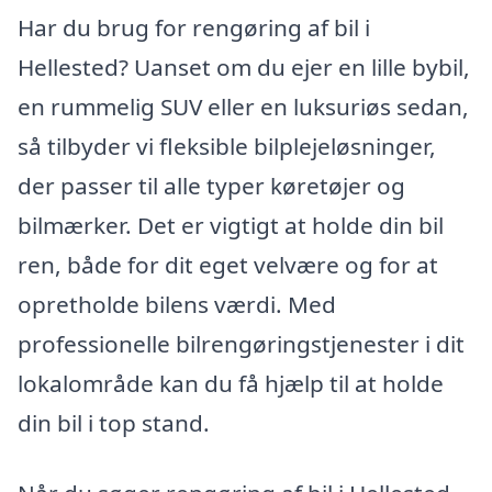
Har du brug for rengøring af bil i
Hellested? Uanset om du ejer en lille bybil,
en rummelig SUV eller en luksuriøs sedan,
så tilbyder vi fleksible bilplejeløsninger,
der passer til alle typer køretøjer og
bilmærker. Det er vigtigt at holde din bil
ren, både for dit eget velvære og for at
opretholde bilens værdi. Med
professionelle bilrengøringstjenester i dit
lokalområde kan du få hjælp til at holde
din bil i top stand.