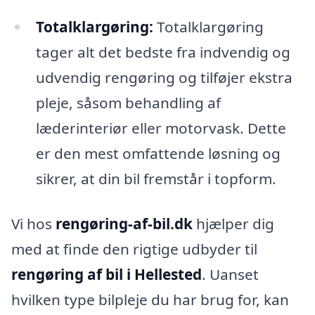
Totalklargøring:
Totalklargøring
tager alt det bedste fra indvendig og
udvendig rengøring og tilføjer ekstra
pleje, såsom behandling af
læderinteriør eller motorvask. Dette
er den mest omfattende løsning og
sikrer, at din bil fremstår i topform.
Vi hos
rengøring-af-bil.dk
hjælper dig
med at finde den rigtige udbyder til
rengøring af bil i Hellested
. Uanset
hvilken type bilpleje du har brug for, kan