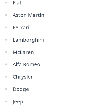
Fiat
Aston Martin
Ferrari
Lamborghini
McLaren
Alfa Romeo
Chrysler
Dodge
Jeep