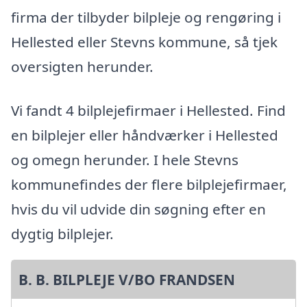
firma der tilbyder bilpleje og rengøring i
Hellested eller Stevns kommune, så tjek
oversigten herunder.
Vi fandt 4 bilplejefirmaer i Hellested. Find
en bilplejer eller håndværker i Hellested
og omegn herunder. I hele Stevns
kommunefindes der flere bilplejefirmaer,
hvis du vil udvide din søgning efter en
dygtig bilplejer.
B. B. BILPLEJE V/BO FRANDSEN