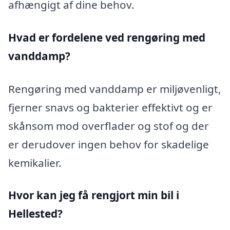
afhængigt af dine behov.
Hvad er fordelene ved rengøring med
vanddamp?
Rengøring med vanddamp er miljøvenligt,
fjerner snavs og bakterier effektivt og er
skånsom mod overflader og stof og der
er derudover ingen behov for skadelige
kemikalier.
Hvor kan jeg få rengjort min bil i
Hellested?