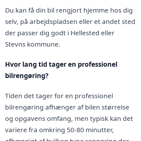
Du kan få din bil rengjort hjemme hos dig
selv, på arbejdspladsen eller et andet sted
der passer dig godt i Hellested eller
Stevns kommune.
Hvor lang tid tager en professionel
bilrengøring?
Tiden det tager for en professionel
bilrengøring afhænger af bilen størrelse
og opgavens omfang, men typisk kan det
variere fra omkring 50-80 minutter,
afhængigt af hvilken type rengøring der