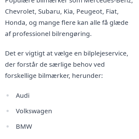
Chevrolet, Subaru, Kia, Peugeot, Fiat,
Honda, og mange flere kan alle få glæde
af professionel bilrengøring.
Det er vigtigt at vælge en bilplejeservice,
der forstår de særlige behov ved
forskellige bilmærker, herunder:
Audi
Volkswagen
BMW