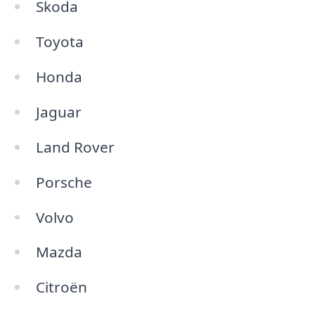
Skoda
Toyota
Honda
Jaguar
Land Rover
Porsche
Volvo
Mazda
Citroën