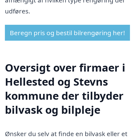
udføres.
Beregn pris og bestil bilrengøring her!
Oversigt over firmaer i
Hellested og Stevns
kommune der tilbyder
bilvask og bilpleje
Ønsker du selv at finde en bilvask eller et