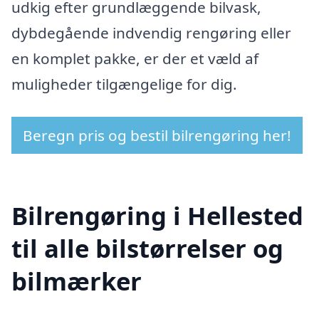
udkig efter grundlæggende bilvask,
dybdegående indvendig rengøring eller
en komplet pakke, er der et væld af
muligheder tilgængelige for dig.
Beregn pris og bestil bilrengøring her!
Bilrengøring i Hellested
til alle bilstørrelser og
bilmærker