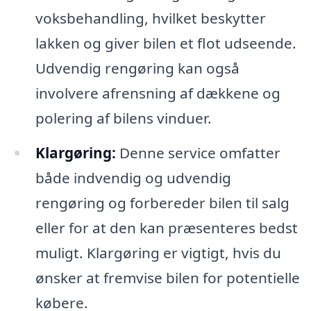
voksbehandling, hvilket beskytter
lakken og giver bilen et flot udseende.
Udvendig rengøring kan også
involvere afrensning af dækkene og
polering af bilens vinduer.
Klargøring:
Denne service omfatter
både indvendig og udvendig
rengøring og forbereder bilen til salg
eller for at den kan præsenteres bedst
muligt. Klargøring er vigtigt, hvis du
ønsker at fremvise bilen for potentielle
købere.