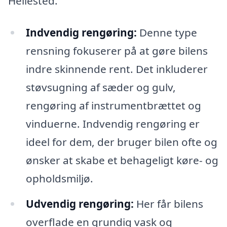
Hellested.
Indvendig rengøring:
Denne type
rensning fokuserer på at gøre bilens
indre skinnende rent. Det inkluderer
støvsugning af sæder og gulv,
rengøring af instrumentbrættet og
vinduerne. Indvendig rengøring er
ideel for dem, der bruger bilen ofte og
ønsker at skabe et behageligt køre- og
opholdsmiljø.
Udvendig rengøring:
Her får bilens
overflade en grundig vask og