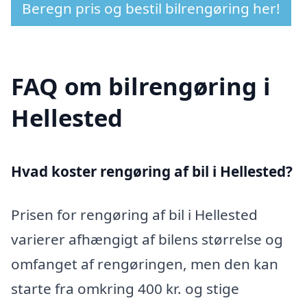
Beregn pris og bestil bilrengøring her!
FAQ om bilrengøring i
Hellested
Hvad koster rengøring af bil i Hellested?
Prisen for rengøring af bil i Hellested
varierer afhængigt af bilens størrelse og
omfanget af rengøringen, men den kan
starte fra omkring 400 kr. og stige