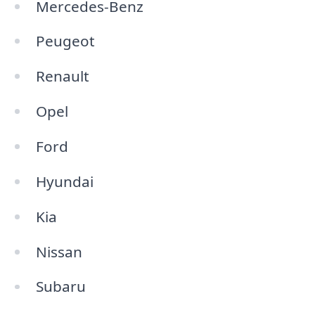
Mercedes-Benz
Peugeot
Renault
Opel
Ford
Hyundai
Kia
Nissan
Subaru