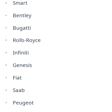
Smart
Bentley
Bugatti
Rolls-Royce
Infiniti
Genesis
Fiat
Saab
Peugeot