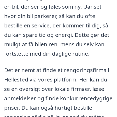
en bil, der ser og føles som ny. Uanset
hvor din bil parkerer, så kan du ofte
bestille en service, der kommer til dig, så
du kan spare tid og energi. Dette gør det
muligt at få bilen ren, mens du selv kan
fortsætte med din daglige rutine.
Det er nemt at finde et rengøringsfirma i
Hellested via vores platform. Her kan du
se en oversigt over lokale firmaer, læse
anmeldelser og finde konkurrencedygtige
priser. Du kan også hurtigt bestille