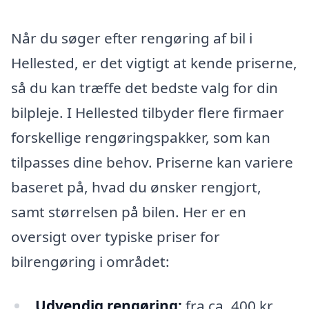
Når du søger efter rengøring af bil i
Hellested, er det vigtigt at kende priserne,
så du kan træffe det bedste valg for din
bilpleje. I Hellested tilbyder flere firmaer
forskellige rengøringspakker, som kan
tilpasses dine behov. Priserne kan variere
baseret på, hvad du ønsker rengjort,
samt størrelsen på bilen. Her er en
oversigt over typiske priser for
bilrengøring i området:
Udvendig rengøring:
fra ca. 400 kr.