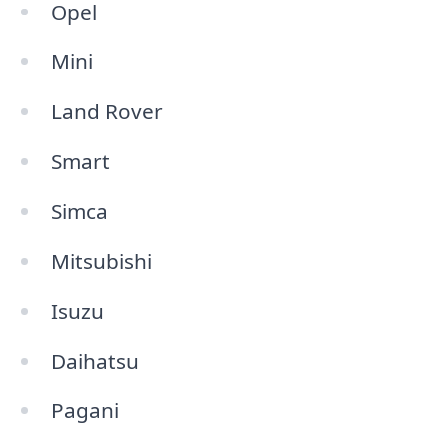
Opel
Mini
Land Rover
Smart
Simca
Mitsubishi
Isuzu
Daihatsu
Pagani