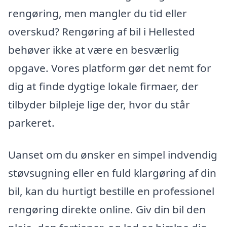
rengøring, men mangler du tid eller
overskud? Rengøring af bil i Hellested
behøver ikke at være en besværlig
opgave. Vores platform gør det nemt for
dig at finde dygtige lokale firmaer, der
tilbyder bilpleje lige der, hvor du står
parkeret.
Uanset om du ønsker en simpel indvendig
støvsugning eller en fuld klargøring af din
bil, kan du hurtigt bestille en professionel
rengøring direkte online. Giv din bil den