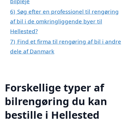
bilpleje
6)
Søg efter en professionel til rengøring
af bil i de omkringliggende byer til
Hellested?
7)
Find et firma til rengøring af bil i andre
dele af Danmark
Forskellige typer af
bilrengøring du kan
bestille i Hellested