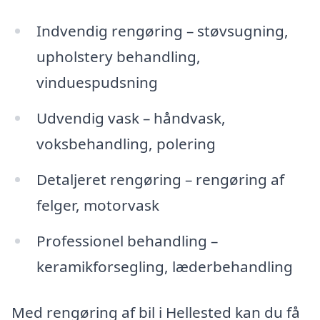
Indvendig rengøring – støvsugning,
upholstery behandling,
vinduespudsning
Udvendig vask – håndvask,
voksbehandling, polering
Detaljeret rengøring – rengøring af
felger, motorvask
Professionel behandling –
keramikforsegling, læderbehandling
Med rengøring af bil i Hellested kan du få