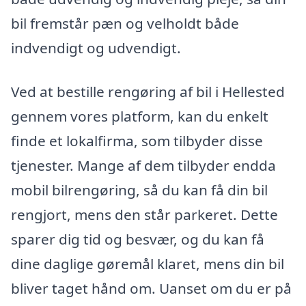
bil fremstår pæn og velholdt både
indvendigt og udvendigt.
Ved at bestille rengøring af bil i Hellested
gennem vores platform, kan du enkelt
finde et lokalfirma, som tilbyder disse
tjenester. Mange af dem tilbyder endda
mobil bilrengøring, så du kan få din bil
rengjort, mens den står parkeret. Dette
sparer dig tid og besvær, og du kan få
dine daglige gøremål klaret, mens din bil
bliver taget hånd om. Uanset om du er på