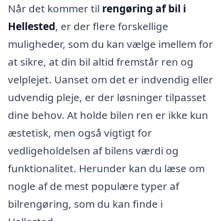
Når det kommer til
rengøring af bil i
Hellested
, er der flere forskellige
muligheder, som du kan vælge imellem for
at sikre, at din bil altid fremstår ren og
velplejet. Uanset om det er indvendig eller
udvendig pleje, er der løsninger tilpasset
dine behov. At holde bilen ren er ikke kun
æstetisk, men også vigtigt for
vedligeholdelsen af bilens værdi og
funktionalitet. Herunder kan du læse om
nogle af de mest populære typer af
bilrengøring, som du kan finde i