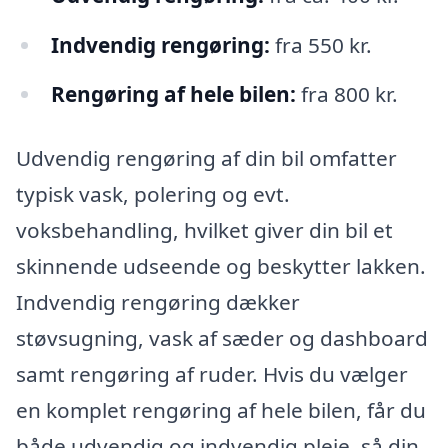
Indvendig rengøring:
fra 550 kr.
Rengøring af hele bilen:
fra 800 kr.
Udvendig rengøring af din bil omfatter
typisk vask, polering og evt.
voksbehandling, hvilket giver din bil et
skinnende udseende og beskytter lakken.
Indvendig rengøring dækker
støvsugning, vask af sæder og dashboard
samt rengøring af ruder. Hvis du vælger
en komplet rengøring af hele bilen, får du
både udvendig og indvendig pleje, så din