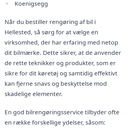
Koenigsegg
Når du bestiller rengøring af bil i
Hellested, så sørg for at vælge en
virksomhed, der har erfaring med netop
dit bilmærke. Dette sikrer, at de anvender
de rette teknikker og produkter, som er
sikre for dit køretøj og samtidig effektivt
kan fjerne snavs og beskyttelse mod
skadelige elementer.
En god bilrengøringsservice tilbyder ofte
en række forskellige ydelser, såsom: