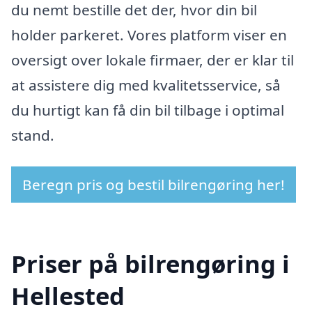
du nemt bestille det der, hvor din bil
holder parkeret. Vores platform viser en
oversigt over lokale firmaer, der er klar til
at assistere dig med kvalitetsservice, så
du hurtigt kan få din bil tilbage i optimal
stand.
Beregn pris og bestil bilrengøring her!
Priser på bilrengøring i
Hellested