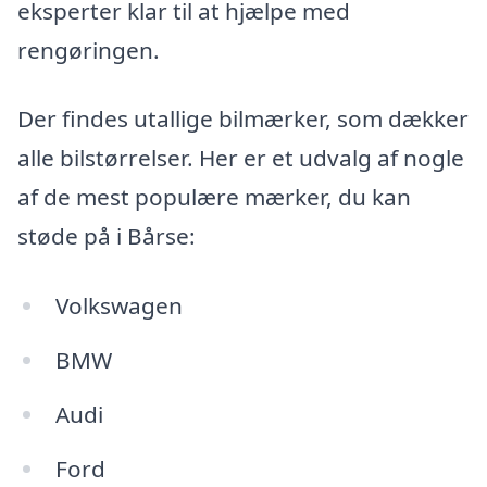
eksperter klar til at hjælpe med
rengøringen.
Der findes utallige bilmærker, som dækker
alle bilstørrelser. Her er et udvalg af nogle
af de mest populære mærker, du kan
støde på i Bårse:
Volkswagen
BMW
Audi
Ford