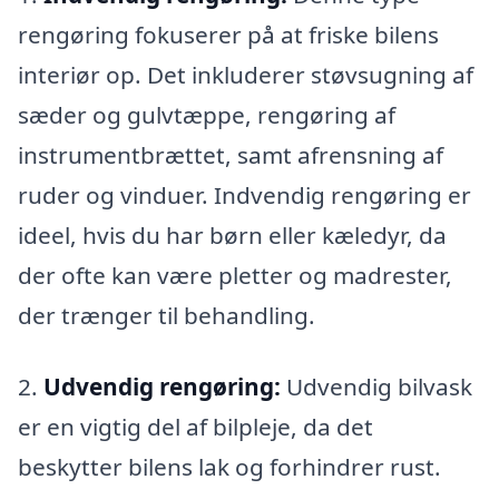
rengøring fokuserer på at friske bilens
interiør op. Det inkluderer støvsugning af
sæder og gulvtæppe, rengøring af
instrumentbrættet, samt afrensning af
ruder og vinduer. Indvendig rengøring er
ideel, hvis du har børn eller kæledyr, da
der ofte kan være pletter og madrester,
der trænger til behandling.
2.
Udvendig rengøring:
Udvendig bilvask
er en vigtig del af bilpleje, da det
beskytter bilens lak og forhindrer rust.