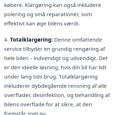
købere. Klargøring kan også inkludere
polering og små reparationer, som
effektivt kan øge bilens værdi.
4.
Totalklargøring:
Denne omfattende
service tilbyder en grundig rengøring af
hele bilen – indvendigt og udvendigt. Det
er den ideelle løsning, hvis din bil har lidt
under lang tids brug. Totalklargøring
inkluderer dybdegående rensning af alle
overflader, desinfektion, og behandling af
bilens overflade for at sikre, at den
fremstår som ny.