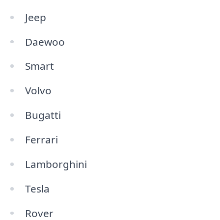
Jeep
Daewoo
Smart
Volvo
Bugatti
Ferrari
Lamborghini
Tesla
Rover