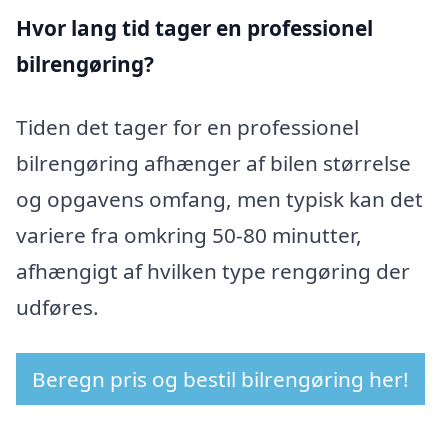
Hvor lang tid tager en professionel
bilrengøring?
Tiden det tager for en professionel
bilrengøring afhænger af bilen størrelse
og opgavens omfang, men typisk kan det
variere fra omkring 50-80 minutter,
afhængigt af hvilken type rengøring der
udføres.
Beregn pris og bestil bilrengøring her!