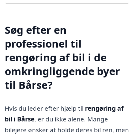
Søg efter en
professionel til
rengøring af bil i de
omkringliggende byer
til Bårse?
Hvis du leder efter hjælp til
rengøring af
bil i Bårse
, er du ikke alene. Mange
bilejere ønsker at holde deres bil ren, men