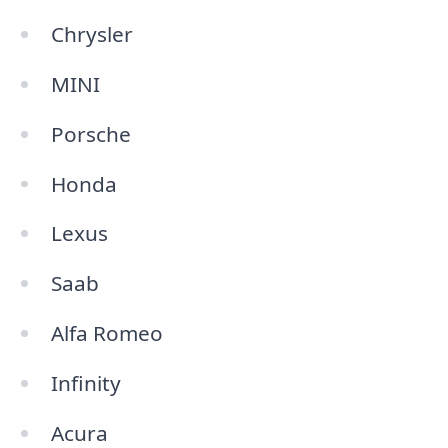
Chrysler
MINI
Porsche
Honda
Lexus
Saab
Alfa Romeo
Infinity
Acura