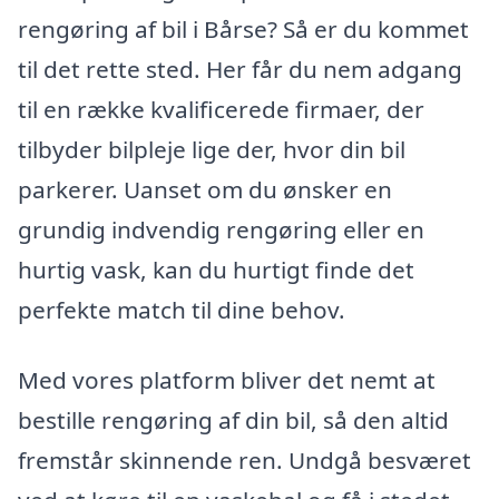
rengøring af bil i Bårse? Så er du kommet
til det rette sted. Her får du nem adgang
til en række kvalificerede firmaer, der
tilbyder bilpleje lige der, hvor din bil
parkerer. Uanset om du ønsker en
grundig indvendig rengøring eller en
hurtig vask, kan du hurtigt finde det
perfekte match til dine behov.
Med vores platform bliver det nemt at
bestille rengøring af din bil, så den altid
fremstår skinnende ren. Undgå besværet