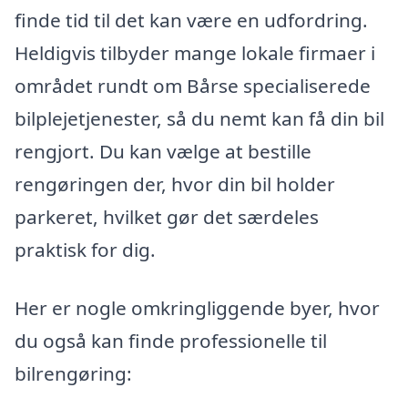
finde tid til det kan være en udfordring.
Heldigvis tilbyder mange lokale firmaer i
området rundt om Bårse specialiserede
bilplejetjenester, så du nemt kan få din bil
rengjort. Du kan vælge at bestille
rengøringen der, hvor din bil holder
parkeret, hvilket gør det særdeles
praktisk for dig.
Her er nogle omkringliggende byer, hvor
du også kan finde professionelle til
bilrengøring: