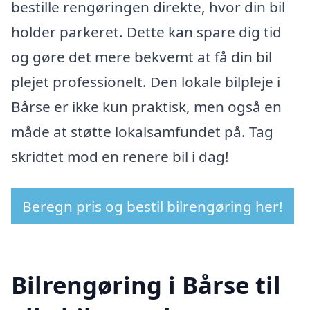
bestille rengøringen direkte, hvor din bil
holder parkeret. Dette kan spare dig tid
og gøre det mere bekvemt at få din bil
plejet professionelt. Den lokale bilpleje i
Bårse er ikke kun praktisk, men også en
måde at støtte lokalsamfundet på. Tag
skridtet mod en renere bil i dag!
Beregn pris og bestil bilrengøring her!
Bilrengøring i Bårse til