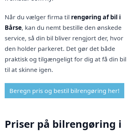
Når du vælger firma til
rengøring af bil i
Bårse
, kan du nemt bestille den ønskede
service, så din bil bliver rengjort der, hvor
den holder parkeret. Det gør det både
praktisk og tilgængeligt for dig at få din bil
til at skinne igen.
Beregn pris og bestil bilrengøring her!
Priser på bilrengøring i