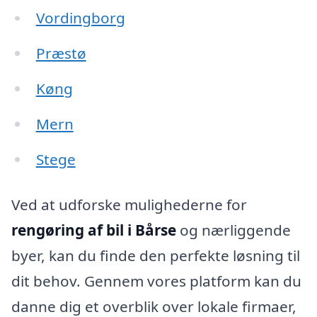
Vordingborg
Præstø
Køng
Mern
Stege
Ved at udforske mulighederne for
rengøring af bil i Bårse
og nærliggende
byer, kan du finde den perfekte løsning til
dit behov. Gennem vores platform kan du
danne dig et overblik over lokale firmaer,