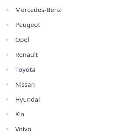
Mercedes-Benz
Peugeot
Opel
Renault
Toyota
Nissan
Hyundai
Kia
Volvo