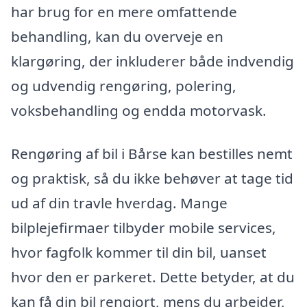
har brug for en mere omfattende
behandling, kan du overveje en
klargøring, der inkluderer både indvendig
og udvendig rengøring, polering,
voksbehandling og endda motorvask.
Rengøring af bil i Bårse kan bestilles nemt
og praktisk, så du ikke behøver at tage tid
ud af din travle hverdag. Mange
bilplejefirmaer tilbyder mobile services,
hvor fagfolk kommer til din bil, uanset
hvor den er parkeret. Dette betyder, at du
kan få din bil rengjort, mens du arbejder,