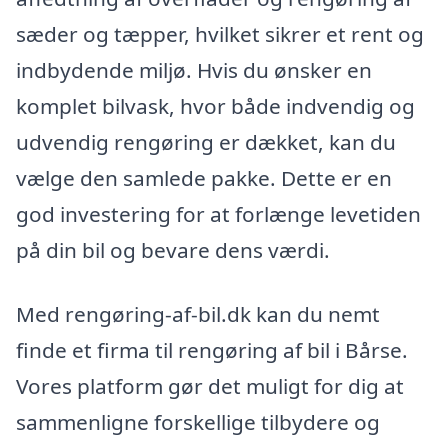
sæder og tæpper, hvilket sikrer et rent og
indbydende miljø. Hvis du ønsker en
komplet bilvask, hvor både indvendig og
udvendig rengøring er dækket, kan du
vælge den samlede pakke. Dette er en
god investering for at forlænge levetiden
på din bil og bevare dens værdi.
Med rengøring-af-bil.dk kan du nemt
finde et firma til rengøring af bil i Bårse.
Vores platform gør det muligt for dig at
sammenligne forskellige tilbydere og