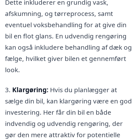
Dette inkluderer en grundig vask,
afskumning, og tørreprocess, samt
eventuel voksbehandling for at give din
bil en flot glans. En udvendig rengøring
kan også inkludere behandling af dæk og
fælge, hvilket giver bilen et gennemført
look.
3.
Klargøring:
Hvis du planlægger at
sælge din bil, kan klargøring være en god
investering. Her får din bil en både
indvendig og udvendig rengøring, der
gør den mere attraktiv for potentielle