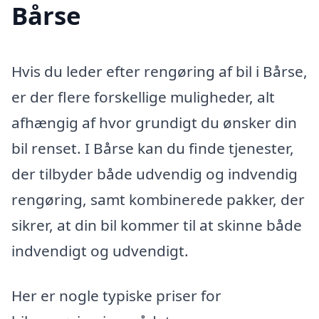
Bårse
Hvis du leder efter rengøring af bil i Bårse,
er der flere forskellige muligheder, alt
afhængig af hvor grundigt du ønsker din
bil renset. I Bårse kan du finde tjenester,
der tilbyder både udvendig og indvendig
rengøring, samt kombinerede pakker, der
sikrer, at din bil kommer til at skinne både
indvendigt og udvendigt.
Her er nogle typiske priser for