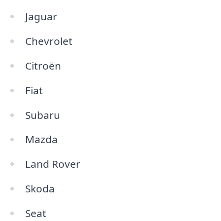
Jaguar
Chevrolet
Citroën
Fiat
Subaru
Mazda
Land Rover
Skoda
Seat