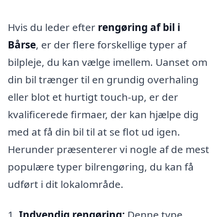
Hvis du leder efter
rengøring af bil i
Bårse
, er der flere forskellige typer af
bilpleje, du kan vælge imellem. Uanset om
din bil trænger til en grundig overhaling
eller blot et hurtigt touch-up, er der
kvalificerede firmaer, der kan hjælpe dig
med at få din bil til at se flot ud igen.
Herunder præsenterer vi nogle af de mest
populære typer bilrengøring, du kan få
udført i dit lokalområde.
1.
Indvendig rengøring:
Denne type