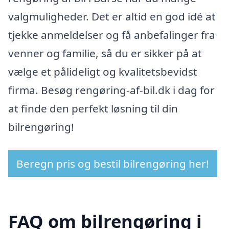
valgmuligheder. Det er altid en god idé at
tjekke anmeldelser og få anbefalinger fra
venner og familie, så du er sikker på at
vælge et pålideligt og kvalitetsbevidst
firma. Besøg rengøring-af-bil.dk i dag for
at finde den perfekt løsning til din
bilrengøring!
Beregn pris og bestil bilrengøring her!
FAQ om bilrengøring i