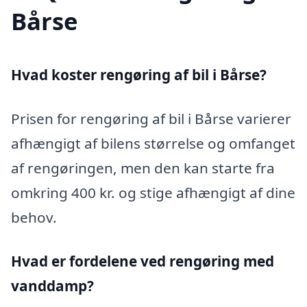
Bårse
Hvad koster rengøring af bil i Bårse?
Prisen for rengøring af bil i Bårse varierer
afhængigt af bilens størrelse og omfanget
af rengøringen, men den kan starte fra
omkring 400 kr. og stige afhængigt af dine
behov.
Hvad er fordelene ved rengøring med
vanddamp?