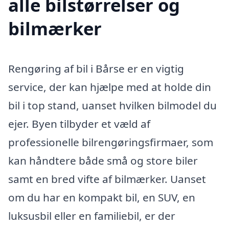
alle bilstørrelser og
bilmærker
Rengøring af bil i Bårse er en vigtig
service, der kan hjælpe med at holde din
bil i top stand, uanset hvilken bilmodel du
ejer. Byen tilbyder et væld af
professionelle bilrengøringsfirmaer, som
kan håndtere både små og store biler
samt en bred vifte af bilmærker. Uanset
om du har en kompakt bil, en SUV, en
luksusbil eller en familiebil, er der