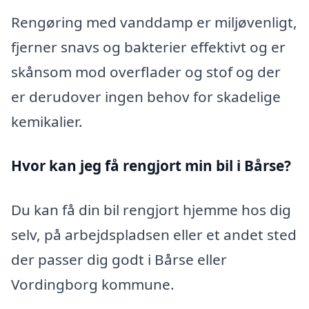
Rengøring med vanddamp er miljøvenligt,
fjerner snavs og bakterier effektivt og er
skånsom mod overflader og stof og der
er derudover ingen behov for skadelige
kemikalier.
Hvor kan jeg få rengjort min bil i Bårse?
Du kan få din bil rengjort hjemme hos dig
selv, på arbejdspladsen eller et andet sted
der passer dig godt i Bårse eller
Vordingborg kommune.