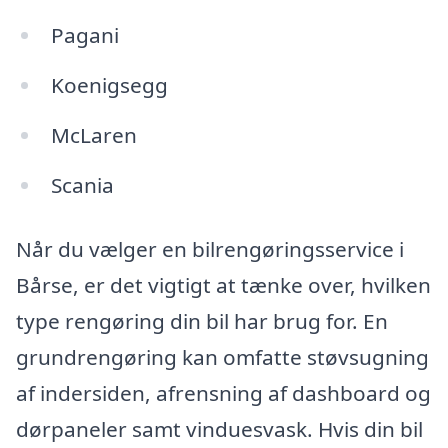
Pagani
Koenigsegg
McLaren
Scania
Når du vælger en bilrengøringsservice i
Bårse, er det vigtigt at tænke over, hvilken
type rengøring din bil har brug for. En
grundrengøring kan omfatte støvsugning
af indersiden, afrensning af dashboard og
dørpaneler samt vinduesvask. Hvis din bil