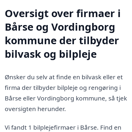
Oversigt over firmaer i
Bårse og Vordingborg
kommune der tilbyder
bilvask og bilpleje
Ønsker du selv at finde en bilvask eller et
firma der tilbyder bilpleje og rengøring i
Bårse eller Vordingborg kommune, så tjek
oversigten herunder.
Vi fandt 1 bilplejefirmaer i Bårse. Find en