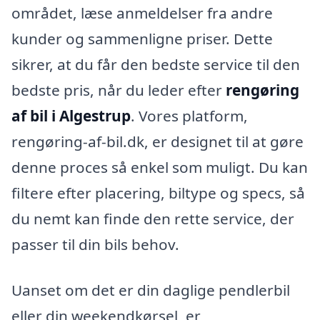
området, læse anmeldelser fra andre
kunder og sammenligne priser. Dette
sikrer, at du får den bedste service til den
bedste pris, når du leder efter
rengøring
af bil i Algestrup
. Vores platform,
rengøring-af-bil.dk, er designet til at gøre
denne proces så enkel som muligt. Du kan
filtere efter placering, biltype og specs, så
du nemt kan finde den rette service, der
passer til din bils behov.
Uanset om det er din daglige pendlerbil
eller din weekendkørsel, er