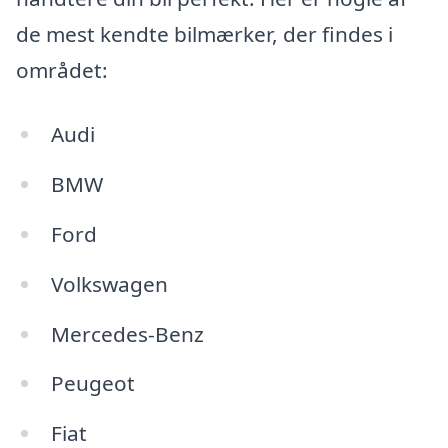
de mest kendte bilmærker, der findes i
området:
Audi
BMW
Ford
Volkswagen
Mercedes-Benz
Peugeot
Fiat