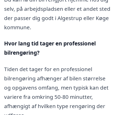
selv, på arbejdspladsen eller et andet sted
der passer dig godt i Algestrup eller Køge
kommune.
Hvor lang tid tager en professionel
bilrengøring?
Tiden det tager for en professionel
bilrengøring afhænger af bilen størrelse
og opgavens omfang, men typisk kan det
variere fra omkring 50-80 minutter,
afhængigt af hvilken type rengøring der