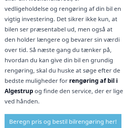
vedligeholdelse og rengøring af din bil en
vigtig investering. Det sikrer ikke kun, at
bilen ser præsentabel ud, men også at
den holder længere og bevarer sin værdi
over tid. Så næste gang du tænker på,
hvordan du kan give din bil en grundig
rengøring, skal du huske at søge efter de
bedste muligheder for
rengøring af bil i
Algestrup
og finde den service, der er lige
ved hånden.
Beregn pris og bestil bilrengøring her!