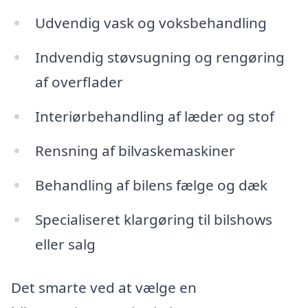
Udvendig vask og voksbehandling
Indvendig støvsugning og rengøring
af overflader
Interiørbehandling af læder og stof
Rensning af bilvaskemaskiner
Behandling af bilens fælge og dæk
Specialiseret klargøring til bilshows
eller salg
Det smarte ved at vælge en