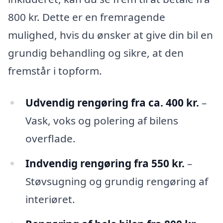
800 kr. Dette er en fremragende
mulighed, hvis du ønsker at give din bil en
grundig behandling og sikre, at den
fremstår i topform.
Udvendig rengøring fra ca. 400 kr.
–
Vask, voks og polering af bilens
overflade.
Indvendig rengøring fra 550 kr.
–
Støvsugning og grundig rengøring af
interiøret.