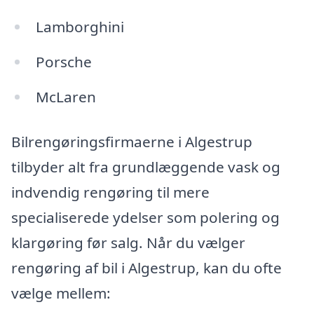
Lamborghini
Porsche
McLaren
Bilrengøringsfirmaerne i Algestrup
tilbyder alt fra grundlæggende vask og
indvendig rengøring til mere
specialiserede ydelser som polering og
klargøring før salg. Når du vælger
rengøring af bil i Algestrup, kan du ofte
vælge mellem: