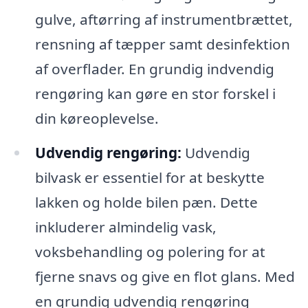
gulve, aftørring af instrumentbrættet,
rensning af tæpper samt desinfektion
af overflader. En grundig indvendig
rengøring kan gøre en stor forskel i
din køreoplevelse.
Udvendig rengøring:
Udvendig
bilvask er essentiel for at beskytte
lakken og holde bilen pæn. Dette
inkluderer almindelig vask,
voksbehandling og polering for at
fjerne snavs og give en flot glans. Med
en grundig udvendig rengøring