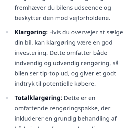
fremhæver du bilens udseende og
beskytter den mod vejforholdene.
Klargøring:
Hvis du overvejer at sælge
din bil, kan klargøring være en god
investering. Dette omfatter både
indvendig og udvendig rengøring, så
bilen ser tip-top ud, og giver et godt
indtryk til potentielle købere.
Totalklargøring:
Dette er en
omfattende rengøringspakke, der
inkluderer en grundig behandling af