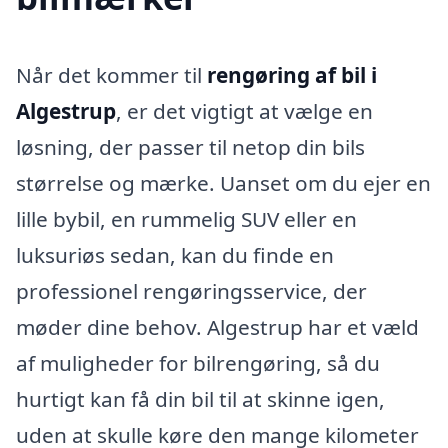
Når det kommer til
rengøring af bil i
Algestrup
, er det vigtigt at vælge en
løsning, der passer til netop din bils
størrelse og mærke. Uanset om du ejer en
lille bybil, en rummelig SUV eller en
luksuriøs sedan, kan du finde en
professionel rengøringsservice, der
møder dine behov. Algestrup har et væld
af muligheder for bilrengøring, så du
hurtigt kan få din bil til at skinne igen,
uden at skulle køre den mange kilometer