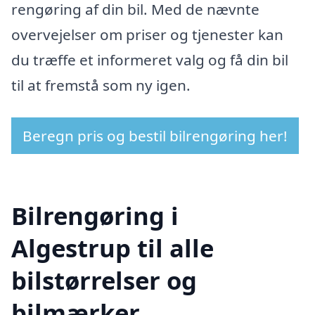
rengøring af din bil. Med de nævnte
overvejelser om priser og tjenester kan
du træffe et informeret valg og få din bil
til at fremstå som ny igen.
Beregn pris og bestil bilrengøring her!
Bilrengøring i
Algestrup til alle
bilstørrelser og
bilmærker