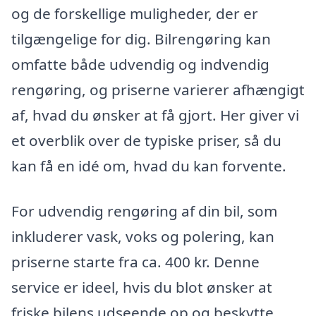
og de forskellige muligheder, der er
tilgængelige for dig. Bilrengøring kan
omfatte både udvendig og indvendig
rengøring, og priserne varierer afhængigt
af, hvad du ønsker at få gjort. Her giver vi
et overblik over de typiske priser, så du
kan få en idé om, hvad du kan forvente.
For udvendig rengøring af din bil, som
inkluderer vask, voks og polering, kan
priserne starte fra ca. 400 kr. Denne
service er ideel, hvis du blot ønsker at
friske bilens udseende op og beskytte