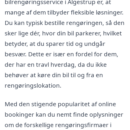
bilrengøringsservice i Algestrup er, at
mange af dem tilbyder fleksible løsninger.
Du kan typisk bestille rengøringen, så den
sker lige dér, hvor din bil parkerer, hvilket
betyder, at du sparer tid og undgår
besvær. Dette er især en fordel for dem,
der har en travl hverdag, da du ikke
behøver at køre din bil til og fra en
rengøringslokation.
Med den stigende popularitet af online
bookinger kan du nemt finde oplysninger
om de forskellige rengøringsfirmaer i