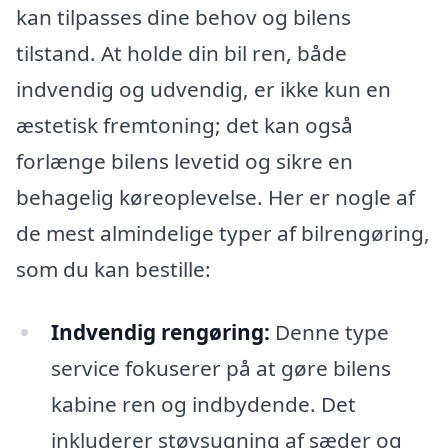
kan tilpasses dine behov og bilens
tilstand. At holde din bil ren, både
indvendig og udvendig, er ikke kun en
æstetisk fremtoning; det kan også
forlænge bilens levetid og sikre en
behagelig køreoplevelse. Her er nogle af
de mest almindelige typer af bilrengøring,
som du kan bestille:
Indvendig rengøring:
Denne type
service fokuserer på at gøre bilens
kabine ren og indbydende. Det
inkluderer støvsugning af sæder og