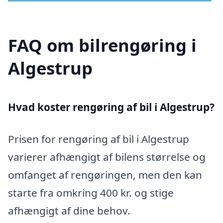
FAQ om bilrengøring i
Algestrup
Hvad koster rengøring af bil i Algestrup?
Prisen for rengøring af bil i Algestrup
varierer afhængigt af bilens størrelse og
omfanget af rengøringen, men den kan
starte fra omkring 400 kr. og stige
afhængigt af dine behov.