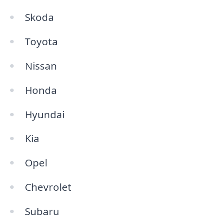
Skoda
Toyota
Nissan
Honda
Hyundai
Kia
Opel
Chevrolet
Subaru