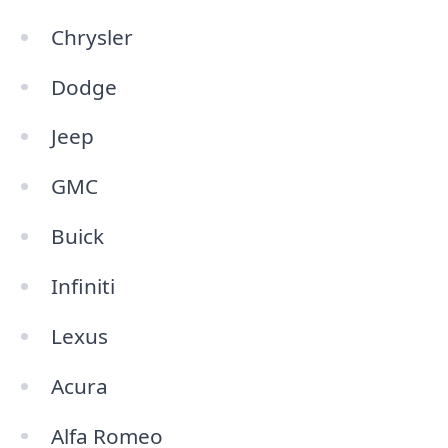
Chrysler
Dodge
Jeep
GMC
Buick
Infiniti
Lexus
Acura
Alfa Romeo