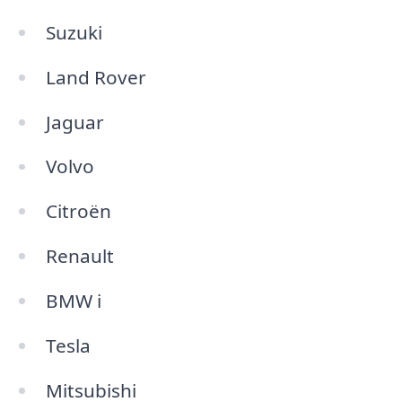
Suzuki
Land Rover
Jaguar
Volvo
Citroën
Renault
BMW i
Tesla
Mitsubishi