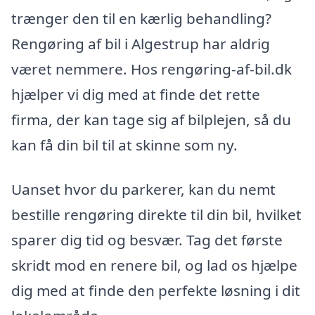
trænger den til en kærlig behandling?
Rengøring af bil i Algestrup har aldrig
været nemmere. Hos rengøring-af-bil.dk
hjælper vi dig med at finde det rette
firma, der kan tage sig af bilplejen, så du
kan få din bil til at skinne som ny.
Uanset hvor du parkerer, kan du nemt
bestille rengøring direkte til din bil, hvilket
sparer dig tid og besvær. Tag det første
skridt mod en renere bil, og lad os hjælpe
dig med at finde den perfekte løsning i dit