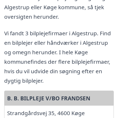
Algestrup eller Køge kommune, så tjek
oversigten herunder.
Vi fandt 3 bilplejefirmaer i Algestrup. Find
en bilplejer eller håndværker i Algestrup
og omegn herunder. I hele Køge
kommunefindes der flere bilplejefirmaer,
hvis du vil udvide din søgning efter en
dygtig bilplejer.
B. B. BILPLEJE V/BO FRANDSEN
Strandgårdsvej 35, 4600 Køge