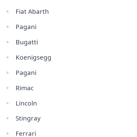
Fiat Abarth
Pagani
Bugatti
Koenigsegg
Pagani
Rimac
Lincoln
Stingray
Ferrari