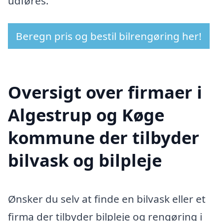
udføres.
Beregn pris og bestil bilrengøring her!
Oversigt over firmaer i
Algestrup og Køge
kommune der tilbyder
bilvask og bilpleje
Ønsker du selv at finde en bilvask eller et
firma der tilbyder bilpleje og rengøring i