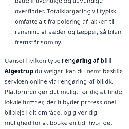
både indvendige og udvendige
overflader. Totalklargøring vil typisk
omfatte alt fra polering af lakken til
rensning af sæder og tæpper, så bilen
fremstår som ny.
Uanset hvilken type
rengøring af bil i
Algestrup
du vælger, kan du nemt bestille
servicen online via rengøring-af-bil.dk.
Platformen gør det muligt for dig at finde
lokale firmaer, der tilbyder professionel
bilpleje i dit område, og giver dig
mulighed for at booke en tid, hvor det