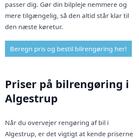
passer dig. Gør din bilpleje nemmere og
mere tilgængelig, så den altid står klar til
den næste køretur.
Beregn pris og bestil bilrengøring her!
Priser på bilrengøring i
Algestrup
Når du overvejer rengøring af bil i
Algestrup, er det vigtigt at kende priserne