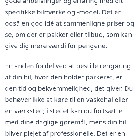
gode anbefalinger og erfaring med dit
specifikke bilmærke og -model. Det er
også en god idé at sammenligne priser og
se, om der er pakker eller tilbud, som kan
give dig mere værdi for pengene.
En anden fordel ved at bestille rengøring
af din bil, hvor den holder parkeret, er
den tid og bekvemmelighed, det giver. Du
behøver ikke at køre til en vaskehal eller
en værksted; i stedet kan du fortsætte
med dine daglige gøremål, mens din bil
bliver plejet af professionelle. Det er en