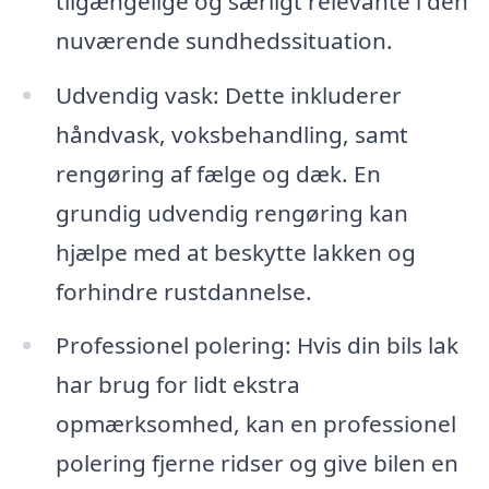
tilgængelige og særligt relevante i den
nuværende sundhedssituation.
Udvendig vask: Dette inkluderer
håndvask, voksbehandling, samt
rengøring af fælge og dæk. En
grundig udvendig rengøring kan
hjælpe med at beskytte lakken og
forhindre rustdannelse.
Professionel polering: Hvis din bils lak
har brug for lidt ekstra
opmærksomhed, kan en professionel
polering fjerne ridser og give bilen en