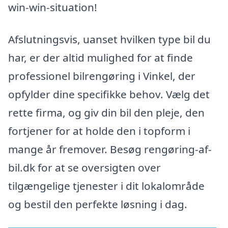
win-win-situation!
Afslutningsvis, uanset hvilken type bil du
har, er der altid mulighed for at finde
professionel bilrengøring i Vinkel, der
opfylder dine specifikke behov. Vælg det
rette firma, og giv din bil den pleje, den
fortjener for at holde den i topform i
mange år fremover. Besøg rengøring-af-
bil.dk for at se oversigten over
tilgængelige tjenester i dit lokalområde
og bestil den perfekte løsning i dag.