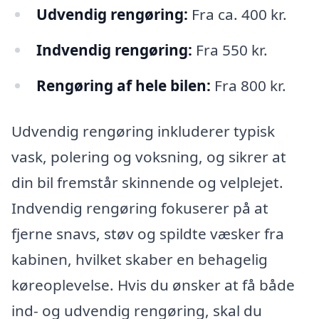
Udvendig rengøring:
Fra ca. 400 kr.
Indvendig rengøring:
Fra 550 kr.
Rengøring af hele bilen:
Fra 800 kr.
Udvendig rengøring inkluderer typisk
vask, polering og voksning, og sikrer at
din bil fremstår skinnende og velplejet.
Indvendig rengøring fokuserer på at
fjerne snavs, støv og spildte væsker fra
kabinen, hvilket skaber en behagelig
køreoplevelse. Hvis du ønsker at få både
ind- og udvendig rengøring, skal du