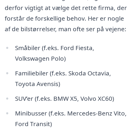
derfor vigtigt at vælge det rette firma, der
forstår de forskellige behov. Her er nogle
af de bilstørrelser, man ofte ser på vejene:
Småbiler (f.eks. Ford Fiesta,
Volkswagen Polo)
Familiebiler (f.eks. Skoda Octavia,
Toyota Avensis)
SUV’er (f.eks. BMW X5, Volvo XC60)
Minibusser (f.eks. Mercedes-Benz Vito,
Ford Transit)