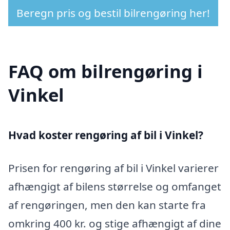
Beregn pris og bestil bilrengøring her!
FAQ om bilrengøring i
Vinkel
Hvad koster rengøring af bil i Vinkel?
Prisen for rengøring af bil i Vinkel varierer
afhængigt af bilens størrelse og omfanget
af rengøringen, men den kan starte fra
omkring 400 kr. og stige afhængigt af dine