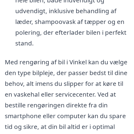
udvendigt, inklusive behandling af
læder, shampoovask af tæpper og en
polering, der efterlader bilen i perfekt
stand.
Med rengøring af bil i Vinkel kan du vælge
den type bilpleje, der passer bedst til dine
behov, alt imens du slipper for at køre til
en vaskehal eller servicecenter. Ved at
bestille rengøringen direkte fra din
smartphone eller computer kan du spare
tid og sikre, at din bil altid er i optimal