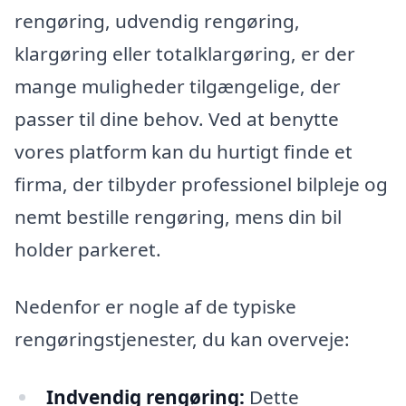
rengøring, udvendig rengøring,
klargøring eller totalklargøring, er der
mange muligheder tilgængelige, der
passer til dine behov. Ved at benytte
vores platform kan du hurtigt finde et
firma, der tilbyder professionel bilpleje og
nemt bestille rengøring, mens din bil
holder parkeret.
Nedenfor er nogle af de typiske
rengøringstjenester, du kan overveje:
Indvendig rengøring:
Dette