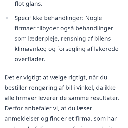
flot glans.
Specifikke behandlinger: Nogle
firmaer tilbyder også behandlinger
som læderpleje, rensning af bilens
klimaanlæg og forsegling af lakerede
overflader.
Det er vigtigt at vælge rigtigt, når du
bestiller rengøring af bil i Vinkel, da ikke
alle firmaer leverer de samme resultater.
Derfor anbefaler vi, at du læser
anmeldelser og finder et firma, som har