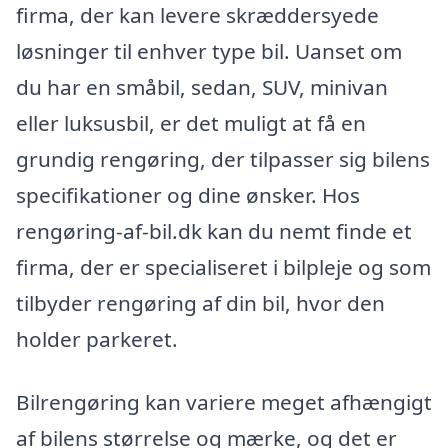
firma, der kan levere skræddersyede
løsninger til enhver type bil. Uanset om
du har en småbil, sedan, SUV, minivan
eller luksusbil, er det muligt at få en
grundig rengøring, der tilpasser sig bilens
specifikationer og dine ønsker. Hos
rengøring-af-bil.dk kan du nemt finde et
firma, der er specialiseret i bilpleje og som
tilbyder rengøring af din bil, hvor den
holder parkeret.
Bilrengøring kan variere meget afhængigt
af bilens størrelse og mærke, og det er