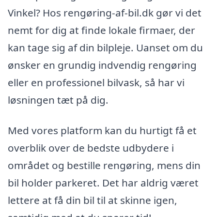
Vinkel? Hos rengøring-af-bil.dk gør vi det
nemt for dig at finde lokale firmaer, der
kan tage sig af din bilpleje. Uanset om du
ønsker en grundig indvendig rengøring
eller en professionel bilvask, så har vi
løsningen tæt på dig.
Med vores platform kan du hurtigt få et
overblik over de bedste udbydere i
området og bestille rengøring, mens din
bil holder parkeret. Det har aldrig været
lettere at få din bil til at skinne igen,