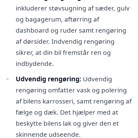
inkluderer støvsugning af sæder, gulv
og bagagerum, aftørring af
dashboard og ruder samt rengøring
af dørsider. Indvendig rengøring
sikrer, at din bil fremstår ren og
indbydende.
Udvendig rengøring:
Udvendig
rengøring omfatter vask og polering
af bilens karrosseri, samt rengøring af
fælge og dæk. Det hjælper med at
beskytte bilens lak og giver den et
skinnende udseende.