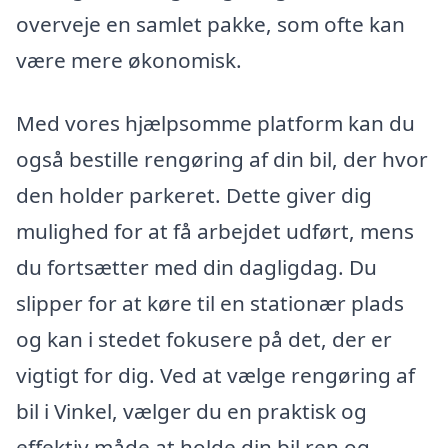
overveje en samlet pakke, som ofte kan
være mere økonomisk.
Med vores hjælpsomme platform kan du
også bestille rengøring af din bil, der hvor
den holder parkeret. Dette giver dig
mulighed for at få arbejdet udført, mens
du fortsætter med din dagligdag. Du
slipper for at køre til en stationær plads
og kan i stedet fokusere på det, der er
vigtigt for dig. Ved at vælge rengøring af
bil i Vinkel, vælger du en praktisk og
effektiv måde at holde din bil ren og