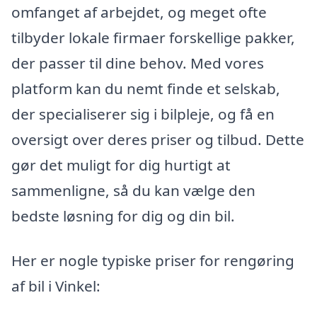
omfanget af arbejdet, og meget ofte
tilbyder lokale firmaer forskellige pakker,
der passer til dine behov. Med vores
platform kan du nemt finde et selskab,
der specialiserer sig i bilpleje, og få en
oversigt over deres priser og tilbud. Dette
gør det muligt for dig hurtigt at
sammenligne, så du kan vælge den
bedste løsning for dig og din bil.
Her er nogle typiske priser for rengøring
af bil i Vinkel: