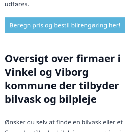
udføres.
Beregn pris og bestil bilrengøring her!
Oversigt over firmaer i
Vinkel og Viborg
kommune der tilbyder
bilvask og bilpleje
Ønsker du selv at finde en bilvask eller et