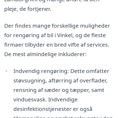
pleje, de fortjener.
Der findes mange forskellige muligheder
for rengøring af bil i Vinkel, og de fleste
firmaer tilbyder en bred vifte af services.
De mest almindelige inkluderer:
Indvendig rengøring: Dette omfatter
støvsugning, aftørring af overflader,
rensning af sæder og tæpper, samt
vinduesvask. Indvendige
desinfektionstjenester er også