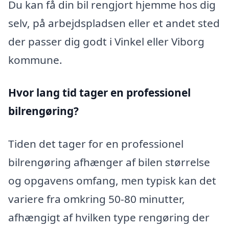
Du kan få din bil rengjort hjemme hos dig
selv, på arbejdspladsen eller et andet sted
der passer dig godt i Vinkel eller Viborg
kommune.
Hvor lang tid tager en professionel
bilrengøring?
Tiden det tager for en professionel
bilrengøring afhænger af bilen størrelse
og opgavens omfang, men typisk kan det
variere fra omkring 50-80 minutter,
afhængigt af hvilken type rengøring der