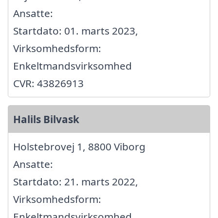
Ansatte:
Startdato: 01. marts 2023,
Virksomhedsform:
Enkeltmandsvirksomhed
CVR: 43826913
Halils Bilvask
Holstebrovej 1, 8800 Viborg
Ansatte:
Startdato: 21. marts 2022,
Virksomhedsform:
Enkeltmandsvirksomhed