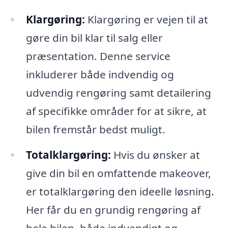
Klargøring:
Klargøring er vejen til at
gøre din bil klar til salg eller
præsentation. Denne service
inkluderer både indvendig og
udvendig rengøring samt detailering
af specifikke områder for at sikre, at
bilen fremstår bedst muligt.
Totalklargøring:
Hvis du ønsker at
give din bil en omfattende makeover,
er totalklargøring den ideelle løsning.
Her får du en grundig rengøring af
hele bilen, både indvendigt og