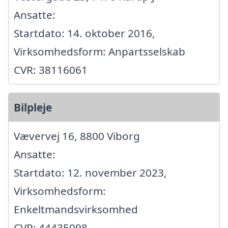
Ansatte:
Startdato: 14. oktober 2016,
Virksomhedsform: Anpartsselskab
CVR: 38116061
Bilpleje
Vævervej 16, 8800 Viborg
Ansatte:
Startdato: 12. november 2023,
Virksomhedsform:
Enkeltmandsvirksomhed
CVR: 44435098