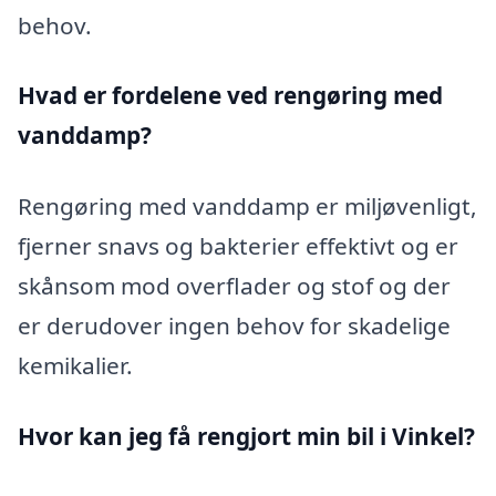
behov.
Hvad er fordelene ved rengøring med
vanddamp?
Rengøring med vanddamp er miljøvenligt,
fjerner snavs og bakterier effektivt og er
skånsom mod overflader og stof og der
er derudover ingen behov for skadelige
kemikalier.
Hvor kan jeg få rengjort min bil i Vinkel?