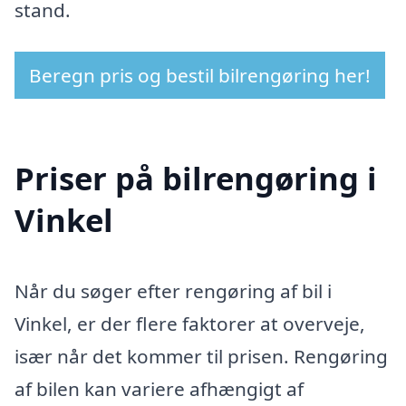
stand.
Beregn pris og bestil bilrengøring her!
Priser på bilrengøring i
Vinkel
Når du søger efter rengøring af bil i
Vinkel, er der flere faktorer at overveje,
især når det kommer til prisen. Rengøring
af bilen kan variere afhængigt af