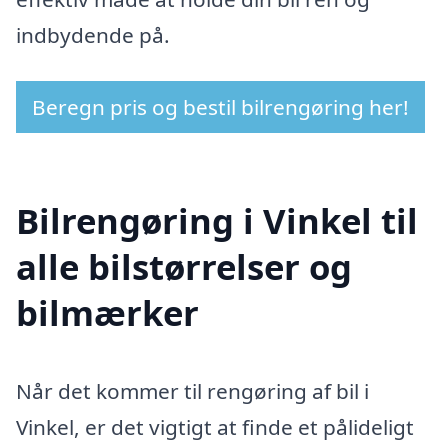
indbydende på.
Beregn pris og bestil bilrengøring her!
Bilrengøring i Vinkel til
alle bilstørrelser og
bilmærker
Når det kommer til rengøring af bil i
Vinkel, er det vigtigt at finde et pålideligt