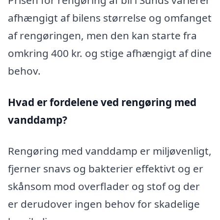
afhængigt af bilens størrelse og omfanget
af rengøringen, men den kan starte fra
omkring 400 kr. og stige afhængigt af dine
behov.
Hvad er fordelene ved rengøring med
vanddamp?
Rengøring med vanddamp er miljøvenligt,
fjerner snavs og bakterier effektivt og er
skånsom mod overflader og stof og der
er derudover ingen behov for skadelige