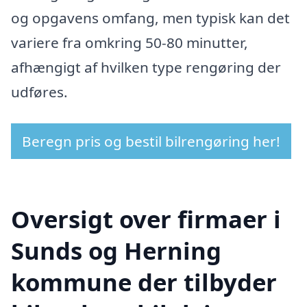
og opgavens omfang, men typisk kan det
variere fra omkring 50-80 minutter,
afhængigt af hvilken type rengøring der
udføres.
Beregn pris og bestil bilrengøring her!
Oversigt over firmaer i
Sunds og Herning
kommune der tilbyder