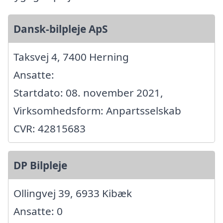
Dansk-bilpleje ApS
Taksvej 4, 7400 Herning
Ansatte:
Startdato: 08. november 2021,
Virksomhedsform: Anpartsselskab
CVR: 42815683
DP Bilpleje
Ollingvej 39, 6933 Kibæk
Ansatte: 0