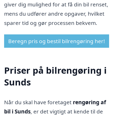
giver dig mulighed for at få din bil renset,
mens du udfører andre opgaver, hvilket
sparer tid og gør processen bekvem.
Beregn pris og bestil bilrengøring her!
Priser på bilrengøring i
Sunds
Når du skal have foretaget
rengøring af
bil i Sunds
, er det vigtigt at kende til de