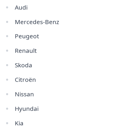
Audi
Mercedes-Benz
Peugeot
Renault
Skoda
Citroën
Nissan
Hyundai
Kia