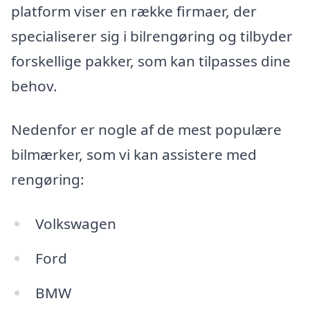
platform viser en række firmaer, der
specialiserer sig i bilrengøring og tilbyder
forskellige pakker, som kan tilpasses dine
behov.
Nedenfor er nogle af de mest populære
bilmærker, som vi kan assistere med
rengøring:
Volkswagen
Ford
BMW