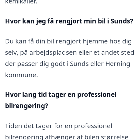
kemikalier.
Hvor kan jeg få rengjort min bil i Sunds?
Du kan få din bil rengjort hjemme hos dig
selv, på arbejdspladsen eller et andet sted
der passer dig godt i Sunds eller Herning
kommune.
Hvor lang tid tager en professionel
bilrengøring?
Tiden det tager for en professionel
bilrengøring afhænger af bilen størrelse