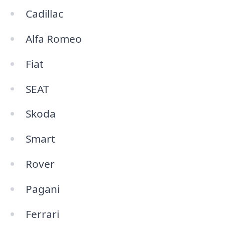
Cadillac
Alfa Romeo
Fiat
SEAT
Skoda
Smart
Rover
Pagani
Ferrari