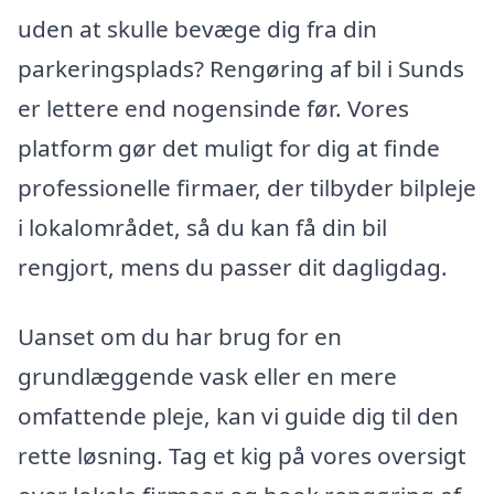
uden at skulle bevæge dig fra din
parkeringsplads? Rengøring af bil i Sunds
er lettere end nogensinde før. Vores
platform gør det muligt for dig at finde
professionelle firmaer, der tilbyder bilpleje
i lokalområdet, så du kan få din bil
rengjort, mens du passer dit dagligdag.
Uanset om du har brug for en
grundlæggende vask eller en mere
omfattende pleje, kan vi guide dig til den
rette løsning. Tag et kig på vores oversigt