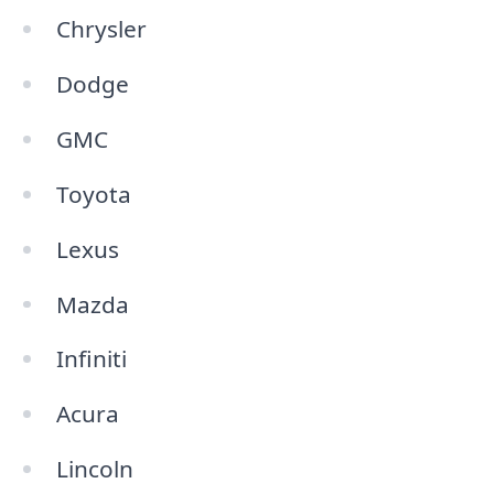
Chrysler
Dodge
GMC
Toyota
Lexus
Mazda
Infiniti
Acura
Lincoln