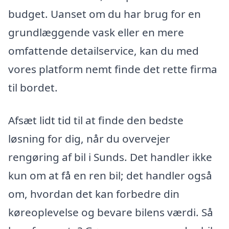
budget. Uanset om du har brug for en
grundlæggende vask eller en mere
omfattende detailservice, kan du med
vores platform nemt finde det rette firma
til bordet.
Afsæt lidt tid til at finde den bedste
løsning for dig, når du overvejer
rengøring af bil i Sunds. Det handler ikke
kun om at få en ren bil; det handler også
om, hvordan det kan forbedre din
køreoplevelse og bevare bilens værdi. Så