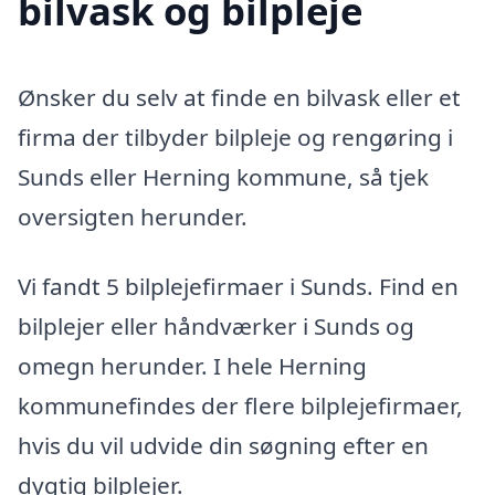
bilvask og bilpleje
Ønsker du selv at finde en bilvask eller et
firma der tilbyder bilpleje og rengøring i
Sunds eller Herning kommune, så tjek
oversigten herunder.
Vi fandt 5 bilplejefirmaer i Sunds. Find en
bilplejer eller håndværker i Sunds og
omegn herunder. I hele Herning
kommunefindes der flere bilplejefirmaer,
hvis du vil udvide din søgning efter en
dygtig bilplejer.