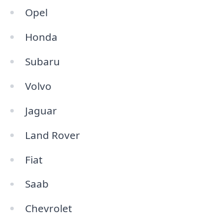
Opel
Honda
Subaru
Volvo
Jaguar
Land Rover
Fiat
Saab
Chevrolet