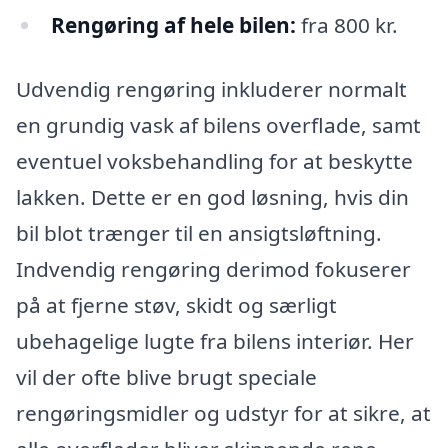
Rengøring af hele bilen:
fra 800 kr.
Udvendig rengøring inkluderer normalt
en grundig vask af bilens overflade, samt
eventuel voksbehandling for at beskytte
lakken. Dette er en god løsning, hvis din
bil blot trænger til en ansigtsløftning.
Indvendig rengøring derimod fokuserer
på at fjerne støv, skidt og særligt
ubehagelige lugte fra bilens interiør. Her
vil der ofte blive brugt speciale
rengøringsmidler og udstyr for at sikre, at