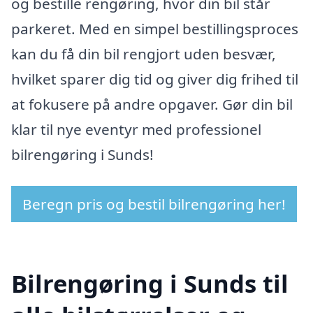
og bestille rengøring, hvor din bil står
parkeret. Med en simpel bestillingsproces
kan du få din bil rengjort uden besvær,
hvilket sparer dig tid og giver dig frihed til
at fokusere på andre opgaver. Gør din bil
klar til nye eventyr med professionel
bilrengøring i Sunds!
Beregn pris og bestil bilrengøring her!
Bilrengøring i Sunds til