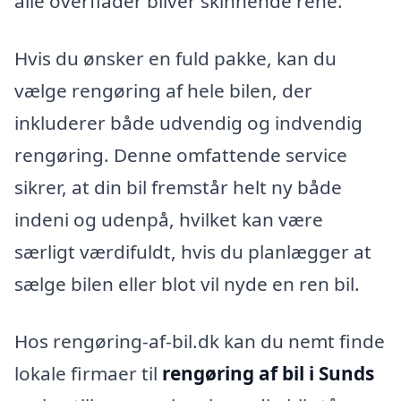
alle overflader bliver skinnende rene.
Hvis du ønsker en fuld pakke, kan du
vælge rengøring af hele bilen, der
inkluderer både udvendig og indvendig
rengøring. Denne omfattende service
sikrer, at din bil fremstår helt ny både
indeni og udenpå, hvilket kan være
særligt værdifuldt, hvis du planlægger at
sælge bilen eller blot vil nyde en ren bil.
Hos rengøring-af-bil.dk kan du nemt finde
lokale firmaer til
rengøring af bil i Sunds