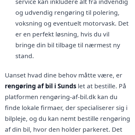
service kan inkludere alt fra indvendig
og udvendig rengøring til polering,
voksning og eventuelt motorvask. Det
er en perfekt løsning, hvis du vil
bringe din bil tilbage til nærmest ny
stand.
Uanset hvad dine behov måtte være, er
rengøring af bil i Sunds
let at bestille. På
platformen rengøring-af-bil.dk kan du
finde lokale firmaer, der specialiserer sig i
bilpleje, og du kan nemt bestille rengøring
af din bil, hvor den holder parkeret. Det