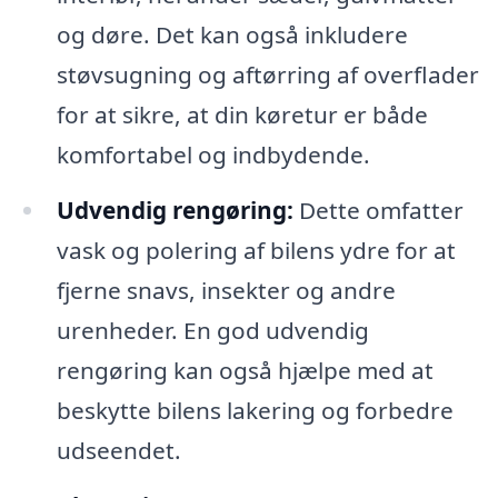
og døre. Det kan også inkludere
støvsugning og aftørring af overflader
for at sikre, at din køretur er både
komfortabel og indbydende.
Udvendig rengøring:
Dette omfatter
vask og polering af bilens ydre for at
fjerne snavs, insekter og andre
urenheder. En god udvendig
rengøring kan også hjælpe med at
beskytte bilens lakering og forbedre
udseendet.