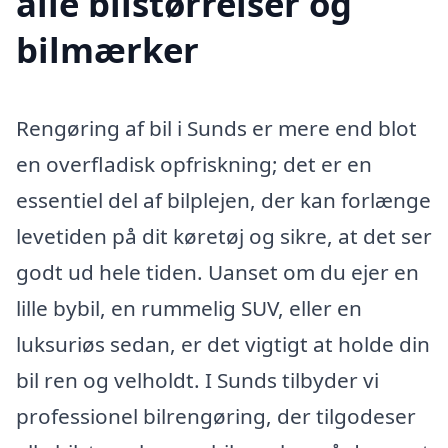
alle bilstørrelser og
bilmærker
Rengøring af bil i Sunds er mere end blot
en overfladisk opfriskning; det er en
essentiel del af bilplejen, der kan forlænge
levetiden på dit køretøj og sikre, at det ser
godt ud hele tiden. Uanset om du ejer en
lille bybil, en rummelig SUV, eller en
luksuriøs sedan, er det vigtigt at holde din
bil ren og velholdt. I Sunds tilbyder vi
professionel bilrengøring, der tilgodeser