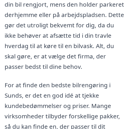
din bil rengjort, mens den holder parkeret
derhjemme eller på arbejdspladsen. Dette
gør det utroligt bekvemt for dig, da du
ikke behøver at afsætte tid i din travle
hverdag til at køre til en bilvask. Alt, du
skal gøre, er at vælge det firma, der
passer bedst til dine behov.
For at finde den bedste bilrengøring i
Sunds, er det en god idé at tjekke
kundebedømmelser og priser. Mange
virksomheder tilbyder forskellige pakker,
så du kan finde en, der passer til dit