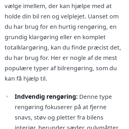
vælge imellem, der kan hjælpe med at
holde din bil ren og velplejet. Uanset om
du har brug for en hurtig rengøring, en
grundig klargøring eller en komplet
totalklargøring, kan du finde præcist det,
du har brug for. Her er nogle af de mest
populære typer af bilrengøring, som du
kan få hjælp til.
Indvendig rengøring:
Denne type
rengøring fokuserer på at fjerne
snavs, støv og pletter fra bilens
interiør, herunder sæder, gulvmåtter