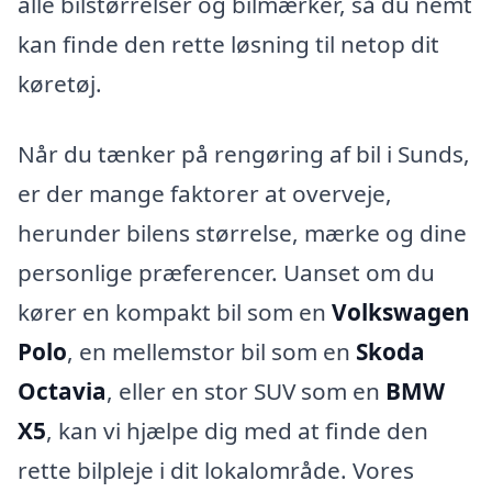
alle bilstørrelser og bilmærker, så du nemt
kan finde den rette løsning til netop dit
køretøj.
Når du tænker på rengøring af bil i Sunds,
er der mange faktorer at overveje,
herunder bilens størrelse, mærke og dine
personlige præferencer. Uanset om du
kører en kompakt bil som en
Volkswagen
Polo
, en mellemstor bil som en
Skoda
Octavia
, eller en stor SUV som en
BMW
X5
, kan vi hjælpe dig med at finde den
rette bilpleje i dit lokalområde. Vores