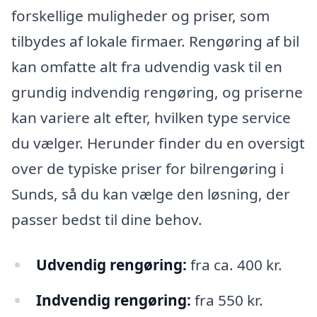
forskellige muligheder og priser, som
tilbydes af lokale firmaer. Rengøring af bil
kan omfatte alt fra udvendig vask til en
grundig indvendig rengøring, og priserne
kan variere alt efter, hvilken type service
du vælger. Herunder finder du en oversigt
over de typiske priser for bilrengøring i
Sunds, så du kan vælge den løsning, der
passer bedst til dine behov.
Udvendig rengøring:
fra ca. 400 kr.
Indvendig rengøring:
fra 550 kr.