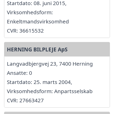
Startdato: 08. juni 2015,
Virksomhedsform:
Enkeltmandsvirksomhed
CVR: 36615532
HERNING BILPLEJE ApS
Langvadbjergvej 23, 7400 Herning
Ansatte: 0
Startdato: 25. marts 2004,
Virksomhedsform: Anpartsselskab
CVR: 27663427