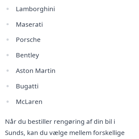
Lamborghini
Maserati
Porsche
Bentley
Aston Martin
Bugatti
McLaren
Når du bestiller rengøring af din bil i
Sunds, kan du vælge mellem forskellige