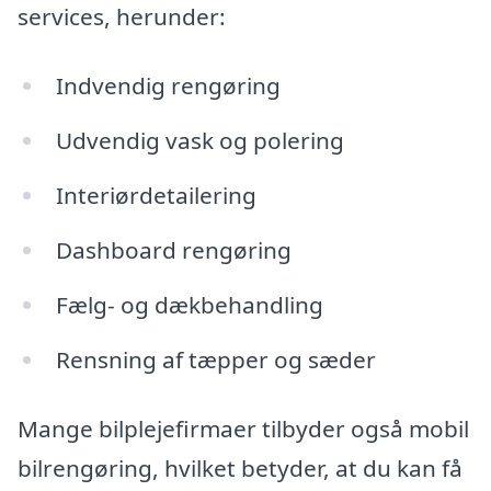
services, herunder:
Indvendig rengøring
Udvendig vask og polering
Interiørdetailering
Dashboard rengøring
Fælg- og dækbehandling
Rensning af tæpper og sæder
Mange bilplejefirmaer tilbyder også mobil
bilrengøring, hvilket betyder, at du kan få