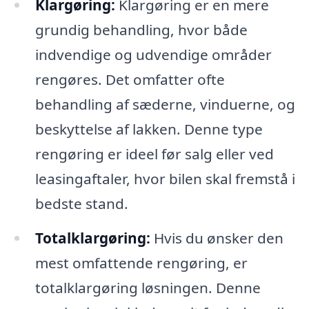
Klargøring:
Klargøring er en mere
grundig behandling, hvor både
indvendige og udvendige områder
rengøres. Det omfatter ofte
behandling af sæderne, vinduerne, og
beskyttelse af lakken. Denne type
rengøring er ideel før salg eller ved
leasingaftaler, hvor bilen skal fremstå i
bedste stand.
Totalklargøring:
Hvis du ønsker den
mest omfattende rengøring, er
totalklargøring løsningen. Denne