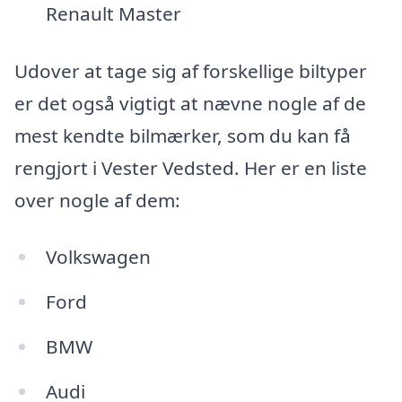
Renault Master
Udover at tage sig af forskellige biltyper
er det også vigtigt at nævne nogle af de
mest kendte bilmærker, som du kan få
rengjort i Vester Vedsted. Her er en liste
over nogle af dem:
Volkswagen
Ford
BMW
Audi