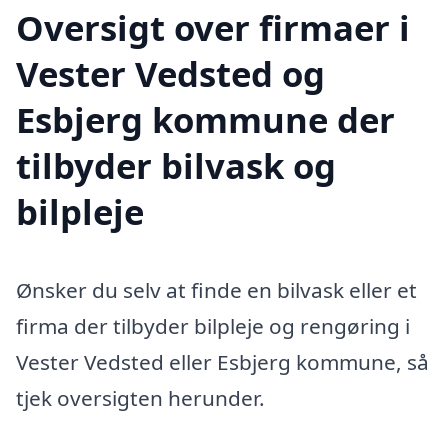
Oversigt over firmaer i
Vester Vedsted og
Esbjerg kommune der
tilbyder bilvask og
bilpleje
Ønsker du selv at finde en bilvask eller et
firma der tilbyder bilpleje og rengøring i
Vester Vedsted eller Esbjerg kommune, så
tjek oversigten herunder.