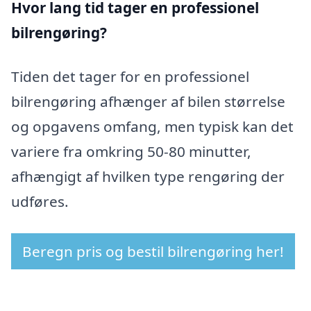
Hvor lang tid tager en professionel
bilrengøring?
Tiden det tager for en professionel
bilrengøring afhænger af bilen størrelse
og opgavens omfang, men typisk kan det
variere fra omkring 50-80 minutter,
afhængigt af hvilken type rengøring der
udføres.
Beregn pris og bestil bilrengøring her!