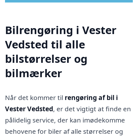
Bilrengøring i Vester
Vedsted til alle
bilstørrelser og
bilmærker
Når det kommer til
rengøring af bil i
Vester Vedsted
, er det vigtigt at finde en
pålidelig service, der kan imødekomme
behovene for biler af alle størrelser og