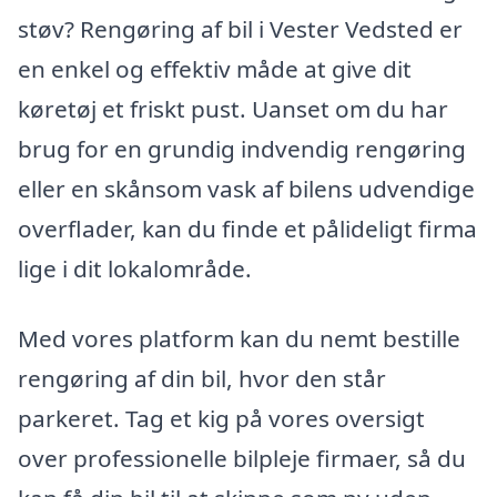
støv? Rengøring af bil i Vester Vedsted er
en enkel og effektiv måde at give dit
køretøj et friskt pust. Uanset om du har
brug for en grundig indvendig rengøring
eller en skånsom vask af bilens udvendige
overflader, kan du finde et pålideligt firma
lige i dit lokalområde.
Med vores platform kan du nemt bestille
rengøring af din bil, hvor den står
parkeret. Tag et kig på vores oversigt
over professionelle bilpleje firmaer, så du