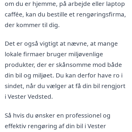
om du er hjemme, på arbejde eller laptop
caffée, kan du bestille et rengøringsfirma,
der kommer til dig.
Det er også vigtigt at nævne, at mange
lokale firmaer bruger miljøvenlige
produkter, der er skånsomme mod både
din bil og miljøet. Du kan derfor have ro i
sindet, når du vælger at få din bil rengjort
i Vester Vedsted.
Så hvis du ønsker en professionel og
effektiv rengøring af din bil i Vester