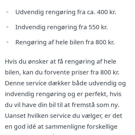
Udvendig rengøring fra ca. 400 kr.
Indvendig rengøring fra 550 kr.
Rengøring af hele bilen fra 800 kr.
Hvis du ønsker at få rengøring af hele
bilen, kan du forvente priser fra 800 kr.
Denne service dækker både udvendig og
indvendig rengøring og er perfekt, hvis
du vil have din bil til at fremstå som ny.
Uanset hvilken service du vælger, er det
en god idé at sammenligne forskellige