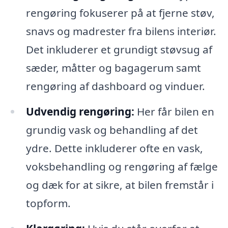
rengøring fokuserer på at fjerne støv,
snavs og madrester fra bilens interiør.
Det inkluderer et grundigt støvsug af
sæder, måtter og bagagerum samt
rengøring af dashboard og vinduer.
Udvendig rengøring:
Her får bilen en
grundig vask og behandling af det
ydre. Dette inkluderer ofte en vask,
voksbehandling og rengøring af fælge
og dæk for at sikre, at bilen fremstår i
topform.