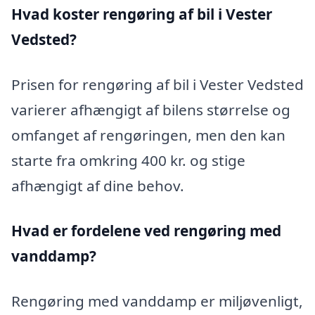
Hvad koster rengøring af bil i Vester
Vedsted?
Prisen for rengøring af bil i Vester Vedsted
varierer afhængigt af bilens størrelse og
omfanget af rengøringen, men den kan
starte fra omkring 400 kr. og stige
afhængigt af dine behov.
Hvad er fordelene ved rengøring med
vanddamp?
Rengøring med vanddamp er miljøvenligt,