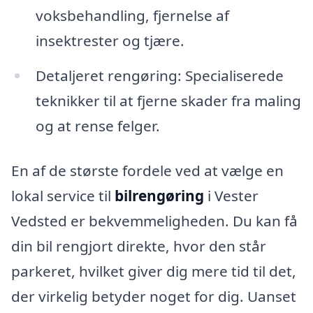
voksbehandling, fjernelse af
insektrester og tjære.
Detaljeret rengøring: Specialiserede
teknikker til at fjerne skader fra maling
og at rense felger.
En af de største fordele ved at vælge en
lokal service til
bilrengøring
i Vester
Vedsted er bekvemmeligheden. Du kan få
din bil rengjort direkte, hvor den står
parkeret, hvilket giver dig mere tid til det,
der virkelig betyder noget for dig. Uanset