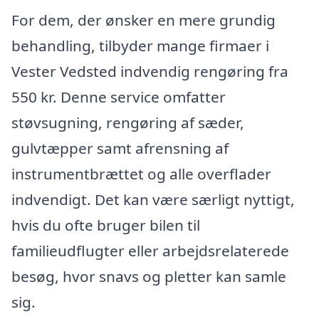
For dem, der ønsker en mere grundig
behandling, tilbyder mange firmaer i
Vester Vedsted indvendig rengøring fra
550 kr. Denne service omfatter
støvsugning, rengøring af sæder,
gulvtæpper samt afrensning af
instrumentbrættet og alle overflader
indvendigt. Det kan være særligt nyttigt,
hvis du ofte bruger bilen til
familieudflugter eller arbejdsrelaterede
besøg, hvor snavs og pletter kan samle
sig.