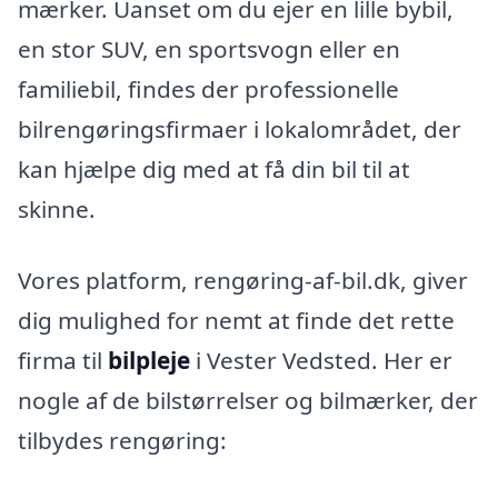
mærker. Uanset om du ejer en lille bybil,
en stor SUV, en sportsvogn eller en
familiebil, findes der professionelle
bilrengøringsfirmaer i lokalområdet, der
kan hjælpe dig med at få din bil til at
skinne.
Vores platform, rengøring-af-bil.dk, giver
dig mulighed for nemt at finde det rette
firma til
bilpleje
i Vester Vedsted. Her er
nogle af de bilstørrelser og bilmærker, der
tilbydes rengøring: