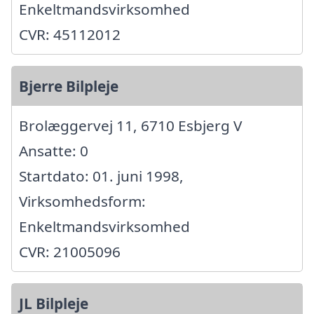
Enkeltmandsvirksomhed
CVR: 45112012
Bjerre Bilpleje
Brolæggervej 11, 6710 Esbjerg V
Ansatte: 0
Startdato: 01. juni 1998,
Virksomhedsform:
Enkeltmandsvirksomhed
CVR: 21005096
JL Bilpleje