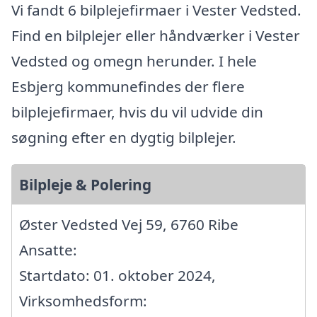
Vi fandt 6 bilplejefirmaer i Vester Vedsted.
Find en bilplejer eller håndværker i Vester
Vedsted og omegn herunder. I hele
Esbjerg kommunefindes der flere
bilplejefirmaer, hvis du vil udvide din
søgning efter en dygtig bilplejer.
Bilpleje & Polering
Øster Vedsted Vej 59, 6760 Ribe
Ansatte:
Startdato: 01. oktober 2024,
Virksomhedsform: