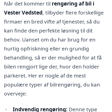
Når det kommer til
rengøring af bil i
Vester Vedsted
, tilbyder flere forskellige
firmaer en bred vifte af tjenester, så du
kan finde den perfekte løsning til dit
behov. Uanset om du har brug for en
hurtig opfriskning eller en grundig
behandling, så er der mulighed for at få
bilen rengjort lige der, hvor den holder
parkeret. Her er nogle af de mest
populære typer af bilrengøring, du kan
overveje:
Indvendig rengøring:
Denne type