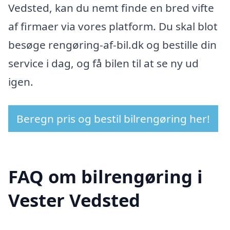
Vedsted, kan du nemt finde en bred vifte
af firmaer via vores platform. Du skal blot
besøge rengøring-af-bil.dk og bestille din
service i dag, og få bilen til at se ny ud
igen.
Beregn pris og bestil bilrengøring her!
FAQ om bilrengøring i
Vester Vedsted