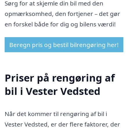
Sørg for at skjemle din bil med den
opmærksomhed, den fortjener – det gør
en forskel både for dig og bilens værdi!
Beregn pris og bestil bilrengøring her!
Priser på rengøring af
bil i Vester Vedsted
Når det kommer til rengøring af bil i
Vester Vedsted, er der flere faktorer, der