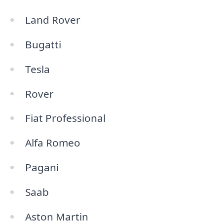
Land Rover
Bugatti
Tesla
Rover
Fiat Professional
Alfa Romeo
Pagani
Saab
Aston Martin