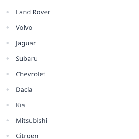
Land Rover
Volvo
Jaguar
Subaru
Chevrolet
Dacia
Kia
Mitsubishi
Citroën