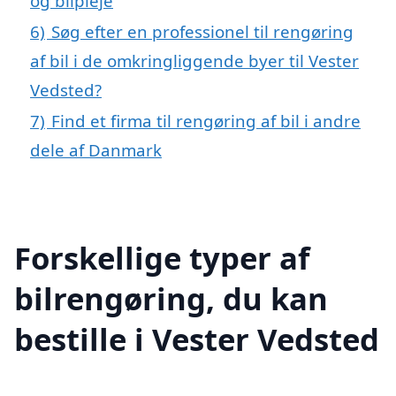
og bilpleje
6)
Søg efter en professionel til rengøring
af bil i de omkringliggende byer til Vester
Vedsted?
7)
Find et firma til rengøring af bil i andre
dele af Danmark
Forskellige typer af
bilrengøring, du kan
bestille i Vester Vedsted