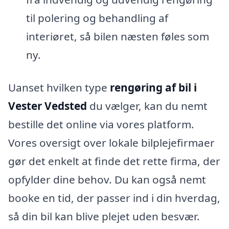
til polering og behandling af
interiøret, så bilen næsten føles som
ny.
Uanset hvilken type
rengøring af bil i
Vester Vedsted
du vælger, kan du nemt
bestille det online via vores platform.
Vores oversigt over lokale bilplejefirmaer
gør det enkelt at finde det rette firma, der
opfylder dine behov. Du kan også nemt
booke en tid, der passer ind i din hverdag,
så din bil kan blive plejet uden besvær.