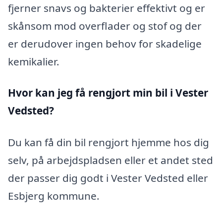
fjerner snavs og bakterier effektivt og er
skånsom mod overflader og stof og der
er derudover ingen behov for skadelige
kemikalier.
Hvor kan jeg få rengjort min bil i Vester
Vedsted?
Du kan få din bil rengjort hjemme hos dig
selv, på arbejdspladsen eller et andet sted
der passer dig godt i Vester Vedsted eller
Esbjerg kommune.