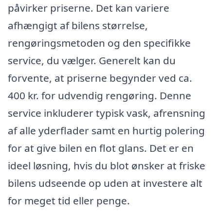
påvirker priserne. Det kan variere
afhængigt af bilens størrelse,
rengøringsmetoden og den specifikke
service, du vælger. Generelt kan du
forvente, at priserne begynder ved ca.
400 kr. for udvendig rengøring. Denne
service inkluderer typisk vask, afrensning
af alle yderflader samt en hurtig polering
for at give bilen en flot glans. Det er en
ideel løsning, hvis du blot ønsker at friske
bilens udseende op uden at investere alt
for meget tid eller penge.