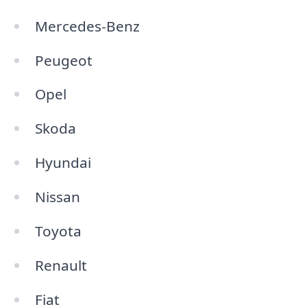
Mercedes-Benz
Peugeot
Opel
Skoda
Hyundai
Nissan
Toyota
Renault
Fiat