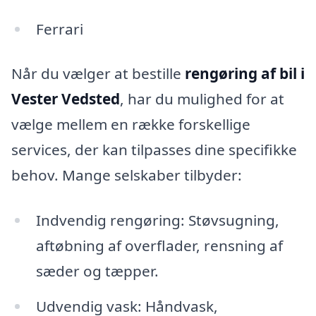
Ferrari
Når du vælger at bestille
rengøring af bil i
Vester Vedsted
, har du mulighed for at
vælge mellem en række forskellige
services, der kan tilpasses dine specifikke
behov. Mange selskaber tilbyder:
Indvendig rengøring: Støvsugning,
aftøbning af overflader, rensning af
sæder og tæpper.
Udvendig vask: Håndvask,