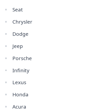
Seat
Chrysler
Dodge
Jeep
Porsche
Infinity
Lexus
Honda
Acura