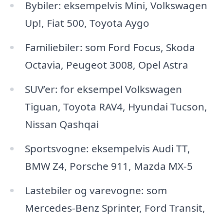
Bybiler: eksempelvis Mini, Volkswagen
Up!, Fiat 500, Toyota Aygo
Familiebiler: som Ford Focus, Skoda
Octavia, Peugeot 3008, Opel Astra
SUV’er: for eksempel Volkswagen
Tiguan, Toyota RAV4, Hyundai Tucson,
Nissan Qashqai
Sportsvogne: eksempelvis Audi TT,
BMW Z4, Porsche 911, Mazda MX-5
Lastebiler og varevogne: som
Mercedes-Benz Sprinter, Ford Transit,