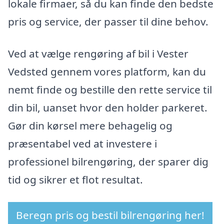
lokale firmaer, så du kan finde den bedste
pris og service, der passer til dine behov.
Ved at vælge rengøring af bil i Vester
Vedsted gennem vores platform, kan du
nemt finde og bestille den rette service til
din bil, uanset hvor den holder parkeret.
Gør din kørsel mere behagelig og
præsentabel ved at investere i
professionel bilrengøring, der sparer dig
tid og sikrer et flot resultat.
Beregn pris og bestil bilrengøring her!