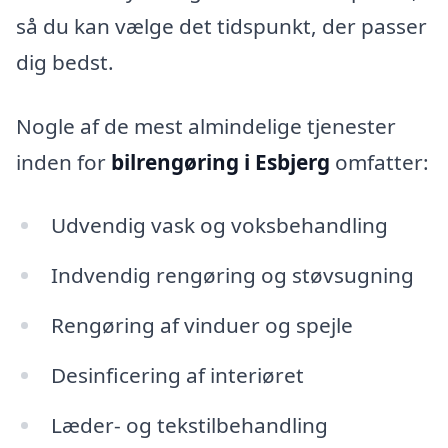
så du kan vælge det tidspunkt, der passer
dig bedst.
Nogle af de mest almindelige tjenester
inden for
bilrengøring i Esbjerg
omfatter:
Udvendig vask og voksbehandling
Indvendig rengøring og støvsugning
Rengøring af vinduer og spejle
Desinficering af interiøret
Læder- og tekstilbehandling