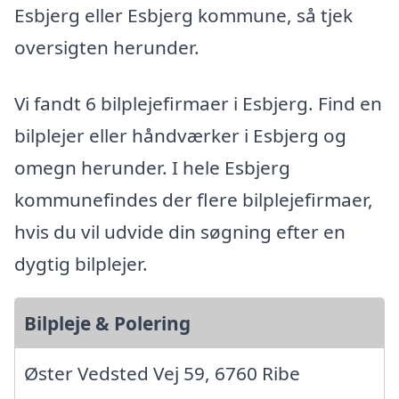
Esbjerg eller Esbjerg kommune, så tjek
oversigten herunder.
Vi fandt 6 bilplejefirmaer i Esbjerg. Find en
bilplejer eller håndværker i Esbjerg og
omegn herunder. I hele Esbjerg
kommunefindes der flere bilplejefirmaer,
hvis du vil udvide din søgning efter en
dygtig bilplejer.
Bilpleje & Polering
Øster Vedsted Vej 59, 6760 Ribe