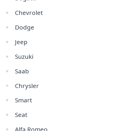
Chevrolet
Dodge
Jeep
Suzuki
Saab
Chrysler
Smart
Seat
Alfa Romeo