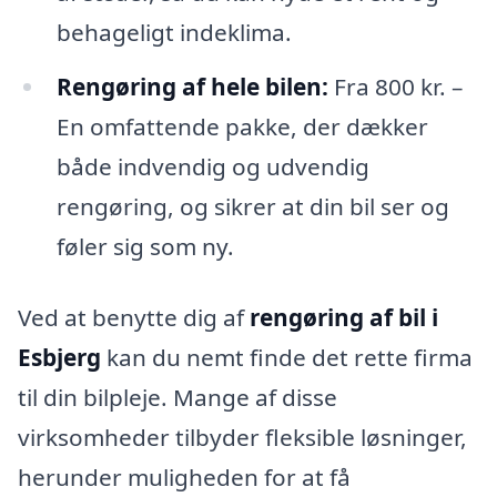
behageligt indeklima.
Rengøring af hele bilen:
Fra 800 kr. –
En omfattende pakke, der dækker
både indvendig og udvendig
rengøring, og sikrer at din bil ser og
føler sig som ny.
Ved at benytte dig af
rengøring af bil i
Esbjerg
kan du nemt finde det rette firma
til din bilpleje. Mange af disse
virksomheder tilbyder fleksible løsninger,
herunder muligheden for at få