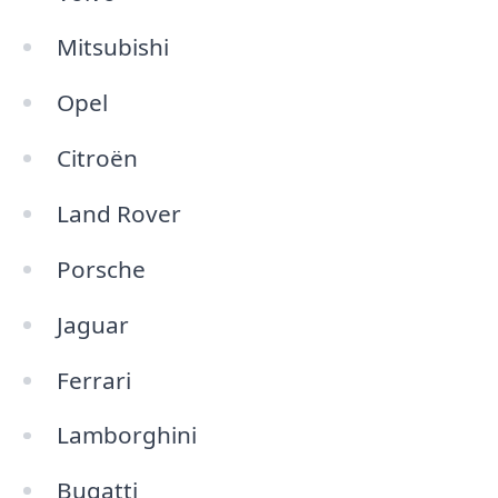
Mitsubishi
Opel
Citroën
Land Rover
Porsche
Jaguar
Ferrari
Lamborghini
Bugatti