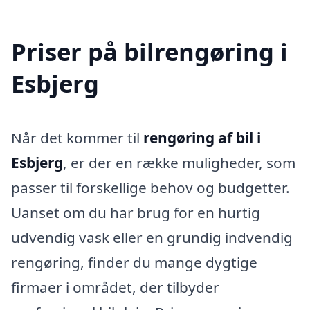
Priser på bilrengøring i
Esbjerg
Når det kommer til
rengøring af bil i
Esbjerg
, er der en række muligheder, som
passer til forskellige behov og budgetter.
Uanset om du har brug for en hurtig
udvendig vask eller en grundig indvendig
rengøring, finder du mange dygtige
firmaer i området, der tilbyder