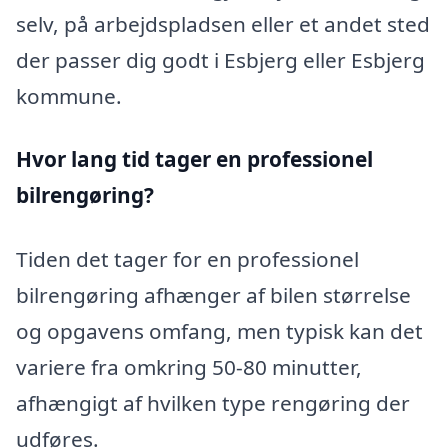
selv, på arbejdspladsen eller et andet sted
der passer dig godt i Esbjerg eller Esbjerg
kommune.
Hvor lang tid tager en professionel
bilrengøring?
Tiden det tager for en professionel
bilrengøring afhænger af bilen størrelse
og opgavens omfang, men typisk kan det
variere fra omkring 50-80 minutter,
afhængigt af hvilken type rengøring der
udføres.