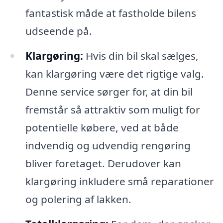
fantastisk måde at fastholde bilens
udseende på.
Klargøring:
Hvis din bil skal sælges,
kan klargøring være det rigtige valg.
Denne service sørger for, at din bil
fremstår så attraktiv som muligt for
potentielle købere, ved at både
indvendig og udvendig rengøring
bliver foretaget. Derudover kan
klargøring inkludere små reparationer
og polering af lakken.