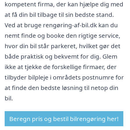
kompetent firma, der kan hjælpe dig med
at få din bil tilbage til sin bedste stand.
Ved at bruge rengøring-af-bil.dk kan du
nemt finde og booke den rigtige service,
hvor din bil står parkeret, hvilket gør det
både praktisk og bekvemt for dig. Glem
ikke at tjekke de forskellige firmaer, der
tilbyder bilpleje i områdets postnumre for
at finde den bedste løsning til netop din
bil.
Beregn pris og bestil bilrengøring her!