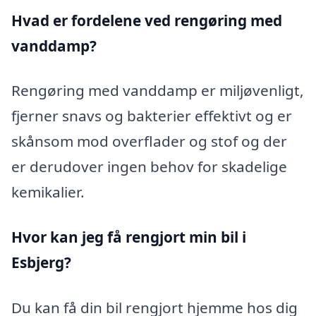
Hvad er fordelene ved rengøring med
vanddamp?
Rengøring med vanddamp er miljøvenligt,
fjerner snavs og bakterier effektivt og er
skånsom mod overflader og stof og der
er derudover ingen behov for skadelige
kemikalier.
Hvor kan jeg få rengjort min bil i
Esbjerg?
Du kan få din bil rengjort hjemme hos dig