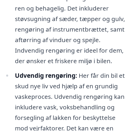
ren og behagelig. Det inkluderer
støvsugning af sæder, tæpper og gulv,
rengøring af instrumentbrættet, samt
aftørring af vinduer og spejle.
Indvendig rengøring er ideel for dem,
der ønsker et friskere miljø i bilen.
Udvendig rengøring:
Her får din bil et
skud nye liv ved hjælp af en grundig
vaskeproces. Udvendig rengøring kan
inkludere vask, voksbehandling og
forsegling af lakken for beskyttelse
mod vejrfaktorer. Det kan være en