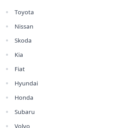
Toyota
Nissan
Skoda
Kia
Fiat
Hyundai
Honda
Subaru
Volvo