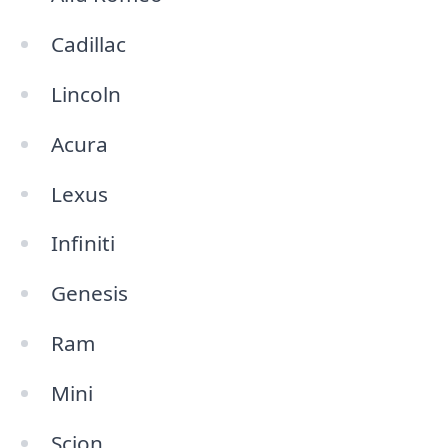
Cadillac
Lincoln
Acura
Lexus
Infiniti
Genesis
Ram
Mini
Scion