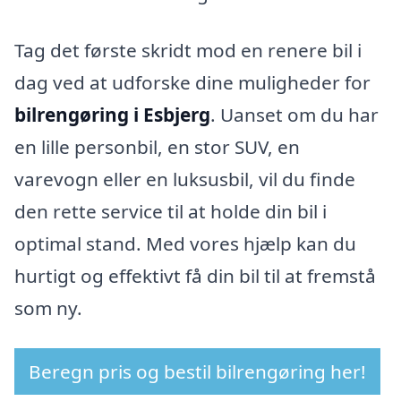
Tag det første skridt mod en renere bil i
dag ved at udforske dine muligheder for
bilrengøring i Esbjerg
. Uanset om du har
en lille personbil, en stor SUV, en
varevogn eller en luksusbil, vil du finde
den rette service til at holde din bil i
optimal stand. Med vores hjælp kan du
hurtigt og effektivt få din bil til at fremstå
som ny.
Beregn pris og bestil bilrengøring her!