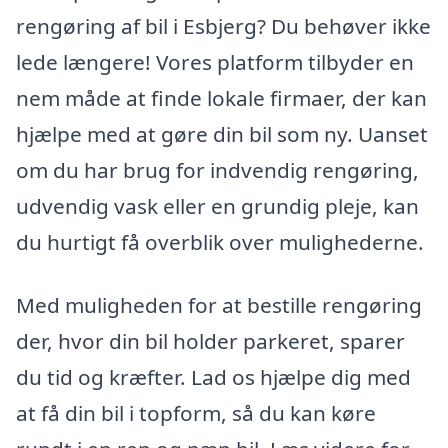
rengøring af bil i Esbjerg? Du behøver ikke
lede længere! Vores platform tilbyder en
nem måde at finde lokale firmaer, der kan
hjælpe med at gøre din bil som ny. Uanset
om du har brug for indvendig rengøring,
udvendig vask eller en grundig pleje, kan
du hurtigt få overblik over mulighederne.
Med muligheden for at bestille rengøring
der, hvor din bil holder parkeret, sparer
du tid og kræfter. Lad os hjælpe dig med
at få din bil i topform, så du kan køre