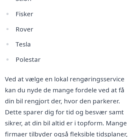
Fisker
Rover
Tesla
Polestar
Ved at vælge en lokal rengøringsservice
kan du nyde de mange fordele ved at få
din bil rengjort der, hvor den parkerer.
Dette sparer dig for tid og besvær samt
sikrer, at din bil altid er i topform. Mange
firmaer tilbyder også fleksible tidsplaner,