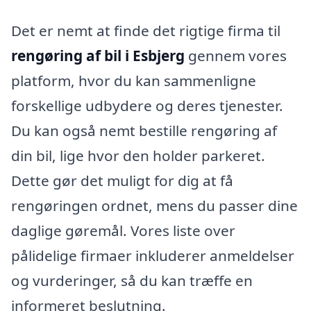
Det er nemt at finde det rigtige firma til
rengøring af bil i Esbjerg
gennem vores
platform, hvor du kan sammenligne
forskellige udbydere og deres tjenester.
Du kan også nemt bestille rengøring af
din bil, lige hvor den holder parkeret.
Dette gør det muligt for dig at få
rengøringen ordnet, mens du passer dine
daglige gøremål. Vores liste over
pålidelige firmaer inkluderer anmeldelser
og vurderinger, så du kan træffe en
informeret beslutning.