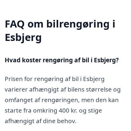
FAQ om bilrengøring i
Esbjerg
Hvad koster rengøring af bil i Esbjerg?
Prisen for rengøring af bil i Esbjerg
varierer afhængigt af bilens størrelse og
omfanget af rengøringen, men den kan
starte fra omkring 400 kr. og stige
afhængigt af dine behov.