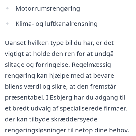
Motorrumsrengøring
Klima- og luftkanalrensning
Uanset hvilken type bil du har, er det
vigtigt at holde den ren for at undgå
slitage og forringelse. Regelmæssig
rengøring kan hjælpe med at bevare
bilens værdi og sikre, at den fremstår
præsentabel. I Esbjerg har du adgang til
et bredt udvalg af specialiserede firmaer,
der kan tilbyde skræddersyede
rengøringsløsninger til netop dine behov.