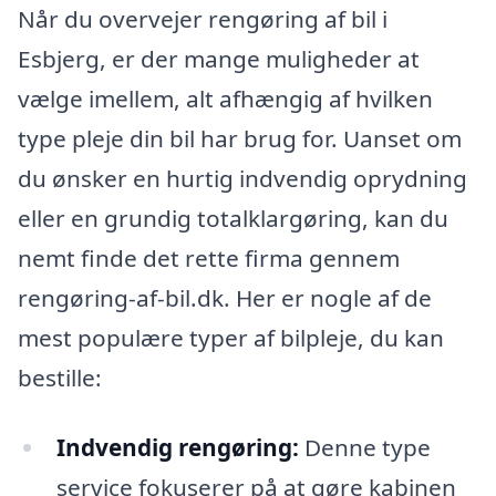
Når du overvejer rengøring af bil i
Esbjerg, er der mange muligheder at
vælge imellem, alt afhængig af hvilken
type pleje din bil har brug for. Uanset om
du ønsker en hurtig indvendig oprydning
eller en grundig totalklargøring, kan du
nemt finde det rette firma gennem
rengøring-af-bil.dk. Her er nogle af de
mest populære typer af bilpleje, du kan
bestille:
Indvendig rengøring:
Denne type
service fokuserer på at gøre kabinen