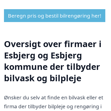
Beregn pris og bestil bilrengøring her!
Oversigt over firmaer i
Esbjerg og Esbjerg
kommune der tilbyder
bilvask og bilpleje
Ønsker du selv at finde en bilvask eller et
firma der tilbyder bilpleje og rengøring i