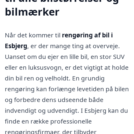
bilmærker
Når det kommer til
rengøring af bil i
Esbjerg
, er der mange ting at overveje.
Uanset om du ejer en lille bil, en stor SUV
eller en luksusvogn, er det vigtigt at holde
din bil ren og velholdt. En grundig
rengøring kan forlænge levetiden på bilen
og forbedre dens udseende både
indvendigt og udvendigt. I Esbjerg kan du
finde en række professionelle
rengøringsfirmaer, der tilbyder