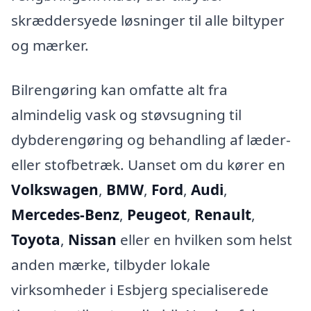
skræddersyede løsninger til alle biltyper
og mærker.
Bilrengøring kan omfatte alt fra
almindelig vask og støvsugning til
dybderengøring og behandling af læder-
eller stofbetræk. Uanset om du kører en
Volkswagen
,
BMW
,
Ford
,
Audi
,
Mercedes-Benz
,
Peugeot
,
Renault
,
Toyota
,
Nissan
eller en hvilken som helst
anden mærke, tilbyder lokale
virksomheder i Esbjerg specialiserede