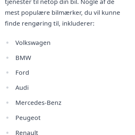
tjenester til netop din bil. Nogle af de
mest populære bilmærker, du vil kunne
finde rengøring til, inkluderer:
Volkswagen
BMW
Ford
Audi
Mercedes-Benz
Peugeot
Renault