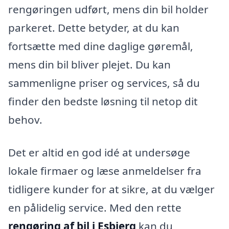
rengøringen udført, mens din bil holder
parkeret. Dette betyder, at du kan
fortsætte med dine daglige gøremål,
mens din bil bliver plejet. Du kan
sammenligne priser og services, så du
finder den bedste løsning til netop dit
behov.
Det er altid en god idé at undersøge
lokale firmaer og læse anmeldelser fra
tidligere kunder for at sikre, at du vælger
en pålidelig service. Med den rette
rengøring af bil i Esbjerg
kan du