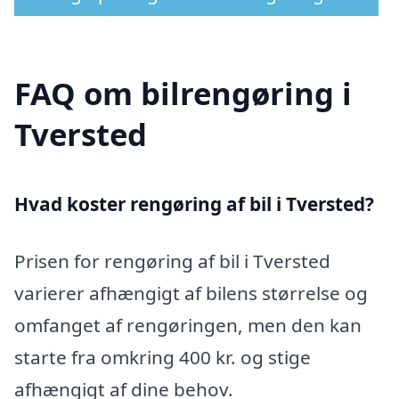
FAQ om bilrengøring i
Tversted
Hvad koster rengøring af bil i Tversted?
Prisen for rengøring af bil i Tversted
varierer afhængigt af bilens størrelse og
omfanget af rengøringen, men den kan
starte fra omkring 400 kr. og stige
afhængigt af dine behov.