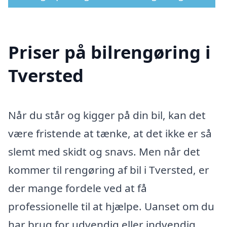
Priser på bilrengøring i
Tversted
Når du står og kigger på din bil, kan det
være fristende at tænke, at det ikke er så
slemt med skidt og snavs. Men når det
kommer til rengøring af bil i Tversted, er
der mange fordele ved at få
professionelle til at hjælpe. Uanset om du
har brug for udvendig eller indvendig