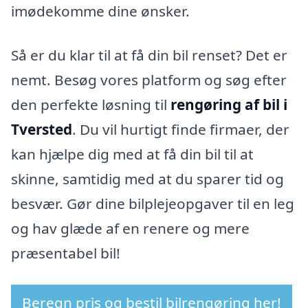
imødekomme dine ønsker.
Så er du klar til at få din bil renset? Det er
nemt. Besøg vores platform og søg efter
den perfekte løsning til
rengøring af bil i
Tversted
. Du vil hurtigt finde firmaer, der
kan hjælpe dig med at få din bil til at
skinne, samtidig med at du sparer tid og
besvær. Gør dine bilplejeopgaver til en leg
og hav glæde af en renere og mere
præsentabel bil!
Beregn pris og bestil bilrengøring her!