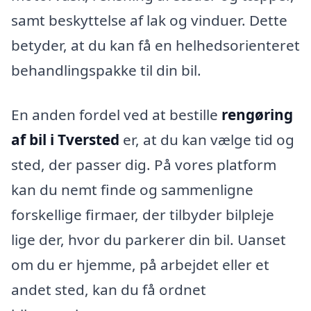
samt beskyttelse af lak og vinduer. Dette
betyder, at du kan få en helhedsorienteret
behandlingspakke til din bil.
En anden fordel ved at bestille
rengøring
af bil i Tversted
er, at du kan vælge tid og
sted, der passer dig. På vores platform
kan du nemt finde og sammenligne
forskellige firmaer, der tilbyder bilpleje
lige der, hvor du parkerer din bil. Uanset
om du er hjemme, på arbejdet eller et
andet sted, kan du få ordnet