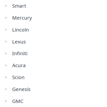
Smart
Mercury
Lincoln
Lexus
Infiniti
Acura
Scion
Genesis
GMC