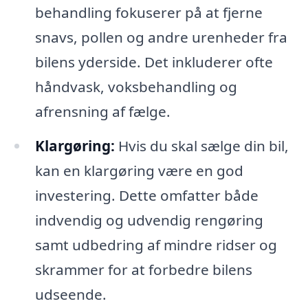
behandling fokuserer på at fjerne
snavs, pollen og andre urenheder fra
bilens yderside. Det inkluderer ofte
håndvask, voksbehandling og
afrensning af fælge.
Klargøring:
Hvis du skal sælge din bil,
kan en klargøring være en god
investering. Dette omfatter både
indvendig og udvendig rengøring
samt udbedring af mindre ridser og
skrammer for at forbedre bilens
udseende.