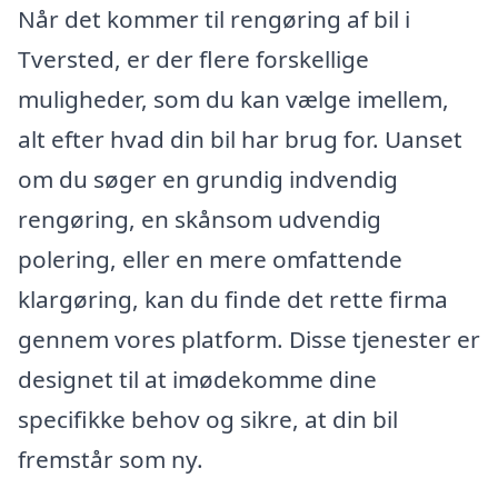
Når det kommer til rengøring af bil i
Tversted, er der flere forskellige
muligheder, som du kan vælge imellem,
alt efter hvad din bil har brug for. Uanset
om du søger en grundig indvendig
rengøring, en skånsom udvendig
polering, eller en mere omfattende
klargøring, kan du finde det rette firma
gennem vores platform. Disse tjenester er
designet til at imødekomme dine
specifikke behov og sikre, at din bil
fremstår som ny.