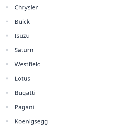
Chrysler
Buick
Isuzu
Saturn
Westfield
Lotus
Bugatti
Pagani
Koenigsegg