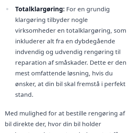
Totalklargøring:
For en grundig
klargøring tilbyder nogle
virksomheder en totalklargøring, som
inkluderer alt fra en dybdegående
indvendig og udvendig rengøring til
reparation af småskader. Dette er den
mest omfattende løsning, hvis du
ønsker, at din bil skal fremstå i perfekt
stand.
Med mulighed for at bestille rengøring af
bil direkte der, hvor din bil holder