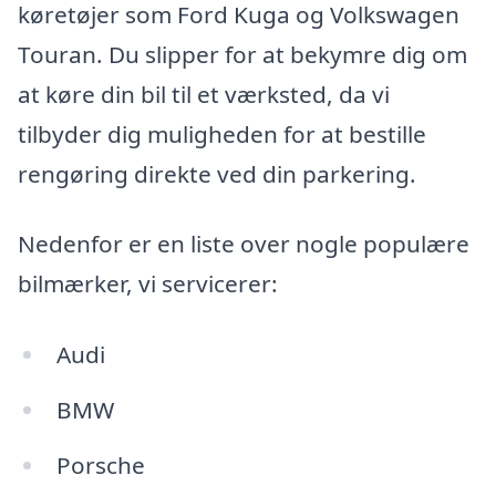
køretøjer som Ford Kuga og Volkswagen
Touran. Du slipper for at bekymre dig om
at køre din bil til et værksted, da vi
tilbyder dig muligheden for at bestille
rengøring direkte ved din parkering.
Nedenfor er en liste over nogle populære
bilmærker, vi servicerer:
Audi
BMW
Porsche