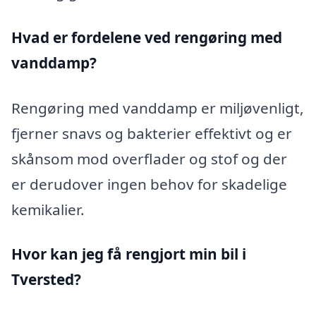
Hvad er fordelene ved rengøring med
vanddamp?
Rengøring med vanddamp er miljøvenligt,
fjerner snavs og bakterier effektivt og er
skånsom mod overflader og stof og der
er derudover ingen behov for skadelige
kemikalier.
Hvor kan jeg få rengjort min bil i
Tversted?