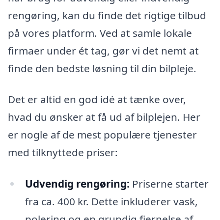
rengøring, kan du finde det rigtige tilbud
på vores platform. Ved at samle lokale
firmaer under ét tag, gør vi det nemt at
finde den bedste løsning til din bilpleje.
Det er altid en god idé at tænke over,
hvad du ønsker at få ud af bilplejen. Her
er nogle af de mest populære tjenester
med tilknyttede priser:
Udvendig rengøring:
Priserne starter
fra ca. 400 kr. Dette inkluderer vask,
polering og en grundig fjernelse af