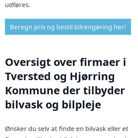
udføres.
Beregn pris og bestil bilrengøring her!
Oversigt over firmaer i
Tversted og Hjørring
Kommune der tilbyder
bilvask og bilpleje
Ønsker du selv at finde en bilvask eller et