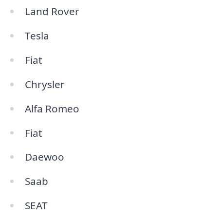
Land Rover
Tesla
Fiat
Chrysler
Alfa Romeo
Fiat
Daewoo
Saab
SEAT