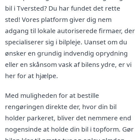
bil i Tversted? Du har fundet det rette
sted! Vores platform giver dig nem
adgang til lokale autoriserede firmaer, der
specialiserer sig i bilpleje. Uanset om du
ønsker en grundig indvendig oprydning
eller en skånsom vask af bilens ydre, er vi
her for at hjælpe.
Med muligheden for at bestille
rengøringen direkte der, hvor din bil
holder parkeret, bliver det nemmere end
nogensinde at holde din bil i topform. Gør