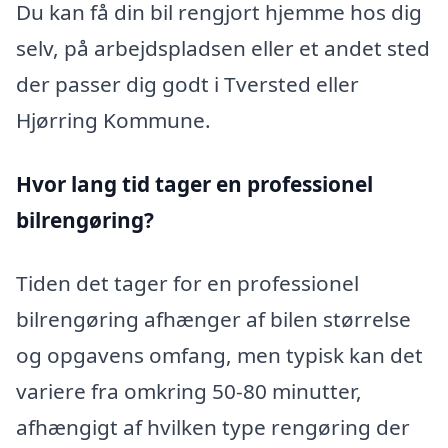
Du kan få din bil rengjort hjemme hos dig
selv, på arbejdspladsen eller et andet sted
der passer dig godt i Tversted eller
Hjørring Kommune.
Hvor lang tid tager en professionel
bilrengøring?
Tiden det tager for en professionel
bilrengøring afhænger af bilen størrelse
og opgavens omfang, men typisk kan det
variere fra omkring 50-80 minutter,
afhængigt af hvilken type rengøring der