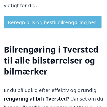
vigtigt for dig.
Beregn pris og bestil bilrengøring her!
Bilrengøring i Tversted
til alle bilstørrelser og
bilmærker
Er du på udkig efter effektiv og grundig
rengøring af bil i Tversted
? Uanset om du