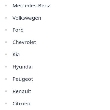
Mercedes-Benz
Volkswagen
Ford
Chevrolet
Kia
Hyundai
Peugeot
Renault
Citroën