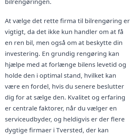
bilrengøringen.
At vælge det rette firma til bilrengøring er
vigtigt, da det ikke kun handler om at få
en ren bil, men også om at beskytte din
investering. En grundig rengøring kan
hjælpe med at forlænge bilens levetid og
holde den i optimal stand, hvilket kan
være en fordel, hvis du senere beslutter
dig for at sælge den. Kvalitet og erfaring
er centrale faktorer, når du vælger en
serviceudbyder, og heldigvis er der flere
dygtige firmaer i Tversted, der kan