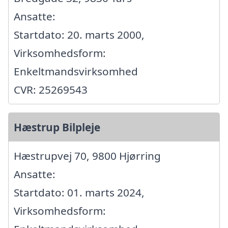
Ansatte:
Startdato: 20. marts 2000,
Virksomhedsform:
Enkeltmandsvirksomhed
CVR: 25269543
Hæstrup Bilpleje
Hæstrupvej 70, 9800 Hjørring
Ansatte:
Startdato: 01. marts 2024,
Virksomhedsform: