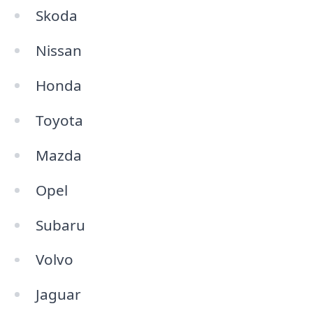
Skoda
Nissan
Honda
Toyota
Mazda
Opel
Subaru
Volvo
Jaguar