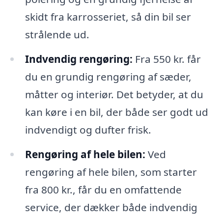
skidt fra karrosseriet, så din bil ser
strålende ud.
Indvendig rengøring:
Fra 550 kr. får
du en grundig rengøring af sæder,
måtter og interiør. Det betyder, at du
kan køre i en bil, der både ser godt ud
indvendigt og dufter frisk.
Rengøring af hele bilen:
Ved
rengøring af hele bilen, som starter
fra 800 kr., får du en omfattende
service, der dækker både indvendig