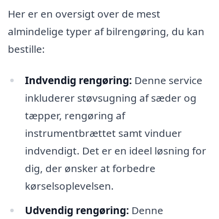
Her er en oversigt over de mest
almindelige typer af bilrengøring, du kan
bestille:
Indvendig rengøring:
Denne service
inkluderer støvsugning af sæder og
tæpper, rengøring af
instrumentbrættet samt vinduer
indvendigt. Det er en ideel løsning for
dig, der ønsker at forbedre
kørselsoplevelsen.
Udvendig rengøring:
Denne