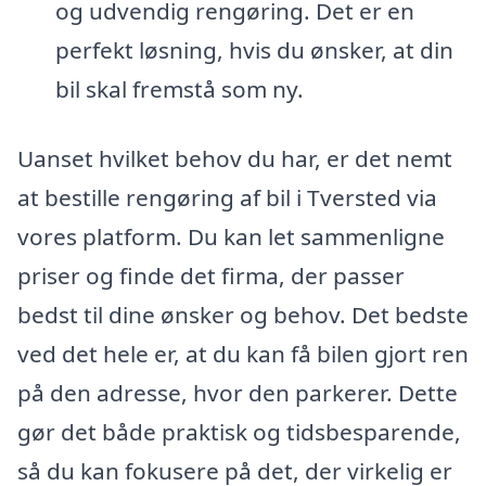
og udvendig rengøring. Det er en
perfekt løsning, hvis du ønsker, at din
bil skal fremstå som ny.
Uanset hvilket behov du har, er det nemt
at bestille rengøring af bil i Tversted via
vores platform. Du kan let sammenligne
priser og finde det firma, der passer
bedst til dine ønsker og behov. Det bedste
ved det hele er, at du kan få bilen gjort ren
på den adresse, hvor den parkerer. Dette
gør det både praktisk og tidsbesparende,
så du kan fokusere på det, der virkelig er