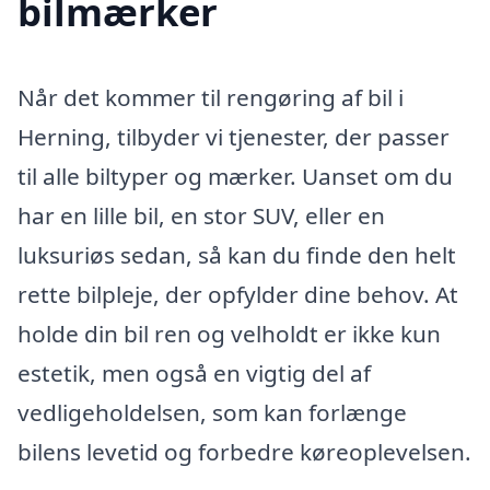
bilmærker
Når det kommer til rengøring af bil i
Herning, tilbyder vi tjenester, der passer
til alle biltyper og mærker. Uanset om du
har en lille bil, en stor SUV, eller en
luksuriøs sedan, så kan du finde den helt
rette bilpleje, der opfylder dine behov. At
holde din bil ren og velholdt er ikke kun
estetik, men også en vigtig del af
vedligeholdelsen, som kan forlænge
bilens levetid og forbedre køreoplevelsen.