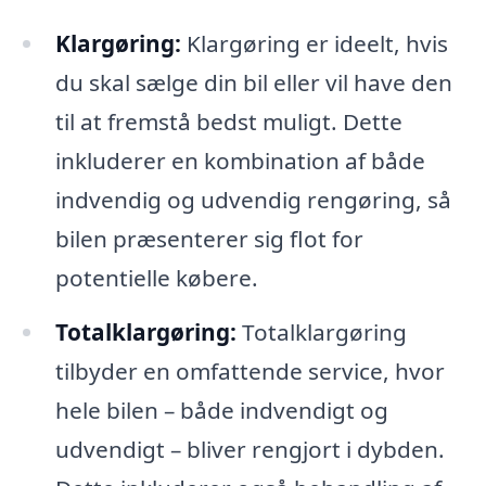
Klargøring:
Klargøring er ideelt, hvis
du skal sælge din bil eller vil have den
til at fremstå bedst muligt. Dette
inkluderer en kombination af både
indvendig og udvendig rengøring, så
bilen præsenterer sig flot for
potentielle købere.
Totalklargøring:
Totalklargøring
tilbyder en omfattende service, hvor
hele bilen – både indvendigt og
udvendigt – bliver rengjort i dybden.