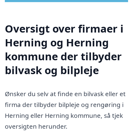
Oversigt over firmaer i
Herning og Herning
kommune der tilbyder
bilvask og bilpleje
Ønsker du selv at finde en bilvask eller et
firma der tilbyder bilpleje og rengøring i
Herning eller Herning kommune, så tjek
oversigten herunder.