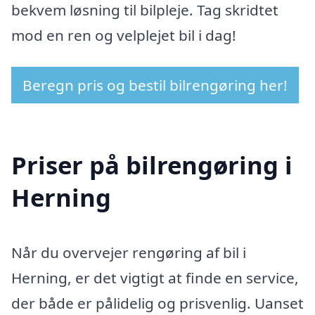
bekvem løsning til bilpleje. Tag skridtet
mod en ren og velplejet bil i dag!
Beregn pris og bestil bilrengøring her!
Priser på bilrengøring i
Herning
Når du overvejer rengøring af bil i
Herning, er det vigtigt at finde en service,
der både er pålidelig og prisvenlig. Uanset