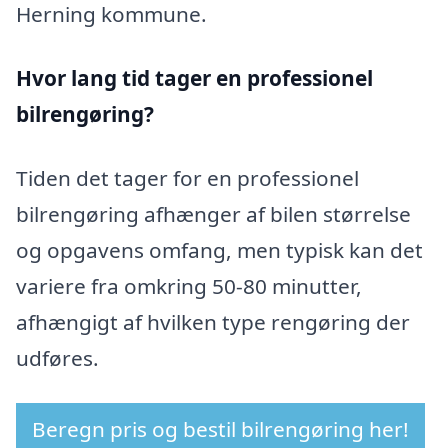
Herning kommune.
Hvor lang tid tager en professionel
bilrengøring?
Tiden det tager for en professionel
bilrengøring afhænger af bilen størrelse
og opgavens omfang, men typisk kan det
variere fra omkring 50-80 minutter,
afhængigt af hvilken type rengøring der
udføres.
Beregn pris og bestil bilrengøring her!