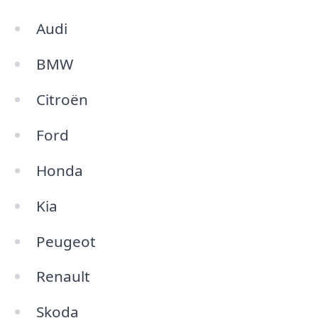
Audi
BMW
Citroën
Ford
Honda
Kia
Peugeot
Renault
Skoda