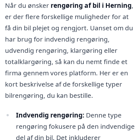
Når du ønsker
rengøring af bil i Herning
,
er der flere forskellige muligheder for at
få din bil plejet og rengjort. Uanset om du
har brug for indvendig rengøring,
udvendig rengøring, klargøring eller
totalklargøring, så kan du nemt finde et
firma gennem vores platform. Her er en
kort beskrivelse af de forskellige typer
bilrengøring, du kan bestille.
Indvendig rengøring:
Denne type
rengøring fokusere på den indvendige
del af din bil. Det inkluderer