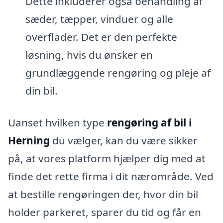
Dette inkluderer også behandling af
sæder, tæpper, vinduer og alle
overflader. Det er den perfekte
løsning, hvis du ønsker en
grundlæggende rengøring og pleje af
din bil.
Uanset hvilken type
rengøring af bil i
Herning
du vælger, kan du være sikker
på, at vores platform hjælper dig med at
finde det rette firma i dit nærområde. Ved
at bestille rengøringen der, hvor din bil
holder parkeret, sparer du tid og får en