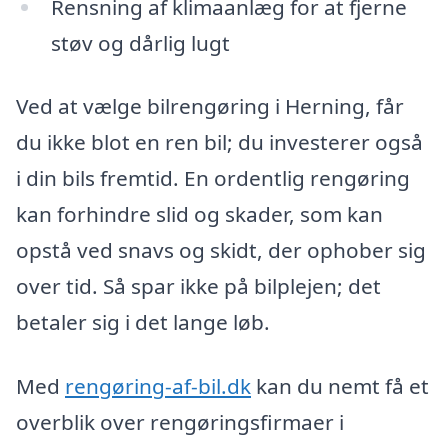
Rensning af klimaanlæg for at fjerne
støv og dårlig lugt
Ved at vælge bilrengøring i Herning, får
du ikke blot en ren bil; du investerer også
i din bils fremtid. En ordentlig rengøring
kan forhindre slid og skader, som kan
opstå ved snavs og skidt, der ophober sig
over tid. Så spar ikke på bilplejen; det
betaler sig i det lange løb.
Med
rengøring-af-bil.dk
kan du nemt få et
overblik over rengøringsfirmaer i