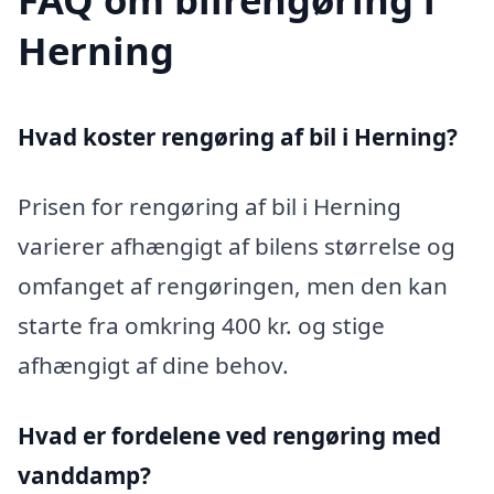
Herning
Hvad koster rengøring af bil i Herning?
Prisen for rengøring af bil i Herning
varierer afhængigt af bilens størrelse og
omfanget af rengøringen, men den kan
starte fra omkring 400 kr. og stige
afhængigt af dine behov.
Hvad er fordelene ved rengøring med
vanddamp?