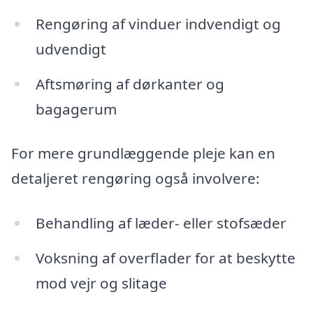
Rengøring af vinduer indvendigt og
udvendigt
Aftsmøring af dørkanter og
bagagerum
For mere grundlæggende pleje kan en
detaljeret rengøring også involvere:
Behandling af læder- eller stofsæder
Voksning af overflader for at beskytte
mod vejr og slitage