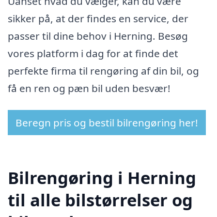
Uanset hvad du vælger, kan du være
sikker på, at der findes en service, der
passer til dine behov i Herning. Besøg
vores platform i dag for at finde det
perfekte firma til rengøring af din bil, og
få en ren og pæn bil uden besvær!
Beregn pris og bestil bilrengøring her!
Bilrengøring i Herning
til alle bilstørrelser og