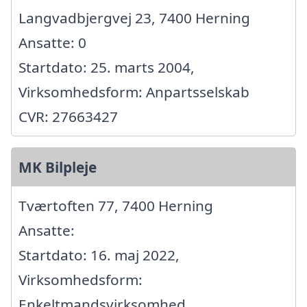
Langvadbjergvej 23, 7400 Herning
Ansatte: 0
Startdato: 25. marts 2004,
Virksomhedsform: Anpartsselskab
CVR: 27663427
MK Bilpleje
Tværtoften 77, 7400 Herning
Ansatte:
Startdato: 16. maj 2022,
Virksomhedsform:
Enkeltmandsvirksomhed