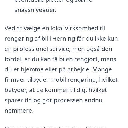
snavsniveauer.
Ved at vælge en lokal virksomhed til
rengøring af bil i Herning får du ikke kun
en professionel service, men også den
fordel, at du kan få bilen rengjort, mens
du er hjemme eller på arbejde. Mange
firmaer tilbyder mobil rengøring, hvilket
betyder, at de kommer til dig, hvilket
sparer tid og gør processen endnu
nemmere.