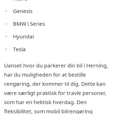
Genesis
BMW i Series
Hyundai
Tesla
Uanset hvor du parkerer din bil i Herning,
har du muligheden for at bestille
rengøring, der kommer til dig. Dette kan
være særligt praktisk for travle personer,
som har en hektisk hverdag. Den
fleksibilitet, som mobil bilrengøring