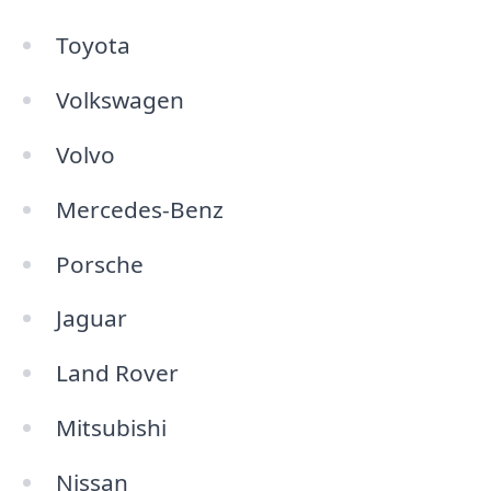
Toyota
Volkswagen
Volvo
Mercedes-Benz
Porsche
Jaguar
Land Rover
Mitsubishi
Nissan