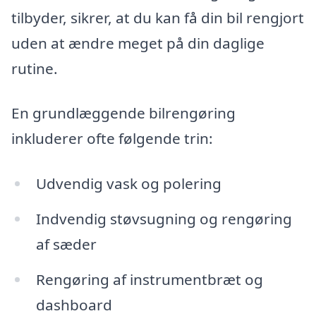
tilbyder, sikrer, at du kan få din bil rengjort
uden at ændre meget på din daglige
rutine.
En grundlæggende bilrengøring
inkluderer ofte følgende trin:
Udvendig vask og polering
Indvendig støvsugning og rengøring
af sæder
Rengøring af instrumentbræt og
dashboard