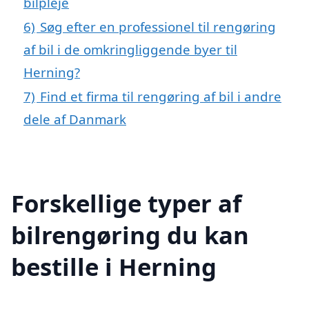
bilpleje
6)
Søg efter en professionel til rengøring
af bil i de omkringliggende byer til
Herning?
7)
Find et firma til rengøring af bil i andre
dele af Danmark
Forskellige typer af
bilrengøring du kan
bestille i Herning