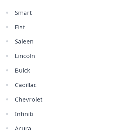
Smart
Fiat
Saleen
Lincoln
Buick
Cadillac
Chevrolet
Infiniti
Acura