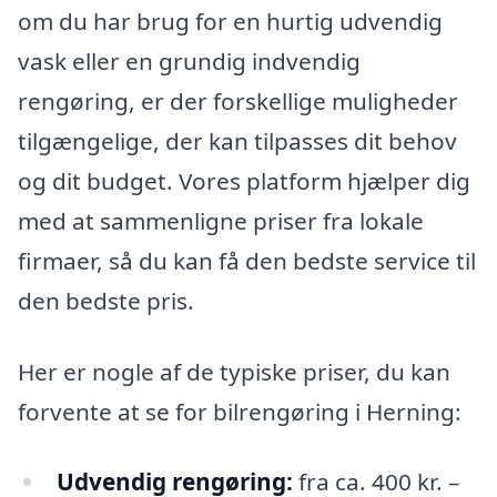
om du har brug for en hurtig udvendig
vask eller en grundig indvendig
rengøring, er der forskellige muligheder
tilgængelige, der kan tilpasses dit behov
og dit budget. Vores platform hjælper dig
med at sammenligne priser fra lokale
firmaer, så du kan få den bedste service til
den bedste pris.
Her er nogle af de typiske priser, du kan
forvente at se for bilrengøring i Herning:
Udvendig rengøring:
fra ca. 400 kr. –