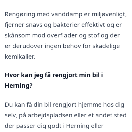
Rengøring med vanddamp er miljøvenligt,
fjerner snavs og bakterier effektivt og er
skånsom mod overflader og stof og der
er derudover ingen behov for skadelige
kemikalier.
Hvor kan jeg få rengjort min bil i
Herning?
Du kan få din bil rengjort hjemme hos dig
selv, på arbejdspladsen eller et andet sted
der passer dig godt i Herning eller