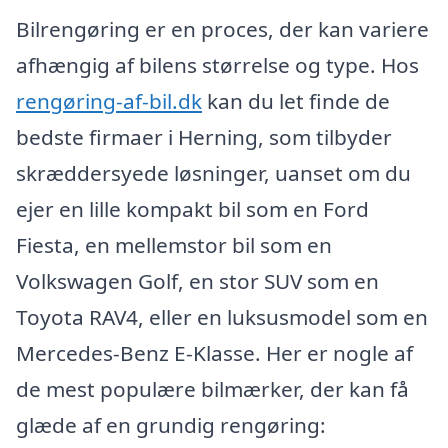
Bilrengøring er en proces, der kan variere
afhængig af bilens størrelse og type. Hos
rengøring-af-bil.dk
kan du let finde de
bedste firmaer i Herning, som tilbyder
skræddersyede løsninger, uanset om du
ejer en lille kompakt bil som en Ford
Fiesta, en mellemstor bil som en
Volkswagen Golf, en stor SUV som en
Toyota RAV4, eller en luksusmodel som en
Mercedes-Benz E-Klasse. Her er nogle af
de mest populære bilmærker, der kan få
glæde af en grundig rengøring: