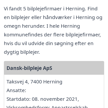
Vi fandt 5 bilplejefirmaer i Herning. Find
en bilplejer eller håndværker i Herning og
omegn herunder. I hele Herning
kommunefindes der flere bilplejefirmaer,
hvis du vil udvide din søgning efter en
dygtig bilplejer.
Dansk-bilpleje ApS
Taksvej 4, 7400 Herning
Ansatte:
Startdato: 08. november 2021,
Virksomhedsform: Anpartsselskab