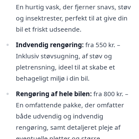
En hurtig vask, der fjerner snavs, støv
og insektrester, perfekt til at give din
bil et friskt udseende.
Indvendig rengøring:
fra 550 kr. –
Inklusiv støvsugning, af støv og
pletrensning, ideel til at skabe et
behageligt miljø i din bil.
Rengøring af hele bilen:
fra 800 kr. –
En omfattende pakke, der omfatter
både udvendig og indvendig
rengøring, samt detaljeret pleje af
eventuelle pletter og større