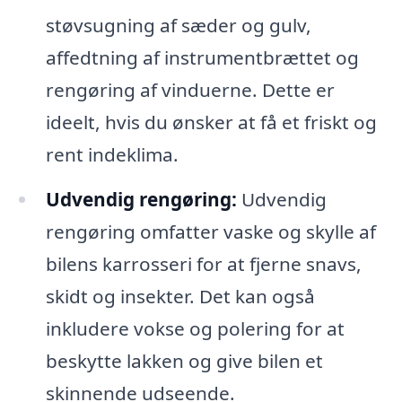
støvsugning af sæder og gulv,
affedtning af instrumentbrættet og
rengøring af vinduerne. Dette er
ideelt, hvis du ønsker at få et friskt og
rent indeklima.
Udvendig rengøring:
Udvendig
rengøring omfatter vaske og skylle af
bilens karrosseri for at fjerne snavs,
skidt og insekter. Det kan også
inkludere vokse og polering for at
beskytte lakken og give bilen et
skinnende udseende.