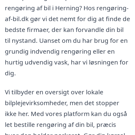
rengøring af bil i Herning? Hos rengøring-
af-bil.dk gør vi det nemt for dig at finde de
bedste firmaer, der kan forvandle din bil
til nystand. Uanset om du har brug for en
grundig indvendig rengøring eller en
hurtig udvendig vask, har vi løsningen for
dig.
Vi tilbyder en oversigt over lokale
bilplejevirksomheder, men det stopper
ikke her. Med vores platform kan du også
let bestille rengøring af din bil, præcis