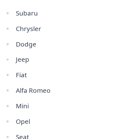
Subaru
Chrysler
Dodge
Jeep
Fiat
Alfa Romeo
Mini
Opel
Seat