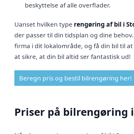
beskyttelse af alle overflader.
Uanset hvilken type
rengøring af bil i S
der passer til din tidsplan og dine behov.
firma i dit lokalområde, og få din bil til 
at sikre, at din bil altid ser fantastisk ud!
Beregn pris og bestil bilrengøring her!
Priser på bilrengøring 