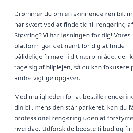
Drømmer du om en skinnende ren bil, 
har svært ved at finde tid til rengøring af 
Støvring? Vi har løsningen for dig! Vores
platform gør det nemt for dig at finde
pålidelige firmaer i dit nærområde, der 
tage sig af bilplejen, så du kan fokusere 
andre vigtige opgaver.
Med muligheden for at bestille rengøring
din bil, mens den står parkeret, kan du f
professionel rengøring uden at forstyrre
hverdag. Udforsk de bedste tilbud og fi