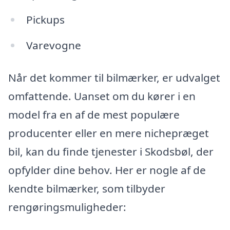
Pickups
Varevogne
Når det kommer til bilmærker, er udvalget
omfattende. Uanset om du kører i en
model fra en af de mest populære
producenter eller en mere nichepræget
bil, kan du finde tjenester i Skodsbøl, der
opfylder dine behov. Her er nogle af de
kendte bilmærker, som tilbyder
rengøringsmuligheder: