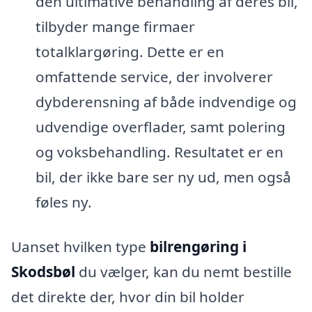
den ultimative behandling af deres bil,
tilbyder mange firmaer
totalklargøring. Dette er en
omfattende service, der involverer
dybderensning af både indvendige og
udvendige overflader, samt polering
og voksbehandling. Resultatet er en
bil, der ikke bare ser ny ud, men også
føles ny.
Uanset hvilken type
bilrengøring i
Skodsbøl
du vælger, kan du nemt bestille
det direkte der, hvor din bil holder