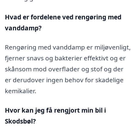
Hvad er fordelene ved rengøring med
vanddamp?
Rengøring med vanddamp er miljøvenligt,
fjerner snavs og bakterier effektivt og er
skånsom mod overflader og stof og der
er derudover ingen behov for skadelige
kemikalier.
Hvor kan jeg få rengjort min bil i
Skodsbøl?