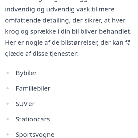
indvendig og udvendig vask til mere
omfattende detailing, der sikrer, at hver
krog og sprække i din bil bliver behandlet.
Her er nogle af de bilstørrelser, der kan få
glæde af disse tjenester:
Bybiler
Familiebiler
SUV’er
Stationcars
Sportsvogne