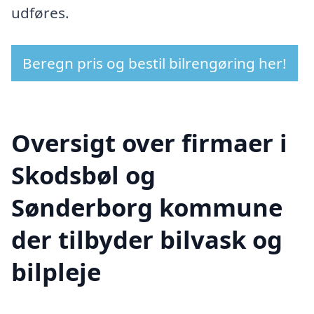
udføres.
Beregn pris og bestil bilrengøring her!
Oversigt over firmaer i
Skodsbøl og
Sønderborg kommune
der tilbyder bilvask og
bilpleje