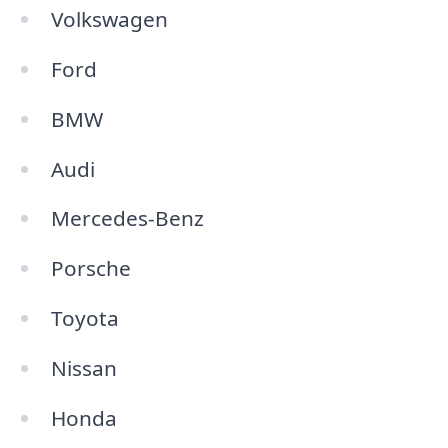
Volkswagen
Ford
BMW
Audi
Mercedes-Benz
Porsche
Toyota
Nissan
Honda