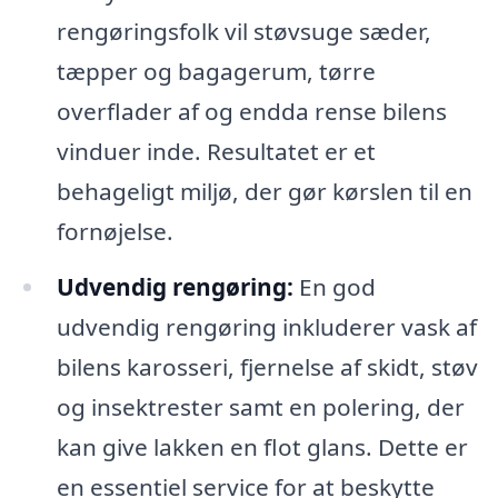
rengøringsfolk vil støvsuge sæder,
tæpper og bagagerum, tørre
overflader af og endda rense bilens
vinduer inde. Resultatet er et
behageligt miljø, der gør kørslen til en
fornøjelse.
Udvendig rengøring:
En god
udvendig rengøring inkluderer vask af
bilens karosseri, fjernelse af skidt, støv
og insektrester samt en polering, der
kan give lakken en flot glans. Dette er
en essentiel service for at beskytte