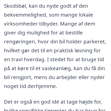
Skodsbøl, kan du nyde godt af den
bekvemmelighed, som mange lokale
virksomheder tilbyder. Mange af dem
giver dig mulighed for at bestille
rengøringen, hvor din bil holder parkeret,
hvilket gør det til en praktisk løsning for
en travl hverdag. I stedet for at bruge tid
på at køre til et vaskeanlæg, kan du få din
bil rengjort, mens du arbejder eller nyder
noget tid derhjemme.
Det er også en god idé at tage højde for,
hvilke specifikke tjenester du har brug for,