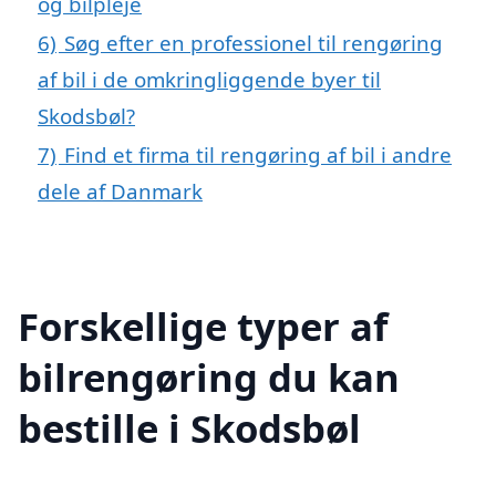
og bilpleje
6)
Søg efter en professionel til rengøring
af bil i de omkringliggende byer til
Skodsbøl?
7)
Find et firma til rengøring af bil i andre
dele af Danmark
Forskellige typer af
bilrengøring du kan
bestille i Skodsbøl