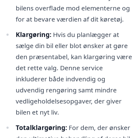
bilens overflade mod elementerne og
for at bevare værdien af dit køretøj.
Klargøring:
Hvis du planlægger at
sælge din bil eller blot ønsker at gøre
den præsentabel, kan klargøring være
det rette valg. Denne service
inkluderer både indvendig og
udvendig rengøring samt mindre
vedligeholdelsesopgaver, der giver
bilen et nyt liv.
Totalklargøring:
For dem, der ønsker