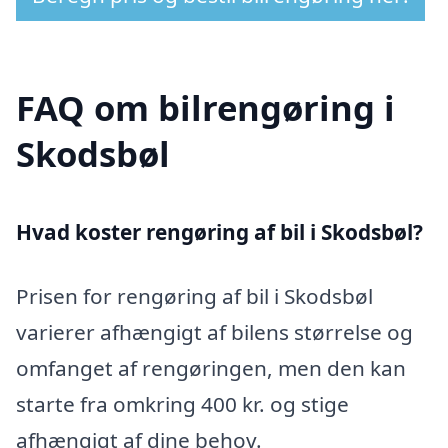
FAQ om bilrengøring i
Skodsbøl
Hvad koster rengøring af bil i Skodsbøl?
Prisen for rengøring af bil i Skodsbøl
varierer afhængigt af bilens størrelse og
omfanget af rengøringen, men den kan
starte fra omkring 400 kr. og stige
afhængigt af dine behov.