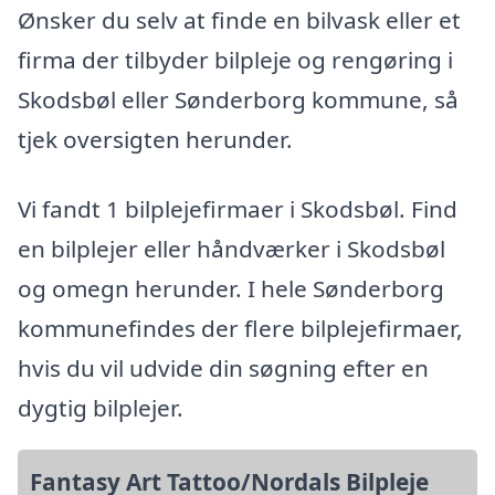
Ønsker du selv at finde en bilvask eller et
firma der tilbyder bilpleje og rengøring i
Skodsbøl eller Sønderborg kommune, så
tjek oversigten herunder.
Vi fandt 1 bilplejefirmaer i Skodsbøl. Find
en bilplejer eller håndværker i Skodsbøl
og omegn herunder. I hele Sønderborg
kommunefindes der flere bilplejefirmaer,
hvis du vil udvide din søgning efter en
dygtig bilplejer.
Fantasy Art Tattoo/Nordals Bilpleje