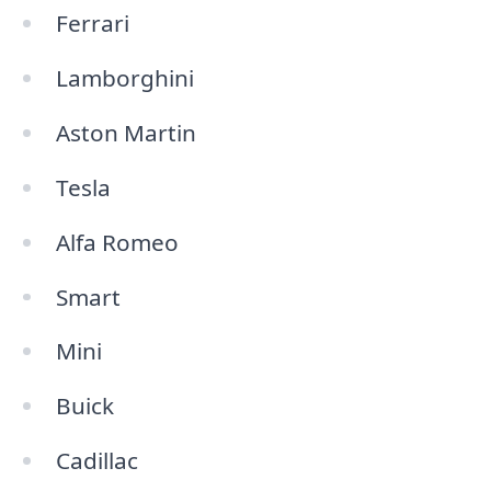
Ferrari
Lamborghini
Aston Martin
Tesla
Alfa Romeo
Smart
Mini
Buick
Cadillac