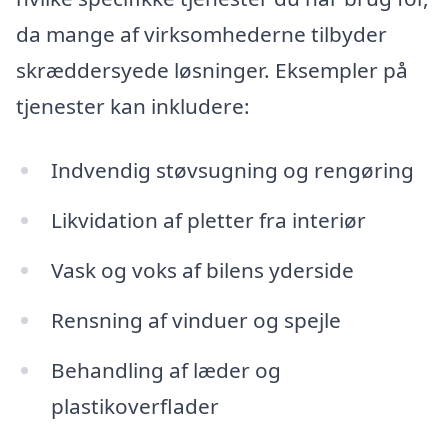
da mange af virksomhederne tilbyder
skræddersyede løsninger. Eksempler på
tjenester kan inkludere:
Indvendig støvsugning og rengøring
Likvidation af pletter fra interiør
Vask og voks af bilens yderside
Rensning af vinduer og spejle
Behandling af læder og
plastikoverflader