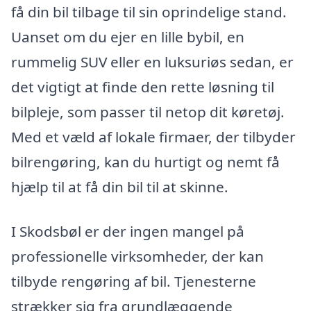
få din bil tilbage til sin oprindelige stand.
Uanset om du ejer en lille bybil, en
rummelig SUV eller en luksuriøs sedan, er
det vigtigt at finde den rette løsning til
bilpleje, som passer til netop dit køretøj.
Med et væld af lokale firmaer, der tilbyder
bilrengøring, kan du hurtigt og nemt få
hjælp til at få din bil til at skinne.
I Skodsbøl er der ingen mangel på
professionelle virksomheder, der kan
tilbyde rengøring af bil. Tjenesterne
strækker sig fra grundlæggende