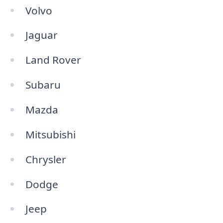
Volvo
Jaguar
Land Rover
Subaru
Mazda
Mitsubishi
Chrysler
Dodge
Jeep