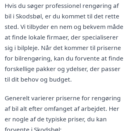
Hvis du søger professionel rengøring af
bil i Skodsbøl, er du kommet til det rette
sted. Vi tilbyder en nem og bekvem måde
at finde lokale firmaer, der specialiserer
sig i bilpleje. Når det kommer til priserne
for bilrengøring, kan du forvente at finde
forskellige pakker og ydelser, der passer
til dit behov og budget.
Generelt varierer priserne for rengøring
af bil alt efter omfanget af arbejdet. Her
er nogle af de typiske priser, du kan
forvente i Skodsbøl: