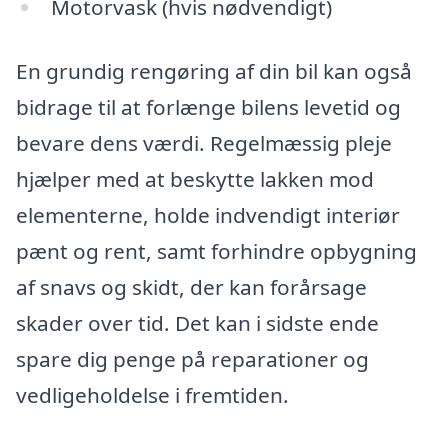
Motorvask (hvis nødvendigt)
En grundig rengøring af din bil kan også
bidrage til at forlænge bilens levetid og
bevare dens værdi. Regelmæssig pleje
hjælper med at beskytte lakken mod
elementerne, holde indvendigt interiør
pænt og rent, samt forhindre opbygning
af snavs og skidt, der kan forårsage
skader over tid. Det kan i sidste ende
spare dig penge på reparationer og
vedligeholdelse i fremtiden.