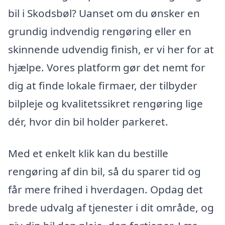
bil i Skodsbøl? Uanset om du ønsker en
grundig indvendig rengøring eller en
skinnende udvendig finish, er vi her for at
hjælpe. Vores platform gør det nemt for
dig at finde lokale firmaer, der tilbyder
bilpleje og kvalitetssikret rengøring lige
dér, hvor din bil holder parkeret.
Med et enkelt klik kan du bestille
rengøring af din bil, så du sparer tid og
får mere frihed i hverdagen. Opdag det
brede udvalg af tjenester i dit område, og