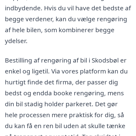
indbydende. Hvis du vil have det bedste af
begge verdener, kan du vælge rengøring
af hele bilen, som kombinerer begge
ydelser.
Bestilling af rengøring af bil i Skodsbøl er
enkel og ligetil. Via vores platform kan du
hurtigt finde det firma, der passer dig
bedst og endda booke rengøring, mens
din bil stadig holder parkeret. Det gør
hele processen mere praktisk for dig, så
du kan få en ren bil uden at skulle tænke