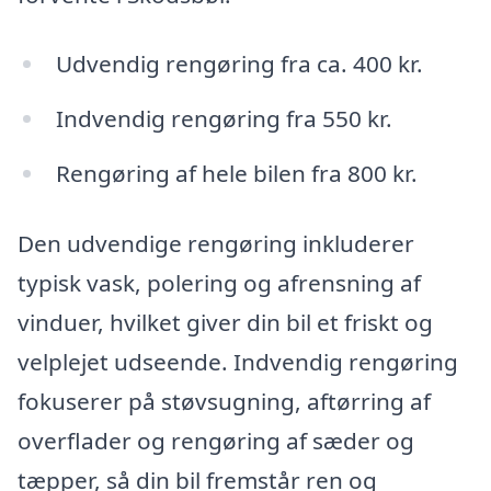
Udvendig rengøring fra ca. 400 kr.
Indvendig rengøring fra 550 kr.
Rengøring af hele bilen fra 800 kr.
Den udvendige rengøring inkluderer
typisk vask, polering og afrensning af
vinduer, hvilket giver din bil et friskt og
velplejet udseende. Indvendig rengøring
fokuserer på støvsugning, aftørring af
overflader og rengøring af sæder og
tæpper, så din bil fremstår ren og