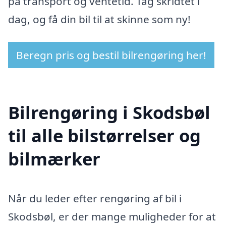
på transport og ventetid. Tag skridtet i
dag, og få din bil til at skinne som ny!
Beregn pris og bestil bilrengøring her!
Bilrengøring i Skodsbøl
til alle bilstørrelser og
bilmærker
Når du leder efter rengøring af bil i
Skodsbøl, er der mange muligheder for at