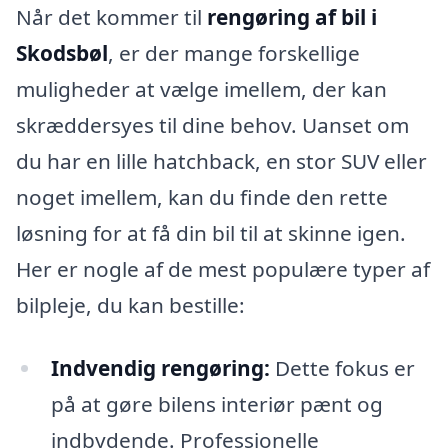
Når det kommer til
rengøring af bil i
Skodsbøl
, er der mange forskellige
muligheder at vælge imellem, der kan
skræddersyes til dine behov. Uanset om
du har en lille hatchback, en stor SUV eller
noget imellem, kan du finde den rette
løsning for at få din bil til at skinne igen.
Her er nogle af de mest populære typer af
bilpleje, du kan bestille:
Indvendig rengøring:
Dette fokus er
på at gøre bilens interiør pænt og
indbydende. Professionelle