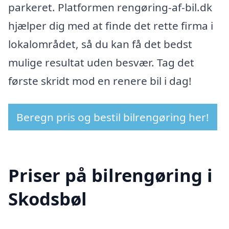
parkeret. Platformen rengøring-af-bil.dk
hjælper dig med at finde det rette firma i
lokalområdet, så du kan få det bedst
mulige resultat uden besvær. Tag det
første skridt mod en renere bil i dag!
Beregn pris og bestil bilrengøring her!
Priser på bilrengøring i
Skodsbøl