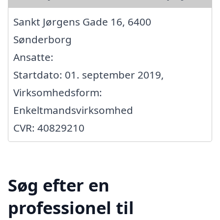
Sankt Jørgens Gade 16, 6400
Sønderborg
Ansatte:
Startdato: 01. september 2019,
Virksomhedsform:
Enkeltmandsvirksomhed
CVR: 40829210
Søg efter en
professionel til