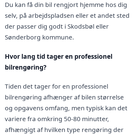
Du kan få din bil rengjort hjemme hos dig
selv, på arbejdspladsen eller et andet sted
der passer dig godt i Skodsbøl eller
Sønderborg kommune.
Hvor lang tid tager en professionel
bilrengøring?
Tiden det tager for en professionel
bilrengøring afhænger af bilen størrelse
og opgavens omfang, men typisk kan det
variere fra omkring 50-80 minutter,
afhængigt af hvilken type rengøring der