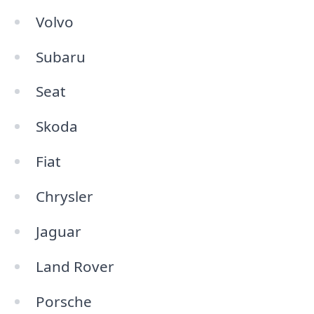
Volvo
Subaru
Seat
Skoda
Fiat
Chrysler
Jaguar
Land Rover
Porsche