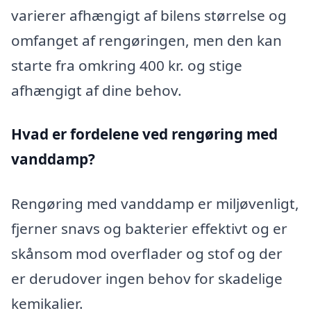
varierer afhængigt af bilens størrelse og
omfanget af rengøringen, men den kan
starte fra omkring 400 kr. og stige
afhængigt af dine behov.
Hvad er fordelene ved rengøring med
vanddamp?
Rengøring med vanddamp er miljøvenligt,
fjerner snavs og bakterier effektivt og er
skånsom mod overflader og stof og der
er derudover ingen behov for skadelige
kemikalier.