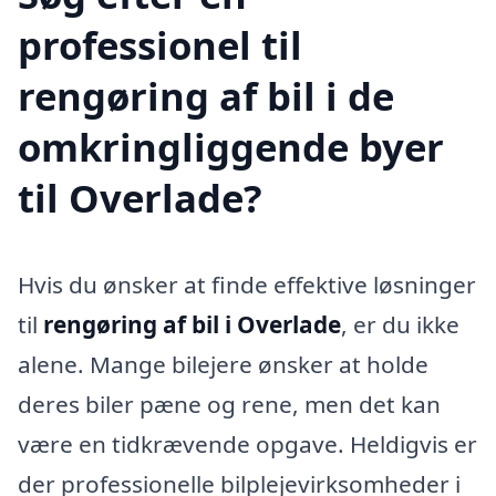
professionel til
rengøring af bil i de
omkringliggende byer
til Overlade?
Hvis du ønsker at finde effektive løsninger
til
rengøring af bil i Overlade
, er du ikke
alene. Mange bilejere ønsker at holde
deres biler pæne og rene, men det kan
være en tidkrævende opgave. Heldigvis er
der professionelle bilplejevirksomheder i