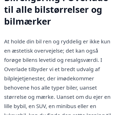
til alle bilstørrelser og
bilmærker
At holde din bil ren og ryddelig er ikke kun
en æstetisk overvejelse; det kan også
forøge bilens levetid og resalgsværdi. I
Overlade tilbyder vi et bredt udvalg af
bilplejetjenester, der imødekommer
behovene hos alle typer biler, uanset
størrelse og mærke. Uanset om du ejer en
lille bybil, en SUV, en minibus eller en