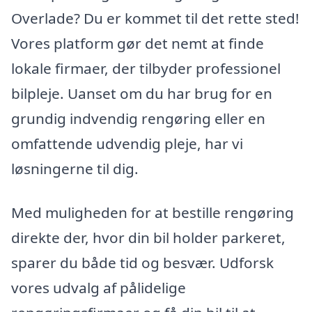
Overlade? Du er kommet til det rette sted!
Vores platform gør det nemt at finde
lokale firmaer, der tilbyder professionel
bilpleje. Uanset om du har brug for en
grundig indvendig rengøring eller en
omfattende udvendig pleje, har vi
løsningerne til dig.
Med muligheden for at bestille rengøring
direkte der, hvor din bil holder parkeret,
sparer du både tid og besvær. Udforsk
vores udvalg af pålidelige