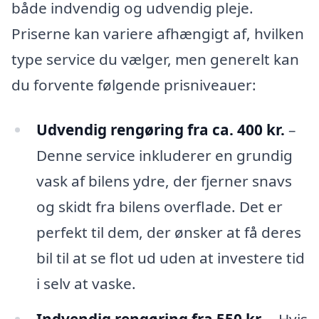
både indvendig og udvendig pleje.
Priserne kan variere afhængigt af, hvilken
type service du vælger, men generelt kan
du forvente følgende prisniveauer:
Udvendig rengøring fra ca. 400 kr.
–
Denne service inkluderer en grundig
vask af bilens ydre, der fjerner snavs
og skidt fra bilens overflade. Det er
perfekt til dem, der ønsker at få deres
bil til at se flot ud uden at investere tid
i selv at vaske.