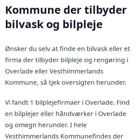
Kommune der tilbyder
bilvask og bilpleje
Ønsker du selv at finde en bilvask eller et
firma der tilbyder bilpleje og rengøring i
Overlade eller Vesthimmerlands
Kommune, så tjek oversigten herunder.
Vi fandt 1 bilplejefirmaer i Overlade. Find
en bilplejer eller håndværker i Overlade
og omegn herunder. I hele
Vesthimmerlands Kommunefindes der