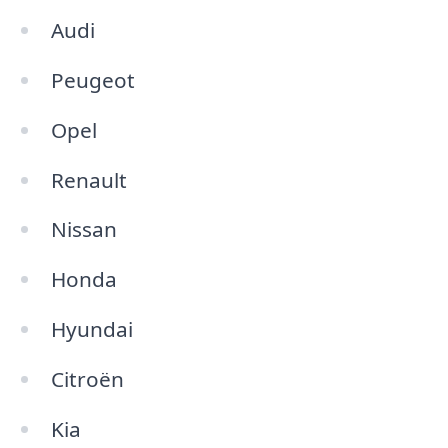
Audi
Peugeot
Opel
Renault
Nissan
Honda
Hyundai
Citroën
Kia