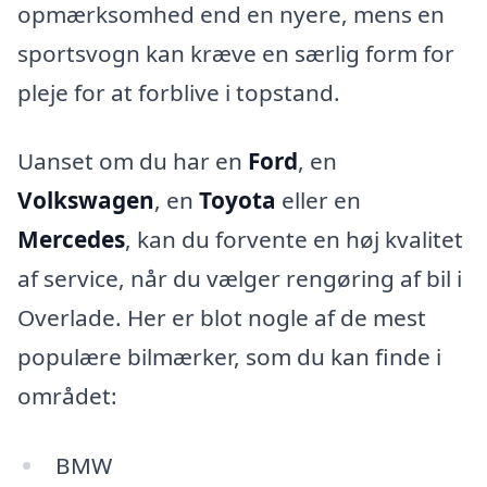
opmærksomhed end en nyere, mens en
sportsvogn kan kræve en særlig form for
pleje for at forblive i topstand.
Uanset om du har en
Ford
, en
Volkswagen
, en
Toyota
eller en
Mercedes
, kan du forvente en høj kvalitet
af service, når du vælger rengøring af bil i
Overlade. Her er blot nogle af de mest
populære bilmærker, som du kan finde i
området:
BMW