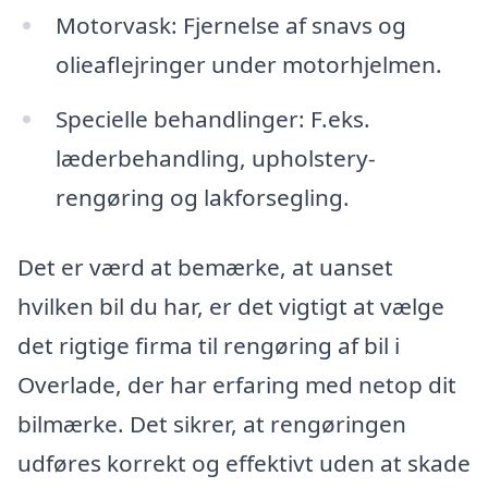
Motorvask: Fjernelse af snavs og
olieaflejringer under motorhjelmen.
Specielle behandlinger: F.eks.
læderbehandling, upholstery-
rengøring og lakforsegling.
Det er værd at bemærke, at uanset
hvilken bil du har, er det vigtigt at vælge
det rigtige firma til rengøring af bil i
Overlade, der har erfaring med netop dit
bilmærke. Det sikrer, at rengøringen
udføres korrekt og effektivt uden at skade