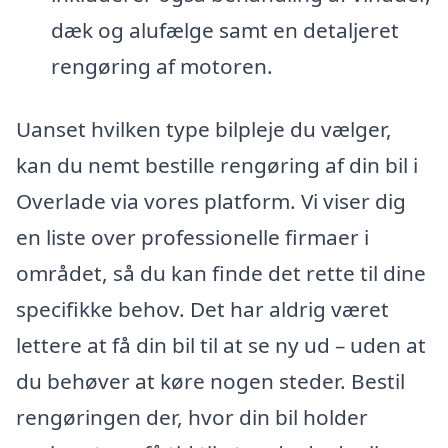
dæk og alufælge samt en detaljeret
rengøring af motoren.
Uanset hvilken type bilpleje du vælger,
kan du nemt bestille rengøring af din bil i
Overlade via vores platform. Vi viser dig
en liste over professionelle firmaer i
området, så du kan finde det rette til dine
specifikke behov. Det har aldrig været
lettere at få din bil til at se ny ud – uden at
du behøver at køre nogen steder. Bestil
rengøringen der, hvor din bil holder