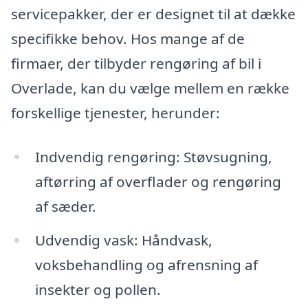
servicepakker, der er designet til at dække
specifikke behov. Hos mange af de
firmaer, der tilbyder rengøring af bil i
Overlade, kan du vælge mellem en række
forskellige tjenester, herunder:
Indvendig rengøring: Støvsugning,
aftørring af overflader og rengøring
af sæder.
Udvendig vask: Håndvask,
voksbehandling og afrensning af
insekter og pollen.