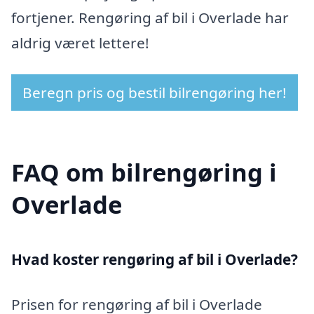
fortjener. Rengøring af bil i Overlade har
aldrig været lettere!
Beregn pris og bestil bilrengøring her!
FAQ om bilrengøring i
Overlade
Hvad koster rengøring af bil i Overlade?
Prisen for rengøring af bil i Overlade