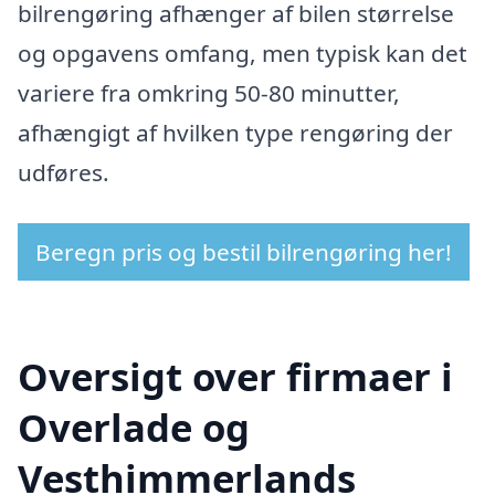
bilrengøring afhænger af bilen størrelse
og opgavens omfang, men typisk kan det
variere fra omkring 50-80 minutter,
afhængigt af hvilken type rengøring der
udføres.
Beregn pris og bestil bilrengøring her!
Oversigt over firmaer i
Overlade og
Vesthimmerlands