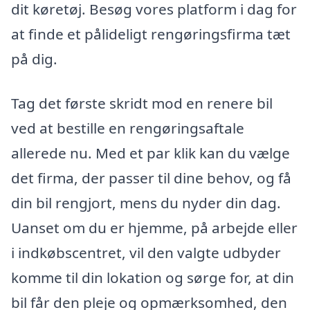
dit køretøj. Besøg vores platform i dag for
at finde et pålideligt rengøringsfirma tæt
på dig.
Tag det første skridt mod en renere bil
ved at bestille en rengøringsaftale
allerede nu. Med et par klik kan du vælge
det firma, der passer til dine behov, og få
din bil rengjort, mens du nyder din dag.
Uanset om du er hjemme, på arbejde eller
i indkøbscentret, vil den valgte udbyder
komme til din lokation og sørge for, at din
bil får den pleje og opmærksomhed, den