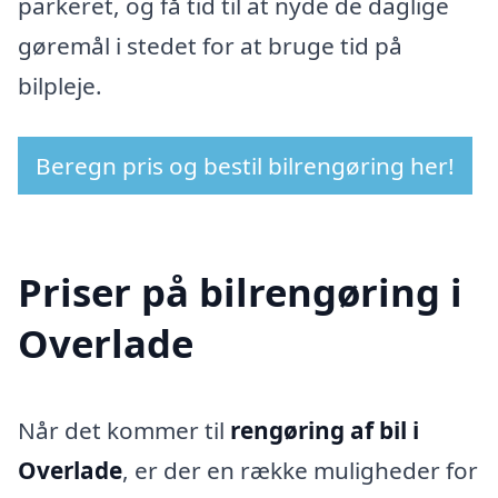
parkeret, og få tid til at nyde de daglige
gøremål i stedet for at bruge tid på
bilpleje.
Beregn pris og bestil bilrengøring her!
Priser på bilrengøring i
Overlade
Når det kommer til
rengøring af bil i
Overlade
, er der en række muligheder for