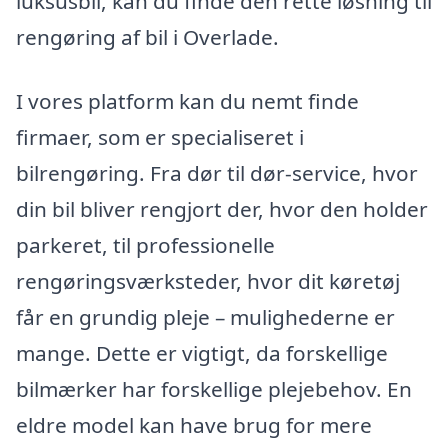
luksusbil, kan du finde den rette løsning til
rengøring af bil i Overlade.
I vores platform kan du nemt finde
firmaer, som er specialiseret i
bilrengøring. Fra dør til dør-service, hvor
din bil bliver rengjort der, hvor den holder
parkeret, til professionelle
rengøringsværksteder, hvor dit køretøj
får en grundig pleje – mulighederne er
mange. Dette er vigtigt, da forskellige
bilmærker har forskellige plejebehov. En
eldre model kan have brug for mere