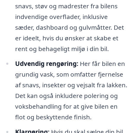
snavs, støv og madrester fra bilens
indvendige overflader, inklusive
sæder, dashboard og gulvmåtter. Det
er ideelt, hvis du ønsker at skabe et
rent og behageligt miljø i din bil.
Udvendig rengøring:
Her får bilen en
grundig vask, som omfatter fjernelse
af snavs, insekter og vejsalt fra lakken.
Det kan også inkludere polering og
voksbehandling for at give bilen en
flot og beskyttende finish.
Klargøring:
Hvis du skal sælge din bil