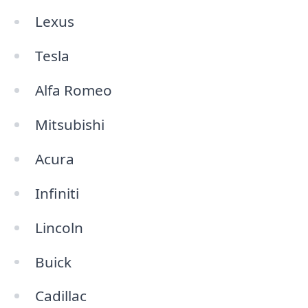
Lexus
Tesla
Alfa Romeo
Mitsubishi
Acura
Infiniti
Lincoln
Buick
Cadillac