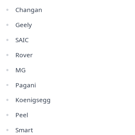
Changan
Geely
SAIC
Rover
MG
Pagani
Koenigsegg
Peel
Smart