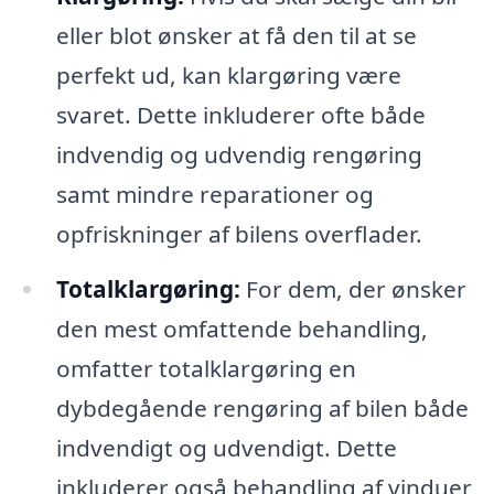
eller blot ønsker at få den til at se
perfekt ud, kan klargøring være
svaret. Dette inkluderer ofte både
indvendig og udvendig rengøring
samt mindre reparationer og
opfriskninger af bilens overflader.
Totalklargøring:
For dem, der ønsker
den mest omfattende behandling,
omfatter totalklargøring en
dybdegående rengøring af bilen både
indvendigt og udvendigt. Dette
inkluderer også behandling af vinduer,