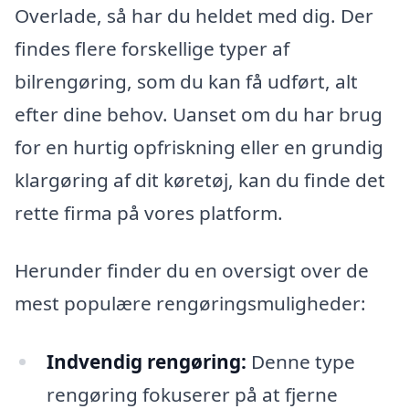
Overlade, så har du heldet med dig. Der
findes flere forskellige typer af
bilrengøring, som du kan få udført, alt
efter dine behov. Uanset om du har brug
for en hurtig opfriskning eller en grundig
klargøring af dit køretøj, kan du finde det
rette firma på vores platform.
Herunder finder du en oversigt over de
mest populære rengøringsmuligheder:
Indvendig rengøring:
Denne type
rengøring fokuserer på at fjerne