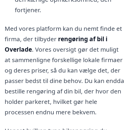
fortjener.
Med vores platform kan du nemt finde et
firma, der tilbyder
rengøring af bil i
Overlade
. Vores oversigt gør det muligt
at sammenligne forskellige lokale firmaer
og deres priser, så du kan vælge det, der
passer bedst til dine behov. Du kan endda
bestille rengøring af din bil, der hvor den
holder parkeret, hvilket gør hele
processen endnu mere bekvem.