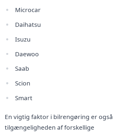
Microcar
Daihatsu
Isuzu
Daewoo
Saab
Scion
Smart
En vigtig faktor i bilrengøring er også
tilgængeligheden af forskellige