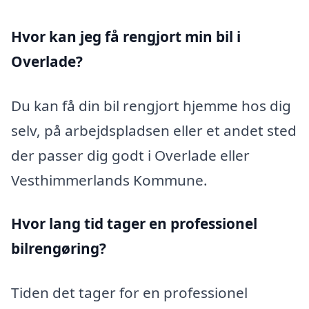
Hvor kan jeg få rengjort min bil i
Overlade?
Du kan få din bil rengjort hjemme hos dig
selv, på arbejdspladsen eller et andet sted
der passer dig godt i Overlade eller
Vesthimmerlands Kommune.
Hvor lang tid tager en professionel
bilrengøring?
Tiden det tager for en professionel