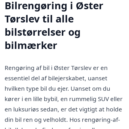
Bilrengøring i Øster
Tørslev til alle
bilstørrelser og
bilmærker
Rengøring af bil i Øster Tørslev er en
essentiel del af bilejerskabet, uanset
hvilken type bil du ejer. Uanset om du
kører i en lille bybil, en rummelig SUV eller
en luksuriøs sedan, er det vigtigt at holde
din bil ren og velholdt. Hos rengøring-af-