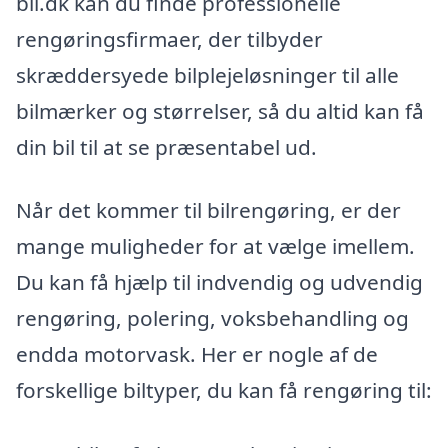
bil.dk kan du finde professionelle
rengøringsfirmaer, der tilbyder
skræddersyede bilplejeløsninger til alle
bilmærker og størrelser, så du altid kan få
din bil til at se præsentabel ud.
Når det kommer til bilrengøring, er der
mange muligheder for at vælge imellem.
Du kan få hjælp til indvendig og udvendig
rengøring, polering, voksbehandling og
endda motorvask. Her er nogle af de
forskellige biltyper, du kan få rengøring til: