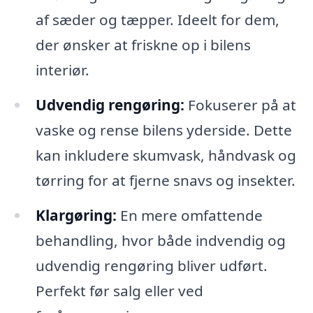
af sæder og tæpper. Ideelt for dem,
der ønsker at friskne op i bilens
interiør.
Udvendig rengøring:
Fokuserer på at
vaske og rense bilens yderside. Dette
kan inkludere skumvask, håndvask og
tørring for at fjerne snavs og insekter.
Klargøring:
En mere omfattende
behandling, hvor både indvendig og
udvendig rengøring bliver udført.
Perfekt før salg eller ved