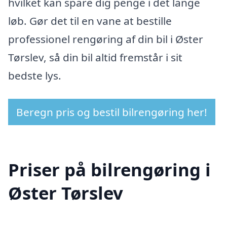
hvilket kan spare dig penge i det lange
løb. Gør det til en vane at bestille
professionel rengøring af din bil i Øster
Tørslev, så din bil altid fremstår i sit
bedste lys.
Beregn pris og bestil bilrengøring her!
Priser på bilrengøring i
Øster Tørslev