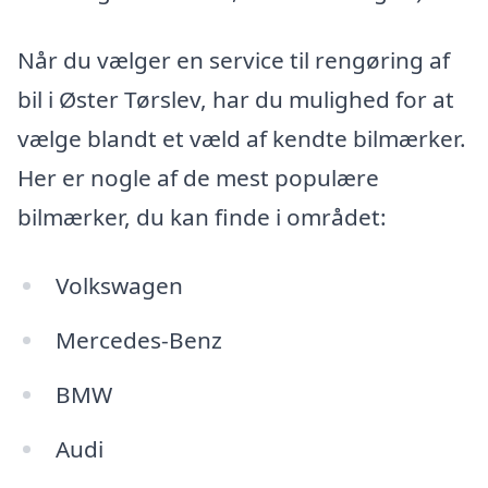
Når du vælger en service til rengøring af
bil i Øster Tørslev, har du mulighed for at
vælge blandt et væld af kendte bilmærker.
Her er nogle af de mest populære
bilmærker, du kan finde i området:
Volkswagen
Mercedes-Benz
BMW
Audi