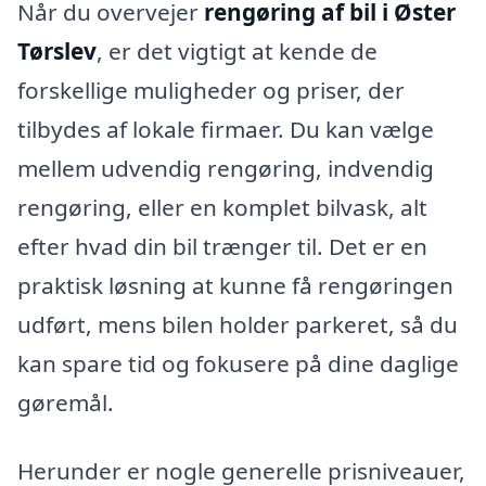
Når du overvejer
rengøring af bil i Øster
Tørslev
, er det vigtigt at kende de
forskellige muligheder og priser, der
tilbydes af lokale firmaer. Du kan vælge
mellem udvendig rengøring, indvendig
rengøring, eller en komplet bilvask, alt
efter hvad din bil trænger til. Det er en
praktisk løsning at kunne få rengøringen
udført, mens bilen holder parkeret, så du
kan spare tid og fokusere på dine daglige
gøremål.
Herunder er nogle generelle prisniveauer,