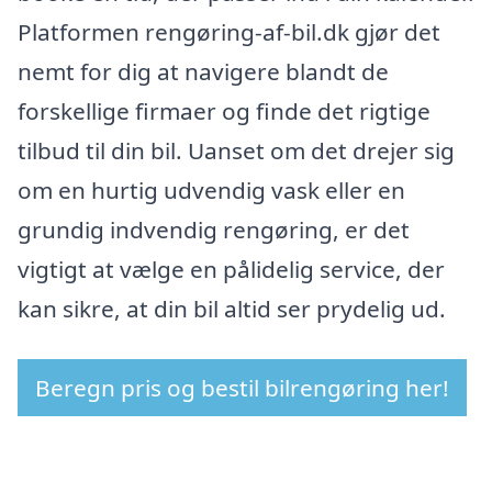
Platformen rengøring-af-bil.dk gjør det
nemt for dig at navigere blandt de
forskellige firmaer og finde det rigtige
tilbud til din bil. Uanset om det drejer sig
om en hurtig udvendig vask eller en
grundig indvendig rengøring, er det
vigtigt at vælge en pålidelig service, der
kan sikre, at din bil altid ser prydelig ud.
Beregn pris og bestil bilrengøring her!