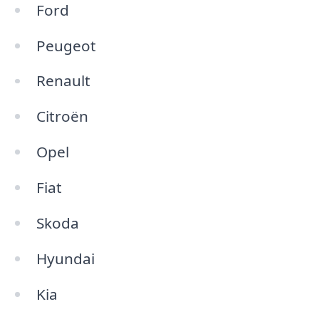
Ford
Peugeot
Renault
Citroën
Opel
Fiat
Skoda
Hyundai
Kia