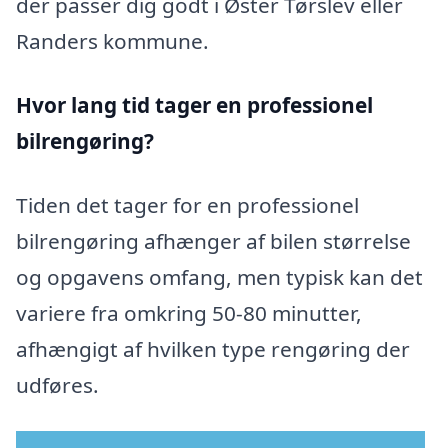
der passer dig godt i Øster Tørslev eller
Randers kommune.
Hvor lang tid tager en professionel
bilrengøring?
Tiden det tager for en professionel
bilrengøring afhænger af bilen størrelse
og opgavens omfang, men typisk kan det
variere fra omkring 50-80 minutter,
afhængigt af hvilken type rengøring der
udføres.