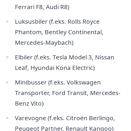
Ferrari F8, Audi R8)
Luksusbiler (f.eks. Rolls Royce
Phantom, Bentley Continental,
Mercedes-Maybach)
Elbiler (f.eks. Tesla Model 3, Nissan
Leaf, Hyundai Kona Electric)
Minibusser (f.eks. Volkswagen
Transporter, Ford Transit, Mercedes-
Benz Vito)
Varevogne (f.eks. Citroën Berlingo,
Peugeot Partner, Renault Kangoo)