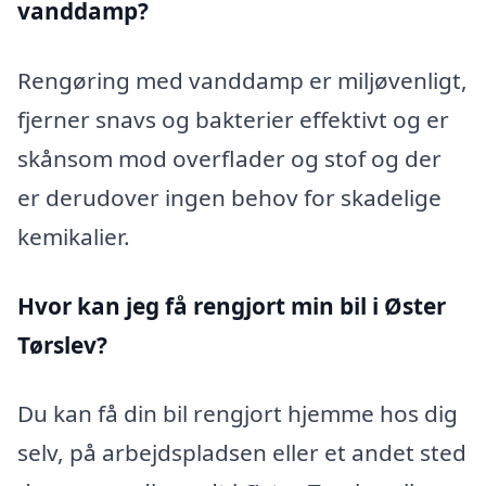
vanddamp?
Rengøring med vanddamp er miljøvenligt,
fjerner snavs og bakterier effektivt og er
skånsom mod overflader og stof og der
er derudover ingen behov for skadelige
kemikalier.
Hvor kan jeg få rengjort min bil i Øster
Tørslev?
Du kan få din bil rengjort hjemme hos dig
selv, på arbejdspladsen eller et andet sted