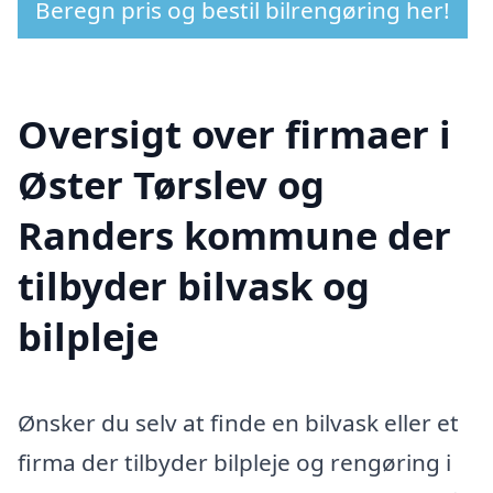
Beregn pris og bestil bilrengøring her!
Oversigt over firmaer i
Øster Tørslev og
Randers kommune der
tilbyder bilvask og
bilpleje
Ønsker du selv at finde en bilvask eller et
firma der tilbyder bilpleje og rengøring i