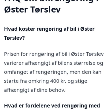
Øster Tørslev
Hvad koster rengøring af bil i Øster
Tørslev?
Prisen for rengøring af bil i Øster Tørslev
varierer afhængigt af bilens størrelse og
omfanget af rengøringen, men den kan
starte fra omkring 400 kr. og stige
afhængigt af dine behov.
Hvad er fordelene ved rengøring med