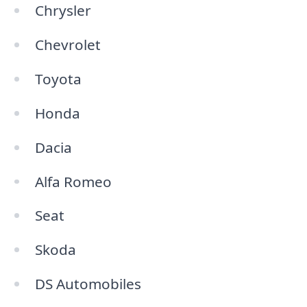
Chrysler
Chevrolet
Toyota
Honda
Dacia
Alfa Romeo
Seat
Skoda
DS Automobiles