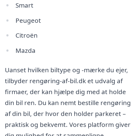
Smart
Peugeot
Citroën
Mazda
Uanset hvilken biltype og -mærke du ejer,
tilbyder rengøring-af-bil.dk et udvalg af
firmaer, der kan hjælpe dig med at holde
din bil ren. Du kan nemt bestille rengøring
af din bil, der hvor den holder parkeret –
praktisk og bekvemt. Vores platform giver
dig mulighed for at sammenligne