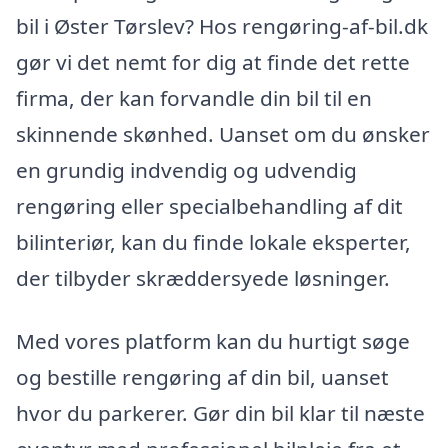
bil i Øster Tørslev? Hos rengøring-af-bil.dk
gør vi det nemt for dig at finde det rette
firma, der kan forvandle din bil til en
skinnende skønhed. Uanset om du ønsker
en grundig indvendig og udvendig
rengøring eller specialbehandling af dit
bilinteriør, kan du finde lokale eksperter,
der tilbyder skræddersyede løsninger.
Med vores platform kan du hurtigt søge
og bestille rengøring af din bil, uanset
hvor du parkerer. Gør din bil klar til næste