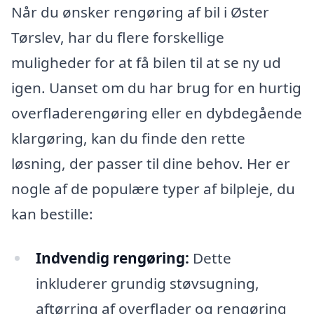
Når du ønsker rengøring af bil i Øster
Tørslev, har du flere forskellige
muligheder for at få bilen til at se ny ud
igen. Uanset om du har brug for en hurtig
overfladerengøring eller en dybdegående
klargøring, kan du finde den rette
løsning, der passer til dine behov. Her er
nogle af de populære typer af bilpleje, du
kan bestille:
Indvendig rengøring:
Dette
inkluderer grundig støvsugning,
aftørring af overflader og rengøring