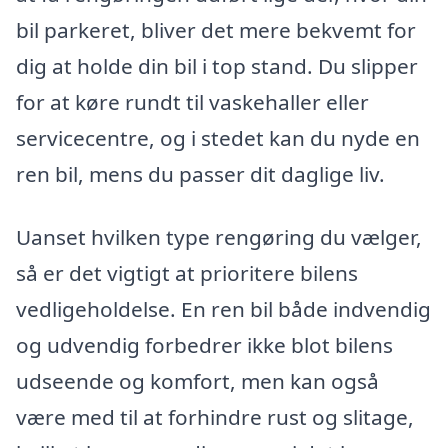
bil parkeret, bliver det mere bekvemt for
dig at holde din bil i top stand. Du slipper
for at køre rundt til vaskehaller eller
servicecentre, og i stedet kan du nyde en
ren bil, mens du passer dit daglige liv.
Uanset hvilken type rengøring du vælger,
så er det vigtigt at prioritere bilens
vedligeholdelse. En ren bil både indvendig
og udvendig forbedrer ikke blot bilens
udseende og komfort, men kan også
være med til at forhindre rust og slitage,