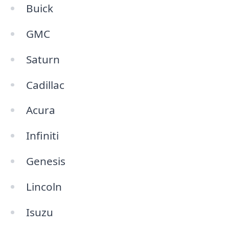
Buick
GMC
Saturn
Cadillac
Acura
Infiniti
Genesis
Lincoln
Isuzu