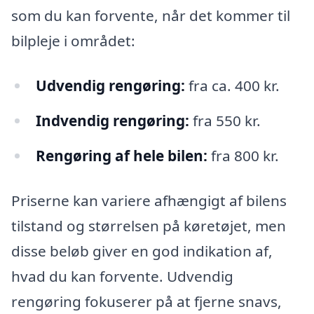
som du kan forvente, når det kommer til
bilpleje i området:
Udvendig rengøring:
fra ca. 400 kr.
Indvendig rengøring:
fra 550 kr.
Rengøring af hele bilen:
fra 800 kr.
Priserne kan variere afhængigt af bilens
tilstand og størrelsen på køretøjet, men
disse beløb giver en god indikation af,
hvad du kan forvente. Udvendig
rengøring fokuserer på at fjerne snavs,