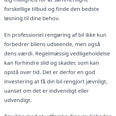
forskellige tilbud og finde den bedste
løsning til dine behov.
En professionel rengøring af bil ikke kun
forbedrer bilens udseende, men også
dens værdi. Regelmæssig vedligeholdelse
kan forhindre slid og skader, som kan
opstå over tid. Det er derfor en god
investering at få din bil rengjort jævnligt,
uanset om det er indvendigt eller
udvendigt.