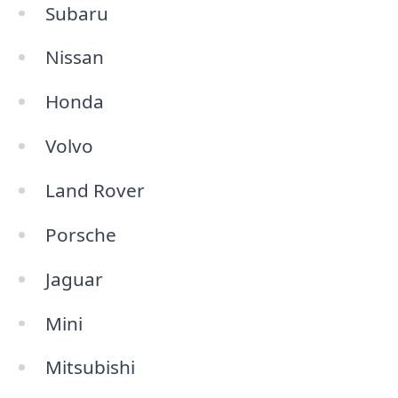
Subaru
Nissan
Honda
Volvo
Land Rover
Porsche
Jaguar
Mini
Mitsubishi