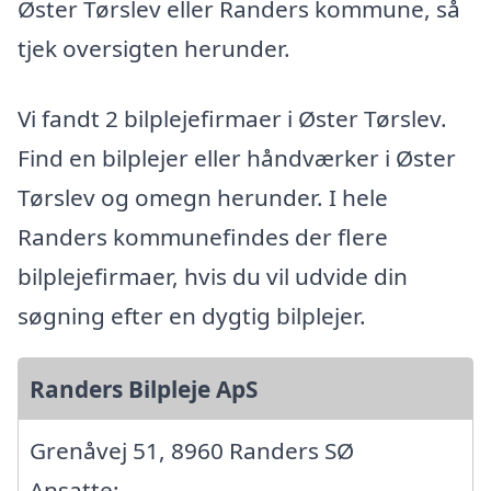
Øster Tørslev eller Randers kommune, så
tjek oversigten herunder.
Vi fandt 2 bilplejefirmaer i Øster Tørslev.
Find en bilplejer eller håndværker i Øster
Tørslev og omegn herunder. I hele
Randers kommunefindes der flere
bilplejefirmaer, hvis du vil udvide din
søgning efter en dygtig bilplejer.
Randers Bilpleje ApS
Grenåvej 51, 8960 Randers SØ
Ansatte: