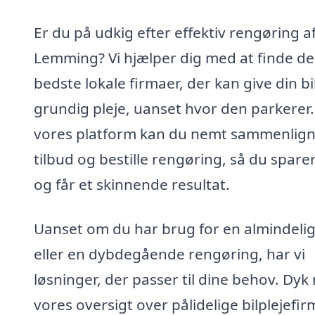
Er du på udkig efter effektiv rengøring af 
Lemming? Vi hjælper dig med at finde de
bedste lokale firmaer, der kan give din bi
grundig pleje, uanset hvor den parkerer
vores platform kan du nemt sammenlig
tilbud og bestille rengøring, så du sparer
og får et skinnende resultat.
Uanset om du har brug for en almindelig
eller en dybdegående rengøring, har vi
løsninger, der passer til dine behov. Dyk 
vores oversigt over pålidelige bilplejefir