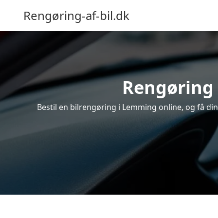
Rengøring-af-bil.dk
Rengøring 
Bestil en bilrengøring i Lemming online, og få di