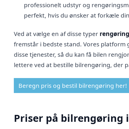
professionelt udstyr og rengøringsmidl
perfekt, hvis du ønsker at forkæle din 
Ved at vælge en af disse typer
rengøring
fremstår i bedste stand. Vores platform g
disse tjenester, så du kan få bilen reng
lettere ved at bestille bilrengøring, der p
Beregn pris og bestil bilrengøring her!
Priser på bilrengøring