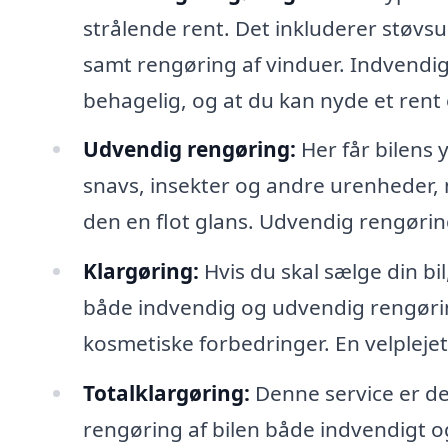
strålende rent. Det inkluderer støvsu
samt rengøring af vinduer. Indvendig 
behagelig, og at du kan nyde et rent
Udvendig rengøring:
Her får bilens
snavs, insekter og andre urenheder,
den en flot glans. Udvendig rengøring
Klargøring:
Hvis du skal sælge din bi
både indvendig og udvendig rengørin
kosmetiske forbedringer. En velplejet
Totalklargøring:
Denne service er d
rengøring af bilen både indvendigt 