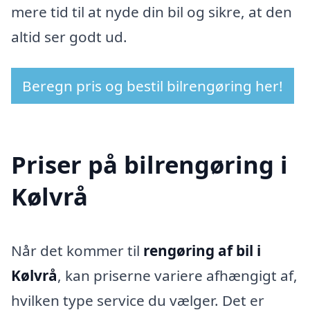
mere tid til at nyde din bil og sikre, at den
altid ser godt ud.
Beregn pris og bestil bilrengøring her!
Priser på bilrengøring i
Kølvrå
Når det kommer til
rengøring af bil i
Kølvrå
, kan priserne variere afhængigt af,
hvilken type service du vælger. Det er