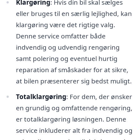
Klargøring
: Hvis din bil skal sælges
eller bruges til en særlig lejlighed, kan
klargøring være det rigtige valg.
Denne service omfatter både
indvendig og udvendig rengøring
samt polering og eventuel hurtig
reparation af småskader for at sikre,
at bilen præsenterer sig bedst muligt.
Totalklargøring
: For dem, der ønsker
en grundig og omfattende rengøring,
er totalklargøring løsningen. Denne
service inkluderer alt fra indvendig og