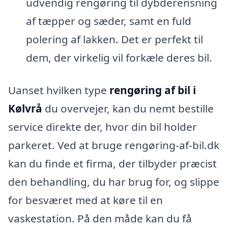
udvendig rengøring til dybderensning
af tæpper og sæder, samt en fuld
polering af lakken. Det er perfekt til
dem, der virkelig vil forkæle deres bil.
Uanset hvilken type
rengøring af bil i
Kølvrå
du overvejer, kan du nemt bestille
service direkte der, hvor din bil holder
parkeret. Ved at bruge rengøring-af-bil.dk
kan du finde et firma, der tilbyder præcist
den behandling, du har brug for, og slippe
for besværet med at køre til en
vaskestation. På den måde kan du få