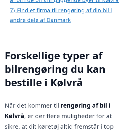
7)
Find et firma til rengøring af din bil i
andre dele af Danmark
Forskellige typer af
bilrengøring du kan
bestille i Kølvrå
Når det kommer til
rengøring af bil i
Kølvrå
, er der flere muligheder for at
sikre, at dit køretøj altid fremstår i top