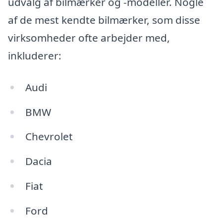
udvalg af bilmærker og -modeller. Nogle
af de mest kendte bilmærker, som disse
virksomheder ofte arbejder med,
inkluderer:
Audi
BMW
Chevrolet
Dacia
Fiat
Ford