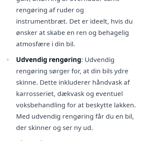
rengøring af ruder og
instrumentbræt. Det er ideelt, hvis du
ønsker at skabe en ren og behagelig
atmosfære i din bil.
Udvendig rengøring
: Udvendig
rengøring sørger for, at din bils ydre
skinne. Dette inkluderer håndvask af
karrosseriet, dækvask og eventuel
voksbehandling for at beskytte lakken.
Med udvendig rengøring får du en bil,
der skinner og ser ny ud.