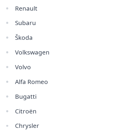
Renault
Subaru
Škoda
Volkswagen
Volvo
Alfa Romeo
Bugatti
Citroën
Chrysler