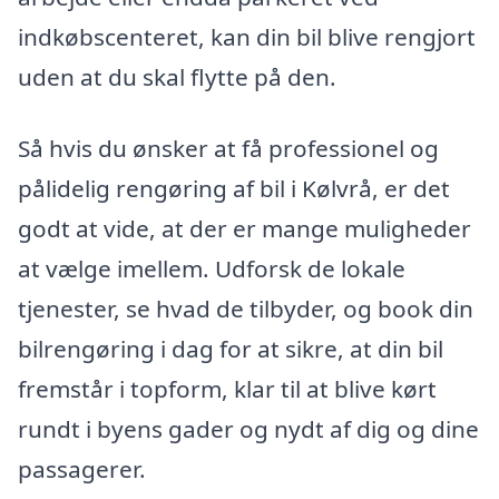
indkøbscenteret, kan din bil blive rengjort
uden at du skal flytte på den.
Så hvis du ønsker at få professionel og
pålidelig rengøring af bil i Kølvrå, er det
godt at vide, at der er mange muligheder
at vælge imellem. Udforsk de lokale
tjenester, se hvad de tilbyder, og book din
bilrengøring i dag for at sikre, at din bil
fremstår i topform, klar til at blive kørt
rundt i byens gader og nydt af dig og dine
passagerer.