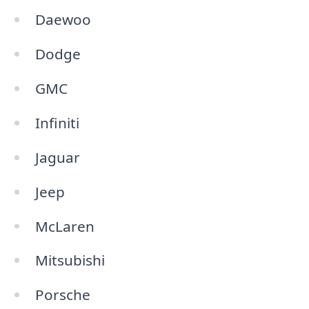
Daewoo
Dodge
GMC
Infiniti
Jaguar
Jeep
McLaren
Mitsubishi
Porsche