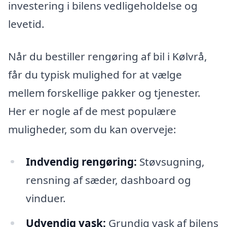
investering i bilens vedligeholdelse og
levetid.
Når du bestiller rengøring af bil i Kølvrå,
får du typisk mulighed for at vælge
mellem forskellige pakker og tjenester.
Her er nogle af de mest populære
muligheder, som du kan overveje:
Indvendig rengøring:
Støvsugning,
rensning af sæder, dashboard og
vinduer.
Udvendig vask:
Grundig vask af bilens