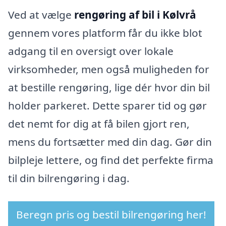
Ved at vælge
rengøring af bil i Kølvrå
gennem vores platform får du ikke blot
adgang til en oversigt over lokale
virksomheder, men også muligheden for
at bestille rengøring, lige dér hvor din bil
holder parkeret. Dette sparer tid og gør
det nemt for dig at få bilen gjort ren,
mens du fortsætter med din dag. Gør din
bilpleje lettere, og find det perfekte firma
til din bilrengøring i dag.
Beregn pris og bestil bilrengøring her!