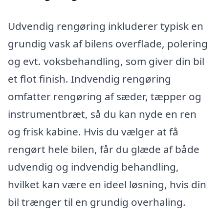
Udvendig rengøring inkluderer typisk en
grundig vask af bilens overflade, polering
og evt. voksbehandling, som giver din bil
et flot finish. Indvendig rengøring
omfatter rengøring af sæder, tæpper og
instrumentbræt, så du kan nyde en ren
og frisk kabine. Hvis du vælger at få
rengørt hele bilen, får du glæde af både
udvendig og indvendig behandling,
hvilket kan være en ideel løsning, hvis din
bil trænger til en grundig overhaling.