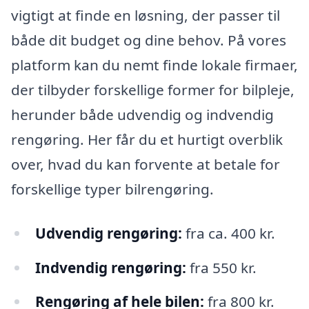
vigtigt at finde en løsning, der passer til
både dit budget og dine behov. På vores
platform kan du nemt finde lokale firmaer,
der tilbyder forskellige former for bilpleje,
herunder både udvendig og indvendig
rengøring. Her får du et hurtigt overblik
over, hvad du kan forvente at betale for
forskellige typer bilrengøring.
Udvendig rengøring:
fra ca. 400 kr.
Indvendig rengøring:
fra 550 kr.
Rengøring af hele bilen:
fra 800 kr.