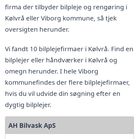
firma der tilbyder bilpleje og rengøring i
Kølvrå eller Viborg kommune, så tjek
oversigten herunder.
Vi fandt 10 bilplejefirmaer i Kølvrå. Find en
bilplejer eller håndværker i Kølvrå og
omegn herunder. I hele Viborg
kommunefindes der flere bilplejefirmaer,
hvis du vil udvide din søgning efter en
dygtig bilplejer.
AH Bilvask ApS