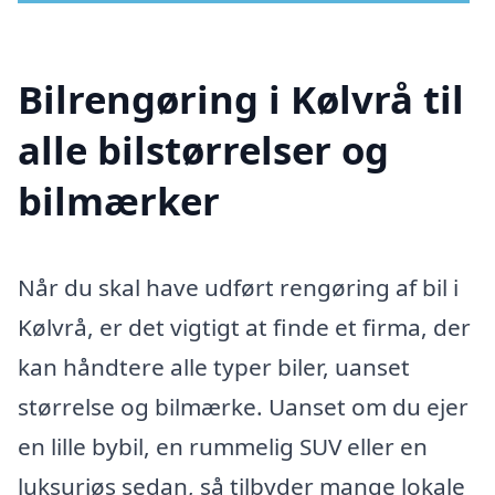
Bilrengøring i Kølvrå til
alle bilstørrelser og
bilmærker
Når du skal have udført rengøring af bil i
Kølvrå, er det vigtigt at finde et firma, der
kan håndtere alle typer biler, uanset
størrelse og bilmærke. Uanset om du ejer
en lille bybil, en rummelig SUV eller en
luksuriøs sedan, så tilbyder mange lokale