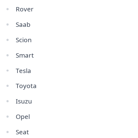
Rover
Saab
Scion
Smart
Tesla
Toyota
Isuzu
Opel
Seat