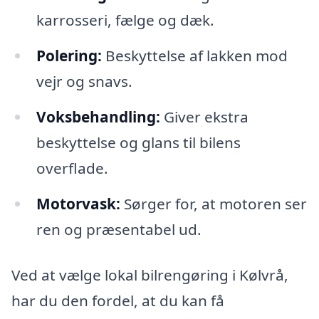
karrosseri, fælge og dæk.
Polering:
Beskyttelse af lakken mod
vejr og snavs.
Voksbehandling:
Giver ekstra
beskyttelse og glans til bilens
overflade.
Motorvask:
Sørger for, at motoren ser
ren og præsentabel ud.
Ved at vælge lokal bilrengøring i Kølvrå,
har du den fordel, at du kan få