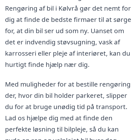
Rengøring af bil i Kølvrå gør det nemt for
dig at finde de bedste firmaer til at sørge
for, at din bil ser ud som ny. Uanset om
det er indvendig støvsugning, vask af
karrosseri eller pleje af interiøret, kan du
hurtigt finde hjælp nær dig.
Med muligheder for at bestille rengøring
der, hvor din bil holder parkeret, slipper
du for at bruge unødig tid på transport.
Lad os hjælpe dig med at finde den
perfekte løsning til bilpleje, så du kan