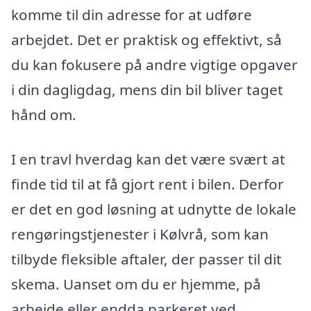
komme til din adresse for at udføre
arbejdet. Det er praktisk og effektivt, så
du kan fokusere på andre vigtige opgaver
i din dagligdag, mens din bil bliver taget
hånd om.
I en travl hverdag kan det være svært at
finde tid til at få gjort rent i bilen. Derfor
er det en god løsning at udnytte de lokale
rengøringstjenester i Kølvrå, som kan
tilbyde fleksible aftaler, der passer til dit
skema. Uanset om du er hjemme, på
arbejde eller endda parkeret ved