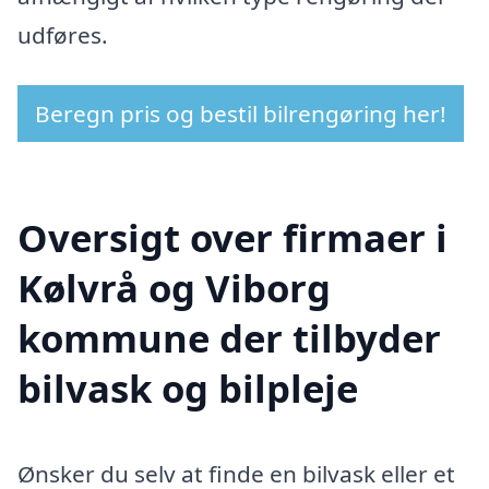
udføres.
Beregn pris og bestil bilrengøring her!
Oversigt over firmaer i
Kølvrå og Viborg
kommune der tilbyder
bilvask og bilpleje
Ønsker du selv at finde en bilvask eller et