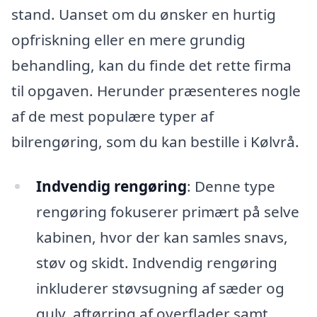
stand. Uanset om du ønsker en hurtig
opfriskning eller en mere grundig
behandling, kan du finde det rette firma
til opgaven. Herunder præsenteres nogle
af de mest populære typer af
bilrengøring, som du kan bestille i Kølvrå.
Indvendig rengøring
: Denne type
rengøring fokuserer primært på selve
kabinen, hvor der kan samles snavs,
støv og skidt. Indvendig rengøring
inkluderer støvsugning af sæder og
gulv, aftørring af overflader samt