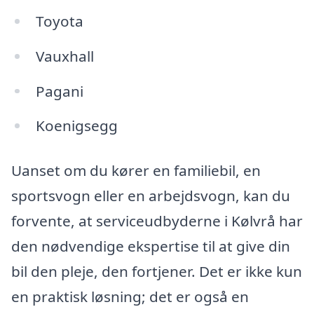
Toyota
Vauxhall
Pagani
Koenigsegg
Uanset om du kører en familiebil, en
sportsvogn eller en arbejdsvogn, kan du
forvente, at serviceudbyderne i Kølvrå har
den nødvendige ekspertise til at give din
bil den pleje, den fortjener. Det er ikke kun
en praktisk løsning; det er også en