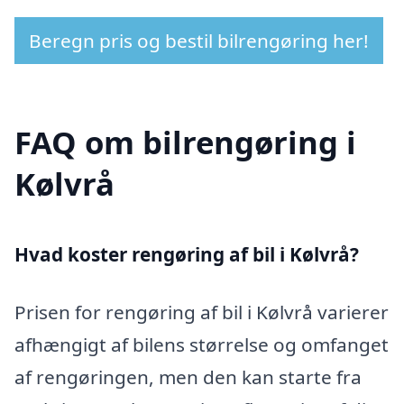
Beregn pris og bestil bilrengøring her!
FAQ om bilrengøring i
Kølvrå
Hvad koster rengøring af bil i Kølvrå?
Prisen for rengøring af bil i Kølvrå varierer
afhængigt af bilens størrelse og omfanget
af rengøringen, men den kan starte fra