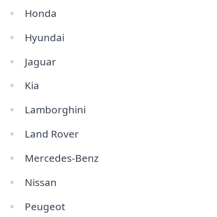
Honda
Hyundai
Jaguar
Kia
Lamborghini
Land Rover
Mercedes-Benz
Nissan
Peugeot