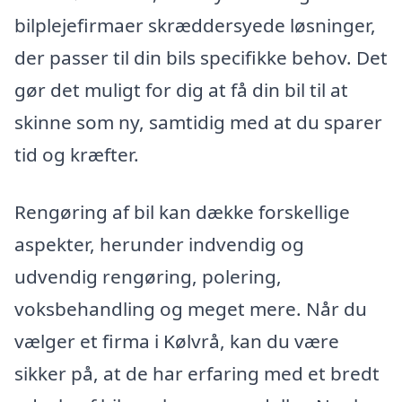
bilplejefirmaer skræddersyede løsninger,
der passer til din bils specifikke behov. Det
gør det muligt for dig at få din bil til at
skinne som ny, samtidig med at du sparer
tid og kræfter.
Rengøring af bil kan dække forskellige
aspekter, herunder indvendig og
udvendig rengøring, polering,
voksbehandling og meget mere. Når du
vælger et firma i Kølvrå, kan du være
sikker på, at de har erfaring med et bredt