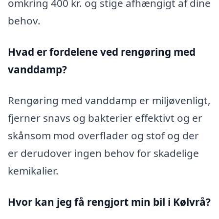
omkring 400 kr. og stige afhængigt af dine
behov.
Hvad er fordelene ved rengøring med
vanddamp?
Rengøring med vanddamp er miljøvenligt,
fjerner snavs og bakterier effektivt og er
skånsom mod overflader og stof og der
er derudover ingen behov for skadelige
kemikalier.
Hvor kan jeg få rengjort min bil i Kølvrå?