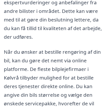
ekspertvurderinger og anbefalinger fra
andre bilister i området. Dette kan være
med til at gøre din beslutning lettere, da
du kan få tillid til kvaliteten af det arbejde,
der udføres.
Når du ønsker at bestille rengøring af din
bil, kan du gøre det nemt via online
platforme. De fleste bilplejefirmaer i
Kølvrå tilbyder mulighed for at bestille
deres tjenester direkte online. Du kan
angive din bils størrelse og vælge den
ønskede servicepakke, hvorefter de vil