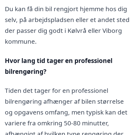
Du kan få din bil rengjort hjemme hos dig
selv, på arbejdspladsen eller et andet sted
der passer dig godt i Kølvrå eller Viborg
kommune.
Hvor lang tid tager en professionel
bilrengøring?
Tiden det tager for en professionel
bilrengøring afhænger af bilen størrelse
og opgavens omfang, men typisk kan det
variere fra omkring 50-80 minutter,
afhængigt af hvilken type rengøring der