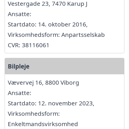
Vestergade 23, 7470 Karup J
Ansatte:
Startdato: 14. oktober 2016,
Virksomhedsform: Anpartsselskab
CVR: 38116061
Bilpleje
Vævervej 16, 8800 Viborg
Ansatte:
Startdato: 12. november 2023,
Virksomhedsform:
Enkeltmandsvirksomhed