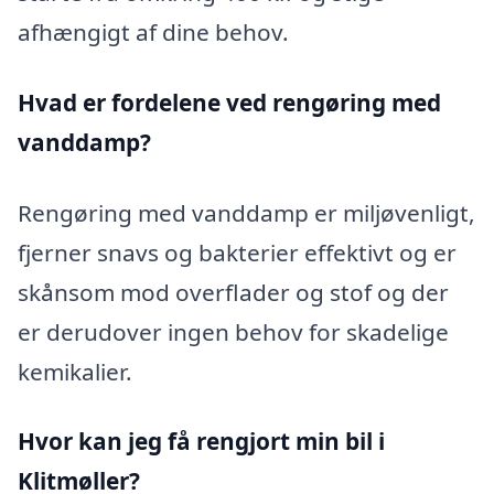
afhængigt af dine behov.
Hvad er fordelene ved rengøring med
vanddamp?
Rengøring med vanddamp er miljøvenligt,
fjerner snavs og bakterier effektivt og er
skånsom mod overflader og stof og der
er derudover ingen behov for skadelige
kemikalier.
Hvor kan jeg få rengjort min bil i
Klitmøller?