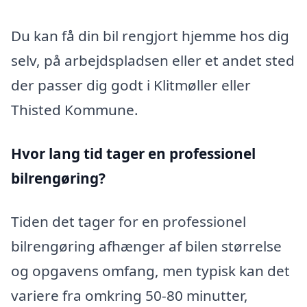
Du kan få din bil rengjort hjemme hos dig
selv, på arbejdspladsen eller et andet sted
der passer dig godt i Klitmøller eller
Thisted Kommune.
Hvor lang tid tager en professionel
bilrengøring?
Tiden det tager for en professionel
bilrengøring afhænger af bilen størrelse
og opgavens omfang, men typisk kan det
variere fra omkring 50-80 minutter,