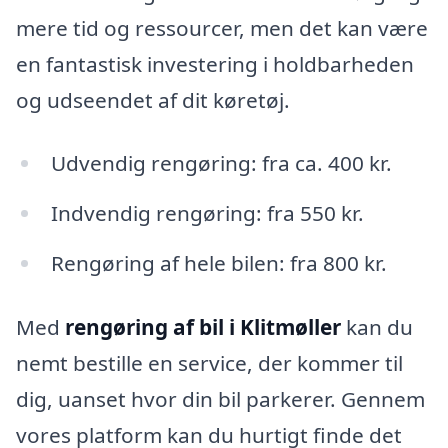
mere tid og ressourcer, men det kan være
en fantastisk investering i holdbarheden
og udseendet af dit køretøj.
Udvendig rengøring: fra ca. 400 kr.
Indvendig rengøring: fra 550 kr.
Rengøring af hele bilen: fra 800 kr.
Med
rengøring af bil i Klitmøller
kan du
nemt bestille en service, der kommer til
dig, uanset hvor din bil parkerer. Gennem
vores platform kan du hurtigt finde det