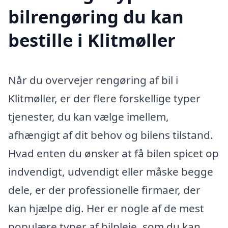
bilrengøring du kan
bestille i Klitmøller
Når du overvejer rengøring af bil i
Klitmøller, er der flere forskellige typer
tjenester, du kan vælge imellem,
afhængigt af dit behov og bilens tilstand.
Hvad enten du ønsker at få bilen spicet op
indvendigt, udvendigt eller måske begge
dele, er der professionelle firmaer, der
kan hjælpe dig. Her er nogle af de mest
populære typer af bilpleje, som du kan