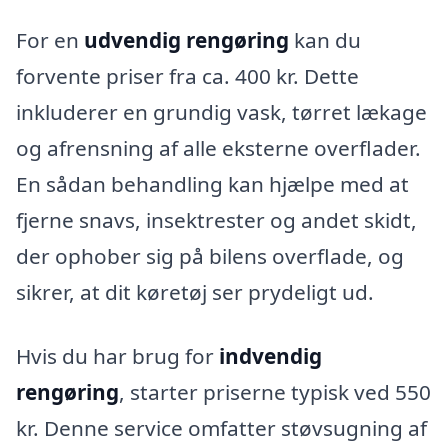
For en
udvendig rengøring
kan du
forvente priser fra ca. 400 kr. Dette
inkluderer en grundig vask, tørret lækage
og afrensning af alle eksterne overflader.
En sådan behandling kan hjælpe med at
fjerne snavs, insektrester og andet skidt,
der ophober sig på bilens overflade, og
sikrer, at dit køretøj ser prydeligt ud.
Hvis du har brug for
indvendig
rengøring
, starter priserne typisk ved 550
kr. Denne service omfatter støvsugning af