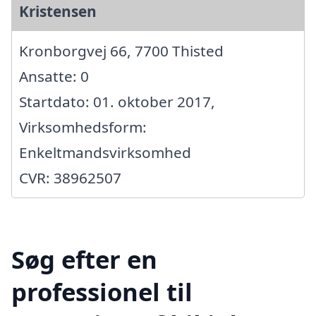
Kristensen
Kronborgvej 66, 7700 Thisted
Ansatte: 0
Startdato: 01. oktober 2017,
Virksomhedsform:
Enkeltmandsvirksomhed
CVR: 38962507
Søg efter en
professionel til