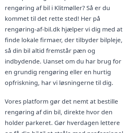
rengøring af bil i Klitmøller? Så er du
kommet til det rette sted! Her på
rengøring-af-bil.dk hjælper vi dig med at
finde lokale firmaer, der tilbyder bilpleje,
så din bil altid fremstår pæn og
indbydende. Uanset om du har brug for
en grundig rengøring eller en hurtig
opfriskning, har vi løsningerne til dig.
Vores platform gør det nemt at bestille
rengøring af din bil, direkte hvor den
holder parkeret. Gør hverdagen lettere