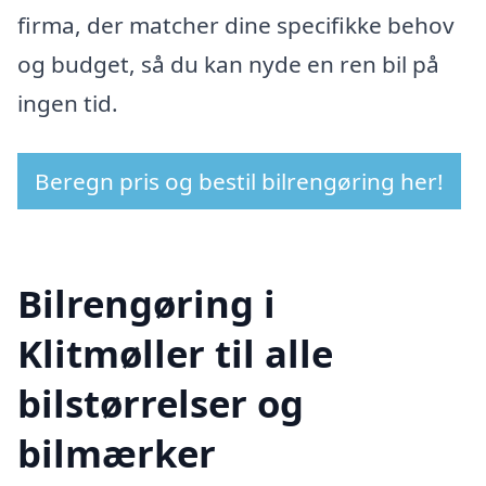
firma, der matcher dine specifikke behov
og budget, så du kan nyde en ren bil på
ingen tid.
Beregn pris og bestil bilrengøring her!
Bilrengøring i
Klitmøller til alle
bilstørrelser og
bilmærker