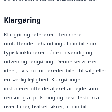
Klargøring
Klargøring refererer til en mere
omfattende behandling af din bil, som
typisk inkluderer både indvendig og
udvendig rengøring. Denne service er
ideel, hvis du forbereder bilen til salg eller
en særlig lejlighed. Klargøringen
inkluderer ofte detaljeret arbejde som
rensning af polstring og desinfektion af
overflader, hvilket sikrer, at din bil