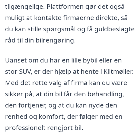
tilgængelige. Plattformen gør det også
muligt at kontakte firmaerne direkte, så
du kan stille spørgsmål og få guldbeslagte
råd til din bilrengøring.
Uanset om du har en lille bybil eller en
stor SUV, er der hjælp at hente i Klitmøller.
Med det rette valg af firma kan du være
sikker på, at din bil får den behandling,
den fortjener, og at du kan nyde den
renhed og komfort, der følger med en
professionelt rengjort bil.