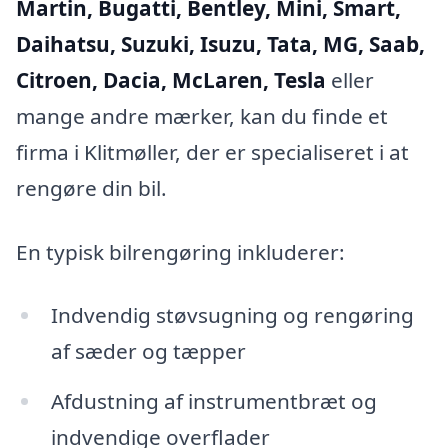
Martin, Bugatti, Bentley, Mini, Smart,
Daihatsu, Suzuki, Isuzu, Tata, MG, Saab,
Citroen, Dacia, McLaren, Tesla
eller
mange andre mærker, kan du finde et
firma i Klitmøller, der er specialiseret i at
rengøre din bil.
En typisk bilrengøring inkluderer:
Indvendig støvsugning og rengøring
af sæder og tæpper
Afdustning af instrumentbræt og
indvendige overflader