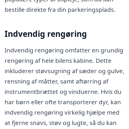
bestille direkte fra din parkeringsplads.
Indvendig rengøring
Indvendig rengøring omfatter en grundig
rengøring af hele bilens kabine. Dette
inkluderer støvsugning af sæder og gulve,
rensning af måtter, samt aftørring af
instrumentbrættet og vinduerne. Hvis du
har børn eller ofte transporterer dyr, kan
indvendig rengøring virkelig hjælpe med
at fjerne snavs, støv og lugte, så du kan