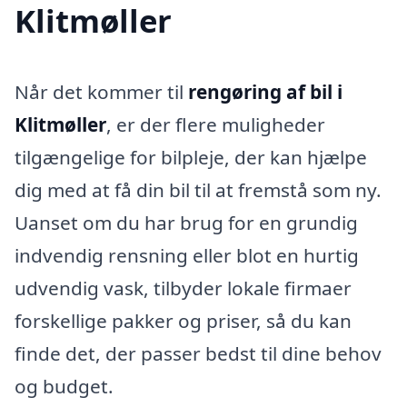
Klitmøller
Når det kommer til
rengøring af bil i
Klitmøller
, er der flere muligheder
tilgængelige for bilpleje, der kan hjælpe
dig med at få din bil til at fremstå som ny.
Uanset om du har brug for en grundig
indvendig rensning eller blot en hurtig
udvendig vask, tilbyder lokale firmaer
forskellige pakker og priser, så du kan
finde det, der passer bedst til dine behov
og budget.