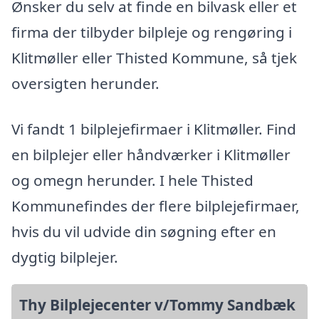
Ønsker du selv at finde en bilvask eller et
firma der tilbyder bilpleje og rengøring i
Klitmøller eller Thisted Kommune, så tjek
oversigten herunder.
Vi fandt 1 bilplejefirmaer i Klitmøller. Find
en bilplejer eller håndværker i Klitmøller
og omegn herunder. I hele Thisted
Kommunefindes der flere bilplejefirmaer,
hvis du vil udvide din søgning efter en
dygtig bilplejer.
Thy Bilplejecenter v/Tommy Sandbæk