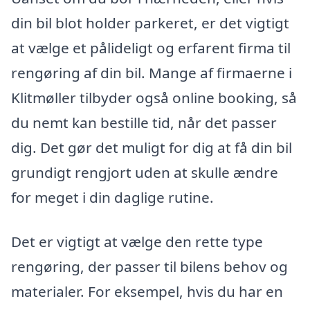
din bil blot holder parkeret, er det vigtigt
at vælge et pålideligt og erfarent firma til
rengøring af din bil. Mange af firmaerne i
Klitmøller tilbyder også online booking, så
du nemt kan bestille tid, når det passer
dig. Det gør det muligt for dig at få din bil
grundigt rengjort uden at skulle ændre
for meget i din daglige rutine.
Det er vigtigt at vælge den rette type
rengøring, der passer til bilens behov og
materialer. For eksempel, hvis du har en