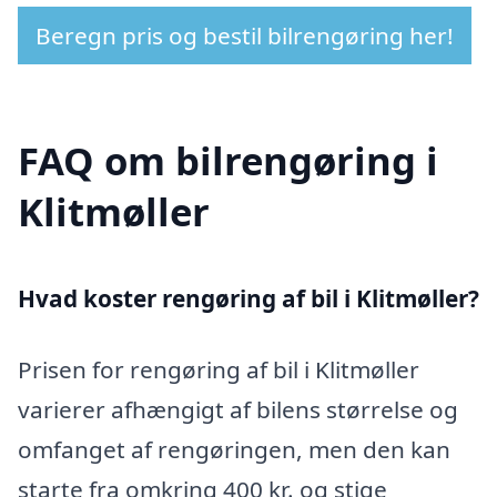
Beregn pris og bestil bilrengøring her!
FAQ om bilrengøring i
Klitmøller
Hvad koster rengøring af bil i Klitmøller?
Prisen for rengøring af bil i Klitmøller
varierer afhængigt af bilens størrelse og
omfanget af rengøringen, men den kan
starte fra omkring 400 kr. og stige