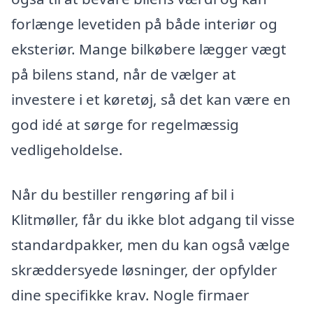
forlænge levetiden på både interiør og
eksteriør. Mange bilkøbere lægger vægt
på bilens stand, når de vælger at
investere i et køretøj, så det kan være en
god idé at sørge for regelmæssig
vedligeholdelse.
Når du bestiller rengøring af bil i
Klitmøller, får du ikke blot adgang til visse
standardpakker, men du kan også vælge
skræddersyede løsninger, der opfylder
dine specifikke krav. Nogle firmaer