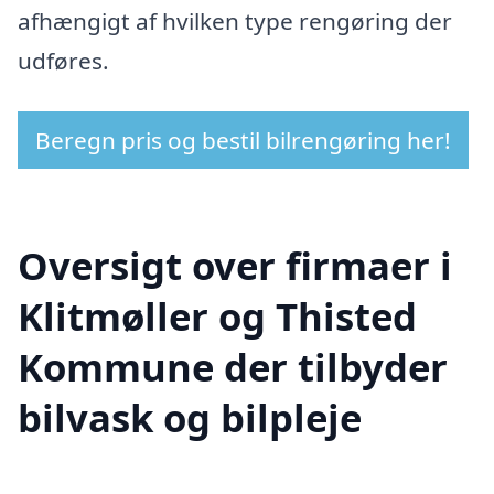
afhængigt af hvilken type rengøring der
udføres.
Beregn pris og bestil bilrengøring her!
Oversigt over firmaer i
Klitmøller og Thisted
Kommune der tilbyder
bilvask og bilpleje