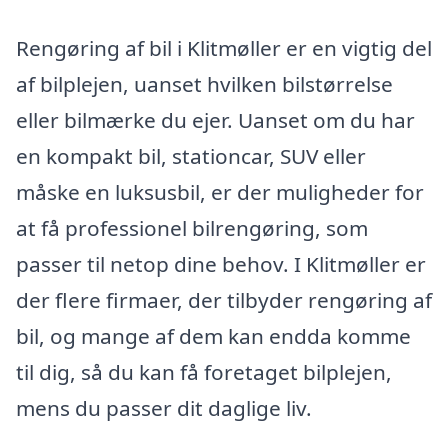
Rengøring af bil i Klitmøller er en vigtig del
af bilplejen, uanset hvilken bilstørrelse
eller bilmærke du ejer. Uanset om du har
en kompakt bil, stationcar, SUV eller
måske en luksusbil, er der muligheder for
at få professionel bilrengøring, som
passer til netop dine behov. I Klitmøller er
der flere firmaer, der tilbyder rengøring af
bil, og mange af dem kan endda komme
til dig, så du kan få foretaget bilplejen,
mens du passer dit daglige liv.