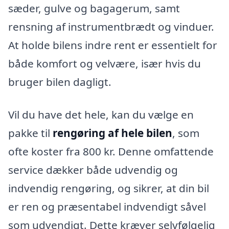
sæder, gulve og bagagerum, samt
rensning af instrumentbrædt og vinduer.
At holde bilens indre rent er essentielt for
både komfort og velvære, især hvis du
bruger bilen dagligt.
Vil du have det hele, kan du vælge en
pakke til
rengøring af hele bilen
, som
ofte koster fra 800 kr. Denne omfattende
service dækker både udvendig og
indvendig rengøring, og sikrer, at din bil
er ren og præsentabel indvendigt såvel
som udvendigt. Dette kræver selvfølgelig