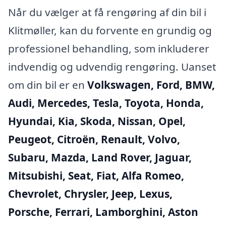
Når du vælger at få rengøring af din bil i
Klitmøller, kan du forvente en grundig og
professionel behandling, som inkluderer
indvendig og udvendig rengøring. Uanset
om din bil er en
Volkswagen, Ford, BMW,
Audi, Mercedes, Tesla, Toyota, Honda,
Hyundai, Kia, Skoda, Nissan, Opel,
Peugeot, Citroën, Renault, Volvo,
Subaru, Mazda, Land Rover, Jaguar,
Mitsubishi, Seat, Fiat, Alfa Romeo,
Chevrolet, Chrysler, Jeep, Lexus,
Porsche, Ferrari, Lamborghini, Aston