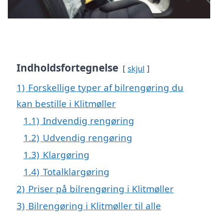
Indholdsfortegnelse
skjul
1)
Forskellige typer af bilrengøring du
kan bestille i Klitmøller
1.1)
Indvendig rengøring
1.2)
Udvendig rengøring
1.3)
Klargøring
1.4)
Totalklargøring
2)
Priser på bilrengøring i Klitmøller
3)
Bilrengøring i Klitmøller til alle