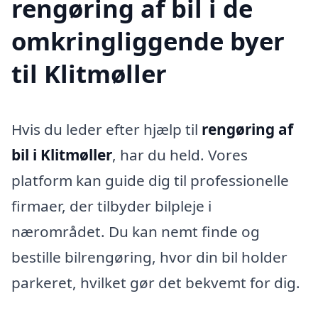
rengøring af bil i de
omkringliggende byer
til Klitmøller
Hvis du leder efter hjælp til
rengøring af
bil i Klitmøller
, har du held. Vores
platform kan guide dig til professionelle
firmaer, der tilbyder bilpleje i
nærområdet. Du kan nemt finde og
bestille bilrengøring, hvor din bil holder
parkeret, hvilket gør det bekvemt for dig.