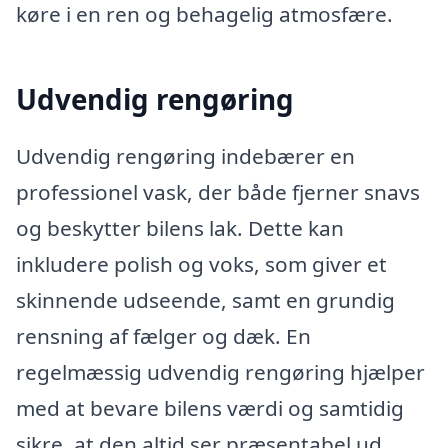
køre i en ren og behagelig atmosfære.
Udvendig rengøring
Udvendig rengøring indebærer en
professionel vask, der både fjerner snavs
og beskytter bilens lak. Dette kan
inkludere polish og voks, som giver et
skinnende udseende, samt en grundig
rensning af fælger og dæk. En
regelmæssig udvendig rengøring hjælper
med at bevare bilens værdi og samtidig
sikre, at den altid ser præsentabel ud.