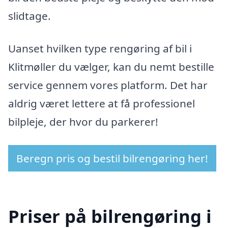
slidtage.
Uanset hvilken type rengøring af bil i
Klitmøller du vælger, kan du nemt bestille
service gennem vores platform. Det har
aldrig været lettere at få professionel
bilpleje, der hvor du parkerer!
Beregn pris og bestil bilrengøring her!
Priser på bilrengøring i