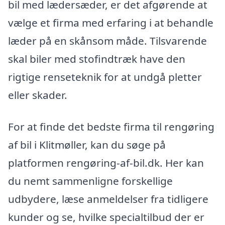
bil med lædersæder, er det afgørende at
vælge et firma med erfaring i at behandle
læder på en skånsom måde. Tilsvarende
skal biler med stofindtræk have den
rigtige renseteknik for at undgå pletter
eller skader.
For at finde det bedste firma til rengøring
af bil i Klitmøller, kan du søge på
platformen rengøring-af-bil.dk. Her kan
du nemt sammenligne forskellige
udbydere, læse anmeldelser fra tidligere
kunder og se, hvilke specialtilbud der er