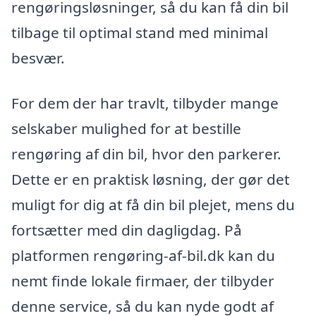
rengøringsløsninger, så du kan få din bil
tilbage til optimal stand med minimal
besvær.
For dem der har travlt, tilbyder mange
selskaber mulighed for at bestille
rengøring af din bil, hvor den parkerer.
Dette er en praktisk løsning, der gør det
muligt for dig at få din bil plejet, mens du
fortsætter med din dagligdag. På
platformen rengøring-af-bil.dk kan du
nemt finde lokale firmaer, der tilbyder
denne service, så du kan nyde godt af