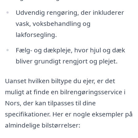
Udvendig rengøring, der inkluderer
vask, voksbehandling og
lakforsegling.
Fælg- og dækpleje, hvor hjul og dæk
bliver grundigt rengjort og plejet.
Uanset hvilken biltype du ejer, er det
muligt at finde en bilrengøringsservice i
Nors, der kan tilpasses til dine
specifikationer. Her er nogle eksempler på
almindelige bilstørrelser: