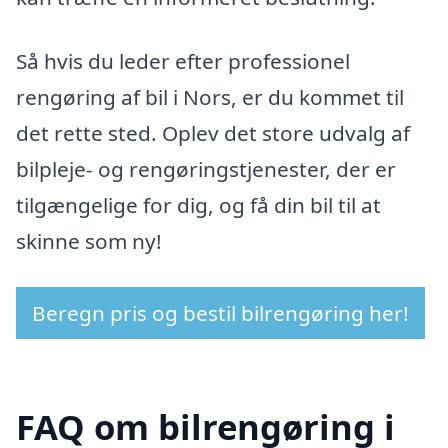
Så hvis du leder efter professionel
rengøring af bil i Nors, er du kommet til
det rette sted. Oplev det store udvalg af
bilpleje- og rengøringstjenester, der er
tilgængelige for dig, og få din bil til at
skinne som ny!
Beregn pris og bestil bilrengøring her!
FAQ om bilrengøring i