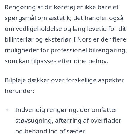
Rengøring af dit køretøj er ikke bare et
spørgsmål om æstetik; det handler også
om vedligeholdelse og lang levetid for dit
bilinteriør og eksteriør. I Nors er der flere
muligheder for professionel bilrengøring,
som kan tilpasses efter dine behov.
Bilpleje dækker over forskellige aspekter,
herunder:
Indvendig rengøring, der omfatter
støvsugning, aftørring af overflader
og behandling af sæder.