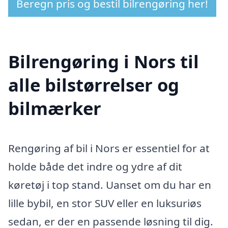
Beregn pris og bestil bilrengøring her!
Bilrengøring i Nors til
alle bilstørrelser og
bilmærker
Rengøring af bil i Nors er essentiel for at
holde både det indre og ydre af dit
køretøj i top stand. Uanset om du har en
lille bybil, en stor SUV eller en luksuriøs
sedan, er der en passende løsning til dig.