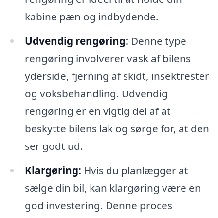
kabine pæn og indbydende.
Udvendig rengøring:
Denne type
rengøring involverer vask af bilens
yderside, fjerning af skidt, insektrester
og voksbehandling. Udvendig
rengøring er en vigtig del af at
beskytte bilens lak og sørge for, at den
ser godt ud.
Klargøring:
Hvis du planlægger at
sælge din bil, kan klargøring være en
god investering. Denne proces