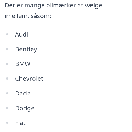
Der er mange bilmærker at vælge
imellem, såsom:
Audi
Bentley
BMW
Chevrolet
Dacia
Dodge
Fiat