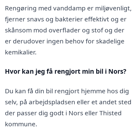
Rengøring med vanddamp er miljøvenligt,
fjerner snavs og bakterier effektivt og er
skånsom mod overflader og stof og der
er derudover ingen behov for skadelige
kemikalier.
Hvor kan jeg få rengjort min bil i Nors?
Du kan få din bil rengjort hjemme hos dig
selv, på arbejdspladsen eller et andet sted
der passer dig godt i Nors eller Thisted
kommune.