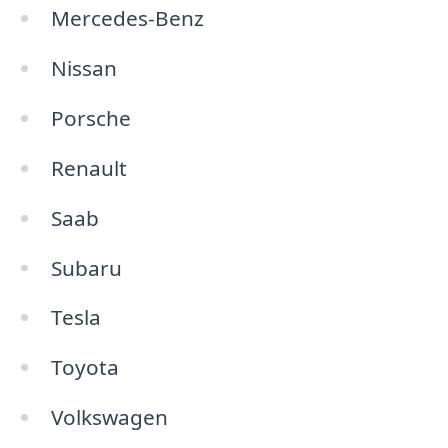
Mercedes-Benz
Nissan
Porsche
Renault
Saab
Subaru
Tesla
Toyota
Volkswagen