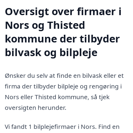
Oversigt over firmaer i
Nors og Thisted
kommune der tilbyder
bilvask og bilpleje
Ønsker du selv at finde en bilvask eller et
firma der tilbyder bilpleje og rengøring i
Nors eller Thisted kommune, så tjek
oversigten herunder.
Vi fandt 1 bilplejefirmaer i Nors. Find en