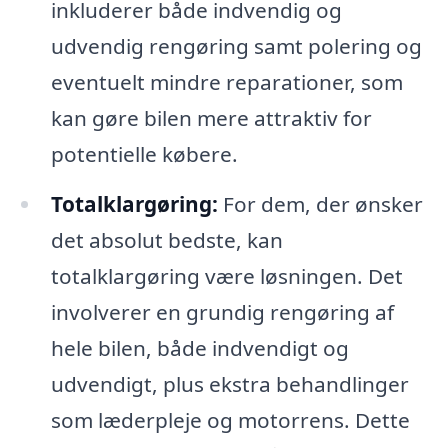
inkluderer både indvendig og
udvendig rengøring samt polering og
eventuelt mindre reparationer, som
kan gøre bilen mere attraktiv for
potentielle købere.
Totalklargøring:
For dem, der ønsker
det absolut bedste, kan
totalklargøring være løsningen. Det
involverer en grundig rengøring af
hele bilen, både indvendigt og
udvendigt, plus ekstra behandlinger
som læderpleje og motorrens. Dette