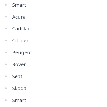
Smart
Acura
Cadillac
Citroën
Peugeot
Rover
Seat
Skoda
Smart