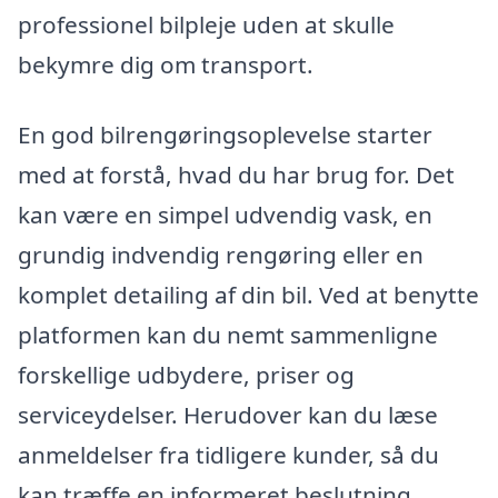
professionel bilpleje uden at skulle
bekymre dig om transport.
En god bilrengøringsoplevelse starter
med at forstå, hvad du har brug for. Det
kan være en simpel udvendig vask, en
grundig indvendig rengøring eller en
komplet detailing af din bil. Ved at benytte
platformen kan du nemt sammenligne
forskellige udbydere, priser og
serviceydelser. Herudover kan du læse
anmeldelser fra tidligere kunder, så du
kan træffe en informeret beslutning.