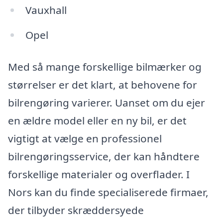
Vauxhall
Opel
Med så mange forskellige bilmærker og
størrelser er det klart, at behovene for
bilrengøring varierer. Uanset om du ejer
en ældre model eller en ny bil, er det
vigtigt at vælge en professionel
bilrengøringsservice, der kan håndtere
forskellige materialer og overflader. I
Nors kan du finde specialiserede firmaer,
der tilbyder skræddersyede