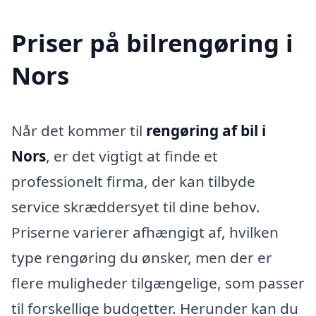
Priser på bilrengøring i
Nors
Når det kommer til
rengøring af bil i
Nors
, er det vigtigt at finde et
professionelt firma, der kan tilbyde
service skræddersyet til dine behov.
Priserne varierer afhængigt af, hvilken
type rengøring du ønsker, men der er
flere muligheder tilgængelige, som passer
til forskellige budgetter. Herunder kan du