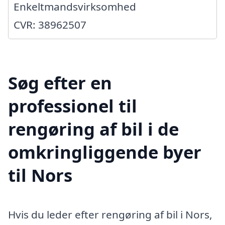
Enkeltmandsvirksomhed
CVR: 38962507
Søg efter en
professionel til
rengøring af bil i de
omkringliggende byer
til Nors
Hvis du leder efter rengøring af bil i Nors,