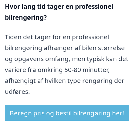
Hvor lang tid tager en professionel
bilrengøring?
Tiden det tager for en professionel
bilrengøring afhænger af bilen størrelse
og opgavens omfang, men typisk kan det
variere fra omkring 50-80 minutter,
afhængigt af hvilken type rengøring der
udføres.
Beregn pris og bestil bilrengøring her!