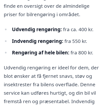
finde en oversigt over de almindelige
priser for bilrengøring i området.
Udvendig rengøring:
fra ca. 400 kr.
Indvendig rengøring:
fra 550 kr.
Rengøring af hele bilen:
fra 800 kr.
Udvendig rengøring er ideel for dem, der
blot ønsker at få fjernet snavs, støv og
insektrester fra bilens overflade. Denne
service kan udføres hurtigt, og din bil vil
fremstå ren og præsentabel. Indvendig