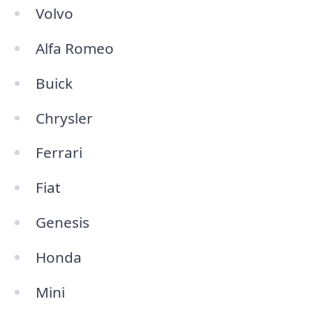
Volvo
Alfa Romeo
Buick
Chrysler
Ferrari
Fiat
Genesis
Honda
Mini