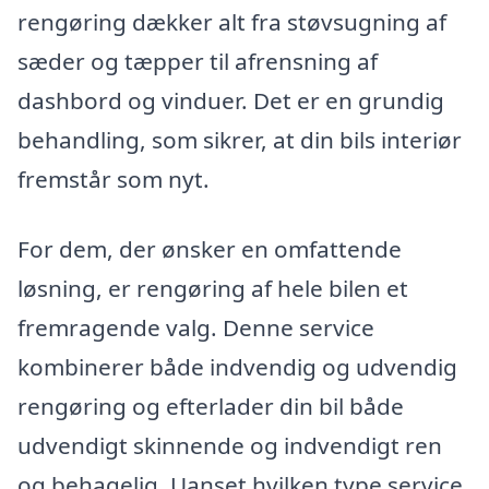
rengøring dækker alt fra støvsugning af
sæder og tæpper til afrensning af
dashbord og vinduer. Det er en grundig
behandling, som sikrer, at din bils interiør
fremstår som nyt.
For dem, der ønsker en omfattende
løsning, er rengøring af hele bilen et
fremragende valg. Denne service
kombinerer både indvendig og udvendig
rengøring og efterlader din bil både
udvendigt skinnende og indvendigt ren
og behagelig. Uanset hvilken type service