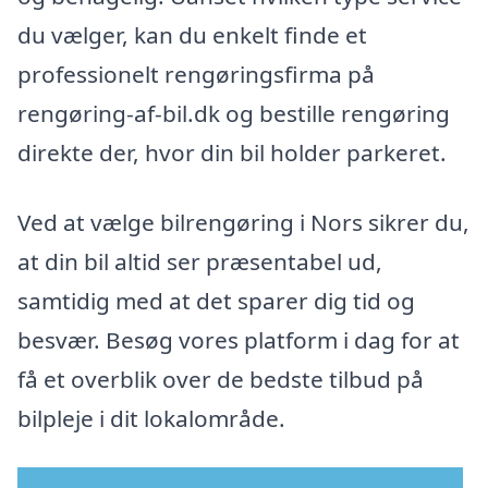
du vælger, kan du enkelt finde et
professionelt rengøringsfirma på
rengøring-af-bil.dk og bestille rengøring
direkte der, hvor din bil holder parkeret.
Ved at vælge bilrengøring i Nors sikrer du,
at din bil altid ser præsentabel ud,
samtidig med at det sparer dig tid og
besvær. Besøg vores platform i dag for at
få et overblik over de bedste tilbud på
bilpleje i dit lokalområde.