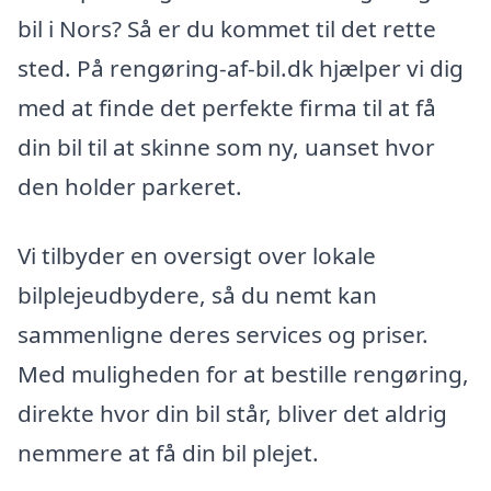
bil i Nors? Så er du kommet til det rette
sted. På rengøring-af-bil.dk hjælper vi dig
med at finde det perfekte firma til at få
din bil til at skinne som ny, uanset hvor
den holder parkeret.
Vi tilbyder en oversigt over lokale
bilplejeudbydere, så du nemt kan
sammenligne deres services og priser.
Med muligheden for at bestille rengøring,
direkte hvor din bil står, bliver det aldrig
nemmere at få din bil plejet.