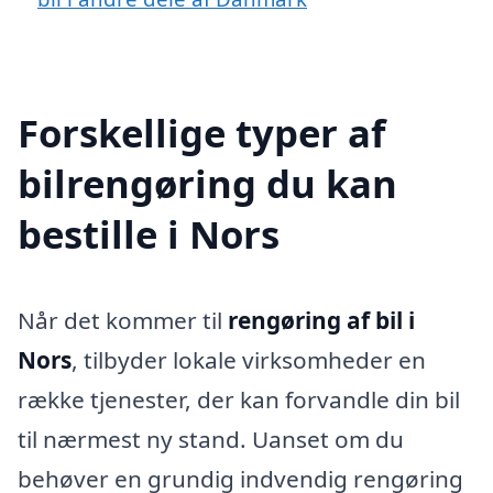
Forskellige typer af
bilrengøring du kan
bestille i Nors
Når det kommer til
rengøring af bil i
Nors
, tilbyder lokale virksomheder en
række tjenester, der kan forvandle din bil
til nærmest ny stand. Uanset om du
behøver en grundig indvendig rengøring