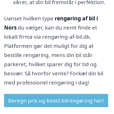
sikrer, at din bil fremstår i perfektion.
Uanset hvilken type
rengøring af bil i
Nors
du vælger, kan du nemt finde et
lokalt firma via rengøring-af-bil.dk.
Platformen gør det muligt for dig at
bestille rengøring, mens din bil står
parkeret, hvilket sparer dig for tid og
besvær. Så hvorfor vente? Forkæl din bil
med professionel rengøring i dag!
Beregn pris og bestil bilrengøring her!