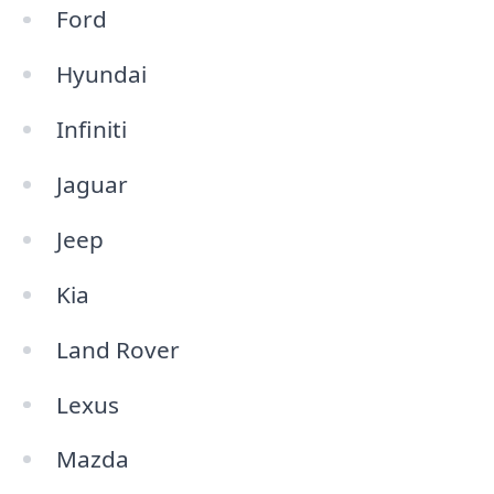
Ford
Hyundai
Infiniti
Jaguar
Jeep
Kia
Land Rover
Lexus
Mazda