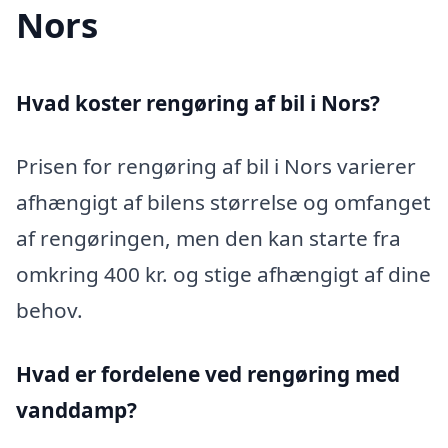
Nors
Hvad koster rengøring af bil i Nors?
Prisen for rengøring af bil i Nors varierer
afhængigt af bilens størrelse og omfanget
af rengøringen, men den kan starte fra
omkring 400 kr. og stige afhængigt af dine
behov.
Hvad er fordelene ved rengøring med
vanddamp?