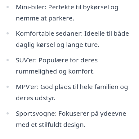
Mini-biler: Perfekte til bykørsel og
nemme at parkere.
Komfortable sedaner: Ideelle til både
daglig kørsel og lange ture.
SUV’er: Populære for deres
rummelighed og komfort.
MPV’er: God plads til hele familien og
deres udstyr.
Sportsvogne: Fokuserer på ydeevne
med et stilfuldt design.