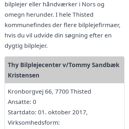
bilplejer eller håndværker i Nors og
omegn herunder. I hele Thisted
kommunefindes der flere bilplejefirmaer,
hvis du vil udvide din søgning efter en
dygtig bilplejer.
Thy Bilplejecenter v/Tommy Sandbæk
Kristensen
Kronborgvej 66, 7700 Thisted
Ansatte: 0
Startdato: 01. oktober 2017,
Virksomhedsform: