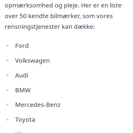
opmærksomhed og pleje. Her er en liste
over 50 kendte bilmærker, som vores
rensningstjenester kan dække:
Ford
Volkswagen
Audi
BMW
Mercedes-Benz
Toyota