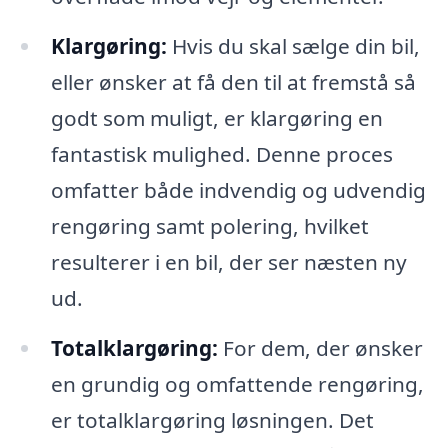
Klargøring:
Hvis du skal sælge din bil,
eller ønsker at få den til at fremstå så
godt som muligt, er klargøring en
fantastisk mulighed. Denne proces
omfatter både indvendig og udvendig
rengøring samt polering, hvilket
resulterer i en bil, der ser næsten ny
ud.
Totalklargøring:
For dem, der ønsker
en grundig og omfattende rengøring,
er totalklargøring løsningen. Det