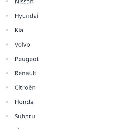
Nissan
Hyundai
Kia
Volvo
Peugeot
Renault
Citroën
Honda
Subaru