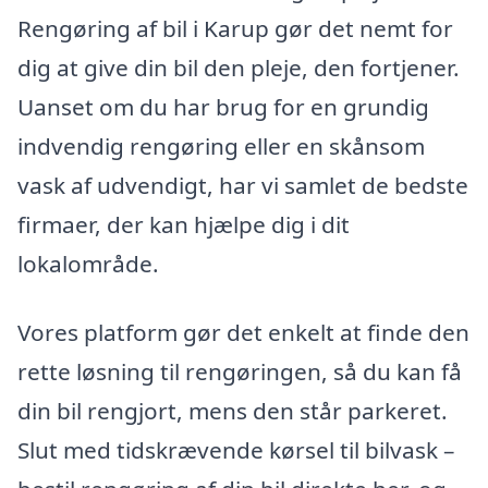
Rengøring af bil i Karup gør det nemt for
dig at give din bil den pleje, den fortjener.
Uanset om du har brug for en grundig
indvendig rengøring eller en skånsom
vask af udvendigt, har vi samlet de bedste
firmaer, der kan hjælpe dig i dit
lokalområde.
Vores platform gør det enkelt at finde den
rette løsning til rengøringen, så du kan få
din bil rengjort, mens den står parkeret.
Slut med tidskrævende kørsel til bilvask –