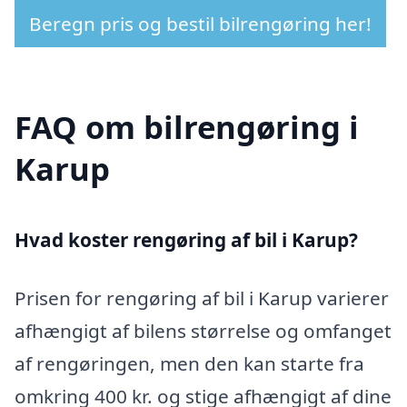
Beregn pris og bestil bilrengøring her!
FAQ om bilrengøring i
Karup
Hvad koster rengøring af bil i Karup?
Prisen for rengøring af bil i Karup varierer
afhængigt af bilens størrelse og omfanget
af rengøringen, men den kan starte fra
omkring 400 kr. og stige afhængigt af dine