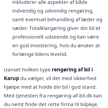
inkluderer alle aspekter af både
indvendig og udvendig rengøring,
samt eventuel behandling af læder og
sæder. Totalklargøring giver din bil et
professionelt udseende og kan være
en god investering, hvis du ønsker at
forlænge bilens levetid.
Uanset hvilken type
rengøring af bil i
Karup
du vælger, vil det med sikkerhed
hjælpe med at holde din bil i god stand.
Med tjenesten fra rengøring-af-bil.dk kan
du nemt finde det rette firma til bilpleje,