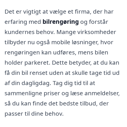
Det er vigtigt at vælge et firma, der har
erfaring med
bilrengøring
og forstår
kundernes behov. Mange virksomheder
tilbyder nu også mobile løsninger, hvor
rengøringen kan udføres, mens bilen
holder parkeret. Dette betyder, at du kan
få din bil renset uden at skulle tage tid ud
af din dagligdag. Tag dig tid til at
sammenligne priser og læse anmeldelser,
så du kan finde det bedste tilbud, der
passer til dine behov.