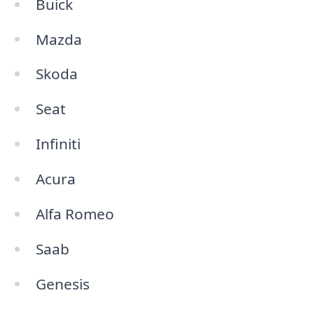
Buick
Mazda
Skoda
Seat
Infiniti
Acura
Alfa Romeo
Saab
Genesis