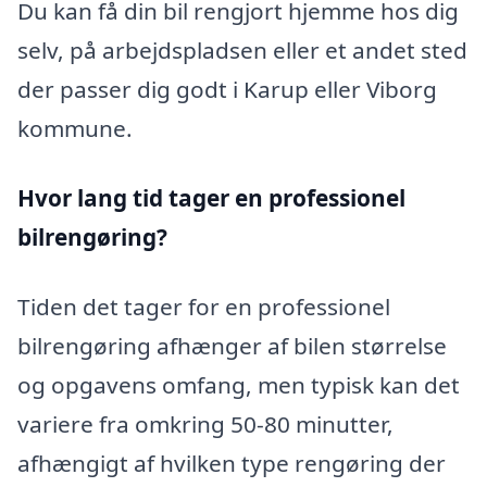
Du kan få din bil rengjort hjemme hos dig
selv, på arbejdspladsen eller et andet sted
der passer dig godt i Karup eller Viborg
kommune.
Hvor lang tid tager en professionel
bilrengøring?
Tiden det tager for en professionel
bilrengøring afhænger af bilen størrelse
og opgavens omfang, men typisk kan det
variere fra omkring 50-80 minutter,
afhængigt af hvilken type rengøring der