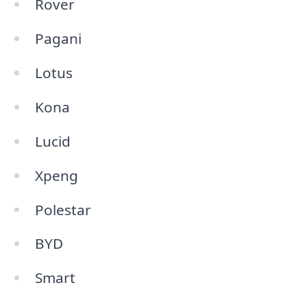
Rover
Pagani
Lotus
Kona
Lucid
Xpeng
Polestar
BYD
Smart