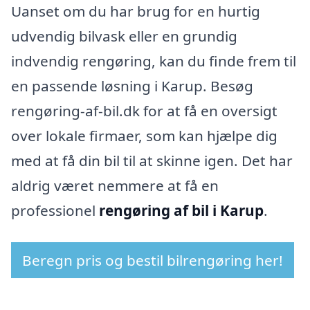
Uanset om du har brug for en hurtig
udvendig bilvask eller en grundig
indvendig rengøring, kan du finde frem til
en passende løsning i Karup. Besøg
rengøring-af-bil.dk for at få en oversigt
over lokale firmaer, som kan hjælpe dig
med at få din bil til at skinne igen. Det har
aldrig været nemmere at få en
professionel
rengøring af bil i Karup
.
Beregn pris og bestil bilrengøring her!