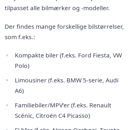
tilpasset alle bilmærker og -modeller.
Der findes mange forskellige bilstørrelser,
som f.eks.:
Kompakte biler (f.eks. Ford Fiesta, VW
Polo)
Limousiner (f.eks. BMW 5-serie, Audi
A6)
Familiebiler/MPV’er (f.eks. Renault
Scénic, Citroën C4 Picasso)