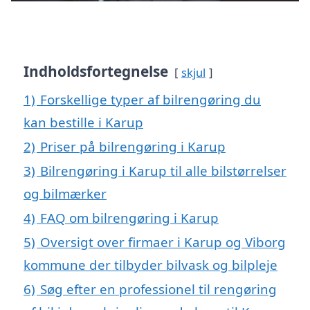
Indholdsfortegnelse
skjul
1)
Forskellige typer af bilrengøring du
kan bestille i Karup
2)
Priser på bilrengøring i Karup
3)
Bilrengøring i Karup til alle bilstørrelser
og bilmærker
4)
FAQ om bilrengøring i Karup
5)
Oversigt over firmaer i Karup og Viborg
kommune der tilbyder bilvask og bilpleje
6)
Søg efter en professionel til rengøring