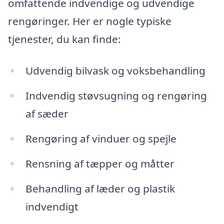
omfattende indvendige og udvendige
rengøringer. Her er nogle typiske
tjenester, du kan finde:
Udvendig bilvask og voksbehandling
Indvendig støvsugning og rengøring
af sæder
Rengøring af vinduer og spejle
Rensning af tæpper og måtter
Behandling af læder og plastik
indvendigt