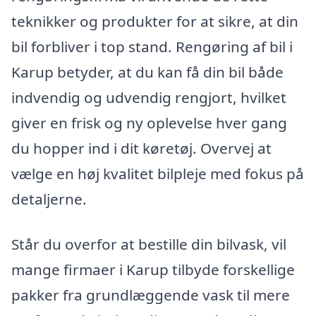
teknikker og produkter for at sikre, at din
bil forbliver i top stand. Rengøring af bil i
Karup betyder, at du kan få din bil både
indvendig og udvendig rengjort, hvilket
giver en frisk og ny oplevelse hver gang
du hopper ind i dit køretøj. Overvej at
vælge en høj kvalitet bilpleje med fokus på
detaljerne.
Står du overfor at bestille din bilvask, vil
mange firmaer i Karup tilbyde forskellige
pakker fra grundlæggende vask til mere