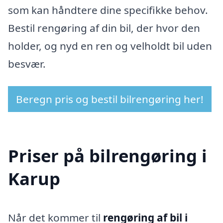
som kan håndtere dine specifikke behov.
Bestil rengøring af din bil, der hvor den
holder, og nyd en ren og velholdt bil uden
besvær.
Beregn pris og bestil bilrengøring her!
Priser på bilrengøring i
Karup
Når det kommer til
rengøring af bil i