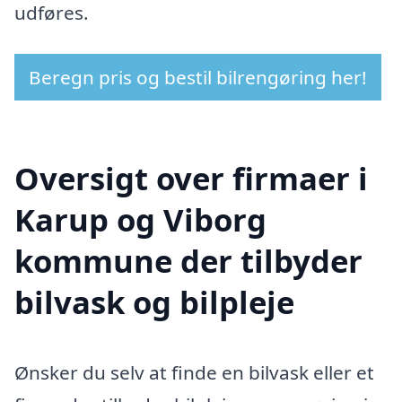
udføres.
Beregn pris og bestil bilrengøring her!
Oversigt over firmaer i
Karup og Viborg
kommune der tilbyder
bilvask og bilpleje
Ønsker du selv at finde en bilvask eller et