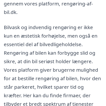
gennem vores platform, rengøring-af-
bil.dk.
Bilvask og indvendig rengøring er ikke
kun en æstetisk forhøjelse, men også en
essentiel del af bilvedligeholdelse.
Rengøring af bilen kan forbygge slid og
sikre, at din bil seriøst holder længere.
Vores platform giver brugerne mulighed
for at bestille rengøring af bilen, hvor den
står parkeret, hvilket sparer tid og
kræfter. Her kan du finde firmaer, der
tilbyder et bredt spektrum af tjenester