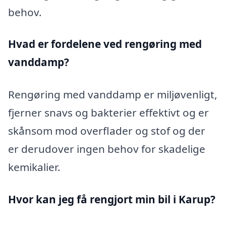
behov.
Hvad er fordelene ved rengøring med
vanddamp?
Rengøring med vanddamp er miljøvenligt,
fjerner snavs og bakterier effektivt og er
skånsom mod overflader og stof og der
er derudover ingen behov for skadelige
kemikalier.
Hvor kan jeg få rengjort min bil i Karup?