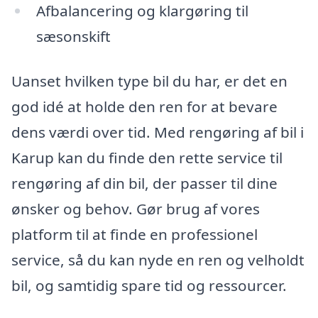
Afbalancering og klargøring til
sæsonskift
Uanset hvilken type bil du har, er det en
god idé at holde den ren for at bevare
dens værdi over tid. Med rengøring af bil i
Karup kan du finde den rette service til
rengøring af din bil, der passer til dine
ønsker og behov. Gør brug af vores
platform til at finde en professionel
service, så du kan nyde en ren og velholdt
bil, og samtidig spare tid og ressourcer.