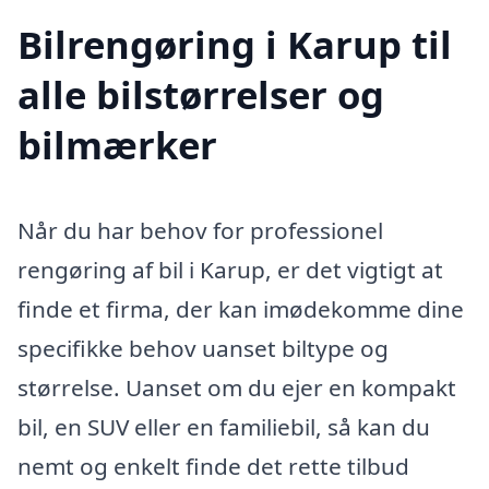
Bilrengøring i Karup til
alle bilstørrelser og
bilmærker
Når du har behov for professionel
rengøring af bil i Karup, er det vigtigt at
finde et firma, der kan imødekomme dine
specifikke behov uanset biltype og
størrelse. Uanset om du ejer en kompakt
bil, en SUV eller en familiebil, så kan du
nemt og enkelt finde det rette tilbud