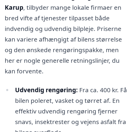
Karup
, tilbyder mange lokale firmaer en
bred vifte af tjenester tilpasset både
indvendig og udvendig bilpleje. Priserne
kan variere afhængigt af bilens størrelse
og den ønskede rengøringspakke, men
her er nogle generelle retningslinjer, du
kan forvente.
Udvendig rengøring:
Fra ca. 400 kr. Få
bilen poleret, vasket og tørret af. En
effektiv udvendig rengøring fjerner
snavs, insektrester og vejens asfalt fra