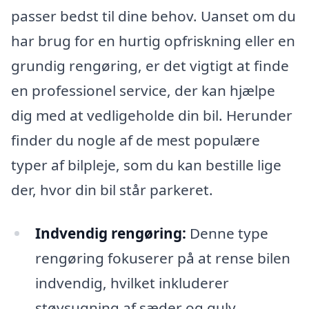
passer bedst til dine behov. Uanset om du
har brug for en hurtig opfriskning eller en
grundig rengøring, er det vigtigt at finde
en professionel service, der kan hjælpe
dig med at vedligeholde din bil. Herunder
finder du nogle af de mest populære
typer af bilpleje, som du kan bestille lige
der, hvor din bil står parkeret.
Indvendig rengøring:
Denne type
rengøring fokuserer på at rense bilen
indvendig, hvilket inkluderer
støvsugning af sæder og gulv,