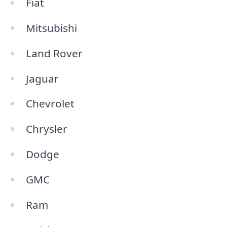
Fiat
Mitsubishi
Land Rover
Jaguar
Chevrolet
Chrysler
Dodge
GMC
Ram