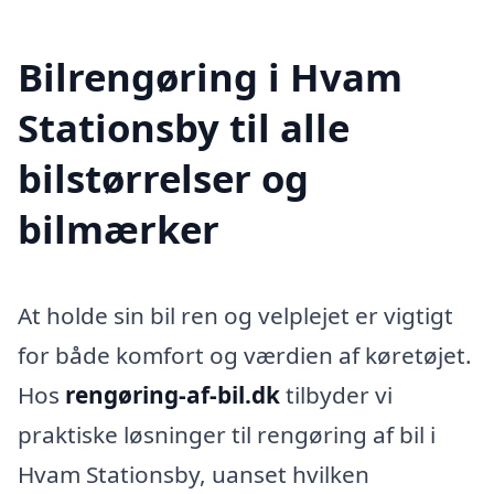
Bilrengøring i Hvam
Stationsby til alle
bilstørrelser og
bilmærker
At holde sin bil ren og velplejet er vigtigt
for både komfort og værdien af køretøjet.
Hos
rengøring-af-bil.dk
tilbyder vi
praktiske løsninger til rengøring af bil i
Hvam Stationsby, uanset hvilken