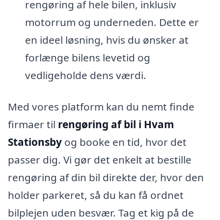
rengøring af hele bilen, inklusiv
motorrum og underneden. Dette er
en ideel løsning, hvis du ønsker at
forlænge bilens levetid og
vedligeholde dens værdi.
Med vores platform kan du nemt finde
firmaer til
rengøring af bil i Hvam
Stationsby
og booke en tid, hvor det
passer dig. Vi gør det enkelt at bestille
rengøring af din bil direkte der, hvor den
holder parkeret, så du kan få ordnet
bilplejen uden besvær. Tag et kig på de