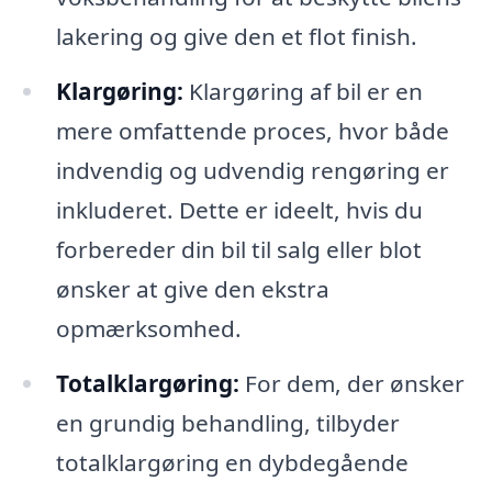
lakering og give den et flot finish.
Klargøring:
Klargøring af bil er en
mere omfattende proces, hvor både
indvendig og udvendig rengøring er
inkluderet. Dette er ideelt, hvis du
forbereder din bil til salg eller blot
ønsker at give den ekstra
opmærksomhed.
Totalklargøring:
For dem, der ønsker
en grundig behandling, tilbyder
totalklargøring en dybdegående