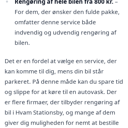
Rengøring af hele bilen fra 800 kr.
–
For dem, der ønsker den fulde pakke,
omfatter denne service både
indvendig og udvendig rengøring af
bilen.
Det er en fordel at vælge en service, der
kan komme til dig, mens din bil står
parkeret. På denne måde kan du spare tid
og slippe for at køre til en autovask. Der
er flere firmaer, der tilbyder rengøring af
bil i Hvam Stationsby, og mange af dem
giver dig muligheden for nemt at bestille