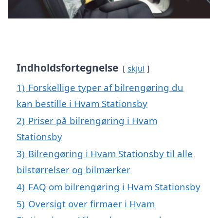
Indholdsfortegnelse
skjul
1)
Forskellige typer af bilrengøring du
kan bestille i Hvam Stationsby
2)
Priser på bilrengøring i Hvam
Stationsby
3)
Bilrengøring i Hvam Stationsby til alle
bilstørrelser og bilmærker
4)
FAQ om bilrengøring i Hvam Stationsby
5)
Oversigt over firmaer i Hvam