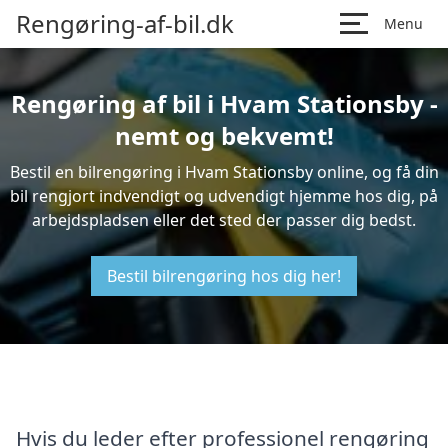
Rengøring-af-bil.dk
Menu
Rengøring af bil i Hvam Stationsby -
nemt og bekvemt!
Bestil en bilrengøring i Hvam Stationsby online, og få din
bil rengjort indvendigt og udvendigt hjemme hos dig, på
arbejdspladsen eller det sted der passer dig bedst.
Bestil bilrengøring hos dig her!
Hvis du leder efter professionel rengøring