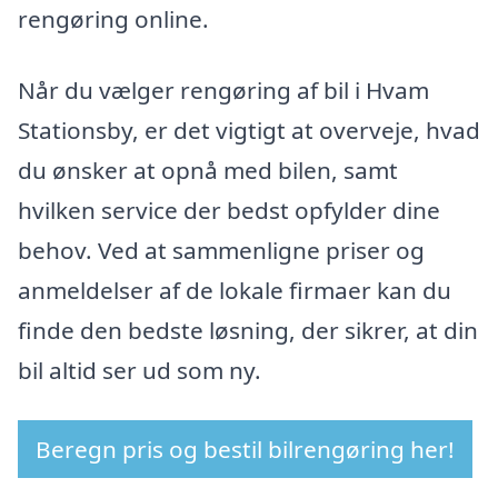
rengøring online.
Når du vælger rengøring af bil i Hvam
Stationsby, er det vigtigt at overveje, hvad
du ønsker at opnå med bilen, samt
hvilken service der bedst opfylder dine
behov. Ved at sammenligne priser og
anmeldelser af de lokale firmaer kan du
finde den bedste løsning, der sikrer, at din
bil altid ser ud som ny.
Beregn pris og bestil bilrengøring her!