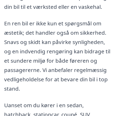
din bil til et værksted eller en vaskehal.
En ren bil er ikke kun et spørgsmål om
æstetik; det handler også om sikkerhed.
Snavs og skidt kan påvirke synligheden,
og en indvendig rengøring kan bidrage til
et sundere miljø for både føreren og
passagererne. Vi anbefaler regelmæssig
vedligeholdelse for at bevare din bil i top
stand.
Uanset om du kører i en sedan,
hatchback, stationcar, coupé, SUV,