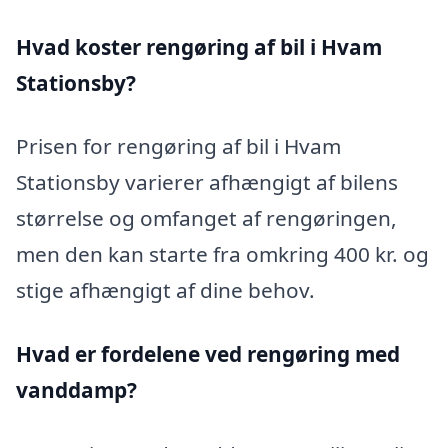
Hvad koster rengøring af bil i Hvam
Stationsby?
Prisen for rengøring af bil i Hvam
Stationsby varierer afhængigt af bilens
størrelse og omfanget af rengøringen,
men den kan starte fra omkring 400 kr. og
stige afhængigt af dine behov.
Hvad er fordelene ved rengøring med
vanddamp?