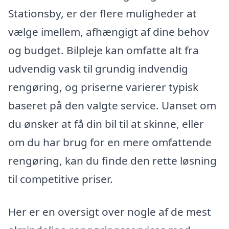
Stationsby, er der flere muligheder at
vælge imellem, afhængigt af dine behov
og budget. Bilpleje kan omfatte alt fra
udvendig vask til grundig indvendig
rengøring, og priserne varierer typisk
baseret på den valgte service. Uanset om
du ønsker at få din bil til at skinne, eller
om du har brug for en mere omfattende
rengøring, kan du finde den rette løsning
til competitive priser.
Her er en oversigt over nogle af de mest