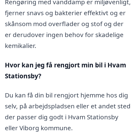
Rengøring med vanddamp er miljøvenligt,
fjerner snavs og bakterier effektivt og er
skånsom mod overflader og stof og der
er derudover ingen behov for skadelige
kemikalier.
Hvor kan jeg få rengjort min bil i Hvam
Stationsby?
Du kan få din bil rengjort hjemme hos dig
selv, på arbejdspladsen eller et andet sted
der passer dig godt i Hvam Stationsby
eller Viborg kommune.