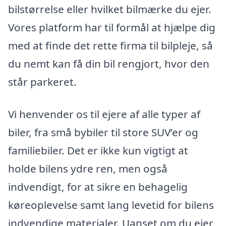
bilstørrelse eller hvilket bilmærke du ejer.
Vores platform har til formål at hjælpe dig
med at finde det rette firma til bilpleje, så
du nemt kan få din bil rengjort, hvor den
står parkeret.
Vi henvender os til ejere af alle typer af
biler, fra små bybiler til store SUV’er og
familiebiler. Det er ikke kun vigtigt at
holde bilens ydre ren, men også
indvendigt, for at sikre en behagelig
køreoplevelse samt lang levetid for bilens
indvendige materialer. Uanset om du ejer