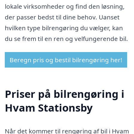
lokale virksomheder og find den løsning,
der passer bedst til dine behov. Uanset
hvilken type bilrengøring du vælger, kan
du se frem til en ren og velfungerende bil.
Beregn pris og bestil bilrengøring her!
Priser på bilrengøring i
Hvam Stationsby
Når det kommer til rengøring af bil i Hvam