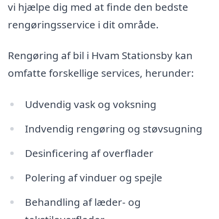
vi hjælpe dig med at finde den bedste
rengøringsservice i dit område.
Rengøring af bil i Hvam Stationsby kan
omfatte forskellige services, herunder:
Udvendig vask og voksning
Indvendig rengøring og støvsugning
Desinficering af overflader
Polering af vinduer og spejle
Behandling af læder- og