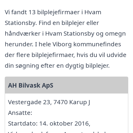
Vi fandt 13 bilplejefirmaer i Hvam
Stationsby. Find en bilplejer eller
håndværker i Hvam Stationsby og omegn
herunder. I hele Viborg kommunefindes
der flere bilplejefirmaer, hvis du vil udvide
din søgning efter en dygtig bilplejer.
AH Bilvask ApS
Vestergade 23, 7470 Karup J
Ansatte:
Startdato: 14. oktober 2016,