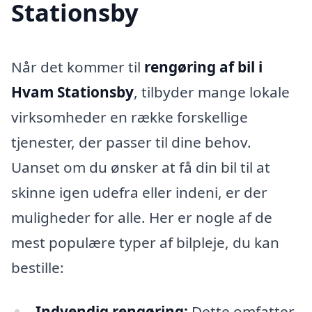
Stationsby
Når det kommer til
rengøring af bil i
Hvam Stationsby
, tilbyder mange lokale
virksomheder en række forskellige
tjenester, der passer til dine behov.
Uanset om du ønsker at få din bil til at
skinne igen udefra eller indeni, er der
muligheder for alle. Her er nogle af de
mest populære typer af bilpleje, du kan
bestille:
Indvendig rengøring:
Dette omfatter