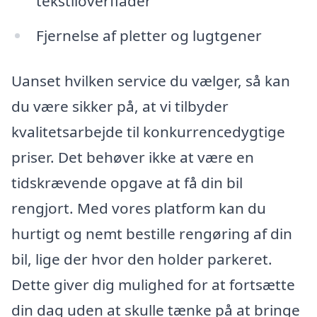
tekstiloverflader
Fjernelse af pletter og lugtgener
Uanset hvilken service du vælger, så kan
du være sikker på, at vi tilbyder
kvalitetsarbejde til konkurrencedygtige
priser. Det behøver ikke at være en
tidskrævende opgave at få din bil
rengjort. Med vores platform kan du
hurtigt og nemt bestille rengøring af din
bil, lige der hvor den holder parkeret.
Dette giver dig mulighed for at fortsætte
din dag uden at skulle tænke på at bringe