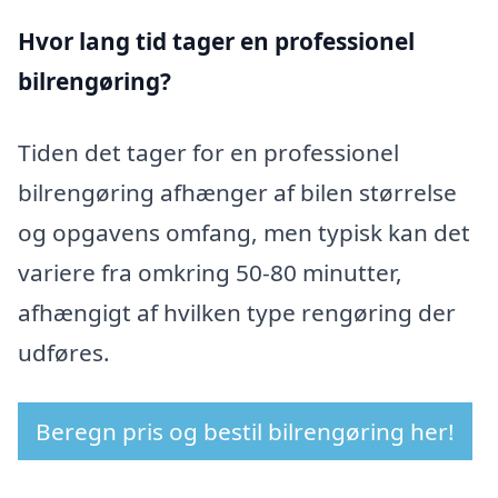
Hvor lang tid tager en professionel
bilrengøring?
Tiden det tager for en professionel
bilrengøring afhænger af bilen størrelse
og opgavens omfang, men typisk kan det
variere fra omkring 50-80 minutter,
afhængigt af hvilken type rengøring der
udføres.
Beregn pris og bestil bilrengøring her!