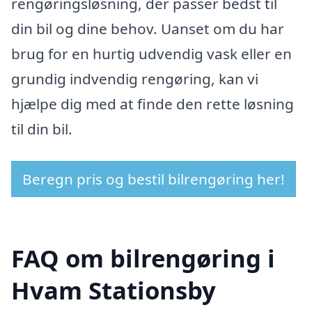
rengøringsløsning, der passer bedst til
din bil og dine behov. Uanset om du har
brug for en hurtig udvendig vask eller en
grundig indvendig rengøring, kan vi
hjælpe dig med at finde den rette løsning
til din bil.
Beregn pris og bestil bilrengøring her!
FAQ om bilrengøring i
Hvam Stationsby