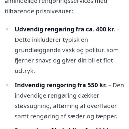
almindelige rengøringsservices med
tilhørende prisniveauer:
Udvendig rengøring fra ca. 400 kr.
–
Dette inkluderer typisk en
grundlæggende vask og politur, som
fjerner snavs og giver din bil et flot
udtryk.
Indvendig rengøring fra 550 kr.
– Den
indvendige rengøring dækker
støvsugning, aftørring af overflader
samt rengøring af sæder og tæpper.