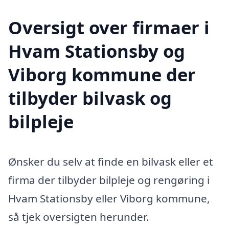
Oversigt over firmaer i
Hvam Stationsby og
Viborg kommune der
tilbyder bilvask og
bilpleje
Ønsker du selv at finde en bilvask eller et
firma der tilbyder bilpleje og rengøring i
Hvam Stationsby eller Viborg kommune,
så tjek oversigten herunder.