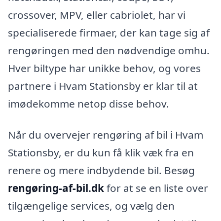
crossover, MPV, eller cabriolet, har vi
specialiserede firmaer, der kan tage sig af
rengøringen med den nødvendige omhu.
Hver biltype har unikke behov, og vores
partnere i Hvam Stationsby er klar til at
imødekomme netop disse behov.
Når du overvejer rengøring af bil i Hvam
Stationsby, er du kun få klik væk fra en
renere og mere indbydende bil. Besøg
rengøring-af-bil.dk
for at se en liste over
tilgængelige services, og vælg den