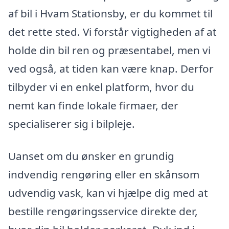
af bil i Hvam Stationsby, er du kommet til
det rette sted. Vi forstår vigtigheden af at
holde din bil ren og præsentabel, men vi
ved også, at tiden kan være knap. Derfor
tilbyder vi en enkel platform, hvor du
nemt kan finde lokale firmaer, der
specialiserer sig i bilpleje.
Uanset om du ønsker en grundig
indvendig rengøring eller en skånsom
udvendig vask, kan vi hjælpe dig med at
bestille rengøringsservice direkte der,