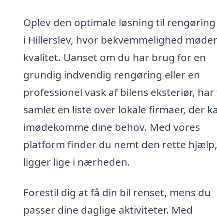
Oplev den optimale løsning til rengøring 
i Hillerslev, hvor bekvemmelighed møde
kvalitet. Uanset om du har brug for en
grundig indvendig rengøring eller en
professionel vask af bilens eksteriør, har 
samlet en liste over lokale firmaer, der k
imødekomme dine behov. Med vores
platform finder du nemt den rette hjælp,
ligger lige i nærheden.
Forestil dig at få din bil renset, mens du
passer dine daglige aktiviteter. Med