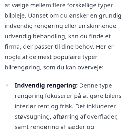
at vælge mellem flere forskellige typer
bilpleje. Uanset om du ønsker en grundig
indvendig rengøring eller en skinnende
udvendig behandling, kan du finde et
firma, der passer til dine behov. Her er
nogle af de mest populære typer
bilrengøring, som du kan overveje:
Indvendig rengøring:
Denne type
rengøring fokuserer på at gøre bilens
interiør rent og frisk. Det inkluderer
støvsugning, aftørring af overflader,
samt rengøring af sæder og