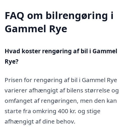
FAQ om bilrengøring i
Gammel Rye
Hvad koster rengøring af bil i Gammel
Rye?
Prisen for rengøring af bil i Gammel Rye
varierer afhængigt af bilens størrelse og
omfanget af rengøringen, men den kan
starte fra omkring 400 kr. og stige
afhængigt af dine behov.