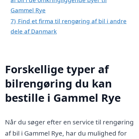
Gammel Rye
7)
Find et firma til rengøring af bil i andre
dele af Danmark
Forskellige typer af
bilrengøring du kan
bestille i Gammel Rye
Når du søger efter en service til rengøring
af bil i Gammel Rye, har du mulighed for