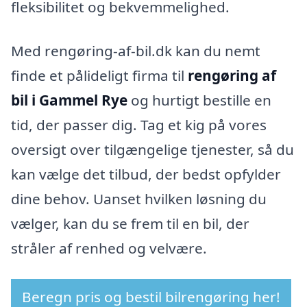
fleksibilitet og bekvemmelighed.
Med rengøring-af-bil.dk kan du nemt
finde et pålideligt firma til
rengøring af
bil i Gammel Rye
og hurtigt bestille en
tid, der passer dig. Tag et kig på vores
oversigt over tilgængelige tjenester, så du
kan vælge det tilbud, der bedst opfylder
dine behov. Uanset hvilken løsning du
vælger, kan du se frem til en bil, der
stråler af renhed og velvære.
Beregn pris og bestil bilrengøring her!