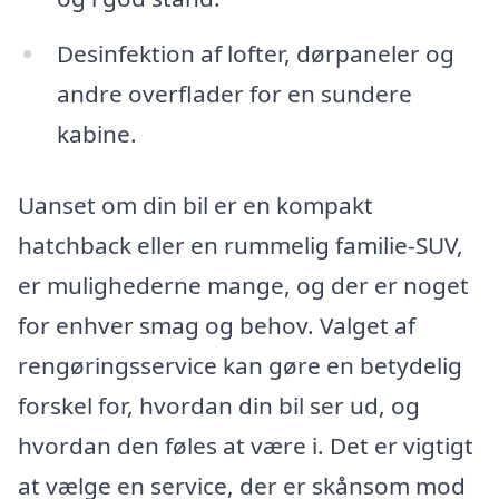
Desinfektion af lofter, dørpaneler og
andre overflader for en sundere
kabine.
Uanset om din bil er en kompakt
hatchback eller en rummelig familie-SUV,
er mulighederne mange, og der er noget
for enhver smag og behov. Valget af
rengøringsservice kan gøre en betydelig
forskel for, hvordan din bil ser ud, og
hvordan den føles at være i. Det er vigtigt
at vælge en service, der er skånsom mod