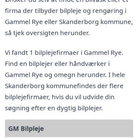
firma der tilbyder bilpleje og rengøring i
Gammel Rye eller Skanderborg kommune,
så tjek oversigten herunder.
Vi fandt 1 bilplejefirmaer i Gammel Rye.
Find en bilplejer eller håndværker i
Gammel Rye og omegn herunder. I hele
Skanderborg kommunefindes der flere
bilplejefirmaer, hvis du vil udvide din
søgning efter en dygtig bilplejer.
GM Bilpleje