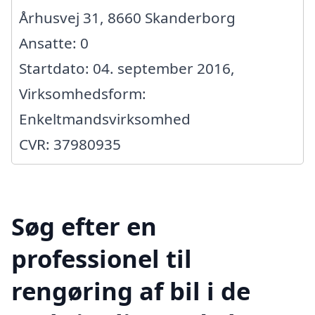
Århusvej 31, 8660 Skanderborg
Ansatte: 0
Startdato: 04. september 2016,
Virksomhedsform:
Enkeltmandsvirksomhed
CVR: 37980935
Søg efter en
professionel til
rengøring af bil i de