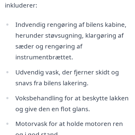
inkluderer:
Indvendig rengøring af bilens kabine,
herunder støvsugning, klargøring af
sæder og rengøring af
instrumentbrættet.
Udvendig vask, der fjerner skidt og
snavs fra bilens lakering.
Voksbehandling for at beskytte lakken
og give den en flot glans.
Motorvask for at holde motoren ren
og i god stand.