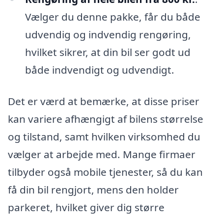
Vælger du denne pakke, får du både
udvendig og indvendig rengøring,
hvilket sikrer, at din bil ser godt ud
både indvendigt og udvendigt.
Det er værd at bemærke, at disse priser
kan variere afhængigt af bilens størrelse
og tilstand, samt hvilken virksomhed du
vælger at arbejde med. Mange firmaer
tilbyder også mobile tjenester, så du kan
få din bil rengjort, mens den holder
parkeret, hvilket giver dig større