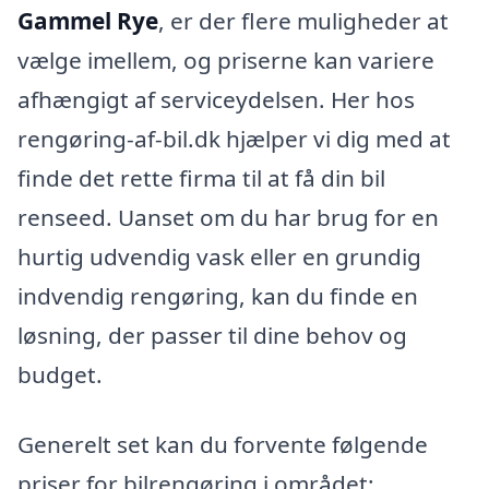
Gammel Rye
, er der flere muligheder at
vælge imellem, og priserne kan variere
afhængigt af serviceydelsen. Her hos
rengøring-af-bil.dk hjælper vi dig med at
finde det rette firma til at få din bil
renseed. Uanset om du har brug for en
hurtig udvendig vask eller en grundig
indvendig rengøring, kan du finde en
løsning, der passer til dine behov og
budget.
Generelt set kan du forvente følgende
priser for bilrengøring i området: