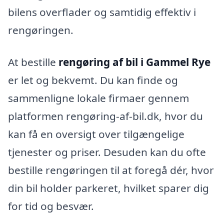
bilens overflader og samtidig effektiv i
rengøringen.
At bestille
rengøring af bil i Gammel Rye
er let og bekvemt. Du kan finde og
sammenligne lokale firmaer gennem
platformen rengøring-af-bil.dk, hvor du
kan få en oversigt over tilgængelige
tjenester og priser. Desuden kan du ofte
bestille rengøringen til at foregå dér, hvor
din bil holder parkeret, hvilket sparer dig
for tid og besvær.