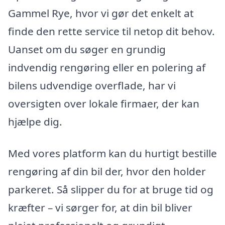
Gammel Rye, hvor vi gør det enkelt at
finde den rette service til netop dit behov.
Uanset om du søger en grundig
indvendig rengøring eller en polering af
bilens udvendige overflade, har vi
oversigten over lokale firmaer, der kan
hjælpe dig.
Med vores platform kan du hurtigt bestille
rengøring af din bil der, hvor den holder
parkeret. Så slipper du for at bruge tid og
kræfter – vi sørger for, at din bil bliver