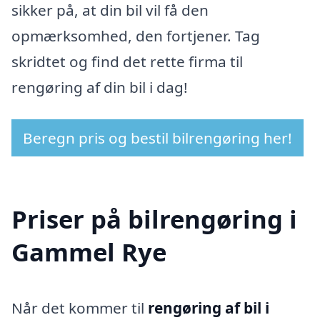
sikker på, at din bil vil få den
opmærksomhed, den fortjener. Tag
skridtet og find det rette firma til
rengøring af din bil i dag!
Beregn pris og bestil bilrengøring her!
Priser på bilrengøring i
Gammel Rye
Når det kommer til
rengøring af bil i