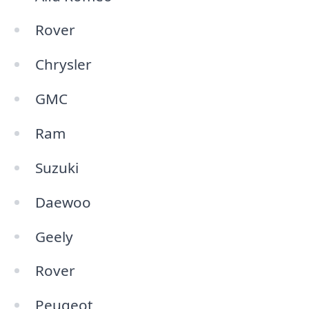
Rover
Chrysler
GMC
Ram
Suzuki
Daewoo
Geely
Rover
Peugeot