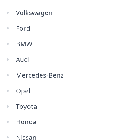
Volkswagen
Ford
BMW
Audi
Mercedes-Benz
Opel
Toyota
Honda
Nissan