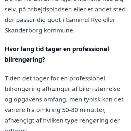
selv, på arbejdspladsen eller et andet sted
der passer dig godt i Gammel Rye eller
Skanderborg kommune.
Hvor lang tid tager en professionel
bilrengøring?
Tiden det tager for en professionel
bilrengøring afhænger af bilen størrelse
og opgavens omfang, men typisk kan det
variere fra omkring 50-80 minutter,
afhængigt af hvilken type rengøring der
udføres.