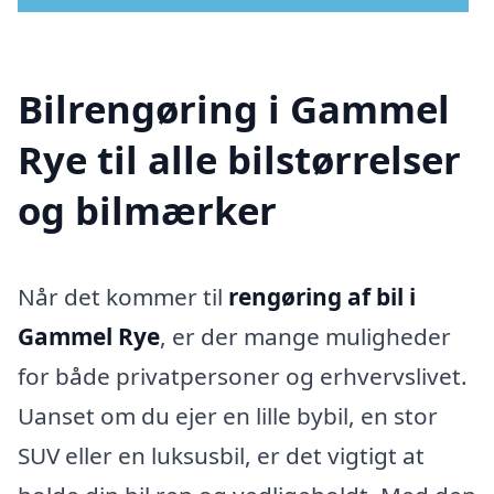
Bilrengøring i Gammel
Rye til alle bilstørrelser
og bilmærker
Når det kommer til
rengøring af bil i
Gammel Rye
, er der mange muligheder
for både privatpersoner og erhvervslivet.
Uanset om du ejer en lille bybil, en stor
SUV eller en luksusbil, er det vigtigt at