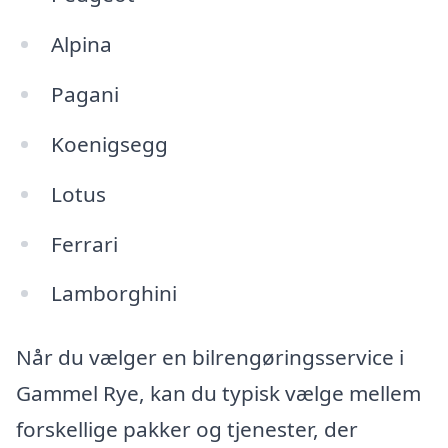
Alpina
Pagani
Koenigsegg
Lotus
Ferrari
Lamborghini
Når du vælger en bilrengøringsservice i
Gammel Rye, kan du typisk vælge mellem
forskellige pakker og tjenester, der