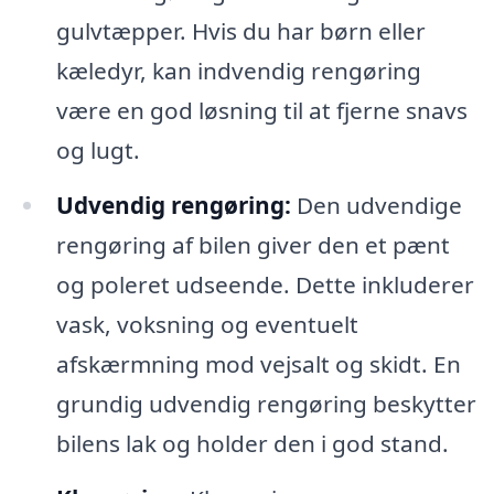
gulvtæpper. Hvis du har børn eller
kæledyr, kan indvendig rengøring
være en god løsning til at fjerne snavs
og lugt.
Udvendig rengøring:
Den udvendige
rengøring af bilen giver den et pænt
og poleret udseende. Dette inkluderer
vask, voksning og eventuelt
afskærmning mod vejsalt og skidt. En
grundig udvendig rengøring beskytter
bilens lak og holder den i god stand.