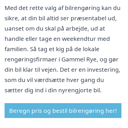
Med det rette valg af bilrengøring kan du
sikre, at din bil altid ser præsentabel ud,
uanset om du skal på arbejde, ud at
handle eller tage en weekendtur med
familien. Så tag et kig på de lokale
rengøringsfirmaer i Gammel Rye, og gør
din bil klar til vejen. Det er en investering,
som du vil værdsætte hver gang du
sætter dig ind i din nyrengjorte bil.
Beregn pris og bestil bilrengøring her!