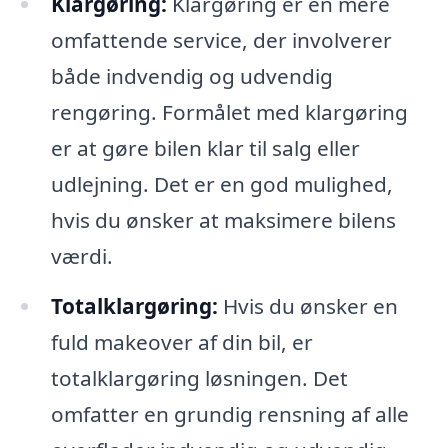
Klargøring:
Klargøring er en mere
omfattende service, der involverer
både indvendig og udvendig
rengøring. Formålet med klargøring
er at gøre bilen klar til salg eller
udlejning. Det er en god mulighed,
hvis du ønsker at maksimere bilens
værdi.
Totalklargøring:
Hvis du ønsker en
fuld makeover af din bil, er
totalklargøring løsningen. Det
omfatter en grundig rensning af alle