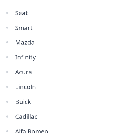
Seat
Smart
Mazda
Infinity
Acura
Lincoln
Buick
Cadillac
Alfa Romeo