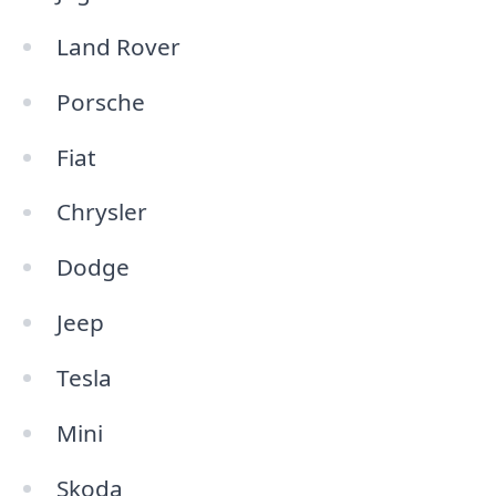
Land Rover
Porsche
Fiat
Chrysler
Dodge
Jeep
Tesla
Mini
Skoda