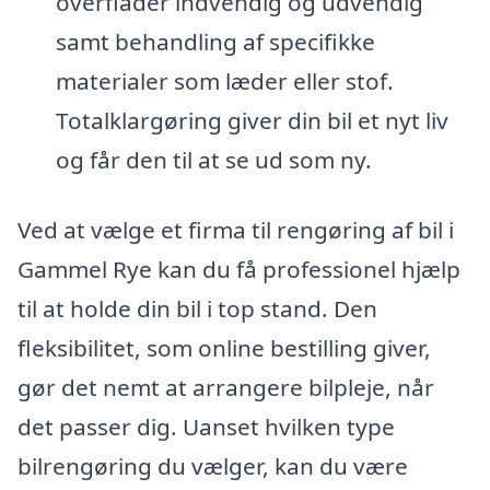
overflader indvendig og udvendig
samt behandling af specifikke
materialer som læder eller stof.
Totalklargøring giver din bil et nyt liv
og får den til at se ud som ny.
Ved at vælge et firma til rengøring af bil i
Gammel Rye kan du få professionel hjælp
til at holde din bil i top stand. Den
fleksibilitet, som online bestilling giver,
gør det nemt at arrangere bilpleje, når
det passer dig. Uanset hvilken type
bilrengøring du vælger, kan du være