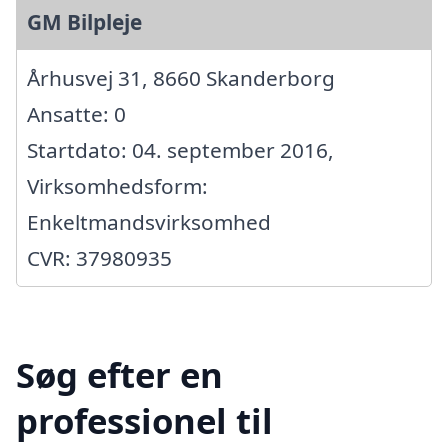
GM Bilpleje
Århusvej 31, 8660 Skanderborg
Ansatte: 0
Startdato: 04. september 2016,
Virksomhedsform:
Enkeltmandsvirksomhed
CVR: 37980935
Søg efter en
professionel til