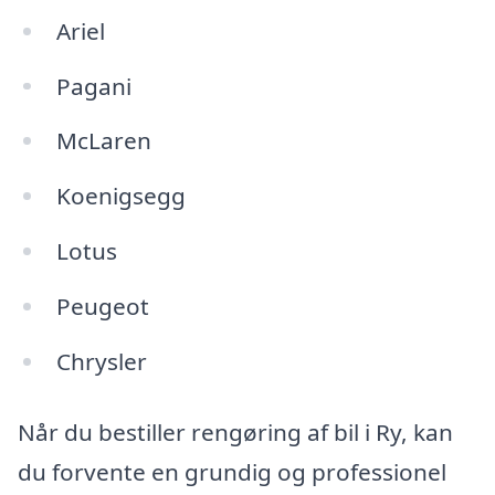
Ariel
Pagani
McLaren
Koenigsegg
Lotus
Peugeot
Chrysler
Når du bestiller rengøring af bil i Ry, kan
du forvente en grundig og professionel