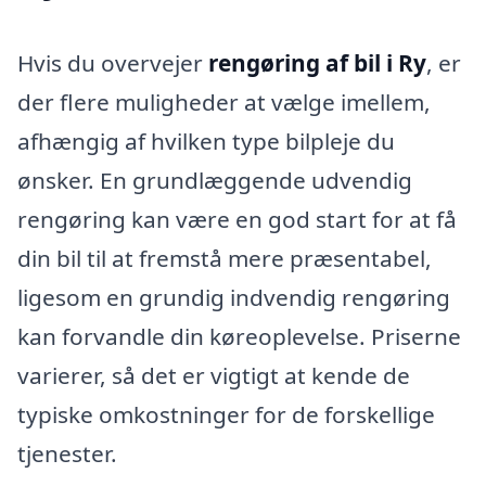
Hvis du overvejer
rengøring af bil i Ry
, er
der flere muligheder at vælge imellem,
afhængig af hvilken type bilpleje du
ønsker. En grundlæggende udvendig
rengøring kan være en god start for at få
din bil til at fremstå mere præsentabel,
ligesom en grundig indvendig rengøring
kan forvandle din køreoplevelse. Priserne
varierer, så det er vigtigt at kende de
typiske omkostninger for de forskellige
tjenester.