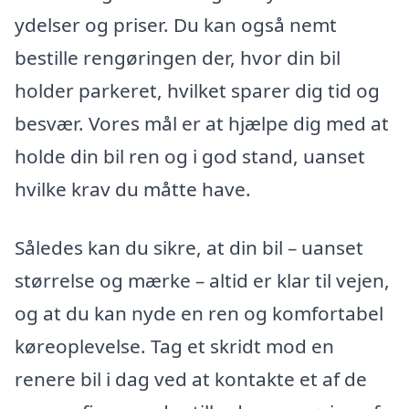
ydelser og priser. Du kan også nemt
bestille rengøringen der, hvor din bil
holder parkeret, hvilket sparer dig tid og
besvær. Vores mål er at hjælpe dig med at
holde din bil ren og i god stand, uanset
hvilke krav du måtte have.
Således kan du sikre, at din bil – uanset
størrelse og mærke – altid er klar til vejen,
og at du kan nyde en ren og komfortabel
køreoplevelse. Tag et skridt mod en
renere bil i dag ved at kontakte et af de