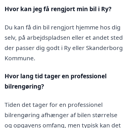
Hvor kan jeg få rengjort min bil i Ry?
Du kan få din bil rengjort hjemme hos dig
selv, på arbejdspladsen eller et andet sted
der passer dig godt i Ry eller Skanderborg
Kommune.
Hvor lang tid tager en professionel
bilrengøring?
Tiden det tager for en professionel
bilrengøring afhænger af bilen størrelse
og opgavens omfang, men typisk kan det