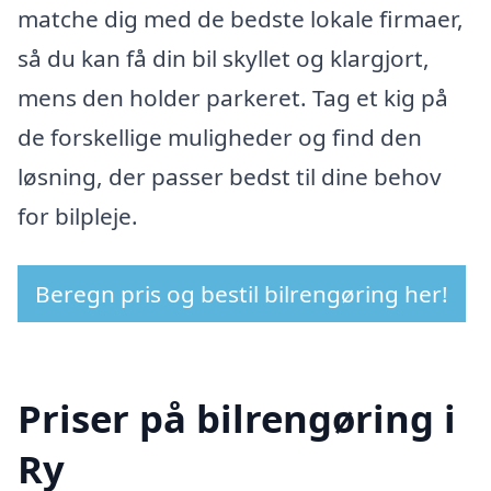
matche dig med de bedste lokale firmaer,
så du kan få din bil skyllet og klargjort,
mens den holder parkeret. Tag et kig på
de forskellige muligheder og find den
løsning, der passer bedst til dine behov
for bilpleje.
Beregn pris og bestil bilrengøring her!
Priser på bilrengøring i
Ry