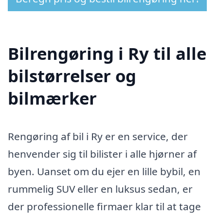
Bilrengøring i Ry til alle
bilstørrelser og
bilmærker
Rengøring af bil i Ry er en service, der
henvender sig til bilister i alle hjørner af
byen. Uanset om du ejer en lille bybil, en
rummelig SUV eller en luksus sedan, er
der professionelle firmaer klar til at tage