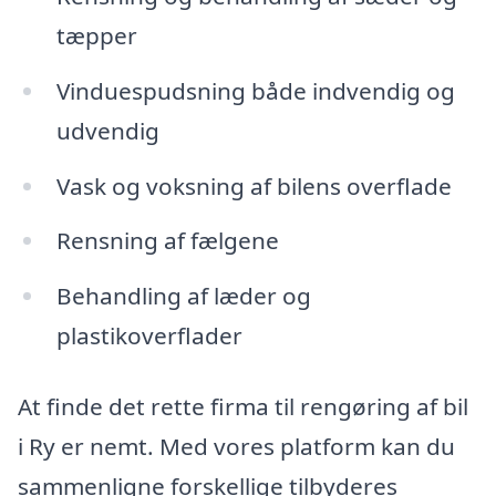
tæpper
Vinduespudsning både indvendig og
udvendig
Vask og voksning af bilens overflade
Rensning af fælgene
Behandling af læder og
plastikoverflader
At finde det rette firma til rengøring af bil
i Ry er nemt. Med vores platform kan du
sammenligne forskellige tilbyderes