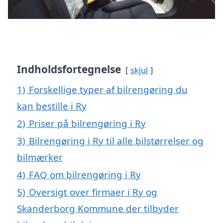
Indholdsfortegnelse
skjul
1)
Forskellige typer af bilrengøring du
kan bestille i Ry
2)
Priser på bilrengøring i Ry
3)
Bilrengøring i Ry til alle bilstørrelser og
bilmærker
4)
FAQ om bilrengøring i Ry
5)
Oversigt over firmaer i Ry og
Skanderborg Kommune der tilbyder