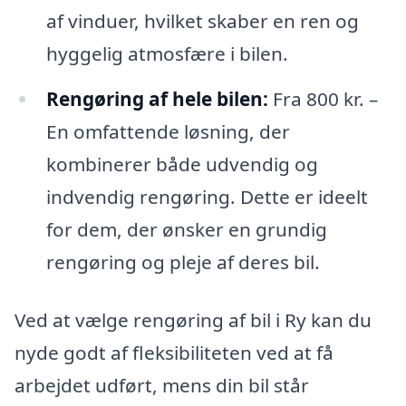
af vinduer, hvilket skaber en ren og
hyggelig atmosfære i bilen.
Rengøring af hele bilen:
Fra 800 kr. –
En omfattende løsning, der
kombinerer både udvendig og
indvendig rengøring. Dette er ideelt
for dem, der ønsker en grundig
rengøring og pleje af deres bil.
Ved at vælge rengøring af bil i Ry kan du
nyde godt af fleksibiliteten ved at få
arbejdet udført, mens din bil står