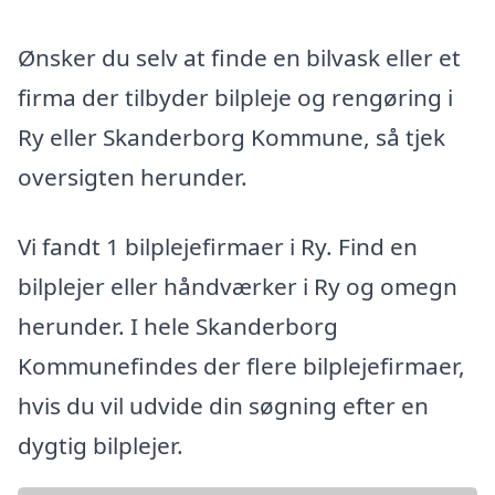
Ønsker du selv at finde en bilvask eller et
firma der tilbyder bilpleje og rengøring i
Ry eller Skanderborg Kommune, så tjek
oversigten herunder.
Vi fandt 1 bilplejefirmaer i Ry. Find en
bilplejer eller håndværker i Ry og omegn
herunder. I hele Skanderborg
Kommunefindes der flere bilplejefirmaer,
hvis du vil udvide din søgning efter en
dygtig bilplejer.