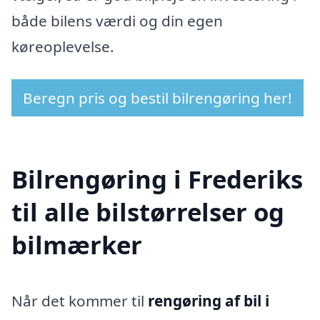
både bilens værdi og din egen
køreoplevelse.
Beregn pris og bestil bilrengøring her!
Bilrengøring i Frederiks
til alle bilstørrelser og
bilmærker
Når det kommer til
rengøring af bil i