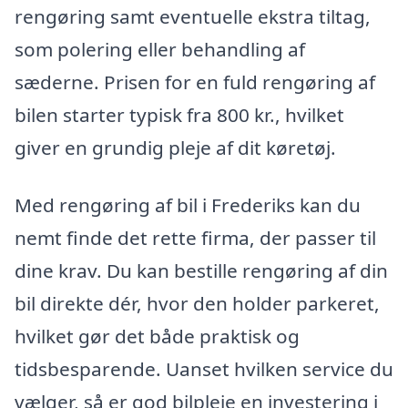
rengøring samt eventuelle ekstra tiltag,
som polering eller behandling af
sæderne. Prisen for en fuld rengøring af
bilen starter typisk fra 800 kr., hvilket
giver en grundig pleje af dit køretøj.
Med rengøring af bil i Frederiks kan du
nemt finde det rette firma, der passer til
dine krav. Du kan bestille rengøring af din
bil direkte dér, hvor den holder parkeret,
hvilket gør det både praktisk og
tidsbesparende. Uanset hvilken service du
vælger, så er god bilpleje en investering i