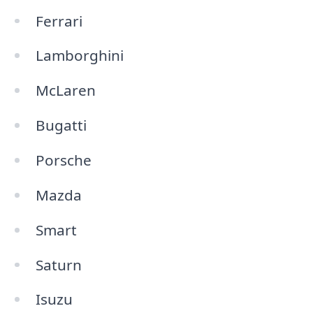
Ferrari
Lamborghini
McLaren
Bugatti
Porsche
Mazda
Smart
Saturn
Isuzu