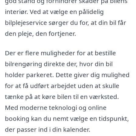
god stand og forhindrer skader på bilens
interiør. Ved at vælge en pålidelig
bilplejeservice sørger du for, at din bil får
den pleje, den fortjener.
Der er flere muligheder for at bestille
bilrengøring direkte der, hvor din bil
holder parkeret. Dette giver dig mulighed
for at få udført arbejdet uden at skulle
tænke på at køre bilen til en værksted.
Med moderne teknologi og online
booking kan du nemt vælge en tidspunkt,
der passer ind i din kalender.