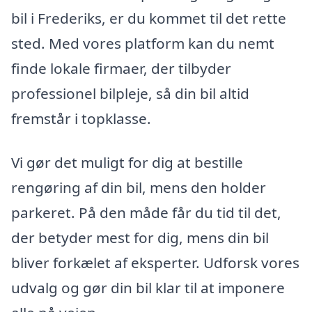
bil i Frederiks, er du kommet til det rette
sted. Med vores platform kan du nemt
finde lokale firmaer, der tilbyder
professionel bilpleje, så din bil altid
fremstår i topklasse.
Vi gør det muligt for dig at bestille
rengøring af din bil, mens den holder
parkeret. På den måde får du tid til det,
der betyder mest for dig, mens din bil
bliver forkælet af eksperter. Udforsk vores
udvalg og gør din bil klar til at imponere