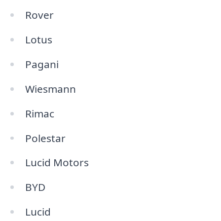
Rover
Lotus
Pagani
Wiesmann
Rimac
Polestar
Lucid Motors
BYD
Lucid