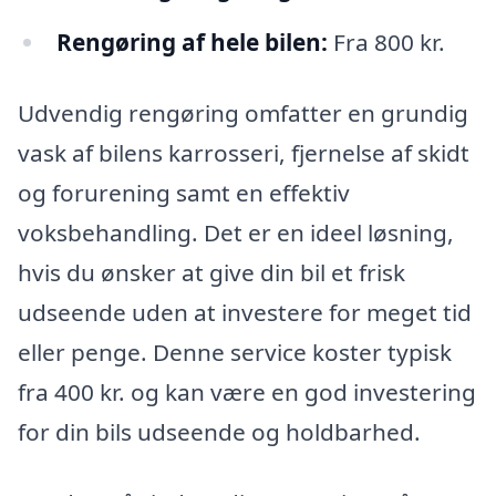
Rengøring af hele bilen:
Fra 800 kr.
Udvendig rengøring omfatter en grundig
vask af bilens karrosseri, fjernelse af skidt
og forurening samt en effektiv
voksbehandling. Det er en ideel løsning,
hvis du ønsker at give din bil et frisk
udseende uden at investere for meget tid
eller penge. Denne service koster typisk
fra 400 kr. og kan være en god investering
for din bils udseende og holdbarhed.