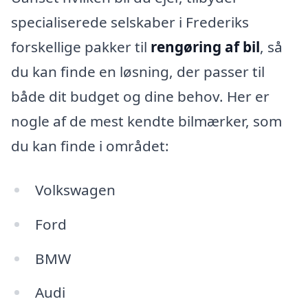
specialiserede selskaber i Frederiks
forskellige pakker til
rengøring af bil
, så
du kan finde en løsning, der passer til
både dit budget og dine behov. Her er
nogle af de mest kendte bilmærker, som
du kan finde i området:
Volkswagen
Ford
BMW
Audi