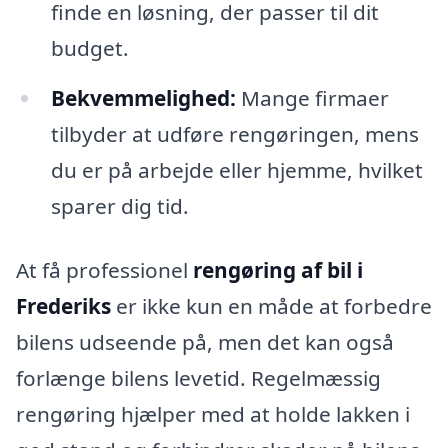
finde en løsning, der passer til dit
budget.
Bekvemmelighed:
Mange firmaer
tilbyder at udføre rengøringen, mens
du er på arbejde eller hjemme, hvilket
sparer dig tid.
At få professionel
rengøring af bil i
Frederiks
er ikke kun en måde at forbedre
bilens udseende på, men det kan også
forlænge bilens levetid. Regelmæssig
rengøring hjælper med at holde lakken i