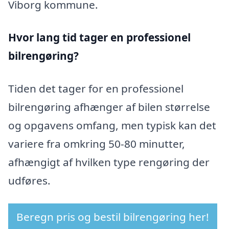
Viborg kommune.
Hvor lang tid tager en professionel
bilrengøring?
Tiden det tager for en professionel
bilrengøring afhænger af bilen størrelse
og opgavens omfang, men typisk kan det
variere fra omkring 50-80 minutter,
afhængigt af hvilken type rengøring der
udføres.
Beregn pris og bestil bilrengøring her!