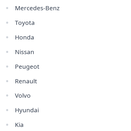
Mercedes-Benz
Toyota
Honda
Nissan
Peugeot
Renault
Volvo
Hyundai
Kia