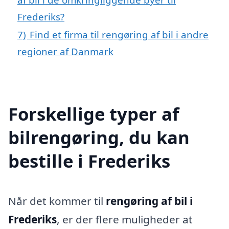
Frederiks?
7)
Find et firma til rengøring af bil i andre
regioner af Danmark
Forskellige typer af
bilrengøring, du kan
bestille i Frederiks
Når det kommer til
rengøring af bil i
Frederiks
, er der flere muligheder at