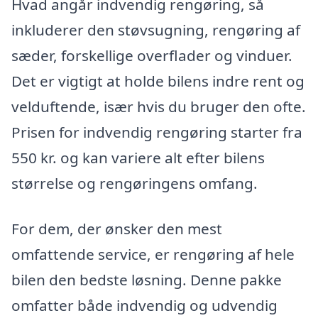
Hvad angår indvendig rengøring, så
inkluderer den støvsugning, rengøring af
sæder, forskellige overflader og vinduer.
Det er vigtigt at holde bilens indre rent og
velduftende, især hvis du bruger den ofte.
Prisen for indvendig rengøring starter fra
550 kr. og kan variere alt efter bilens
størrelse og rengøringens omfang.
For dem, der ønsker den mest
omfattende service, er rengøring af hele
bilen den bedste løsning. Denne pakke
omfatter både indvendig og udvendig