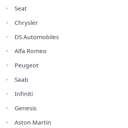
Seat
Chrysler
DS Automobiles
Alfa Romeo
Peugeot
Saab
Infiniti
Genesis
Aston Martin