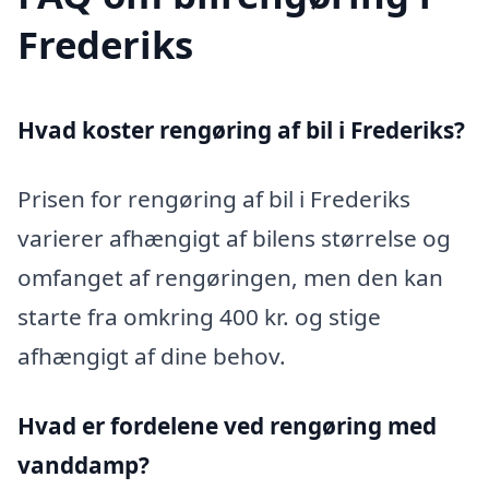
Frederiks
Hvad koster rengøring af bil i Frederiks?
Prisen for rengøring af bil i Frederiks
varierer afhængigt af bilens størrelse og
omfanget af rengøringen, men den kan
starte fra omkring 400 kr. og stige
afhængigt af dine behov.
Hvad er fordelene ved rengøring med
vanddamp?