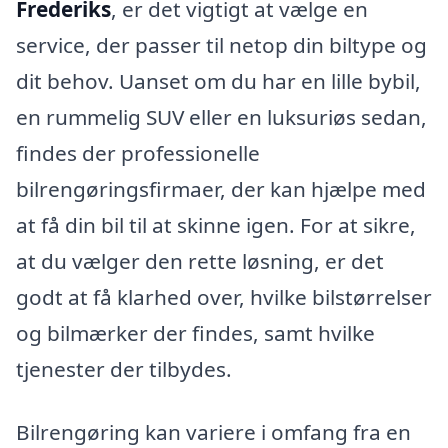
Frederiks
, er det vigtigt at vælge en
service, der passer til netop din biltype og
dit behov. Uanset om du har en lille bybil,
en rummelig SUV eller en luksuriøs sedan,
findes der professionelle
bilrengøringsfirmaer, der kan hjælpe med
at få din bil til at skinne igen. For at sikre,
at du vælger den rette løsning, er det
godt at få klarhed over, hvilke bilstørrelser
og bilmærker der findes, samt hvilke
tjenester der tilbydes.
Bilrengøring kan variere i omfang fra en