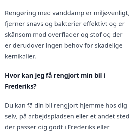
Rengøring med vanddamp er miljøvenligt,
fjerner snavs og bakterier effektivt og er
skånsom mod overflader og stof og der
er derudover ingen behov for skadelige
kemikalier.
Hvor kan jeg få rengjort min bil i
Frederiks?
Du kan få din bil rengjort hjemme hos dig
selv, på arbejdspladsen eller et andet sted
der passer dig godt i Frederiks eller