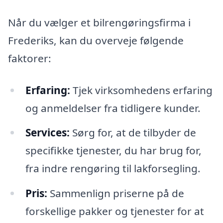
Når du vælger et bilrengøringsfirma i
Frederiks, kan du overveje følgende
faktorer:
Erfaring:
Tjek virksomhedens erfaring
og anmeldelser fra tidligere kunder.
Services:
Sørg for, at de tilbyder de
specifikke tjenester, du har brug for,
fra indre rengøring til lakforsegling.
Pris:
Sammenlign priserne på de
forskellige pakker og tjenester for at