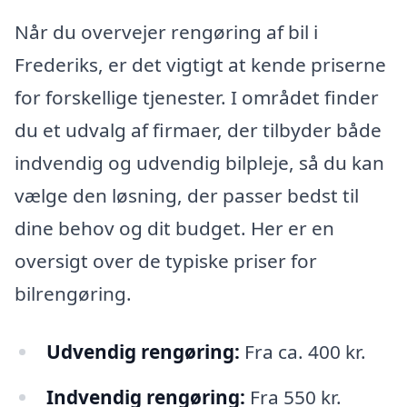
Når du overvejer rengøring af bil i
Frederiks, er det vigtigt at kende priserne
for forskellige tjenester. I området finder
du et udvalg af firmaer, der tilbyder både
indvendig og udvendig bilpleje, så du kan
vælge den løsning, der passer bedst til
dine behov og dit budget. Her er en
oversigt over de typiske priser for
bilrengøring.
Udvendig rengøring:
Fra ca. 400 kr.
Indvendig rengøring:
Fra 550 kr.