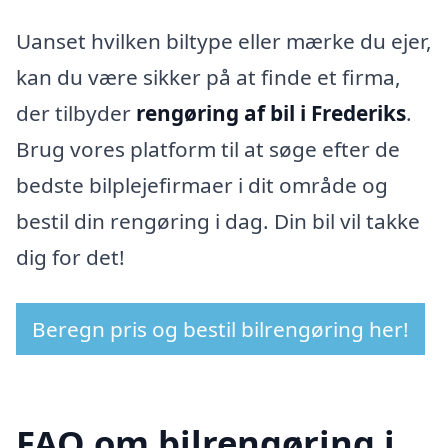
Uanset hvilken biltype eller mærke du ejer,
kan du være sikker på at finde et firma,
der tilbyder
rengøring af bil i Frederiks
.
Brug vores platform til at søge efter de
bedste bilplejefirmaer i dit område og
bestil din rengøring i dag. Din bil vil takke
dig for det!
Beregn pris og bestil bilrengøring her!
FAQ om bilrengøring i