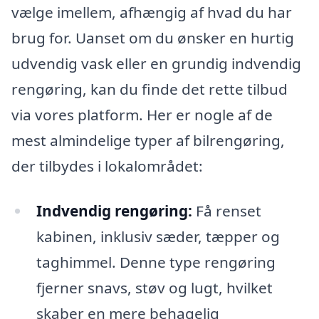
vælge imellem, afhængig af hvad du har
brug for. Uanset om du ønsker en hurtig
udvendig vask eller en grundig indvendig
rengøring, kan du finde det rette tilbud
via vores platform. Her er nogle af de
mest almindelige typer af bilrengøring,
der tilbydes i lokalområdet:
Indvendig rengøring:
Få renset
kabinen, inklusiv sæder, tæpper og
taghimmel. Denne type rengøring
fjerner snavs, støv og lugt, hvilket
skaber en mere behagelig