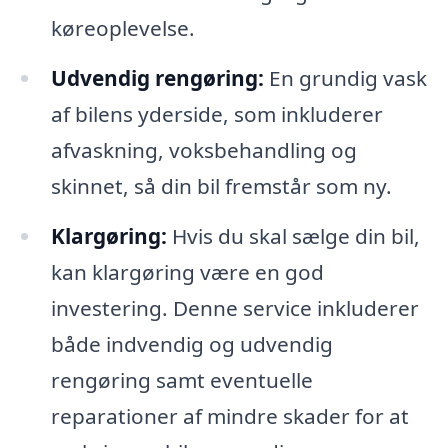
køreoplevelse.
Udvendig rengøring:
En grundig vask
af bilens yderside, som inkluderer
afvaskning, voksbehandling og
skinnet, så din bil fremstår som ny.
Klargøring:
Hvis du skal sælge din bil,
kan klargøring være en god
investering. Denne service inkluderer
både indvendig og udvendig
rengøring samt eventuelle
reparationer af mindre skader for at