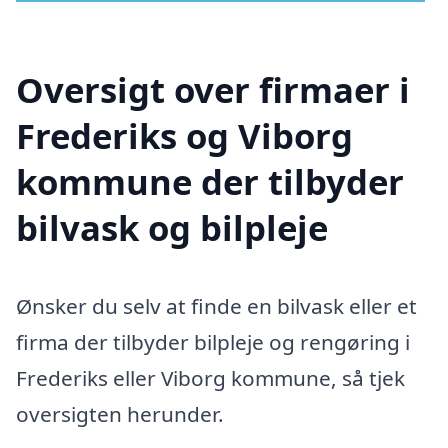
Oversigt over firmaer i
Frederiks og Viborg
kommune der tilbyder
bilvask og bilpleje
Ønsker du selv at finde en bilvask eller et
firma der tilbyder bilpleje og rengøring i
Frederiks eller Viborg kommune, så tjek
oversigten herunder.