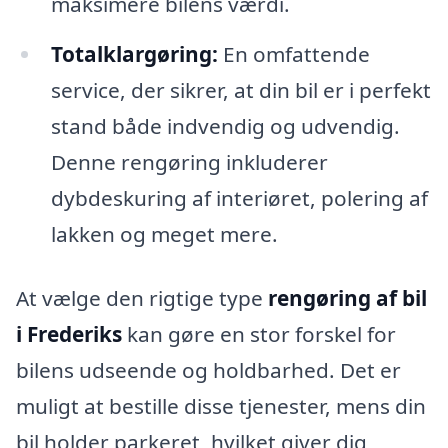
maksimere bilens værdi.
Totalklargøring:
En omfattende
service, der sikrer, at din bil er i perfekt
stand både indvendig og udvendig.
Denne rengøring inkluderer
dybdeskuring af interiøret, polering af
lakken og meget mere.
At vælge den rigtige type
rengøring af bil
i Frederiks
kan gøre en stor forskel for
bilens udseende og holdbarhed. Det er
muligt at bestille disse tjenester, mens din
bil holder parkeret, hvilket giver dig