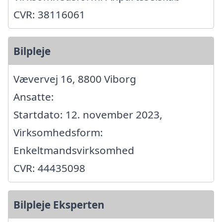
CVR: 38116061
Bilpleje
Vævervej 16, 8800 Viborg
Ansatte:
Startdato: 12. november 2023,
Virksomhedsform:
Enkeltmandsvirksomhed
CVR: 44435098
Bilpleje Eksperten