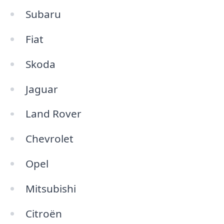
Subaru
Fiat
Skoda
Jaguar
Land Rover
Chevrolet
Opel
Mitsubishi
Citroën