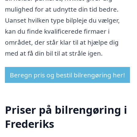
mulighed for at udnytte din tid bedre.
Uanset hvilken type bilpleje du vælger,
kan du finde kvalificerede firmaer i
området, der står klar til at hjælpe dig
med at få din bil til at stråle igen.
Beregn pris og bestil bilrengøring her!
Priser på bilrengøring i
Frederiks