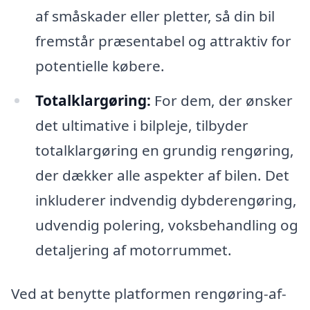
af småskader eller pletter, så din bil
fremstår præsentabel og attraktiv for
potentielle købere.
Totalklargøring:
For dem, der ønsker
det ultimative i bilpleje, tilbyder
totalklargøring en grundig rengøring,
der dækker alle aspekter af bilen. Det
inkluderer indvendig dybderengøring,
udvendig polering, voksbehandling og
detaljering af motorrummet.
Ved at benytte platformen rengøring-af-