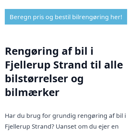
Beregn pris og bestil bilrengøring her!
Rengøring af bil i
Fjellerup Strand til alle
bilstørrelser og
bilmærker
Har du brug for grundig rengøring af bil i
Fjellerup Strand? Uanset om du ejer en