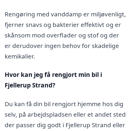
Rengøring med vanddamp er miljøvenligt,
fjerner snavs og bakterier effektivt og er
skånsom mod overflader og stof og der
er derudover ingen behov for skadelige
kemikalier.
Hvor kan jeg få rengjort min bil i
Fjellerup Strand?
Du kan få din bil rengjort hjemme hos dig
selv, på arbejdspladsen eller et andet sted
der passer dig godt i Fjellerup Strand eller