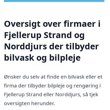
Oversigt over firmaer i
Fjellerup Strand og
Norddjurs der tilbyder
bilvask og bilpleje
Ønsker du selv at finde en bilvask eller et
firma der tilbyder bilpleje og rengøring i
Fjellerup Strand eller Norddjurs, så tjek
oversigten herunder.