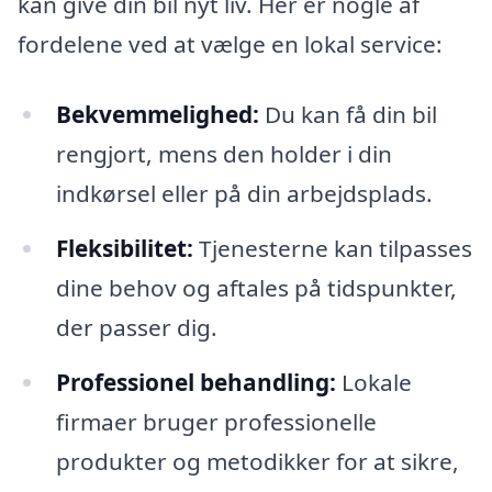
kan give din bil nyt liv. Her er nogle af
fordelene ved at vælge en lokal service:
Bekvemmelighed:
Du kan få din bil
rengjort, mens den holder i din
indkørsel eller på din arbejdsplads.
Fleksibilitet:
Tjenesterne kan tilpasses
dine behov og aftales på tidspunkter,
der passer dig.
Professionel behandling:
Lokale
firmaer bruger professionelle
produkter og metodikker for at sikre,