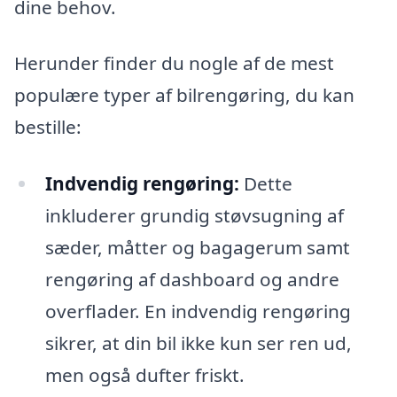
dine behov.
Herunder finder du nogle af de mest
populære typer af bilrengøring, du kan
bestille:
Indvendig rengøring:
Dette
inkluderer grundig støvsugning af
sæder, måtter og bagagerum samt
rengøring af dashboard og andre
overflader. En indvendig rengøring
sikrer, at din bil ikke kun ser ren ud,
men også dufter friskt.