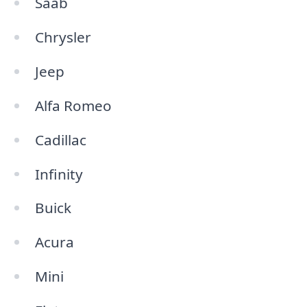
Saab
Chrysler
Jeep
Alfa Romeo
Cadillac
Infinity
Buick
Acura
Mini