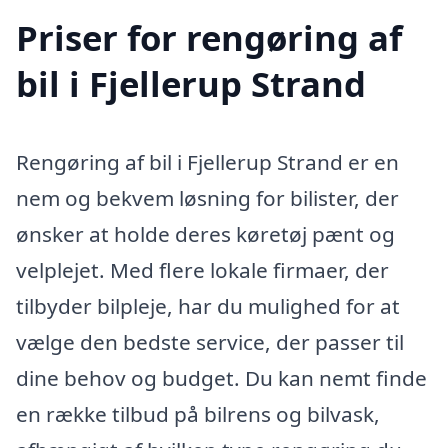
Priser for rengøring af
bil i Fjellerup Strand
Rengøring af bil i Fjellerup Strand er en
nem og bekvem løsning for bilister, der
ønsker at holde deres køretøj pænt og
velplejet. Med flere lokale firmaer, der
tilbyder bilpleje, har du mulighed for at
vælge den bedste service, der passer til
dine behov og budget. Du kan nemt finde
en række tilbud på bilrens og bilvask,