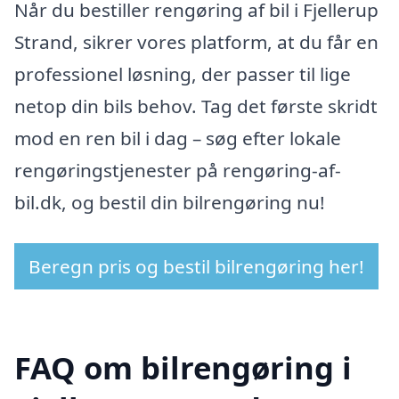
Når du bestiller rengøring af bil i Fjellerup
Strand, sikrer vores platform, at du får en
professionel løsning, der passer til lige
netop din bils behov. Tag det første skridt
mod en ren bil i dag – søg efter lokale
rengøringstjenester på rengøring-af-
bil.dk, og bestil din bilrengøring nu!
Beregn pris og bestil bilrengøring her!
FAQ om bilrengøring i