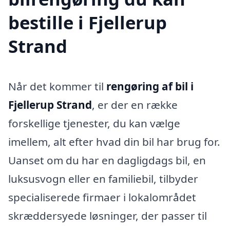
bestille i Fjellerup
Strand
Når det kommer til
rengøring af bil i
Fjellerup Strand
, er der en række
forskellige tjenester, du kan vælge
imellem, alt efter hvad din bil har brug for.
Uanset om du har en dagligdags bil, en
luksusvogn eller en familiebil, tilbyder
specialiserede firmaer i lokalområdet
skræddersyede løsninger, der passer til