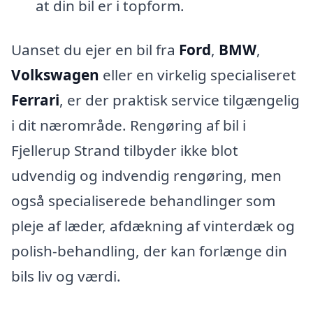
at din bil er i topform.
Uanset du ejer en bil fra
Ford
,
BMW
,
Volkswagen
eller en virkelig specialiseret
Ferrari
, er der praktisk service tilgængelig
i dit nærområde. Rengøring af bil i
Fjellerup Strand tilbyder ikke blot
udvendig og indvendig rengøring, men
også specialiserede behandlinger som
pleje af læder, afdækning af vinterdæk og
polish-behandling, der kan forlænge din
bils liv og værdi.