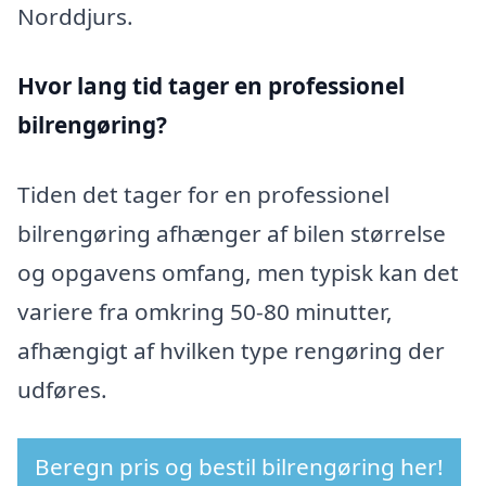
Norddjurs.
Hvor lang tid tager en professionel
bilrengøring?
Tiden det tager for en professionel
bilrengøring afhænger af bilen størrelse
og opgavens omfang, men typisk kan det
variere fra omkring 50-80 minutter,
afhængigt af hvilken type rengøring der
udføres.
Beregn pris og bestil bilrengøring her!