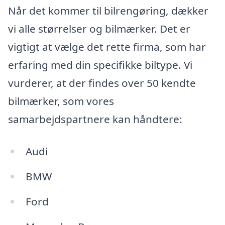
Når det kommer til bilrengøring, dækker
vi alle størrelser og bilmærker. Det er
vigtigt at vælge det rette firma, som har
erfaring med din specifikke biltype. Vi
vurderer, at der findes over 50 kendte
bilmærker, som vores
samarbejdspartnere kan håndtere:
Audi
BMW
Ford