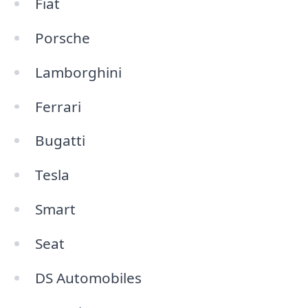
Fiat
Porsche
Lamborghini
Ferrari
Bugatti
Tesla
Smart
Seat
DS Automobiles