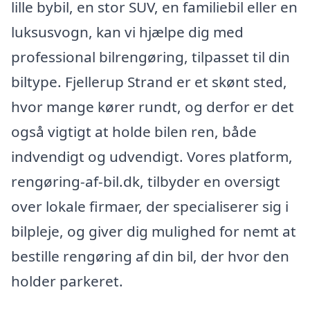
lille bybil, en stor SUV, en familiebil eller en
luksusvogn, kan vi hjælpe dig med
professional bilrengøring, tilpasset til din
biltype. Fjellerup Strand er et skønt sted,
hvor mange kører rundt, og derfor er det
også vigtigt at holde bilen ren, både
indvendigt og udvendigt. Vores platform,
rengøring-af-bil.dk, tilbyder en oversigt
over lokale firmaer, der specialiserer sig i
bilpleje, og giver dig mulighed for nemt at
bestille rengøring af din bil, der hvor den
holder parkeret.