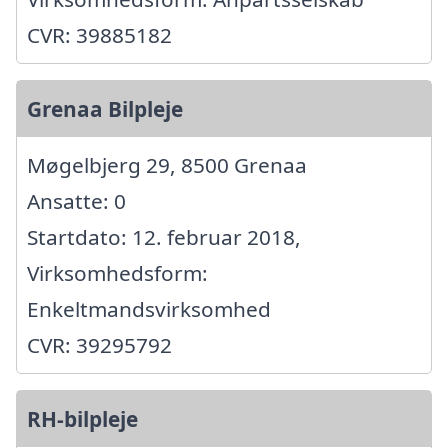
CVR: 39885182
Grenaa Bilpleje
Møgelbjerg 29, 8500 Grenaa
Ansatte: 0
Startdato: 12. februar 2018,
Virksomhedsform:
Enkeltmandsvirksomhed
CVR: 39295792
RH-bilpleje