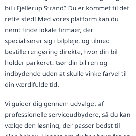
bil i Fjellerup Strand? Du er kommet til det
rette sted! Med vores platform kan du
nemt finde lokale firmaer, der
specialiserer sig i bilpleje, og tilmed
bestille rengøring direkte, hvor din bil
holder parkeret. Gør din bil ren og
indbydende uden at skulle vinke farvel til
din værdifulde tid.
Vi guider dig gennem udvalget af
professionelle serviceudbydere, så du kan
vælge den løsning, der passer bedst til