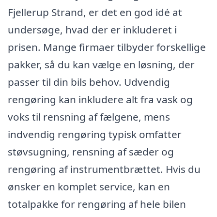
Fjellerup Strand, er det en god idé at
undersøge, hvad der er inkluderet i
prisen. Mange firmaer tilbyder forskellige
pakker, så du kan vælge en løsning, der
passer til din bils behov. Udvendig
rengøring kan inkludere alt fra vask og
voks til rensning af fælgene, mens
indvendig rengøring typisk omfatter
støvsugning, rensning af sæder og
rengøring af instrumentbrættet. Hvis du
ønsker en komplet service, kan en
totalpakke for rengøring af hele bilen