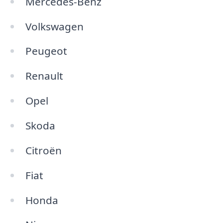
Mercedes-Benz
Volkswagen
Peugeot
Renault
Opel
Skoda
Citroën
Fiat
Honda