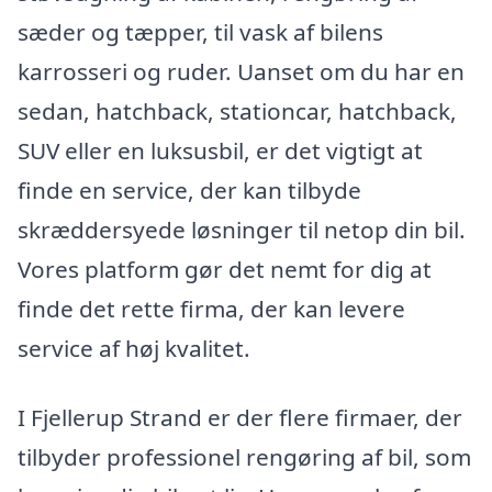
sæder og tæpper, til vask af bilens
karrosseri og ruder. Uanset om du har en
sedan, hatchback, stationcar, hatchback,
SUV eller en luksusbil, er det vigtigt at
finde en service, der kan tilbyde
skræddersyede løsninger til netop din bil.
Vores platform gør det nemt for dig at
finde det rette firma, der kan levere
service af høj kvalitet.
I Fjellerup Strand er der flere firmaer, der
tilbyder professionel rengøring af bil, som