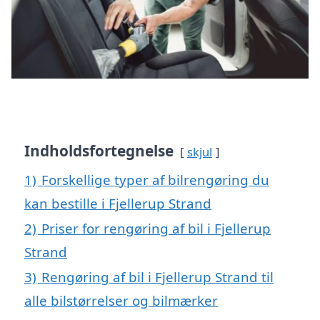
Indholdsfortegnelse
skjul
1)
Forskellige typer af bilrengøring du
kan bestille i Fjellerup Strand
2)
Priser for rengøring af bil i Fjellerup
Strand
3)
Rengøring af bil i Fjellerup Strand til
alle bilstørrelser og bilmærker