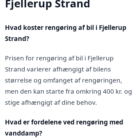
Fjellerup Strand
Hvad koster rengøring af bil i Fjellerup
Strand?
Prisen for rengøring af bil i Fjellerup
Strand varierer afhængigt af bilens
størrelse og omfanget af rengøringen,
men den kan starte fra omkring 400 kr. og
stige afhængigt af dine behov.
Hvad er fordelene ved rengøring med
vanddamp?