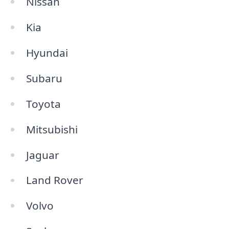
Nissan
Kia
Hyundai
Subaru
Toyota
Mitsubishi
Jaguar
Land Rover
Volvo