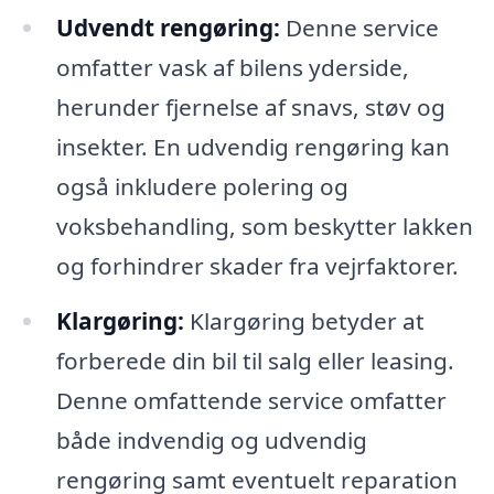
Udvendt rengøring:
Denne service
omfatter vask af bilens yderside,
herunder fjernelse af snavs, støv og
insekter. En udvendig rengøring kan
også inkludere polering og
voksbehandling, som beskytter lakken
og forhindrer skader fra vejrfaktorer.
Klargøring:
Klargøring betyder at
forberede din bil til salg eller leasing.
Denne omfattende service omfatter
både indvendig og udvendig
rengøring samt eventuelt reparation