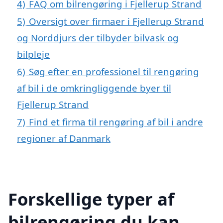
4)
FAQ om bilrengøring i Fjellerup Strand
5)
Oversigt over firmaer i Fjellerup Strand
og Norddjurs der tilbyder bilvask og
bilpleje
6)
Søg efter en professionel til rengøring
af bil i de omkringliggende byer til
Fjellerup Strand
7)
Find et firma til rengøring af bil i andre
regioner af Danmark
Forskellige typer af
bilrengøring du kan