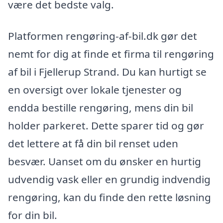
være det bedste valg.
Platformen rengøring-af-bil.dk gør det
nemt for dig at finde et firma til rengøring
af bil i Fjellerup Strand. Du kan hurtigt se
en oversigt over lokale tjenester og
endda bestille rengøring, mens din bil
holder parkeret. Dette sparer tid og gør
det lettere at få din bil renset uden
besvær. Uanset om du ønsker en hurtig
udvendig vask eller en grundig indvendig
rengøring, kan du finde den rette løsning
for din bil.