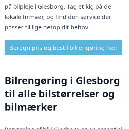
på bilpleje i Glesborg. Tag et kig på de
lokale firmaer, og find den service der
passer til lige netop dit behov.
Beregn pris og bestil bilrengøring her!
Bilrengøring i Glesborg
til alle bilstørrelser og
bilmærker