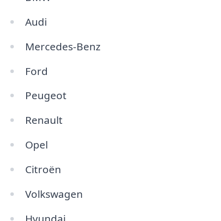
Audi
Mercedes-Benz
Ford
Peugeot
Renault
Opel
Citroën
Volkswagen
Hyundai