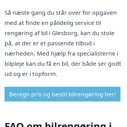
Så næste gang du står over for opgaven
med at finde en pålidelig service til
rengøring af bil i Glesborg, kan du stole
på, at der er et passende tilbud i
nærheden. Med hjælp fra specialisterne i
bilpleje kan du få en bil, der både ser godt
ud og er i topform.
Beregn pris og bestil bilrengøring her!
FAQ om bilrengøring i