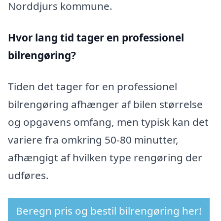
Norddjurs kommune.
Hvor lang tid tager en professionel
bilrengøring?
Tiden det tager for en professionel
bilrengøring afhænger af bilen størrelse
og opgavens omfang, men typisk kan det
variere fra omkring 50-80 minutter,
afhængigt af hvilken type rengøring der
udføres.
Beregn pris og bestil bilrengøring her!