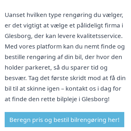
Uanset hvilken type rengøring du vælger,
er det vigtigt at vælge et pålideligt firma i
Glesborg, der kan levere kvalitetsservice.
Med vores platform kan du nemt finde og
bestille rengøring af din bil, der hvor den
holder parkeret, så du sparer tid og
besvær. Tag det første skridt mod at få din
bil til at skinne igen – kontakt os i dag for
at finde den rette bilpleje i Glesborg!
Beregn pris og bestil bilrengøring her!