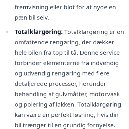
fremvisning eller blot for at nyde en
pæn bil selv.
Totalklargøring:
Totalklargøring er en
omfattende rengøring, der dækker
hele bilen fra top til tå. Denne service
forbinder elementerne fra indvendig
og udvendig rengøring med flere
detaljerede processer, herunder
behandling af gulvmåtter, motorvask
og polering af lakken. Totalklargøring
kan være en perfekt løsning, hvis din
bil trænger til en grundig fornyelse.