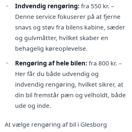
Indvendig rengøring:
fra 550 kr. –
Denne service fokuserer på at fjerne
snavs og støv fra bilens kabine, sæder
og gulvmåtter, hvilket skaber en
behagelig køreoplevelse.
Rengøring af hele bilen:
fra 800 kr. –
Her får du både udvendig og
indvendig rengøring, hvilket sikrer, at
din bil fremstår pæn og velholdt, både
ude og inde.
At vælge rengøring af bil i Glesborg