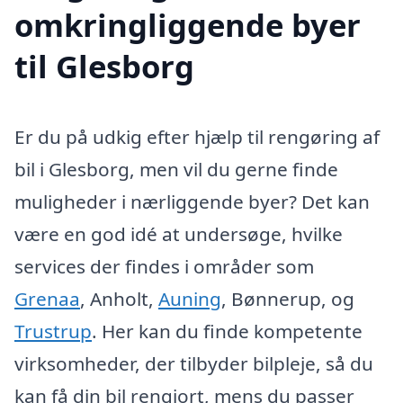
omkringliggende byer
til Glesborg
Er du på udkig efter hjælp til rengøring af
bil i Glesborg, men vil du gerne finde
muligheder i nærliggende byer? Det kan
være en god idé at undersøge, hvilke
services der findes i områder som
Grenaa
, Anholt,
Auning
, Bønnerup, og
Trustrup
. Her kan du finde kompetente
virksomheder, der tilbyder bilpleje, så du
kan få din bil rengjort, mens du passer