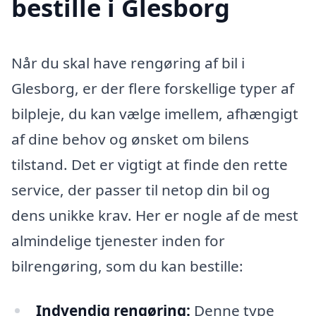
bestille i Glesborg
Når du skal have rengøring af bil i
Glesborg, er der flere forskellige typer af
bilpleje, du kan vælge imellem, afhængigt
af dine behov og ønsket om bilens
tilstand. Det er vigtigt at finde den rette
service, der passer til netop din bil og
dens unikke krav. Her er nogle af de mest
almindelige tjenester inden for
bilrengøring, som du kan bestille:
Indvendig rengøring:
Denne type