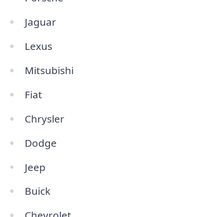
Jaguar
Lexus
Mitsubishi
Fiat
Chrysler
Dodge
Jeep
Buick
Chevrolet