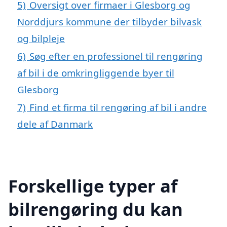
5)
Oversigt over firmaer i Glesborg og
Norddjurs kommune der tilbyder bilvask
og bilpleje
6)
Søg efter en professionel til rengøring
af bil i de omkringliggende byer til
Glesborg
7)
Find et firma til rengøring af bil i andre
dele af Danmark
Forskellige typer af
bilrengøring du kan