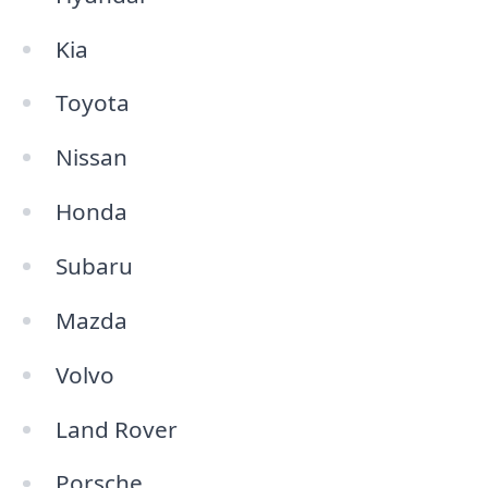
Kia
Toyota
Nissan
Honda
Subaru
Mazda
Volvo
Land Rover
Porsche