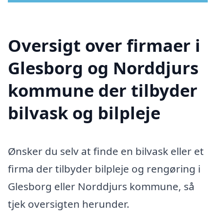
Oversigt over firmaer i
Glesborg og Norddjurs
kommune der tilbyder
bilvask og bilpleje
Ønsker du selv at finde en bilvask eller et
firma der tilbyder bilpleje og rengøring i
Glesborg eller Norddjurs kommune, så
tjek oversigten herunder.