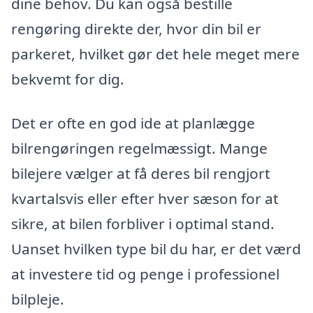
dine behov. Du kan også bestille
rengøring direkte der, hvor din bil er
parkeret, hvilket gør det hele meget mere
bekvemt for dig.
Det er ofte en god ide at planlægge
bilrengøringen regelmæssigt. Mange
bilejere vælger at få deres bil rengjort
kvartalsvis eller efter hver sæson for at
sikre, at bilen forbliver i optimal stand.
Uanset hvilken type bil du har, er det værd
at investere tid og penge i professionel
bilpleje.