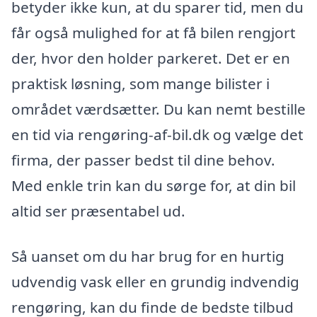
betyder ikke kun, at du sparer tid, men du
får også mulighed for at få bilen rengjort
der, hvor den holder parkeret. Det er en
praktisk løsning, som mange bilister i
området værdsætter. Du kan nemt bestille
en tid via rengøring-af-bil.dk og vælge det
firma, der passer bedst til dine behov.
Med enkle trin kan du sørge for, at din bil
altid ser præsentabel ud.
Så uanset om du har brug for en hurtig
udvendig vask eller en grundig indvendig
rengøring, kan du finde de bedste tilbud