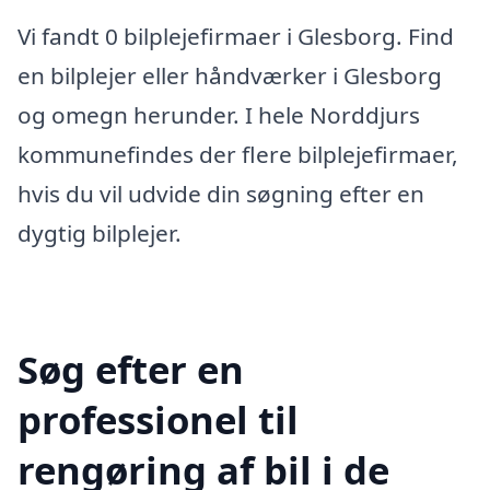
Vi fandt 0 bilplejefirmaer i Glesborg. Find
en bilplejer eller håndværker i Glesborg
og omegn herunder. I hele Norddjurs
kommunefindes der flere bilplejefirmaer,
hvis du vil udvide din søgning efter en
dygtig bilplejer.
Søg efter en
professionel til
rengøring af bil i de