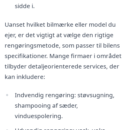
sidde i.
Uanset hvilket bilmærke eller model du
ejer, er det vigtigt at vælge den rigtige
rengøringsmetode, som passer til bilens
specifikationer. Mange firmaer i området
tilbyder detaljeorienterede services, der
kan inkludere:
Indvendig rengøring: støvsugning,
shampooing af sæder,
vinduespolering.