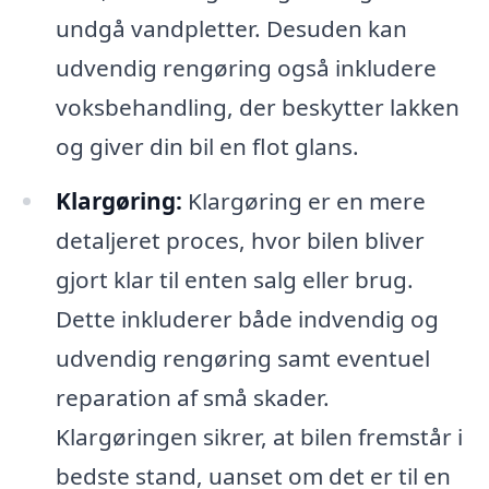
undgå vandpletter. Desuden kan
udvendig rengøring også inkludere
voksbehandling, der beskytter lakken
og giver din bil en flot glans.
Klargøring:
Klargøring er en mere
detaljeret proces, hvor bilen bliver
gjort klar til enten salg eller brug.
Dette inkluderer både indvendig og
udvendig rengøring samt eventuel
reparation af små skader.
Klargøringen sikrer, at bilen fremstår i
bedste stand, uanset om det er til en