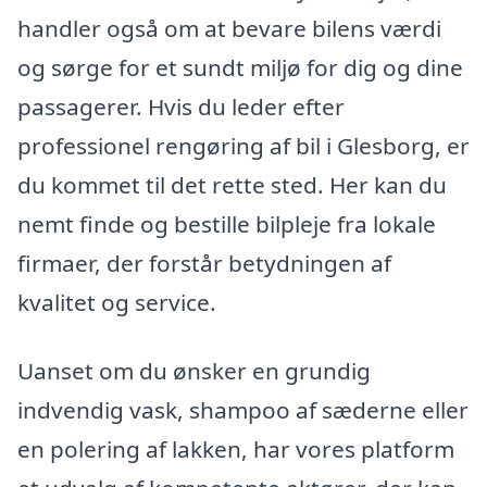
handler også om at bevare bilens værdi
og sørge for et sundt miljø for dig og dine
passagerer. Hvis du leder efter
professionel rengøring af bil i Glesborg, er
du kommet til det rette sted. Her kan du
nemt finde og bestille bilpleje fra lokale
firmaer, der forstår betydningen af
kvalitet og service.
Uanset om du ønsker en grundig
indvendig vask, shampoo af sæderne eller
en polering af lakken, har vores platform