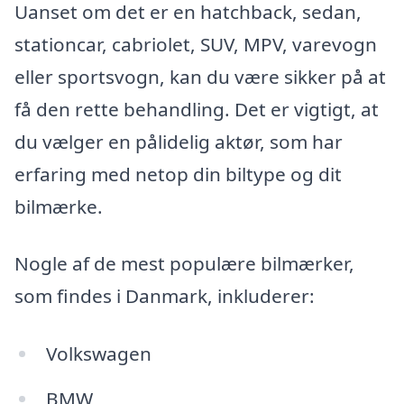
Uanset om det er en hatchback, sedan,
stationcar, cabriolet, SUV, MPV, varevogn
eller sportsvogn, kan du være sikker på at
få den rette behandling. Det er vigtigt, at
du vælger en pålidelig aktør, som har
erfaring med netop din biltype og dit
bilmærke.
Nogle af de mest populære bilmærker,
som findes i Danmark, inkluderer:
Volkswagen
BMW