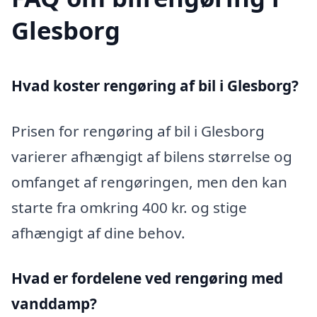
Glesborg
Hvad koster rengøring af bil i Glesborg?
Prisen for rengøring af bil i Glesborg
varierer afhængigt af bilens størrelse og
omfanget af rengøringen, men den kan
starte fra omkring 400 kr. og stige
afhængigt af dine behov.
Hvad er fordelene ved rengøring med
vanddamp?