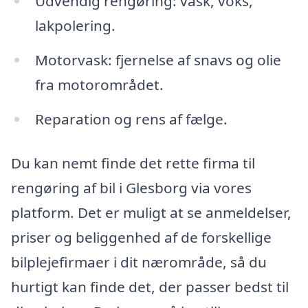
Udvendig rengøring: vask, voks,
lakpolering.
Motorvask: fjernelse af snavs og olie
fra motorområdet.
Reparation og rens af fælge.
Du kan nemt finde det rette firma til
rengøring af bil i Glesborg via vores
platform. Det er muligt at se anmeldelser,
priser og beliggenhed af de forskellige
bilplejefirmaer i dit nærområde, så du
hurtigt kan finde det, der passer bedst til