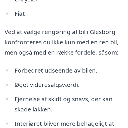
Fiat
Ved at vælge rengøring af bil i Glesborg
konfronteres du ikke kun med en ren bil,
men også med en række fordele, såsom:
Forbedret udseende av bilen.
Øget videresalgsværdi.
Fjernelse af skidt og snavs, der kan
skade lakken.
Interiøret bliver mere behageligt at