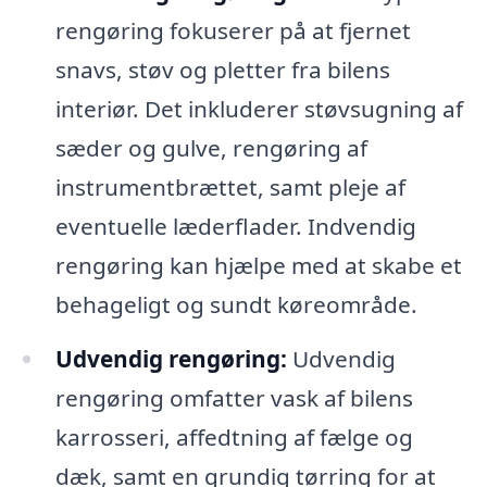
rengøring fokuserer på at fjernet
snavs, støv og pletter fra bilens
interiør. Det inkluderer støvsugning af
sæder og gulve, rengøring af
instrumentbrættet, samt pleje af
eventuelle læderflader. Indvendig
rengøring kan hjælpe med at skabe et
behageligt og sundt køreområde.
Udvendig rengøring:
Udvendig
rengøring omfatter vask af bilens
karrosseri, affedtning af fælge og
dæk, samt en grundig tørring for at