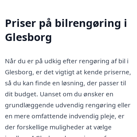
Priser på bilrengøring i
Glesborg
Når du er på udkig efter rengøring af bil i
Glesborg, er det vigtigt at kende priserne,
så du kan finde en løsning, der passer til
dit budget. Uanset om du ønsker en
grundlæggende udvendig rengøring eller
en mere omfattende indvendig pleje, er
der forskellige muligheder at vælge