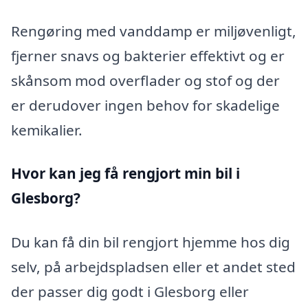
Rengøring med vanddamp er miljøvenligt,
fjerner snavs og bakterier effektivt og er
skånsom mod overflader og stof og der
er derudover ingen behov for skadelige
kemikalier.
Hvor kan jeg få rengjort min bil i
Glesborg?
Du kan få din bil rengjort hjemme hos dig
selv, på arbejdspladsen eller et andet sted
der passer dig godt i Glesborg eller