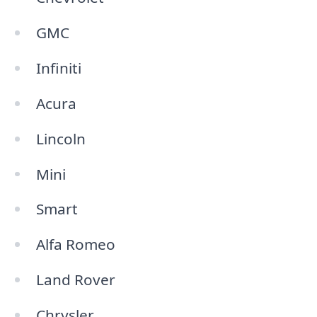
GMC
Infiniti
Acura
Lincoln
Mini
Smart
Alfa Romeo
Land Rover
Chrysler