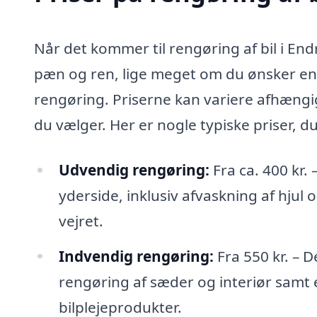
Når det kommer til rengøring af bil i Endr
pæn og ren, lige meget om du ønsker en 
rengøring. Priserne kan variere afhængigt
du vælger. Her er nogle typiske priser, d
Udvendig rengøring:
Fra ca. 400 kr.
yderside, inklusiv afvaskning af hjul 
vejret.
Indvendig rengøring:
Fra 550 kr. – 
rengøring af sæder og interiør samt
bilplejeprodukter.