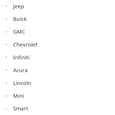
Jeep
Buick
GMC
Chevrolet
Infiniti
Acura
Lincoln
Mini
Smart