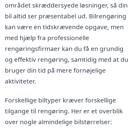
området skræddersyede løsninger, så din
bil altid ser præsentabel ud. Bilrengøring
kan være en tidskrævende opgave, men
med hjælp fra professionelle
rengøringsfirmaer kan du få en grundig
og effektiv rengøring, samtidig med at du
bruger din tid på mere fornøjelige
aktiviteter.
Forskellige biltyper kræver forskellige
tilgange til rengøring. Her er et overblik
over nogle almindelige bilstørrelser: