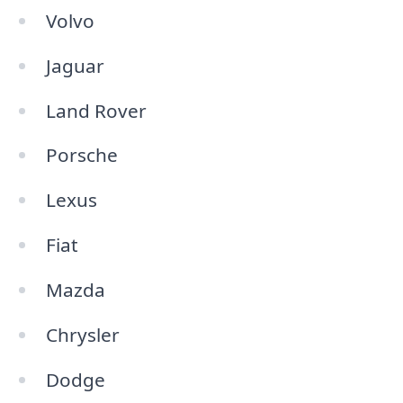
Volvo
Jaguar
Land Rover
Porsche
Lexus
Fiat
Mazda
Chrysler
Dodge