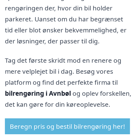
rengøringen der, hvor din bil holder
parkeret. Uanset om du har begrænset
tid eller blot ønsker bekvemmelighed, er
der løsninger, der passer til dig.
Tag det første skridt mod en renere og
mere velplejet bil i dag. Besøg vores
platform og find det perfekte firma til
bilrengøring i Avnbøl
og oplev forskellen,
det kan gøre for din køreoplevelse.
Beregn pris og bestil bilrengøring her!