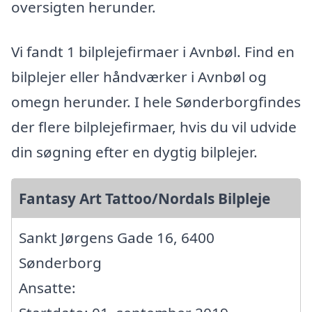
oversigten herunder.
Vi fandt 1 bilplejefirmaer i Avnbøl. Find en
bilplejer eller håndværker i Avnbøl og
omegn herunder. I hele Sønderborgfindes
der flere bilplejefirmaer, hvis du vil udvide
din søgning efter en dygtig bilplejer.
Fantasy Art Tattoo/Nordals Bilpleje
Sankt Jørgens Gade 16, 6400
Sønderborg
Ansatte: