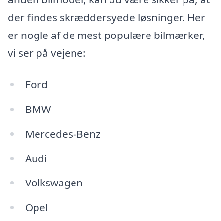
der findes skræddersyede løsninger. Her
er nogle af de mest populære bilmærker,
vi ser på vejene:
Ford
BMW
Mercedes-Benz
Audi
Volkswagen
Opel