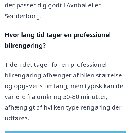
der passer dig godt i Avnbøl eller
Sønderborg.
Hvor lang tid tager en professionel
bilrengøring?
Tiden det tager for en professionel
bilrengøring afhænger af bilen størrelse
og opgavens omfang, men typisk kan det
variere fra omkring 50-80 minutter,
afhængigt af hvilken type rengøring der
udføres.