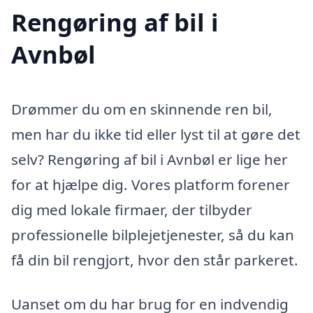
Rengøring af bil i
Avnbøl
Drømmer du om en skinnende ren bil,
men har du ikke tid eller lyst til at gøre det
selv? Rengøring af bil i Avnbøl er lige her
for at hjælpe dig. Vores platform forener
dig med lokale firmaer, der tilbyder
professionelle bilplejetjenester, så du kan
få din bil rengjort, hvor den står parkeret.
Uanset om du har brug for en indvendig