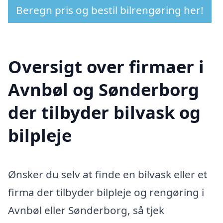
Beregn pris og bestil bilrengøring her!
Oversigt over firmaer i
Avnbøl og Sønderborg
der tilbyder bilvask og
bilpleje
Ønsker du selv at finde en bilvask eller et
firma der tilbyder bilpleje og rengøring i
Avnbøl eller Sønderborg, så tjek