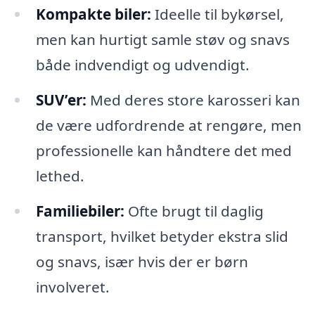
Kompakte biler:
Ideelle til bykørsel,
men kan hurtigt samle støv og snavs
både indvendigt og udvendigt.
SUV’er:
Med deres store karosseri kan
de være udfordrende at rengøre, men
professionelle kan håndtere det med
lethed.
Familiebiler:
Ofte brugt til daglig
transport, hvilket betyder ekstra slid
og snavs, især hvis der er børn
involveret.