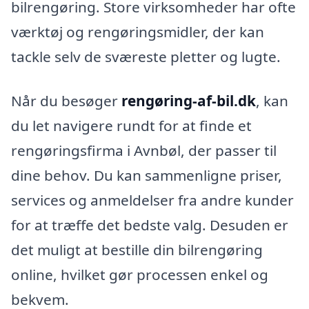
bilrengøring. Store virksomheder har ofte
værktøj og rengøringsmidler, der kan
tackle selv de sværeste pletter og lugte.
Når du besøger
rengøring-af-bil.dk
, kan
du let navigere rundt for at finde et
rengøringsfirma i Avnbøl, der passer til
dine behov. Du kan sammenligne priser,
services og anmeldelser fra andre kunder
for at træffe det bedste valg. Desuden er
det muligt at bestille din bilrengøring
online, hvilket gør processen enkel og
bekvem.