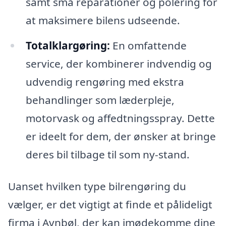
samt små reparationer og polering for
at maksimere bilens udseende.
Totalklargøring:
En omfattende
service, der kombinerer indvendig og
udvendig rengøring med ekstra
behandlinger som læderpleje,
motorvask og affedtningsspray. Dette
er ideelt for dem, der ønsker at bringe
deres bil tilbage til som ny-stand.
Uanset hvilken type bilrengøring du
vælger, er det vigtigt at finde et pålideligt
firma i Avnbøl, der kan imødekomme dine