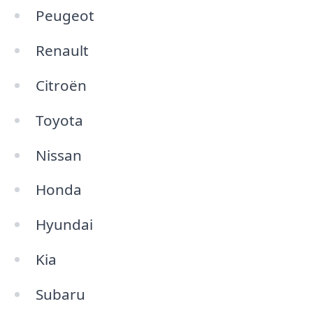
Peugeot
Renault
Citroën
Toyota
Nissan
Honda
Hyundai
Kia
Subaru