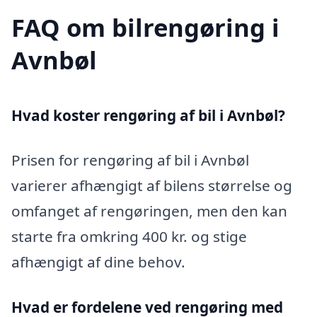
FAQ om bilrengøring i
Avnbøl
Hvad koster rengøring af bil i Avnbøl?
Prisen for rengøring af bil i Avnbøl
varierer afhængigt af bilens størrelse og
omfanget af rengøringen, men den kan
starte fra omkring 400 kr. og stige
afhængigt af dine behov.
Hvad er fordelene ved rengøring med