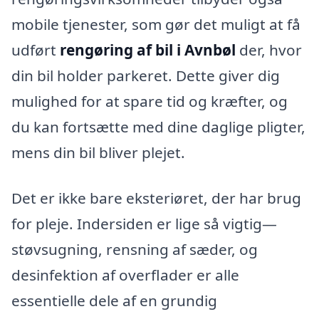
mobile tjenester, som gør det muligt at få
udført
rengøring af bil i Avnbøl
der, hvor
din bil holder parkeret. Dette giver dig
mulighed for at spare tid og kræfter, og
du kan fortsætte med dine daglige pligter,
mens din bil bliver plejet.
Det er ikke bare eksteriøret, der har brug
for pleje. Indersiden er lige så vigtig—
støvsugning, rensning af sæder, og
desinfektion af overflader er alle
essentielle dele af en grundig