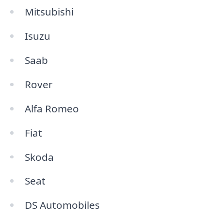
Mitsubishi
Isuzu
Saab
Rover
Alfa Romeo
Fiat
Skoda
Seat
DS Automobiles