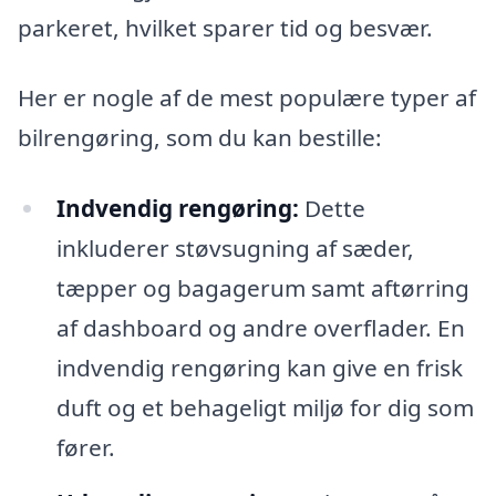
parkeret, hvilket sparer tid og besvær.
Her er nogle af de mest populære typer af
bilrengøring, som du kan bestille:
Indvendig rengøring:
Dette
inkluderer støvsugning af sæder,
tæpper og bagagerum samt aftørring
af dashboard og andre overflader. En
indvendig rengøring kan give en frisk
duft og et behageligt miljø for dig som
fører.