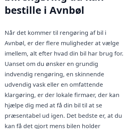
bestille i Avnbøl
Når det kommer til rengøring af bil i
Avnbøl, er der flere muligheder at vælge
imellem, alt efter hvad din bil har brug for.
Uanset om du ønsker en grundig
indvendig rengøring, en skinnende
udvendig vask eller en omfattende
klargøring, er der lokale firmaer, der kan
hjælpe dig med at få din bil til at se
præsentabel ud igen. Det bedste er, at du
kan få det gjort mens bilen holder