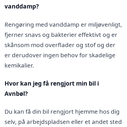
vanddamp?
Rengøring med vanddamp er miljøvenligt,
fjerner snavs og bakterier effektivt og er
skånsom mod overflader og stof og der
er derudover ingen behov for skadelige
kemikalier.
Hvor kan jeg få rengjort min bil i
Avnbøl?
Du kan få din bil rengjort hjemme hos dig
selv, på arbejdspladsen eller et andet sted