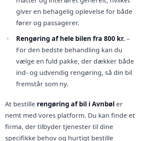
giver en behagelig oplevelse for både
fører og passagerer.
Rengøring af hele bilen fra 800 kr.
–
For den bedste behandling kan du
vælge en fuld pakke, der dækker både
ind- og udvendig rengøring, så din bil
fremstår som ny.
At bestille
rengøring af bil i Avnbøl
er
nemt med vores platform. Du kan finde et
firma, der tilbyder tjenester til dine
specifikke behov og hurtigt bestille