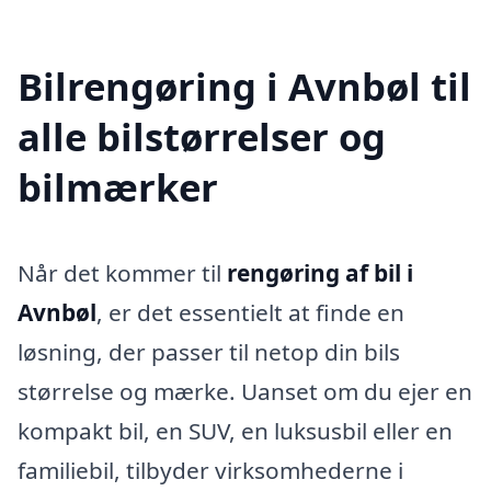
Bilrengøring i Avnbøl til
alle bilstørrelser og
bilmærker
Når det kommer til
rengøring af bil i
Avnbøl
, er det essentielt at finde en
løsning, der passer til netop din bils
størrelse og mærke. Uanset om du ejer en
kompakt bil, en SUV, en luksusbil eller en
familiebil, tilbyder virksomhederne i