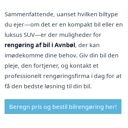
Sammenfattende, uanset hvilken biltype
du ejer—om det er en kompakt bil eller en
luksus SUV—er der muligheder for
rengøring af bil i Avnbøl
, der kan
imødekomme dine behov. Giv din bil den
pleje, den fortjener, og kontakt et
professionelt rengøringsfirma i dag for at
få den bedste løsning til din bil.
Beregn pris og bestil bilrengøring her!