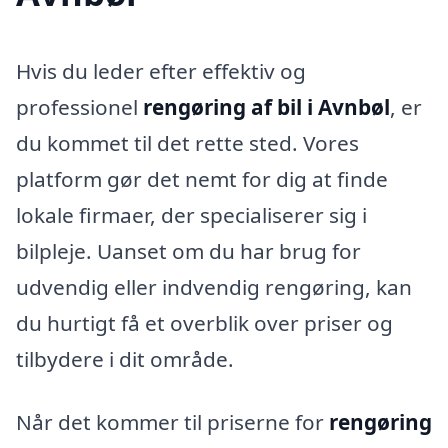
Hvis du leder efter effektiv og
professionel
rengøring af bil i Avnbøl
, er
du kommet til det rette sted. Vores
platform gør det nemt for dig at finde
lokale firmaer, der specialiserer sig i
bilpleje. Uanset om du har brug for
udvendig eller indvendig rengøring, kan
du hurtigt få et overblik over priser og
tilbydere i dit område.
Når det kommer til priserne for
rengøring