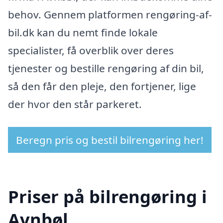
behov. Gennem platformen rengøring-af-
bil.dk kan du nemt finde lokale
specialister, få overblik over deres
tjenester og bestille rengøring af din bil,
så den får den pleje, den fortjener, lige
der hvor den står parkeret.
Beregn pris og bestil bilrengøring her!
Priser på bilrengøring i
Avnbøl