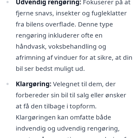
Udvendig rengøring:
Fokuserer på at
fjerne snavs, insekter og fugleklatter
fra bilens overflade. Denne type
rengøring inkluderer ofte en
håndvask, voksbehandling og
afrimning af vinduer for at sikre, at din
bil ser bedst muligt ud.
Klargøring:
Velegnet til dem, der
forbereder sin bil til salg eller ønsker
at få den tilbage i topform.
Klargøringen kan omfatte både
indvendig og udvendig rengøring,