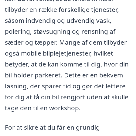
tilbyder en række forskellige tjenester,
såsom indvendig og udvendig vask,
polering, støvsugning og rensning af
sæder og tæpper. Mange af dem tilbyder
også mobile bilplejetjenester, hvilket
betyder, at de kan komme til dig, hvor din
bil holder parkeret. Dette er en bekvem
løsning, der sparer tid og gør det lettere
for dig at få din bil rengjort uden at skulle
tage den til en workshop.
For at sikre at du får en grundig