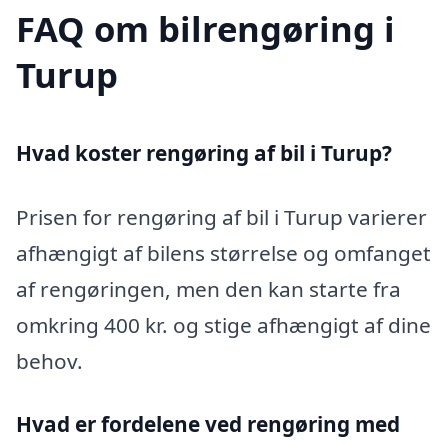
FAQ om bilrengøring i
Turup
Hvad koster rengøring af bil i Turup?
Prisen for rengøring af bil i Turup varierer
afhængigt af bilens størrelse og omfanget
af rengøringen, men den kan starte fra
omkring 400 kr. og stige afhængigt af dine
behov.
Hvad er fordelene ved rengøring med