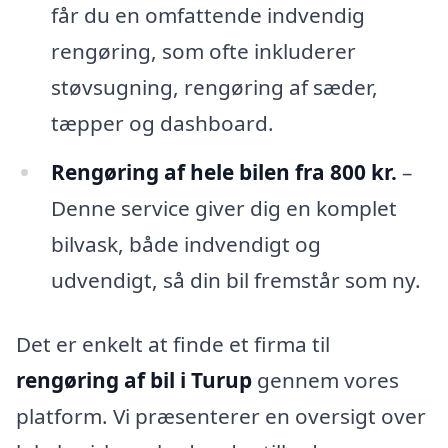
får du en omfattende indvendig
rengøring, som ofte inkluderer
støvsugning, rengøring af sæder,
tæpper og dashboard.
Rengøring af hele bilen fra 800 kr.
–
Denne service giver dig en komplet
bilvask, både indvendigt og
udvendigt, så din bil fremstår som ny.
Det er enkelt at finde et firma til
rengøring af bil i Turup
gennem vores
platform. Vi præsenterer en oversigt over