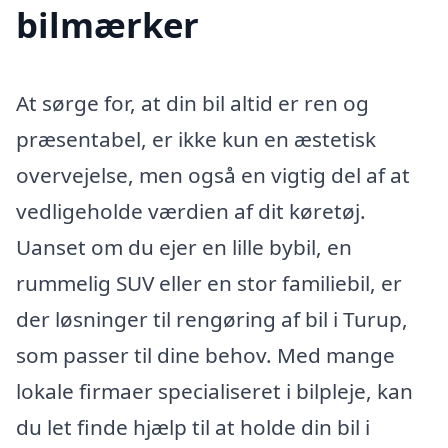
bilmærker
At sørge for, at din bil altid er ren og
præsentabel, er ikke kun en æstetisk
overvejelse, men også en vigtig del af at
vedligeholde værdien af dit køretøj.
Uanset om du ejer en lille bybil, en
rummelig SUV eller en stor familiebil, er
der løsninger til rengøring af bil i Turup,
som passer til dine behov. Med mange
lokale firmaer specialiseret i bilpleje, kan
du let finde hjælp til at holde din bil i