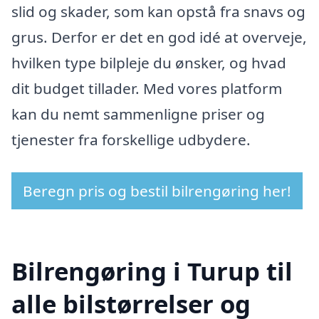
slid og skader, som kan opstå fra snavs og
grus. Derfor er det en god idé at overveje,
hvilken type bilpleje du ønsker, og hvad
dit budget tillader. Med vores platform
kan du nemt sammenligne priser og
tjenester fra forskellige udbydere.
Beregn pris og bestil bilrengøring her!
Bilrengøring i Turup til
alle bilstørrelser og