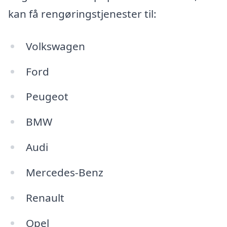
kan få rengøringstjenester til:
Volkswagen
Ford
Peugeot
BMW
Audi
Mercedes-Benz
Renault
Opel