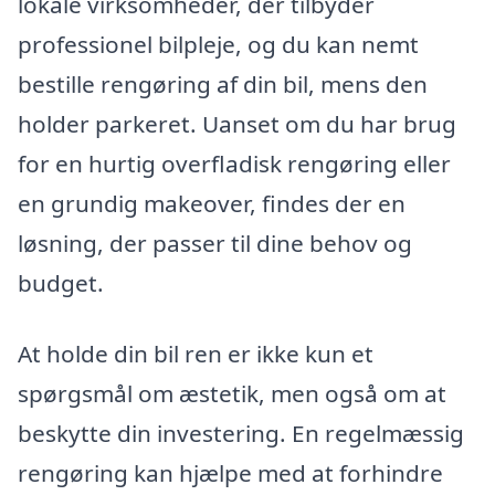
lokale virksomheder, der tilbyder
professionel bilpleje, og du kan nemt
bestille rengøring af din bil, mens den
holder parkeret. Uanset om du har brug
for en hurtig overfladisk rengøring eller
en grundig makeover, findes der en
løsning, der passer til dine behov og
budget.
At holde din bil ren er ikke kun et
spørgsmål om æstetik, men også om at
beskytte din investering. En regelmæssig
rengøring kan hjælpe med at forhindre