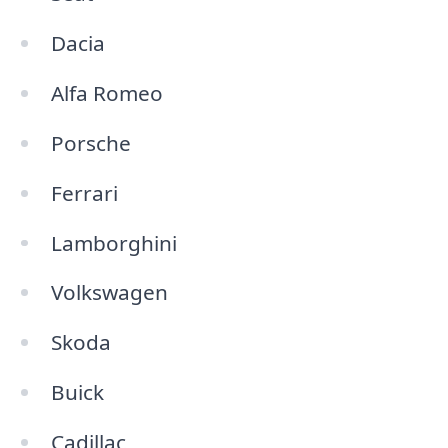
Dacia
Alfa Romeo
Porsche
Ferrari
Lamborghini
Volkswagen
Skoda
Buick
Cadillac