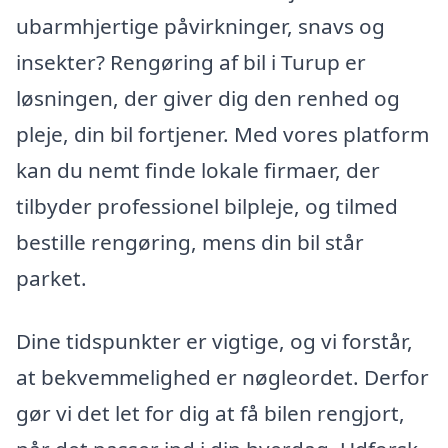
ubarmhjertige påvirkninger, snavs og
insekter? Rengøring af bil i Turup er
løsningen, der giver dig den renhed og
pleje, din bil fortjener. Med vores platform
kan du nemt finde lokale firmaer, der
tilbyder professionel bilpleje, og tilmed
bestille rengøring, mens din bil står
parket.
Dine tidspunkter er vigtige, og vi forstår,
at bekvemmelighed er nøgleordet. Derfor
gør vi det let for dig at få bilen rengjort,