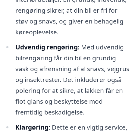
rengøring sikrer, at din bil er fri for
støv og snavs, og giver en behagelig
køreoplevelse.
Udvendig rengøring:
Med udvendig
bilrengøring får din bil en grundig
vask og afrensning af al snavs, vejgrus
og insektrester. Det inkluderer også
polering for at sikre, at lakken får en
flot glans og beskyttelse mod
fremtidig beskadigelse.
Klargøring:
Dette er en vigtig service,