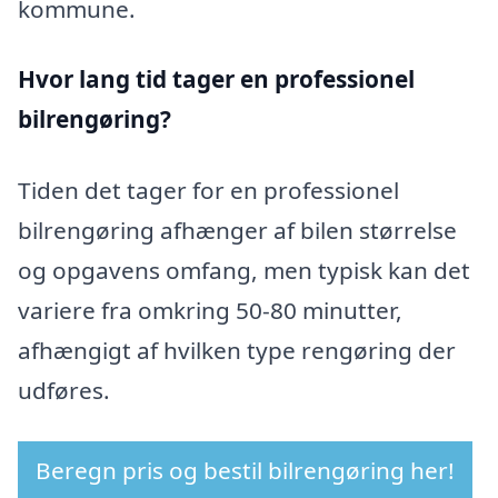
kommune.
Hvor lang tid tager en professionel
bilrengøring?
Tiden det tager for en professionel
bilrengøring afhænger af bilen størrelse
og opgavens omfang, men typisk kan det
variere fra omkring 50-80 minutter,
afhængigt af hvilken type rengøring der
udføres.
Beregn pris og bestil bilrengøring her!