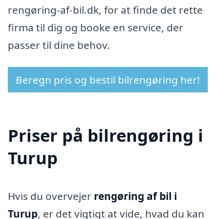
rengøring-af-bil.dk, for at finde det rette
firma til dig og booke en service, der
passer til dine behov.
Beregn pris og bestil bilrengøring her!
Priser på bilrengøring i
Turup
Hvis du overvejer
rengøring af bil i
Turup
, er det vigtigt at vide, hvad du kan