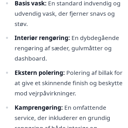
Basis vask:
En standard indvendig og
udvendig vask, der fjerner snavs og
støv.
Interiør rengøring:
En dybdegående
rengøring af sæder, gulvmåtter og
dashboard.
Ekstern polering:
Polering af billak for
at give et skinnende finish og beskytte
mod vejrpåvirkninger.
Kamprengøring:
En omfattende
service, der inkluderer en grundig