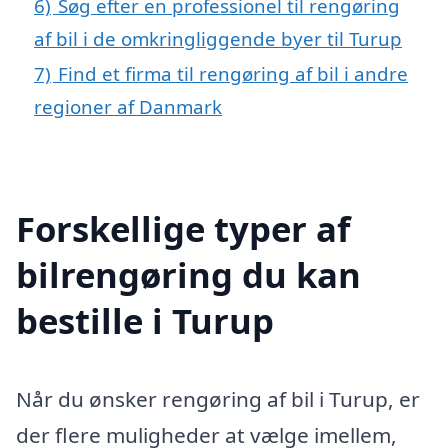
6)
Søg efter en professionel til rengøring
af bil i de omkringliggende byer til Turup
7)
Find et firma til rengøring af bil i andre
regioner af Danmark
Forskellige typer af
bilrengøring du kan
bestille i Turup
Når du ønsker rengøring af bil i Turup, er
der flere muligheder at vælge imellem,