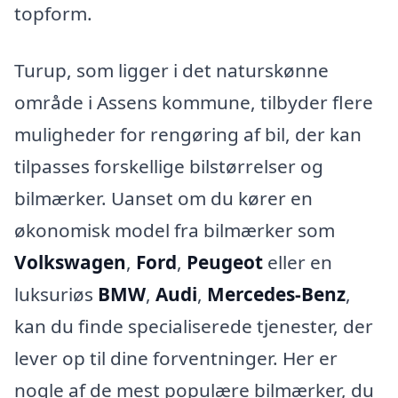
topform.
Turup, som ligger i det naturskønne
område i Assens kommune, tilbyder flere
muligheder for rengøring af bil, der kan
tilpasses forskellige bilstørrelser og
bilmærker. Uanset om du kører en
økonomisk model fra bilmærker som
Volkswagen
,
Ford
,
Peugeot
eller en
luksuriøs
BMW
,
Audi
,
Mercedes-Benz
,
kan du finde specialiserede tjenester, der
lever op til dine forventninger. Her er
nogle af de mest populære bilmærker, du