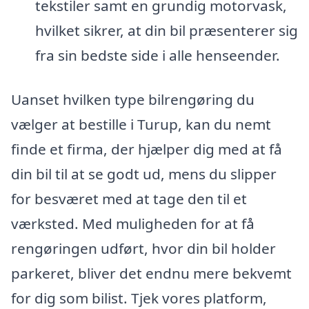
tekstiler samt en grundig motorvask,
hvilket sikrer, at din bil præsenterer sig
fra sin bedste side i alle henseender.
Uanset hvilken type bilrengøring du
vælger at bestille i Turup, kan du nemt
finde et firma, der hjælper dig med at få
din bil til at se godt ud, mens du slipper
for besværet med at tage den til et
værksted. Med muligheden for at få
rengøringen udført, hvor din bil holder
parkeret, bliver det endnu mere bekvemt
for dig som bilist. Tjek vores platform,