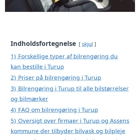
Indholdsfortegnelse
skjul
1)
Forskellige typer af bilrengøring du
kan bestille i Turup
2)
Priser på bilrengøring i Turup
3)
Bilrengøring i Turup til alle bilstørrelser
og bilmærker
4)
FAQ om bilrengøring i Turup
5)
Oversigt over firmaer i Turup og Assens
kommune der tilbyder bilvask og bilpleje