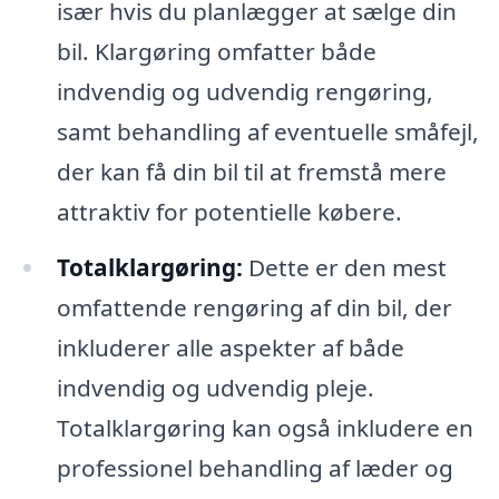
især hvis du planlægger at sælge din
bil. Klargøring omfatter både
indvendig og udvendig rengøring,
samt behandling af eventuelle småfejl,
der kan få din bil til at fremstå mere
attraktiv for potentielle købere.
Totalklargøring:
Dette er den mest
omfattende rengøring af din bil, der
inkluderer alle aspekter af både
indvendig og udvendig pleje.
Totalklargøring kan også inkludere en
professionel behandling af læder og