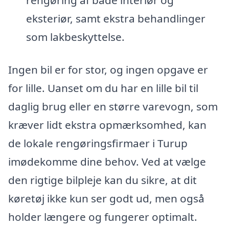
rengøring af både interiør og
eksteriør, samt ekstra behandlinger
som lakbeskyttelse.
Ingen bil er for stor, og ingen opgave er
for lille. Uanset om du har en lille bil til
daglig brug eller en større varevogn, som
kræver lidt ekstra opmærksomhed, kan
de lokale rengøringsfirmaer i Turup
imødekomme dine behov. Ved at vælge
den rigtige bilpleje kan du sikre, at dit
køretøj ikke kun ser godt ud, men også
holder længere og fungerer optimalt.