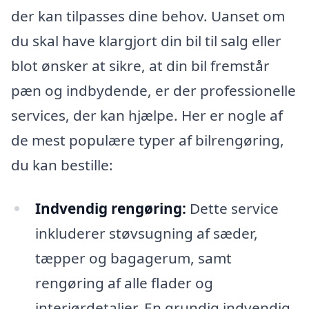
der kan tilpasses dine behov. Uanset om
du skal have klargjort din bil til salg eller
blot ønsker at sikre, at din bil fremstår
pæn og indbydende, er der professionelle
services, der kan hjælpe. Her er nogle af
de mest populære typer af bilrengøring,
du kan bestille:
Indvendig rengøring:
Dette service
inkluderer støvsugning af sæder,
tæpper og bagagerum, samt
rengøring af alle flader og
interiørdetaljer. En grundig indvendig