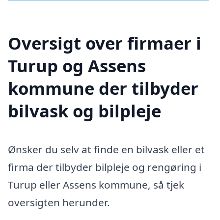
Oversigt over firmaer i
Turup og Assens
kommune der tilbyder
bilvask og bilpleje
Ønsker du selv at finde en bilvask eller et
firma der tilbyder bilpleje og rengøring i
Turup eller Assens kommune, så tjek
oversigten herunder.