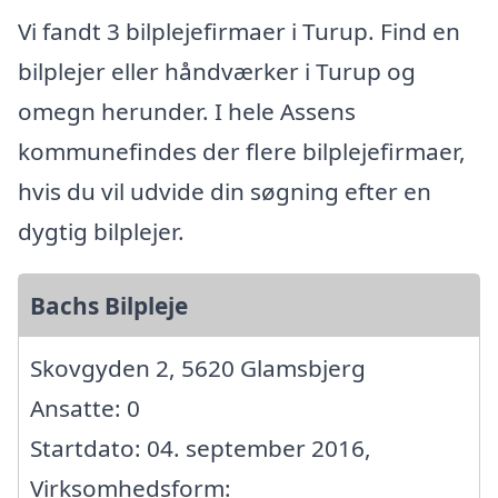
Vi fandt 3 bilplejefirmaer i Turup. Find en
bilplejer eller håndværker i Turup og
omegn herunder. I hele Assens
kommunefindes der flere bilplejefirmaer,
hvis du vil udvide din søgning efter en
dygtig bilplejer.
Bachs Bilpleje
Skovgyden 2, 5620 Glamsbjerg
Ansatte: 0
Startdato: 04. september 2016,
Virksomhedsform: