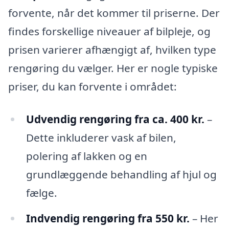
forvente, når det kommer til priserne. Der
findes forskellige niveauer af bilpleje, og
prisen varierer afhængigt af, hvilken type
rengøring du vælger. Her er nogle typiske
priser, du kan forvente i området:
Udvendig rengøring fra ca. 400 kr.
–
Dette inkluderer vask af bilen,
polering af lakken og en
grundlæggende behandling af hjul og
fælge.
Indvendig rengøring fra 550 kr.
– Her