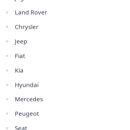
Land Rover
Chrysler
Jeep
Fiat
Kia
Hyundai
Mercedes
Peugeot
Seat