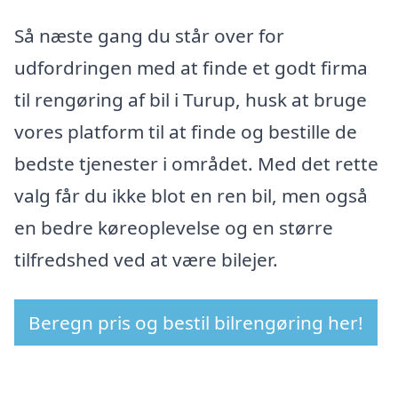
Så næste gang du står over for
udfordringen med at finde et godt firma
til rengøring af bil i Turup, husk at bruge
vores platform til at finde og bestille de
bedste tjenester i området. Med det rette
valg får du ikke blot en ren bil, men også
en bedre køreoplevelse og en større
tilfredshed ved at være bilejer.
Beregn pris og bestil bilrengøring her!