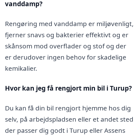
vanddamp?
Rengøring med vanddamp er miljøvenligt,
fjerner snavs og bakterier effektivt og er
skånsom mod overflader og stof og der
er derudover ingen behov for skadelige
kemikalier.
Hvor kan jeg få rengjort min bil i Turup?
Du kan få din bil rengjort hjemme hos dig
selv, på arbejdspladsen eller et andet sted
der passer dig godt i Turup eller Assens