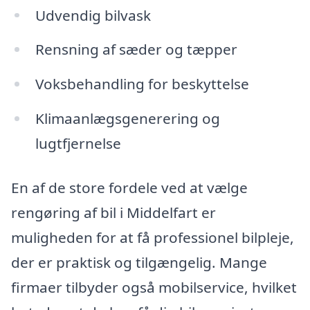
Udvendig bilvask
Rensning af sæder og tæpper
Voksbehandling for beskyttelse
Klimaanlægsgenerering og
lugtfjernelse
En af de store fordele ved at vælge
rengøring af bil i Middelfart er
muligheden for at få professionel bilpleje,
der er praktisk og tilgængelig. Mange
firmaer tilbyder også mobilservice, hvilket