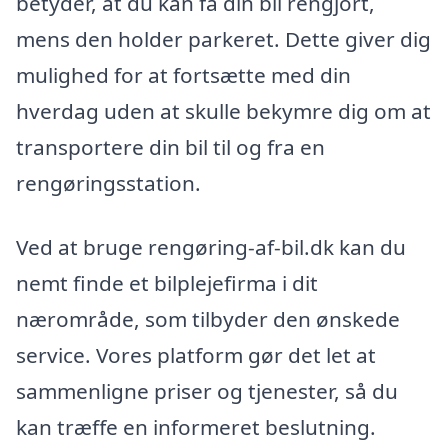
betyder, at du kan få din bil rengjort,
mens den holder parkeret. Dette giver dig
mulighed for at fortsætte med din
hverdag uden at skulle bekymre dig om at
transportere din bil til og fra en
rengøringsstation.
Ved at bruge rengøring-af-bil.dk kan du
nemt finde et bilplejefirma i dit
nærområde, som tilbyder den ønskede
service. Vores platform gør det let at
sammenligne priser og tjenester, så du
kan træffe en informeret beslutning.