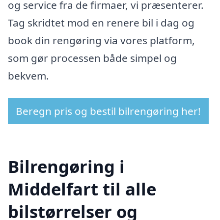
og service fra de firmaer, vi præsenterer.
Tag skridtet mod en renere bil i dag og
book din rengøring via vores platform,
som gør processen både simpel og
bekvem.
Beregn pris og bestil bilrengøring her!
Bilrengøring i
Middelfart til alle
bilstørrelser og