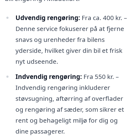
Udvendig rengøring:
Fra ca. 400 kr. –
Denne service fokuserer på at fjerne
snavs og urenheder fra bilens
yderside, hvilket giver din bil et frisk
nyt udseende.
Indvendig rengøring:
Fra 550 kr. –
Indvendig rengøring inkluderer
støvsugning, aftørring af overflader
og rengøring af sæder, som sikrer et
rent og behageligt miljø for dig og
dine passagerer.