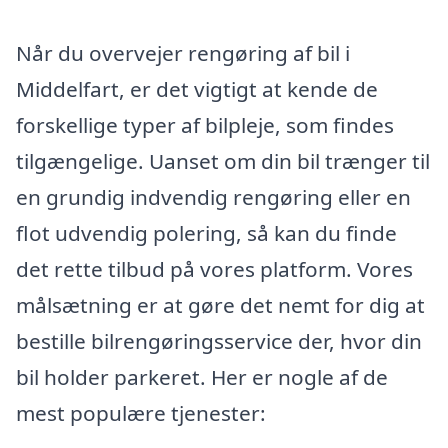
Når du overvejer rengøring af bil i
Middelfart, er det vigtigt at kende de
forskellige typer af bilpleje, som findes
tilgængelige. Uanset om din bil trænger til
en grundig indvendig rengøring eller en
flot udvendig polering, så kan du finde
det rette tilbud på vores platform. Vores
målsætning er at gøre det nemt for dig at
bestille bilrengøringsservice der, hvor din
bil holder parkeret. Her er nogle af de
mest populære tjenester: