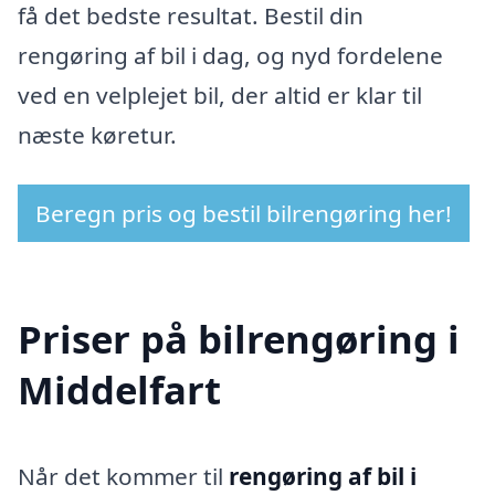
få det bedste resultat. Bestil din
rengøring af bil i dag, og nyd fordelene
ved en velplejet bil, der altid er klar til
næste køretur.
Beregn pris og bestil bilrengøring her!
Priser på bilrengøring i
Middelfart
Når det kommer til
rengøring af bil i