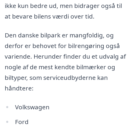
ikke kun bedre ud, men bidrager også til
at bevare bilens værdi over tid.
Den danske bilpark er mangfoldig, og
derfor er behovet for bilrengøring også
variende. Herunder finder du et udvalg af
nogle af de mest kendte bilmærker og
biltyper, som serviceudbyderne kan
håndtere:
Volkswagen
Ford