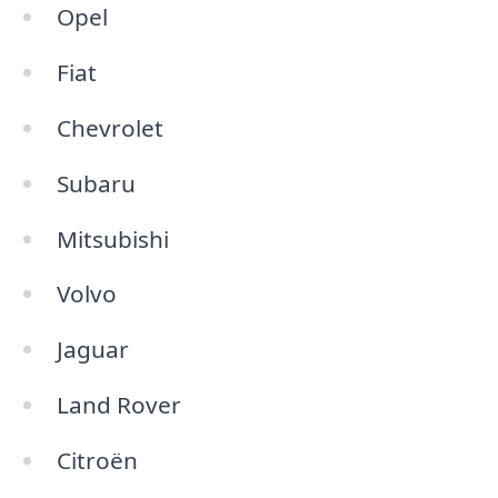
Opel
Fiat
Chevrolet
Subaru
Mitsubishi
Volvo
Jaguar
Land Rover
Citroën