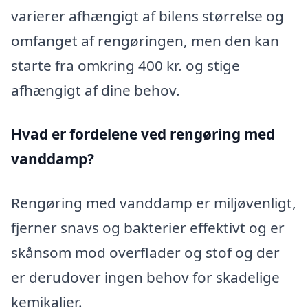
varierer afhængigt af bilens størrelse og
omfanget af rengøringen, men den kan
starte fra omkring 400 kr. og stige
afhængigt af dine behov.
Hvad er fordelene ved rengøring med
vanddamp?
Rengøring med vanddamp er miljøvenligt,
fjerner snavs og bakterier effektivt og er
skånsom mod overflader og stof og der
er derudover ingen behov for skadelige
kemikalier.