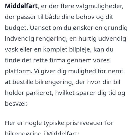
Middelfart
, er der flere valgmuligheder,
der passer til både dine behov og dit
budget. Uanset om du ønsker en grundig
indvendig rengøring, en hurtig udvendig
vask eller en komplet bilpleje, kan du
finde det rette firma gennem vores
platform. Vi giver dig mulighed for nemt
at bestille bilrengøring, der hvor din bil
holder parkeret, hvilket sparer dig tid og
besvær.
Her er nogle typiske prisniveauer for
bilrengøring i Middelfart: