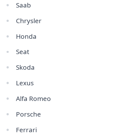
Saab
Chrysler
Honda
Seat
Skoda
Lexus
Alfa Romeo
Porsche
Ferrari