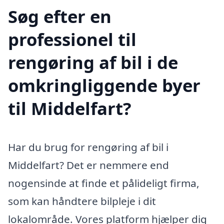
Søg efter en
professionel til
rengøring af bil i de
omkringliggende byer
til Middelfart?
Har du brug for rengøring af bil i
Middelfart? Det er nemmere end
nogensinde at finde et pålideligt firma,
som kan håndtere bilpleje i dit
lokalområde. Vores platform hjælper dig