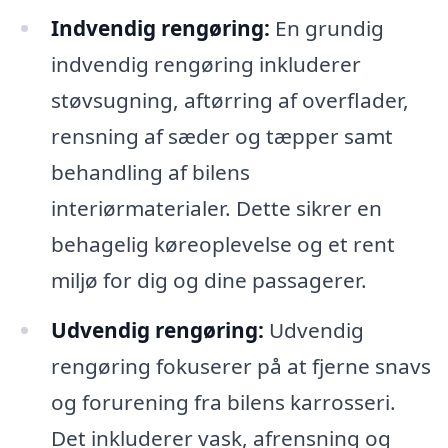
Indvendig rengøring:
En grundig
indvendig rengøring inkluderer
støvsugning, aftørring af overflader,
rensning af sæder og tæpper samt
behandling af bilens
interiørmaterialer. Dette sikrer en
behagelig køreoplevelse og et rent
miljø for dig og dine passagerer.
Udvendig rengøring:
Udvendig
rengøring fokuserer på at fjerne snavs
og forurening fra bilens karrosseri.
Det inkluderer vask, afrensning og