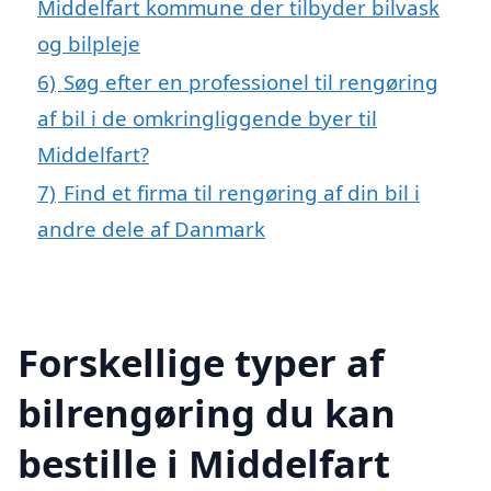
Middelfart kommune der tilbyder bilvask
og bilpleje
6)
Søg efter en professionel til rengøring
af bil i de omkringliggende byer til
Middelfart?
7)
Find et firma til rengøring af din bil i
andre dele af Danmark
Forskellige typer af
bilrengøring du kan
bestille i Middelfart