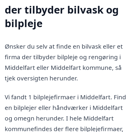
der tilbyder bilvask og
bilpleje
Ønsker du selv at finde en bilvask eller et
firma der tilbyder bilpleje og rengøring i
Middelfart eller Middelfart kommune, så
tjek oversigten herunder.
Vi fandt 1 bilplejefirmaer i Middelfart. Find
en bilplejer eller håndværker i Middelfart
og omegn herunder. I hele Middelfart
kommunefindes der flere bilplejefirmaer,