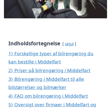
Indholdsfortegnelse
skjul
1)
Forskellige typer af bilrengøring du
kan bestille i Middelfart
2)
Priser på bilrengøring i Middelfart
3)
Bilrengøring i Middelfart til alle
bilstørrelser og bilmærker
4)
FAQ om bilrengøring i Middelfart
5)
Oversigt over firmaer i Middelfart og