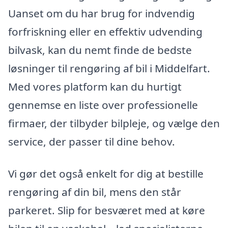
Uanset om du har brug for indvendig
forfriskning eller en effektiv udvending
bilvask, kan du nemt finde de bedste
løsninger til rengøring af bil i Middelfart.
Med vores platform kan du hurtigt
gennemse en liste over professionelle
firmaer, der tilbyder bilpleje, og vælge den
service, der passer til dine behov.
Vi gør det også enkelt for dig at bestille
rengøring af din bil, mens den står
parkeret. Slip for besværet med at køre