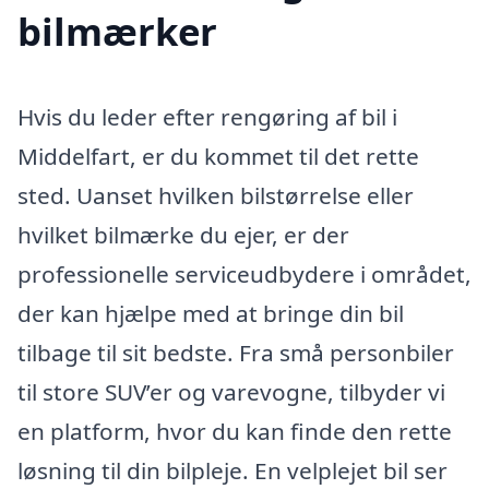
bilmærker
Hvis du leder efter rengøring af bil i
Middelfart, er du kommet til det rette
sted. Uanset hvilken bilstørrelse eller
hvilket bilmærke du ejer, er der
professionelle serviceudbydere i området,
der kan hjælpe med at bringe din bil
tilbage til sit bedste. Fra små personbiler
til store SUV’er og varevogne, tilbyder vi
en platform, hvor du kan finde den rette
løsning til din bilpleje. En velplejet bil ser