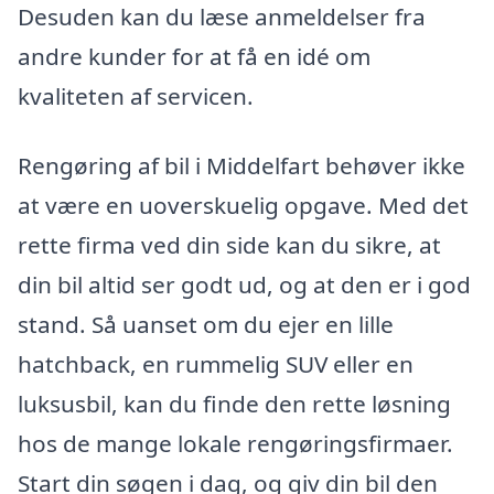
Desuden kan du læse anmeldelser fra
andre kunder for at få en idé om
kvaliteten af servicen.
Rengøring af bil i Middelfart behøver ikke
at være en uoverskuelig opgave. Med det
rette firma ved din side kan du sikre, at
din bil altid ser godt ud, og at den er i god
stand. Så uanset om du ejer en lille
hatchback, en rummelig SUV eller en
luksusbil, kan du finde den rette løsning
hos de mange lokale rengøringsfirmaer.
Start din søgen i dag, og giv din bil den