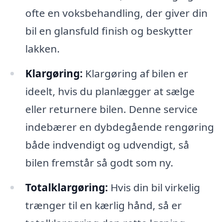
ofte en voksbehandling, der giver din
bil en glansfuld finish og beskytter
lakken.
Klargøring:
Klargøring af bilen er
ideelt, hvis du planlægger at sælge
eller returnere bilen. Denne service
indebærer en dybdegående rengøring
både indvendigt og udvendigt, så
bilen fremstår så godt som ny.
Totalklargøring:
Hvis din bil virkelig
trænger til en kærlig hånd, så er