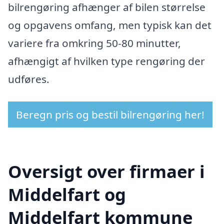
bilrengøring afhænger af bilen størrelse
og opgavens omfang, men typisk kan det
variere fra omkring 50-80 minutter,
afhængigt af hvilken type rengøring der
udføres.
Beregn pris og bestil bilrengøring her!
Oversigt over firmaer i
Middelfart og
Middelfart kommune