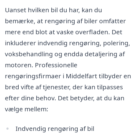
Uanset hvilken bil du har, kan du
bemærke, at rengøring af biler omfatter
mere end blot at vaske overfladen. Det
inkluderer indvendig rengøring, polering,
voksbehandling og endda detaljering af
motoren. Professionelle
rengøringsfirmaer i Middelfart tilbyder en
bred vifte af tjenester, der kan tilpasses
efter dine behov. Det betyder, at du kan
vælge mellem:
Indvendig rengøring af bil