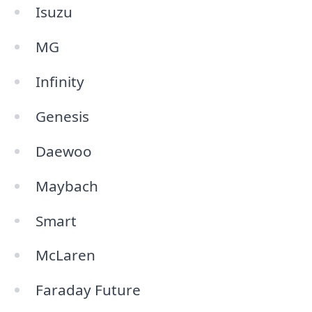
Isuzu
MG
Infinity
Genesis
Daewoo
Maybach
Smart
McLaren
Faraday Future