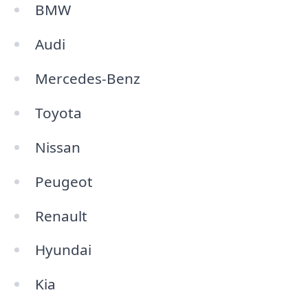
BMW
Audi
Mercedes-Benz
Toyota
Nissan
Peugeot
Renault
Hyundai
Kia