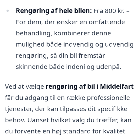
Rengøring af hele bilen:
Fra 800 kr. –
For dem, der ønsker en omfattende
behandling, kombinerer denne
mulighed både indvendig og udvendig
rengøring, så din bil fremstår
skinnende både indeni og udenpå.
Ved at vælge
rengøring af bil i Middelfart
får du adgang til en række professionelle
tjenester, der kan tilpasses dit specifikke
behov. Uanset hvilket valg du træffer, kan
du forvente en høj standard for kvalitet