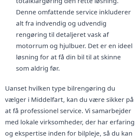
totalklargøring den rette løsning.
Denne omfattende service inkluderer
alt fra indvendig og udvendig
rengøring til detaljeret vask af
motorrum og hjulbuer. Det er en ideel
løsning for at få din bil til at skinne
som aldrig før.
Uanset hvilken type bilrengøring du
vælger i Middelfart, kan du være sikker på
at få professionel service. Vi samarbejder
med lokale virksomheder, der har erfaring
og ekspertise inden for bilpleje, så du kan