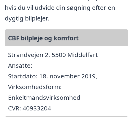
hvis du vil udvide din søgning efter en
dygtig bilplejer.
CBF bilpleje og komfort
Strandvejen 2, 5500 Middelfart
Ansatte:
Startdato: 18. november 2019,
Virksomhedsform:
Enkeltmandsvirksomhed
CVR: 40933204