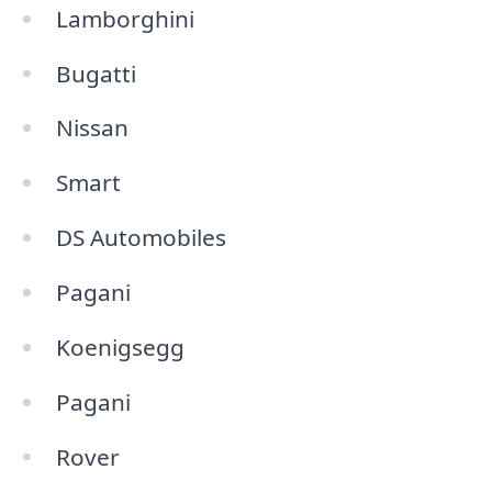
Lamborghini
Bugatti
Nissan
Smart
DS Automobiles
Pagani
Koenigsegg
Pagani
Rover