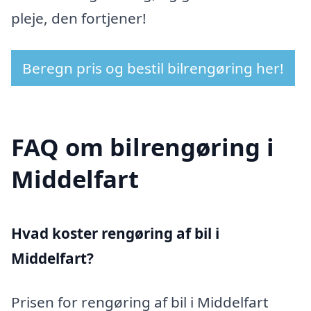
pleje, den fortjener!
Beregn pris og bestil bilrengøring her!
FAQ om bilrengøring i
Middelfart
Hvad koster rengøring af bil i
Middelfart?
Prisen for rengøring af bil i Middelfart