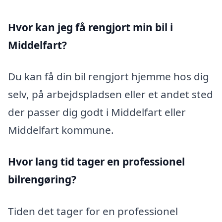
Hvor kan jeg få rengjort min bil i
Middelfart?
Du kan få din bil rengjort hjemme hos dig
selv, på arbejdspladsen eller et andet sted
der passer dig godt i Middelfart eller
Middelfart kommune.
Hvor lang tid tager en professionel
bilrengøring?
Tiden det tager for en professionel