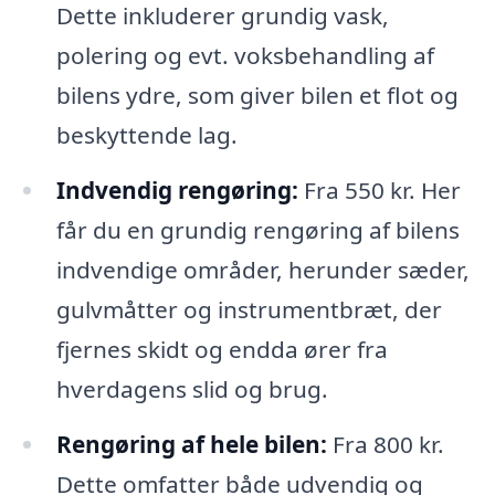
Dette inkluderer grundig vask,
polering og evt. voksbehandling af
bilens ydre, som giver bilen et flot og
beskyttende lag.
Indvendig rengøring:
Fra 550 kr. Her
får du en grundig rengøring af bilens
indvendige områder, herunder sæder,
gulvmåtter og instrumentbræt, der
fjernes skidt og endda ører fra
hverdagens slid og brug.
Rengøring af hele bilen:
Fra 800 kr.
Dette omfatter både udvendig og