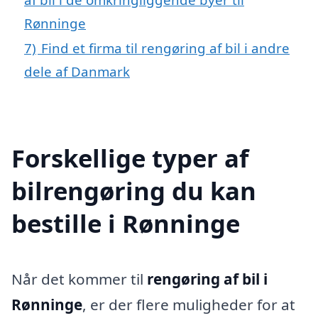
Rønninge
7)
Find et firma til rengøring af bil i andre
dele af Danmark
Forskellige typer af
bilrengøring du kan
bestille i Rønninge
Når det kommer til
rengøring af bil i
Rønninge
, er der flere muligheder for at