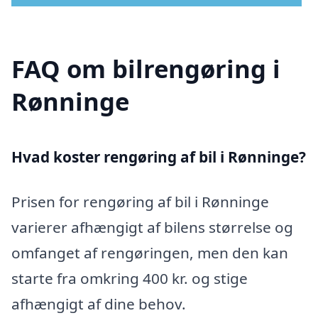
FAQ om bilrengøring i
Rønninge
Hvad koster rengøring af bil i Rønninge?
Prisen for rengøring af bil i Rønninge
varierer afhængigt af bilens størrelse og
omfanget af rengøringen, men den kan
starte fra omkring 400 kr. og stige
afhængigt af dine behov.