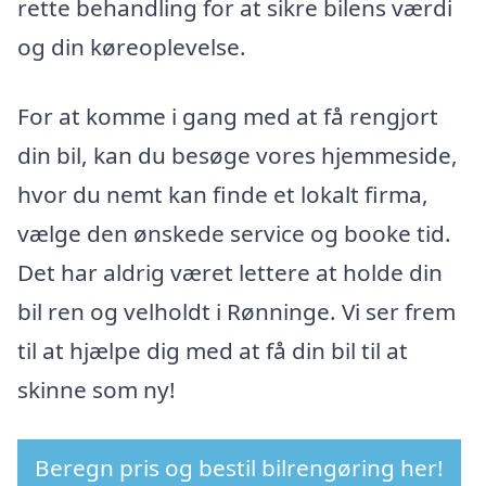
rette behandling for at sikre bilens værdi
og din køreoplevelse.
For at komme i gang med at få rengjort
din bil, kan du besøge vores hjemmeside,
hvor du nemt kan finde et lokalt firma,
vælge den ønskede service og booke tid.
Det har aldrig været lettere at holde din
bil ren og velholdt i Rønninge. Vi ser frem
til at hjælpe dig med at få din bil til at
skinne som ny!
Beregn pris og bestil bilrengøring her!