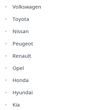
Volkswagen
Toyota
Nissan
Peugeot
Renault
Opel
Honda
Hyundai
Kia