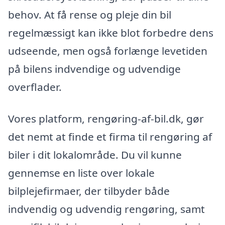
behov. At få rense og pleje din bil
regelmæssigt kan ikke blot forbedre dens
udseende, men også forlænge levetiden
på bilens indvendige og udvendige
overflader.
Vores platform, rengøring-af-bil.dk, gør
det nemt at finde et firma til rengøring af
biler i dit lokalområde. Du vil kunne
gennemse en liste over lokale
bilplejefirmaer, der tilbyder både
indvendig og udvendig rengøring, samt