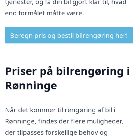
tjenester, og få din bil gjort klar til, hvad
end formålet måtte være.
Beregn pris og bestil bilrengøring her!
Priser på bilrengøring i
Rønninge
Når det kommer til rengøring af bil i
Rønninge, findes der flere muligheder,
der tilpasses forskellige behov og