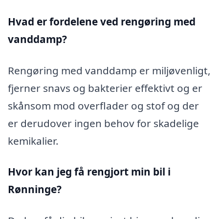
Hvad er fordelene ved rengøring med
vanddamp?
Rengøring med vanddamp er miljøvenligt,
fjerner snavs og bakterier effektivt og er
skånsom mod overflader og stof og der
er derudover ingen behov for skadelige
kemikalier.
Hvor kan jeg få rengjort min bil i
Rønninge?