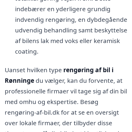
indebærer en yderligere grundig
indvendig rengøring, en dybdegående
udvendig behandling samt beskyttelse
af bilens lak med voks eller keramisk
coating.
Uanset hvilken type
rengøring af bil i
Rønninge
du vælger, kan du forvente, at
professionelle firmaer vil tage sig af din bil
med omhu og ekspertise. Besøg
rengøring-af-bil.dk for at se en oversigt
over lokale firmaer, der tilbyder disse