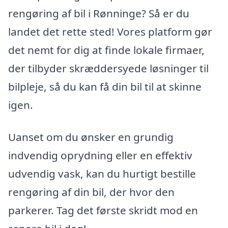
rengøring af bil i Rønninge? Så er du
landet det rette sted! Vores platform gør
det nemt for dig at finde lokale firmaer,
der tilbyder skræddersyede løsninger til
bilpleje, så du kan få din bil til at skinne
igen.
Uanset om du ønsker en grundig
indvendig oprydning eller en effektiv
udvendig vask, kan du hurtigt bestille
rengøring af din bil, der hvor den
parkerer. Tag det første skridt mod en