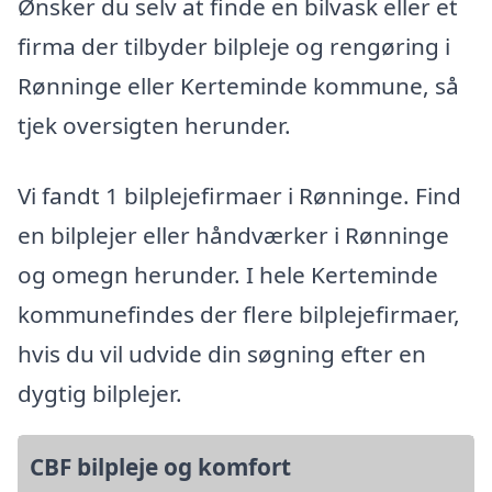
Ønsker du selv at finde en bilvask eller et
firma der tilbyder bilpleje og rengøring i
Rønninge eller Kerteminde kommune, så
tjek oversigten herunder.
Vi fandt 1 bilplejefirmaer i Rønninge. Find
en bilplejer eller håndværker i Rønninge
og omegn herunder. I hele Kerteminde
kommunefindes der flere bilplejefirmaer,
hvis du vil udvide din søgning efter en
dygtig bilplejer.
CBF bilpleje og komfort