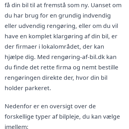
få din bil til at fremstå som ny. Uanset om
du har brug for en grundig indvendig
eller udvendig rengøring, eller om du vil
have en komplet klargøring af din bil, er
der firmaer i lokalområdet, der kan
hjælpe dig. Med rengøring-af-bil.dk kan
du finde det rette firma og nemt bestille
rengøringen direkte der, hvor din bil
holder parkeret.
Nedenfor er en oversigt over de
forskellige typer af bilpleje, du kan vælge
imellem: