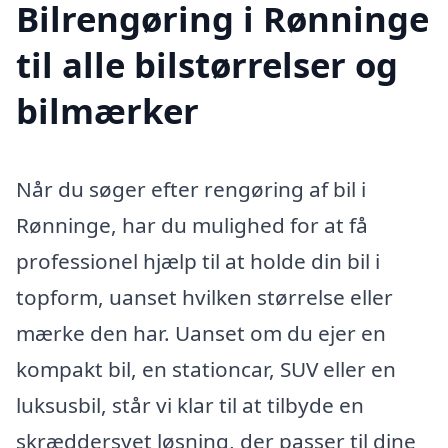
Bilrengøring i Rønninge
til alle bilstørrelser og
bilmærker
Når du søger efter rengøring af bil i
Rønninge, har du mulighed for at få
professionel hjælp til at holde din bil i
topform, uanset hvilken størrelse eller
mærke den har. Uanset om du ejer en
kompakt bil, en stationcar, SUV eller en
luksusbil, står vi klar til at tilbyde en
skræddersyet løsning, der passer til dine