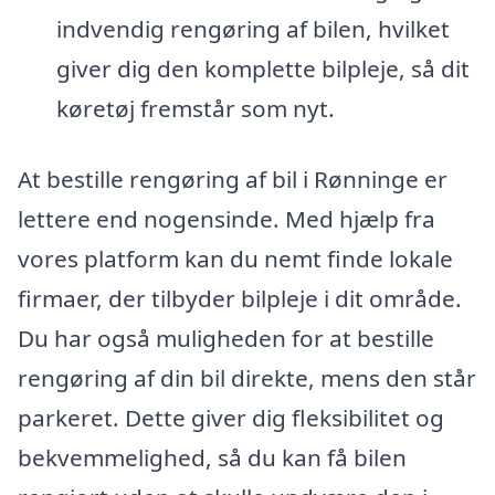
indvendig rengøring af bilen, hvilket
giver dig den komplette bilpleje, så dit
køretøj fremstår som nyt.
At bestille rengøring af bil i Rønninge er
lettere end nogensinde. Med hjælp fra
vores platform kan du nemt finde lokale
firmaer, der tilbyder bilpleje i dit område.
Du har også muligheden for at bestille
rengøring af din bil direkte, mens den står
parkeret. Dette giver dig fleksibilitet og
bekvemmelighed, så du kan få bilen