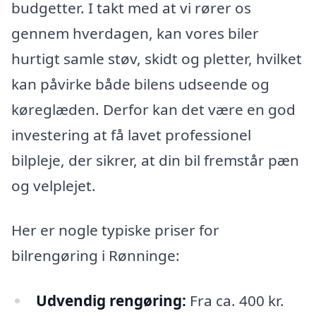
budgetter. I takt med at vi rører os
gennem hverdagen, kan vores biler
hurtigt samle støv, skidt og pletter, hvilket
kan påvirke både bilens udseende og
køreglæden. Derfor kan det være en god
investering at få lavet professionel
bilpleje, der sikrer, at din bil fremstår pæn
og velplejet.
Her er nogle typiske priser for
bilrengøring i Rønninge:
Udvendig rengøring:
Fra ca. 400 kr.