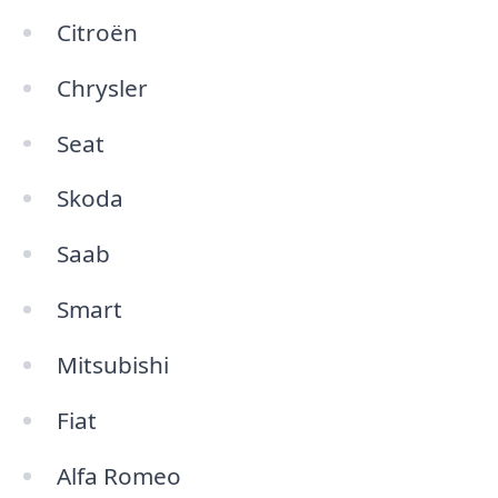
Citroën
Chrysler
Seat
Skoda
Saab
Smart
Mitsubishi
Fiat
Alfa Romeo