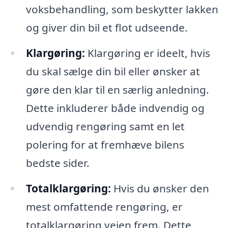
voksbehandling, som beskytter lakken
og giver din bil et flot udseende.
Klargøring:
Klargøring er ideelt, hvis
du skal sælge din bil eller ønsker at
gøre den klar til en særlig anledning.
Dette inkluderer både indvendig og
udvendig rengøring samt en let
polering for at fremhæve bilens
bedste sider.
Totalklargøring:
Hvis du ønsker den
mest omfattende rengøring, er
totalklargøring vejen frem. Dette