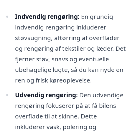
Indvendig rengøring:
En grundig
indvendig rengøring inkluderer
støvsugning, aftørring af overflader
og rengøring af tekstiler og læder. Det
fjerner støv, snavs og eventuelle
ubehagelige lugte, så du kan nyde en
ren og frisk køreoplevelse.
Udvendig rengøring:
Den udvendige
rengøring fokuserer på at få bilens
overflade til at skinne. Dette
inkluderer vask, polering og