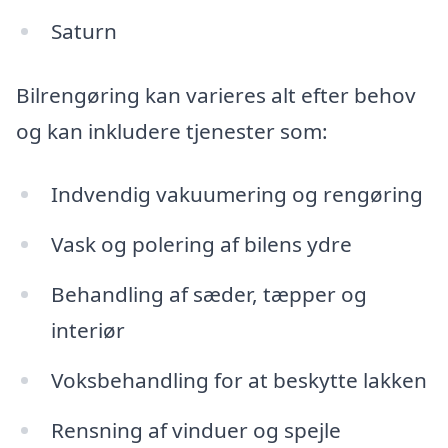
Saturn
Bilrengøring kan varieres alt efter behov
og kan inkludere tjenester som:
Indvendig vakuumering og rengøring
Vask og polering af bilens ydre
Behandling af sæder, tæpper og
interiør
Voksbehandling for at beskytte lakken
Rensning af vinduer og spejle