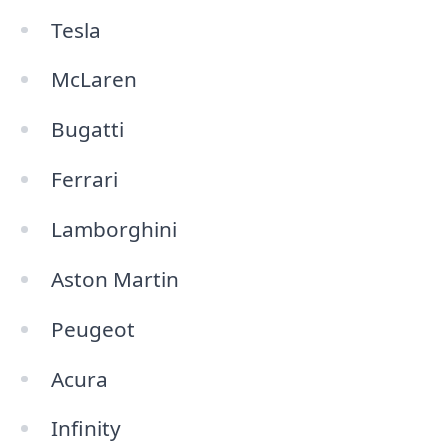
Tesla
McLaren
Bugatti
Ferrari
Lamborghini
Aston Martin
Peugeot
Acura
Infinity