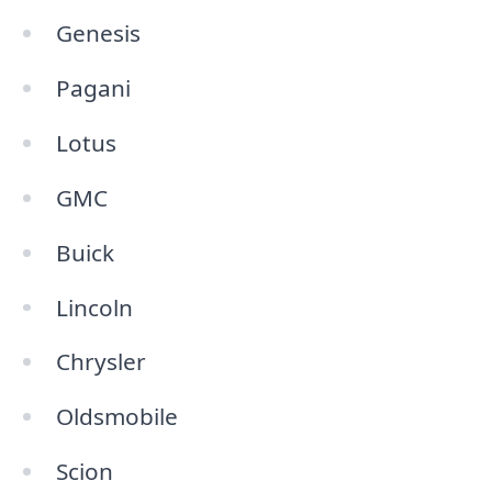
Genesis
Pagani
Lotus
GMC
Buick
Lincoln
Chrysler
Oldsmobile
Scion