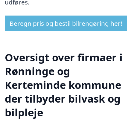
udføres.
Beregn pris og bestil bilrengøring her!
Oversigt over firmaer i
Rønninge og
Kerteminde kommune
der tilbyder bilvask og
bilpleje