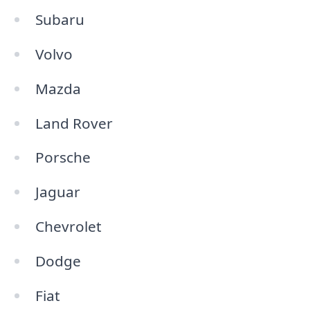
Subaru
Volvo
Mazda
Land Rover
Porsche
Jaguar
Chevrolet
Dodge
Fiat