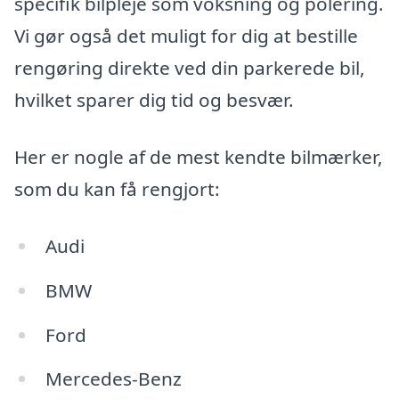
specifik bilpleje som voksning og polering.
Vi gør også det muligt for dig at bestille
rengøring direkte ved din parkerede bil,
hvilket sparer dig tid og besvær.
Her er nogle af de mest kendte bilmærker,
som du kan få rengjort:
Audi
BMW
Ford
Mercedes-Benz