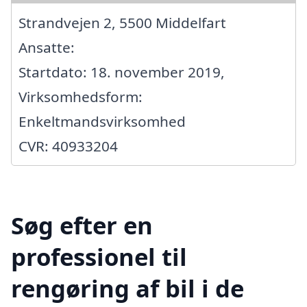
Strandvejen 2, 5500 Middelfart
Ansatte:
Startdato: 18. november 2019,
Virksomhedsform:
Enkeltmandsvirksomhed
CVR: 40933204
Søg efter en
professionel til
rengøring af bil i de