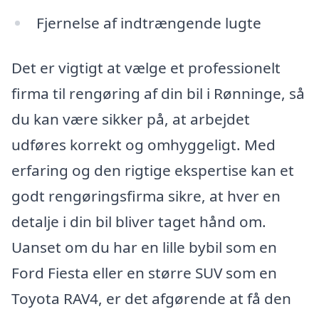
Fjernelse af indtrængende lugte
Det er vigtigt at vælge et professionelt
firma til rengøring af din bil i Rønninge, så
du kan være sikker på, at arbejdet
udføres korrekt og omhyggeligt. Med
erfaring og den rigtige ekspertise kan et
godt rengøringsfirma sikre, at hver en
detalje i din bil bliver taget hånd om.
Uanset om du har en lille bybil som en
Ford Fiesta eller en større SUV som en
Toyota RAV4, er det afgørende at få den