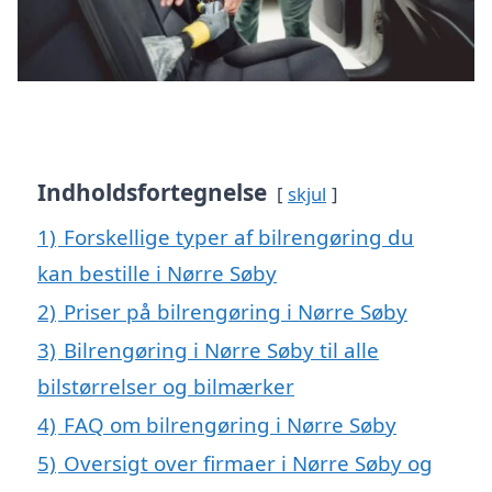
Indholdsfortegnelse
skjul
1)
Forskellige typer af bilrengøring du
kan bestille i Nørre Søby
2)
Priser på bilrengøring i Nørre Søby
3)
Bilrengøring i Nørre Søby til alle
bilstørrelser og bilmærker
4)
FAQ om bilrengøring i Nørre Søby
5)
Oversigt over firmaer i Nørre Søby og