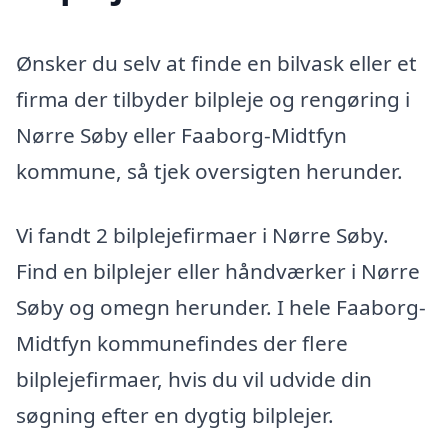
Ønsker du selv at finde en bilvask eller et
firma der tilbyder bilpleje og rengøring i
Nørre Søby eller Faaborg-Midtfyn
kommune, så tjek oversigten herunder.
Vi fandt 2 bilplejefirmaer i Nørre Søby.
Find en bilplejer eller håndværker i Nørre
Søby og omegn herunder. I hele Faaborg-
Midtfyn kommunefindes der flere
bilplejefirmaer, hvis du vil udvide din
søgning efter en dygtig bilplejer.