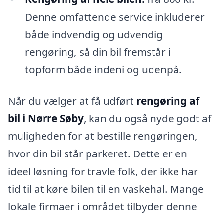
Denne omfattende service inkluderer
både indvendig og udvendig
rengøring, så din bil fremstår i
topform både indeni og udenpå.
Når du vælger at få udført
rengøring af
bil i Nørre Søby
, kan du også nyde godt af
muligheden for at bestille rengøringen,
hvor din bil står parkeret. Dette er en
ideel løsning for travle folk, der ikke har
tid til at køre bilen til en vaskehal. Mange
lokale firmaer i området tilbyder denne