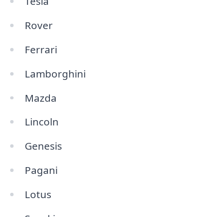
Tesla
Rover
Ferrari
Lamborghini
Mazda
Lincoln
Genesis
Pagani
Lotus