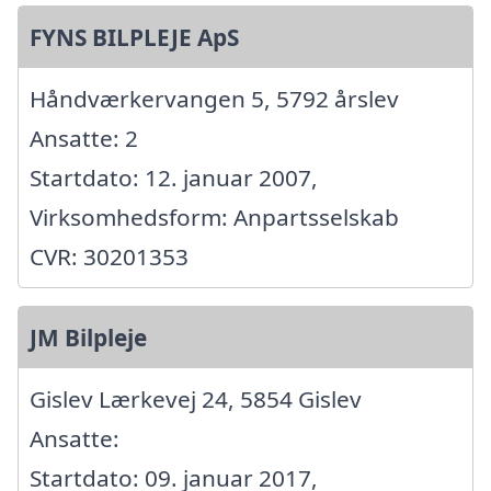
FYNS BILPLEJE ApS
Håndværkervangen 5, 5792 årslev
Ansatte: 2
Startdato: 12. januar 2007,
Virksomhedsform: Anpartsselskab
CVR: 30201353
JM Bilpleje
Gislev Lærkevej 24, 5854 Gislev
Ansatte:
Startdato: 09. januar 2017,