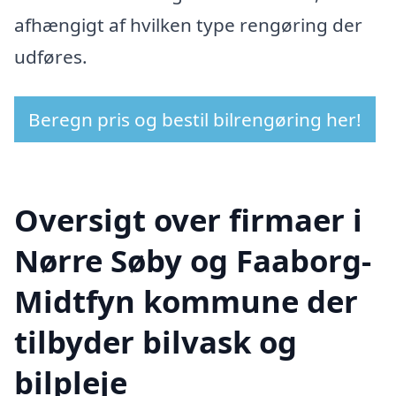
afhængigt af hvilken type rengøring der
udføres.
Beregn pris og bestil bilrengøring her!
Oversigt over firmaer i
Nørre Søby og Faaborg-
Midtfyn kommune der
tilbyder bilvask og
bilpleje