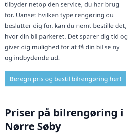
tilbyder netop den service, du har brug
for. Uanset hvilken type rengøring du
beslutter dig for, kan du nemt bestille det,
hvor din bil parkeret. Det sparer dig tid og
giver dig mulighed for at få din bil se ny
og indbydende ud.
Beregn pris og bestil bilrengøring her!
Priser på bilrengøring i
Nørre Søby