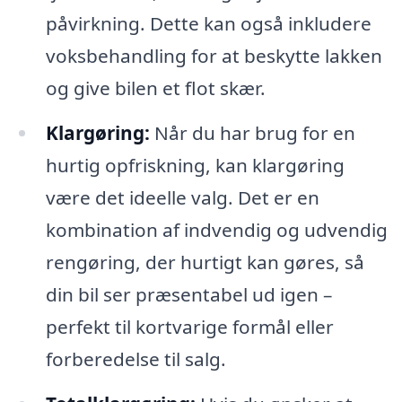
påvirkning. Dette kan også inkludere
voksbehandling for at beskytte lakken
og give bilen et flot skær.
Klargøring:
Når du har brug for en
hurtig opfriskning, kan klargøring
være det ideelle valg. Det er en
kombination af indvendig og udvendig
rengøring, der hurtigt kan gøres, så
din bil ser præsentabel ud igen –
perfekt til kortvarige formål eller
forberedelse til salg.