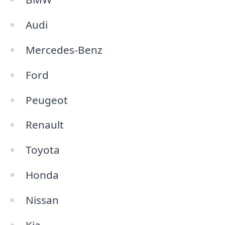
Audi
Mercedes-Benz
Ford
Peugeot
Renault
Toyota
Honda
Nissan
Kia