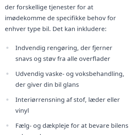
der forskellige tjenester for at
imødekomme de specifikke behov for
enhver type bil. Det kan inkludere:
Indvendig rengøring, der fjerner
snavs og støv fra alle overflader
Udvendig vaske- og voksbehandling,
der giver din bil glans
Interiørrensning af stof, læder eller
vinyl
Fælg- og dækpleje for at bevare bilens