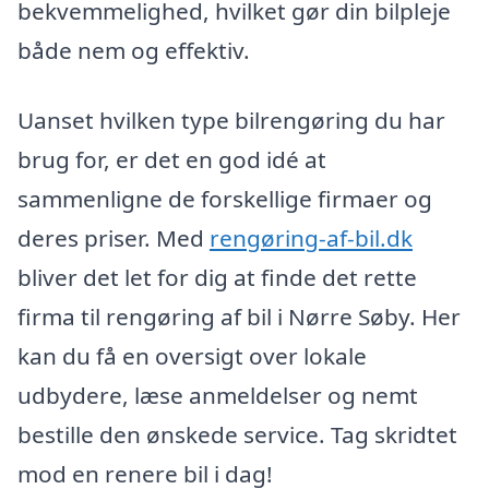
bekvemmelighed, hvilket gør din bilpleje
både nem og effektiv.
Uanset hvilken type bilrengøring du har
brug for, er det en god idé at
sammenligne de forskellige firmaer og
deres priser. Med
rengøring-af-bil.dk
bliver det let for dig at finde det rette
firma til rengøring af bil i Nørre Søby. Her
kan du få en oversigt over lokale
udbydere, læse anmeldelser og nemt
bestille den ønskede service. Tag skridtet
mod en renere bil i dag!