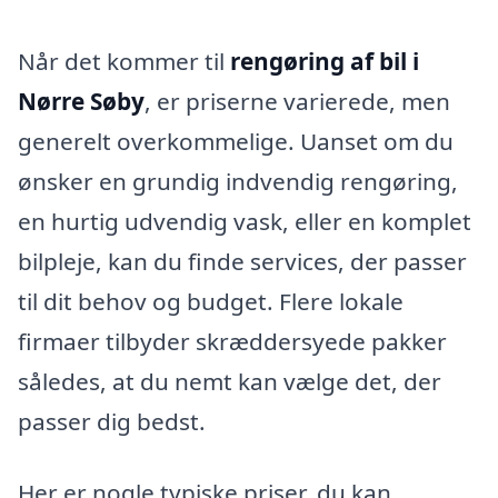
Når det kommer til
rengøring af bil i
Nørre Søby
, er priserne varierede, men
generelt overkommelige. Uanset om du
ønsker en grundig indvendig rengøring,
en hurtig udvendig vask, eller en komplet
bilpleje, kan du finde services, der passer
til dit behov og budget. Flere lokale
firmaer tilbyder skræddersyede pakker
således, at du nemt kan vælge det, der
passer dig bedst.
Her er nogle typiske priser, du kan