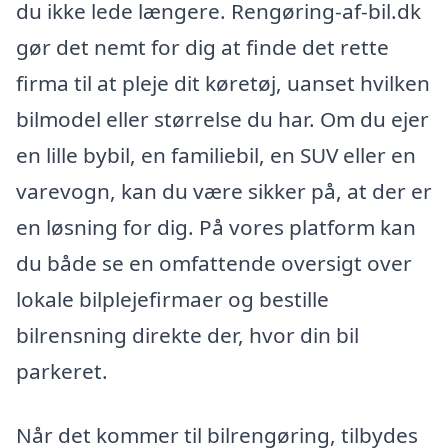
du ikke lede længere. Rengøring-af-bil.dk
gør det nemt for dig at finde det rette
firma til at pleje dit køretøj, uanset hvilken
bilmodel eller størrelse du har. Om du ejer
en lille bybil, en familiebil, en SUV eller en
varevogn, kan du være sikker på, at der er
en løsning for dig. På vores platform kan
du både se en omfattende oversigt over
lokale bilplejefirmaer og bestille
bilrensning direkte der, hvor din bil
parkeret.
Når det kommer til bilrengøring, tilbydes