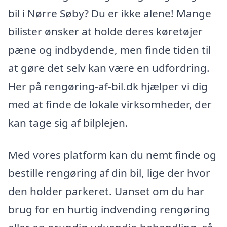
bil i Nørre Søby? Du er ikke alene! Mange
bilister ønsker at holde deres køretøjer
pæne og indbydende, men finde tiden til
at gøre det selv kan være en udfordring.
Her på rengøring-af-bil.dk hjælper vi dig
med at finde de lokale virksomheder, der
kan tage sig af bilplejen.
Med vores platform kan du nemt finde og
bestille rengøring af din bil, lige der hvor
den holder parkeret. Uanset om du har
brug for en hurtig indvending rengøring