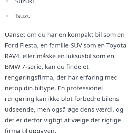
Suzuki
Isuzu
Uanset om du har en kompakt bil som en
Ford Fiesta, en familie-SUV som en Toyota
RAV4, eller måske en luksusbil som en
BMW 7-serie, kan du finde et
rengøringsfirma, der har erfaring med
netop din biltype. En professionel
rengøring kan ikke blot forbedre bilens
udseende, men også øge dens værdi, og
det er derfor vigtigt at vælge det rigtige
firma til opgaven.