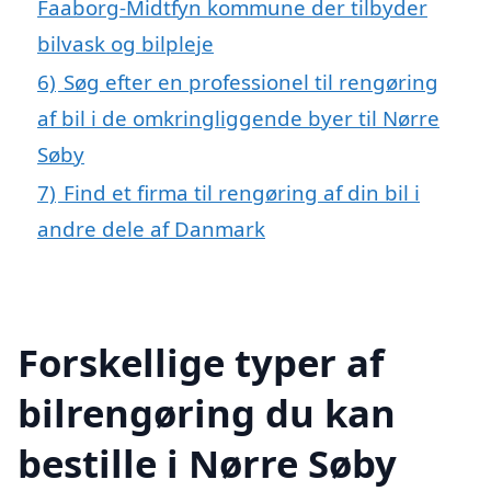
Faaborg-Midtfyn kommune der tilbyder
bilvask og bilpleje
6)
Søg efter en professionel til rengøring
af bil i de omkringliggende byer til Nørre
Søby
7)
Find et firma til rengøring af din bil i
andre dele af Danmark
Forskellige typer af
bilrengøring du kan
bestille i Nørre Søby