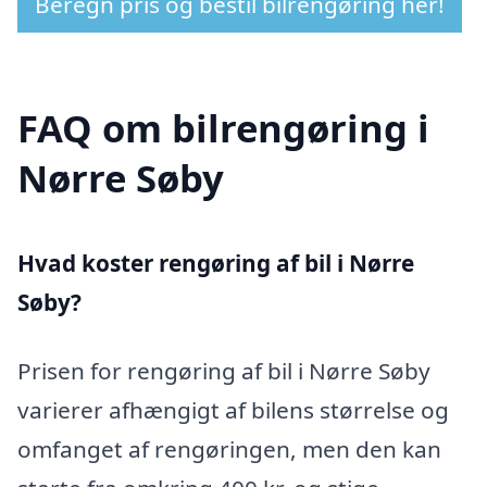
Beregn pris og bestil bilrengøring her!
FAQ om bilrengøring i
Nørre Søby
Hvad koster rengøring af bil i Nørre
Søby?
Prisen for rengøring af bil i Nørre Søby
varierer afhængigt af bilens størrelse og
omfanget af rengøringen, men den kan