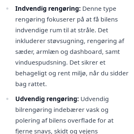
Indvendig rengøring:
Denne type
rengøring fokuserer på at få bilens
indvendige rum til at stråle. Det
inkluderer støvsugning, rengøring af
sæder, armlæn og dashboard, samt
vinduespudsning. Det sikrer et
behageligt og rent miljø, når du sidder
bag rattet.
Udvendig rengøring:
Udvendig
bilrengøring indebærer vask og
polering af bilens overflade for at
fjerne snavs, skidt og vejens