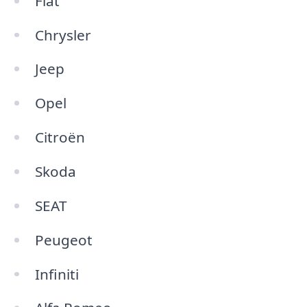
Fiat
Chrysler
Jeep
Opel
Citroën
Skoda
SEAT
Peugeot
Infiniti