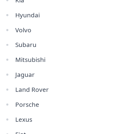
Hyundai
Volvo
Subaru
Mitsubishi
Jaguar
Land Rover
Porsche
Lexus