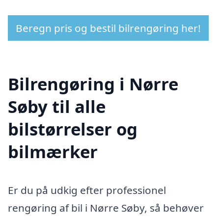
Beregn pris og bestil bilrengøring her!
Bilrengøring i Nørre
Søby til alle
bilstørrelser og
bilmærker
Er du på udkig efter professionel
rengøring af bil i Nørre Søby, så behøver