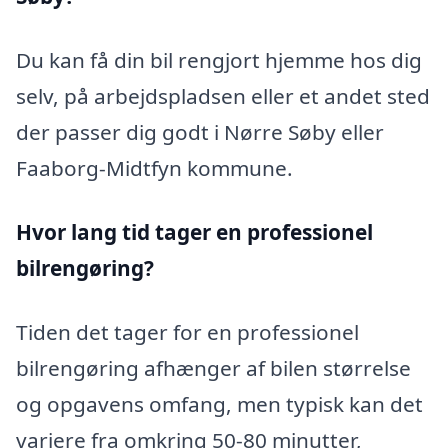
Du kan få din bil rengjort hjemme hos dig
selv, på arbejdspladsen eller et andet sted
der passer dig godt i Nørre Søby eller
Faaborg-Midtfyn kommune.
Hvor lang tid tager en professionel
bilrengøring?
Tiden det tager for en professionel
bilrengøring afhænger af bilen størrelse
og opgavens omfang, men typisk kan det
variere fra omkring 50-80 minutter,