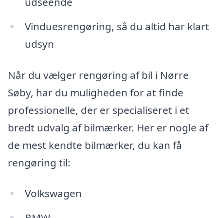
udseende
Vinduesrengøring, så du altid har klart
udsyn
Når du vælger rengøring af bil i Nørre
Søby, har du muligheden for at finde
professionelle, der er specialiseret i et
bredt udvalg af bilmærker. Her er nogle af
de mest kendte bilmærker, du kan få
rengøring til:
Volkswagen
BMW