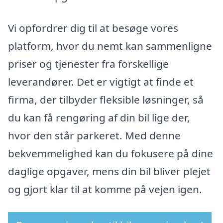
Vi opfordrer dig til at besøge vores
platform, hvor du nemt kan sammenligne
priser og tjenester fra forskellige
leverandører. Det er vigtigt at finde et
firma, der tilbyder fleksible løsninger, så
du kan få rengøring af din bil lige der,
hvor den står parkeret. Med denne
bekvemmelighed kan du fokusere på dine
daglige opgaver, mens din bil bliver plejet
og gjort klar til at komme på vejen igen.