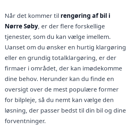
Når det kommer til
rengøring af bil i
Nørre Søby
, er der flere forskellige
tjenester, som du kan vælge imellem.
Uanset om du ønsker en hurtig klargøring
eller en grundig totalklargøring, er der
firmaer i området, der kan imødekomme
dine behov. Herunder kan du finde en
oversigt over de mest populære former
for bilpleje, så du nemt kan vælge den
løsning, der passer bedst til din bil og dine
forventninger.