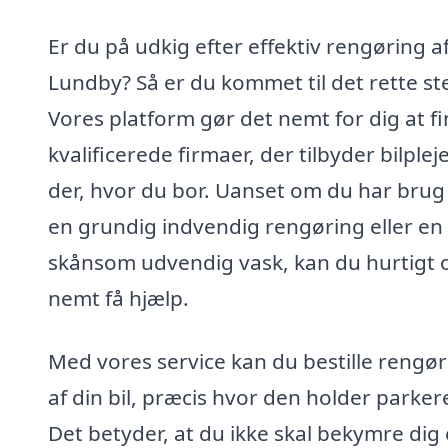
Er du på udkig efter effektiv rengøring af 
Lundby? Så er du kommet til det rette st
Vores platform gør det nemt for dig at f
kvalificerede firmaer, der tilbyder bilpleje
der, hvor du bor. Uanset om du har brug
en grundig indvendig rengøring eller en
skånsom udvendig vask, kan du hurtigt 
nemt få hjælp.
Med vores service kan du bestille rengør
af din bil, præcis hvor den holder parker
Det betyder, at du ikke skal bekymre dig