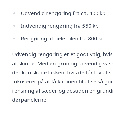
Udvendig rengøring fra ca. 400 kr.
Indvendig rengøring fra 550 kr.
Rengøring af hele bilen fra 800 kr.
Udvendig rengøring er et godt valg, hvis 
at skinne. Med en grundig udvendig vask 
der kan skade lakken, hvis de får lov at
fokuserer på at få kabinen til at se så g
rensning af sæder og desuden en grundi
dørpanelerne.