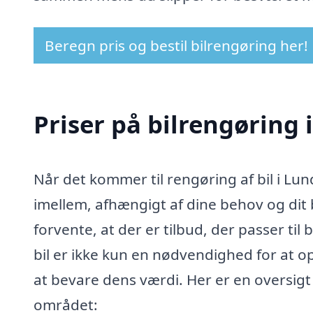
Beregn pris og bestil bilrengøring her!
Priser på bilrengøring 
Når det kommer til rengøring af bil i Lun
imellem, afhængigt af dine behov og dit b
forvente, at der er tilbud, der passer ti
bil er ikke kun en nødvendighed for at o
at bevare dens værdi. Her er en oversigt 
området: