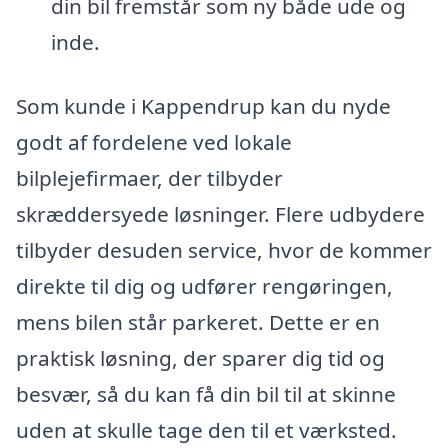
din bil fremstår som ny både ude og
inde.
Som kunde i Kappendrup kan du nyde
godt af fordelene ved lokale
bilplejefirmaer, der tilbyder
skræddersyede løsninger. Flere udbydere
tilbyder desuden service, hvor de kommer
direkte til dig og udfører rengøringen,
mens bilen står parkeret. Dette er en
praktisk løsning, der sparer dig tid og
besvær, så du kan få din bil til at skinne
uden at skulle tage den til et værksted.