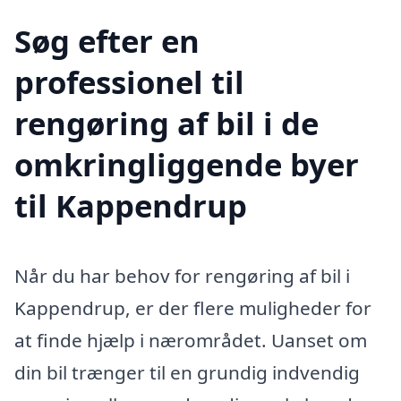
Søg efter en
professionel til
rengøring af bil i de
omkringliggende byer
til Kappendrup
Når du har behov for rengøring af bil i
Kappendrup, er der flere muligheder for
at finde hjælp i nærområdet. Uanset om
din bil trænger til en grundig indvendig