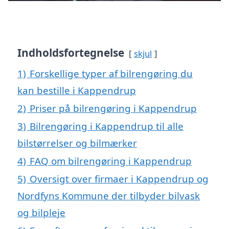
Indholdsfortegnelse
skjul
1)
Forskellige typer af bilrengøring du
kan bestille i Kappendrup
2)
Priser på bilrengøring i Kappendrup
3)
Bilrengøring i Kappendrup til alle
bilstørrelser og bilmærker
4)
FAQ om bilrengøring i Kappendrup
5)
Oversigt over firmaer i Kappendrup og
Nordfyns Kommune der tilbyder bilvask
og bilpleje