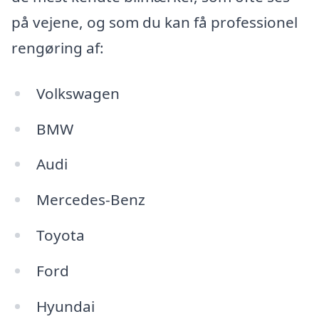
på vejene, og som du kan få professionel
rengøring af:
Volkswagen
BMW
Audi
Mercedes-Benz
Toyota
Ford
Hyundai