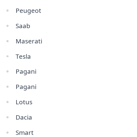
Peugeot
Saab
Maserati
Tesla
Pagani
Pagani
Lotus
Dacia
Smart