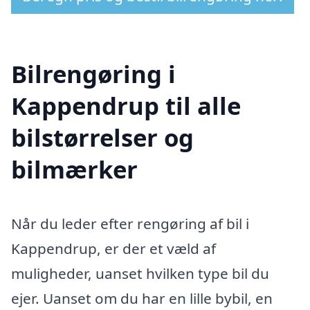
Bilrengøring i
Kappendrup til alle
bilstørrelser og
bilmærker
Når du leder efter rengøring af bil i
Kappendrup, er der et væld af
muligheder, uanset hvilken type bil du
ejer. Uanset om du har en lille bybil, en