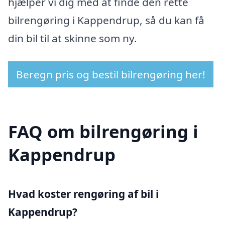
hjælper vi dig med at finde den rette
bilrengøring i Kappendrup, så du kan få
din bil til at skinne som ny.
Beregn pris og bestil bilrengøring her!
FAQ om bilrengøring i
Kappendrup
Hvad koster rengøring af bil i
Kappendrup?