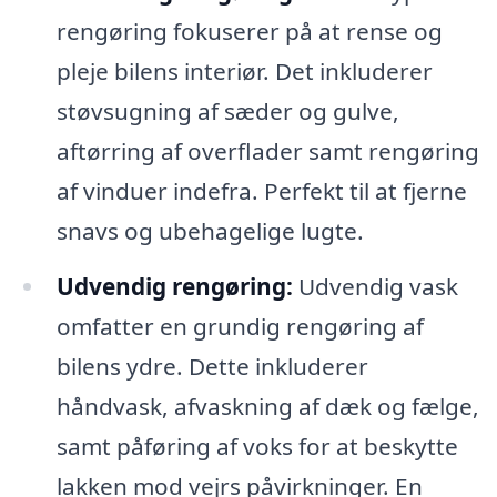
rengøring fokuserer på at rense og
pleje bilens interiør. Det inkluderer
støvsugning af sæder og gulve,
aftørring af overflader samt rengøring
af vinduer indefra. Perfekt til at fjerne
snavs og ubehagelige lugte.
Udvendig rengøring:
Udvendig vask
omfatter en grundig rengøring af
bilens ydre. Dette inkluderer
håndvask, afvaskning af dæk og fælge,
samt påføring af voks for at beskytte
lakken mod vejrs påvirkninger. En