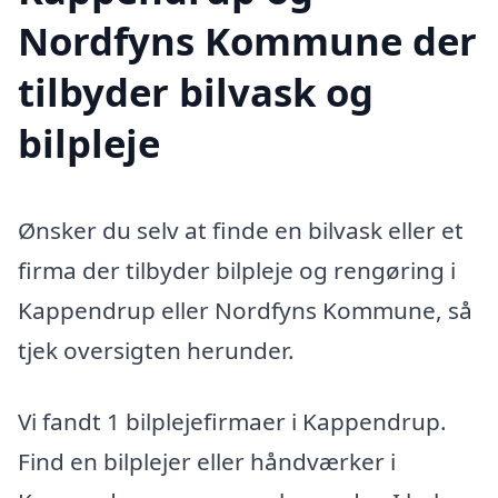
Nordfyns Kommune der
tilbyder bilvask og
bilpleje
Ønsker du selv at finde en bilvask eller et
firma der tilbyder bilpleje og rengøring i
Kappendrup eller Nordfyns Kommune, så
tjek oversigten herunder.
Vi fandt 1 bilplejefirmaer i Kappendrup.
Find en bilplejer eller håndværker i