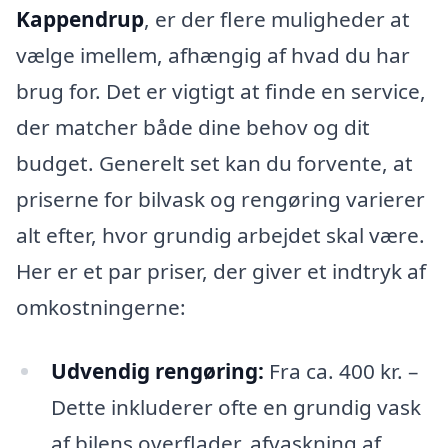
Kappendrup
, er der flere muligheder at
vælge imellem, afhængig af hvad du har
brug for. Det er vigtigt at finde en service,
der matcher både dine behov og dit
budget. Generelt set kan du forvente, at
priserne for bilvask og rengøring varierer
alt efter, hvor grundig arbejdet skal være.
Her er et par priser, der giver et indtryk af
omkostningerne:
Udvendig rengøring:
Fra ca. 400 kr. –
Dette inkluderer ofte en grundig vask
af bilens overflader, afvaskning af