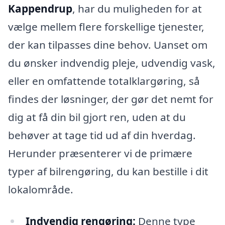
Kappendrup
, har du muligheden for at
vælge mellem flere forskellige tjenester,
der kan tilpasses dine behov. Uanset om
du ønsker indvendig pleje, udvendig vask,
eller en omfattende totalklargøring, så
findes der løsninger, der gør det nemt for
dig at få din bil gjort ren, uden at du
behøver at tage tid ud af din hverdag.
Herunder præsenterer vi de primære
typer af bilrengøring, du kan bestille i dit
lokalområde.
Indvendig rengøring:
Denne type