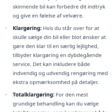
skinnende bil kan forbedre dit indtryk
og give en følelse af velvære.
Klargøring:
Hvis du står over for at
skulle sælge din bil eller blot ønsker at
gøre den klar til en særlig lejlighed,
tilbyder klargøring en dybdegående
service. Det kan inkludere både
indvendig og udvendig rengøring med
ekstra opmærksomhed på detaljer.
Totalklargøring:
For den mest
grundige behandling kan du vælge