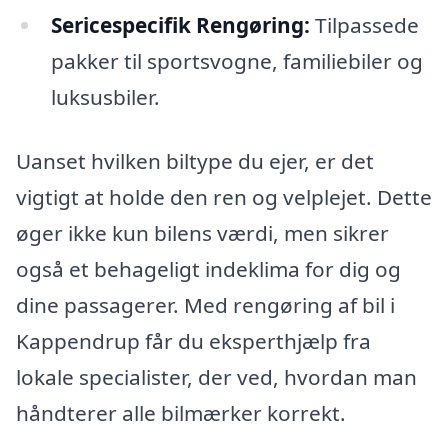
Sericespecifik Rengøring:
Tilpassede
pakker til sportsvogne, familiebiler og
luksusbiler.
Uanset hvilken biltype du ejer, er det
vigtigt at holde den ren og velplejet. Dette
øger ikke kun bilens værdi, men sikrer
også et behageligt indeklima for dig og
dine passagerer. Med rengøring af bil i
Kappendrup får du eksperthjælp fra
lokale specialister, der ved, hvordan man
håndterer alle bilmærker korrekt.