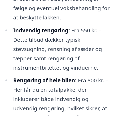
fælge og eventuel voksbehandling for
at beskytte lakken.
Indvendig rengøring:
Fra 550 kr. –
Dette tilbud dækker typisk
støvsugning, rensning af sæder og
tæpper samt rengøring af
instrumentbrættet og vinduerne.
Rengøring af hele bilen:
Fra 800 kr. –
Her får du en totalpakke, der
inkluderer både indvendig og
udvendig rengøring, hvilket sikrer, at