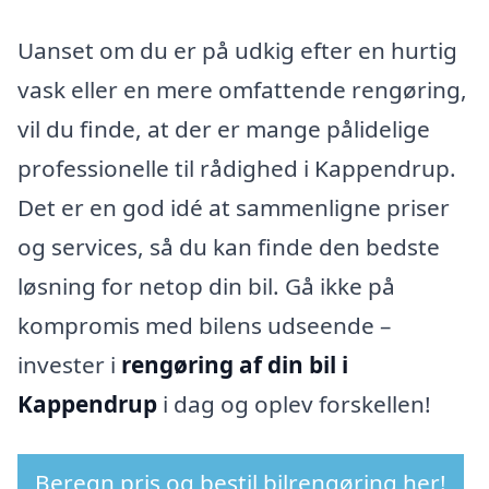
Uanset om du er på udkig efter en hurtig
vask eller en mere omfattende rengøring,
vil du finde, at der er mange pålidelige
professionelle til rådighed i Kappendrup.
Det er en god idé at sammenligne priser
og services, så du kan finde den bedste
løsning for netop din bil. Gå ikke på
kompromis med bilens udseende –
invester i
rengøring af din bil i
Kappendrup
i dag og oplev forskellen!
Beregn pris og bestil bilrengøring her!