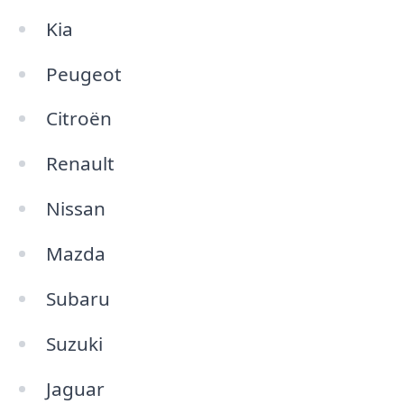
Kia
Peugeot
Citroën
Renault
Nissan
Mazda
Subaru
Suzuki
Jaguar