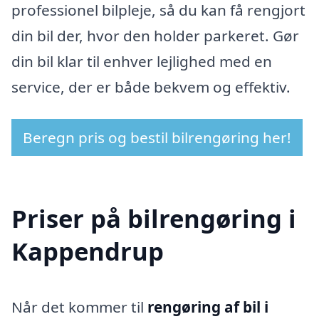
professionel bilpleje, så du kan få rengjort
din bil der, hvor den holder parkeret. Gør
din bil klar til enhver lejlighed med en
service, der er både bekvem og effektiv.
Beregn pris og bestil bilrengøring her!
Priser på bilrengøring i
Kappendrup
Når det kommer til
rengøring af bil i