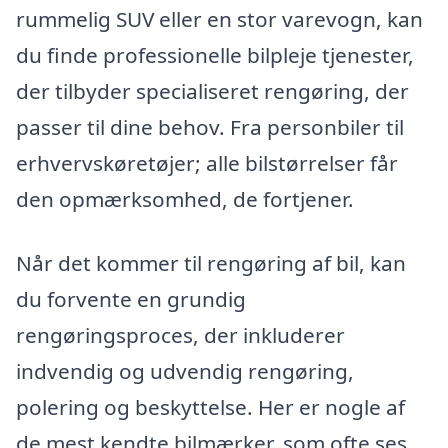
rummelig SUV eller en stor varevogn, kan
du finde professionelle bilpleje tjenester,
der tilbyder specialiseret rengøring, der
passer til dine behov. Fra personbiler til
erhvervskøretøjer; alle bilstørrelser får
den opmærksomhed, de fortjener.
Når det kommer til rengøring af bil, kan
du forvente en grundig
rengøringsproces, der inkluderer
indvendig og udvendig rengøring,
polering og beskyttelse. Her er nogle af
de mest kendte bilmærker, som ofte ses