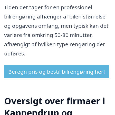
Tiden det tager for en professionel
bilrengøring afhænger af bilen størrelse
og opgavens omfang, men typisk kan det
variere fra omkring 50-80 minutter,
afhængigt af hvilken type rengøring der
udføres.
Beregn pris og bestil bilrengøring her!
Oversigt over firmaer i
Kappendrup og