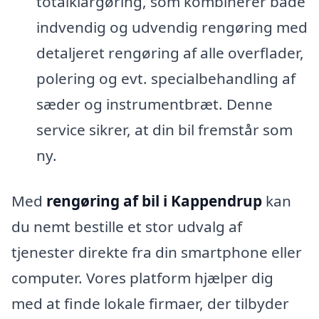
totalklargøring, som kombinerer både
indvendig og udvendig rengøring med
detaljeret rengøring af alle overflader,
polering og evt. specialbehandling af
sæder og instrumentbræt. Denne
service sikrer, at din bil fremstår som
ny.
Med
rengøring af bil i Kappendrup
kan
du nemt bestille et stor udvalg af
tjenester direkte fra din smartphone eller
computer. Vores platform hjælper dig
med at finde lokale firmaer, der tilbyder