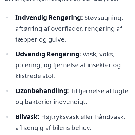
Indvendig Rengøring:
Støvsugning,
aftørring af overflader, rengøring af
tæpper og gulve.
Udvendig Rengøring:
Vask, voks,
polering, og fjernelse af insekter og
klistrede stof.
Ozonbehandling:
Til fjernelse af lugte
og bakterier indvendigt.
Bilvask:
Højtryksvask eller håndvask,
afhængig af bilens behov.