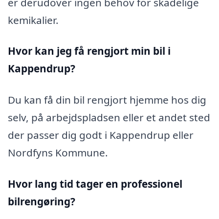
er derudover ingen behov for skadelige
kemikalier.
Hvor kan jeg få rengjort min bil i
Kappendrup?
Du kan få din bil rengjort hjemme hos dig
selv, på arbejdspladsen eller et andet sted
der passer dig godt i Kappendrup eller
Nordfyns Kommune.
Hvor lang tid tager en professionel
bilrengøring?