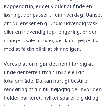
Kappendrup, er det vigtigt at finde en
løsning, der passer til din hverdag. Uanset
om du ønsker en grundig udvendig vask
eller en indvendig top-rengøring, er der
mange lokale firmaer, der kan hjælpe dig
med at få din bil til at skinne igen.
Vores platform gør det nemt for dig at
finde det rette firma til bilpleje i dit
lokalområde. Du kan hurtigt bestille
rengøring af din bil, nøjagtig der hvor den
holder parkeret, hvilket sparer dig tid og