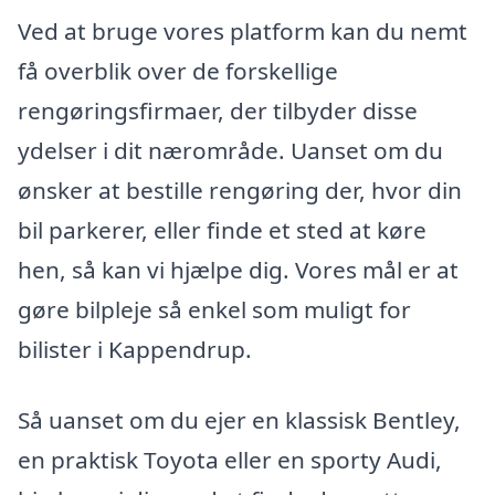
Ved at bruge vores platform kan du nemt
få overblik over de forskellige
rengøringsfirmaer, der tilbyder disse
ydelser i dit nærområde. Uanset om du
ønsker at bestille rengøring der, hvor din
bil parkerer, eller finde et sted at køre
hen, så kan vi hjælpe dig. Vores mål er at
gøre bilpleje så enkel som muligt for
bilister i Kappendrup.
Så uanset om du ejer en klassisk Bentley,
en praktisk Toyota eller en sporty Audi,