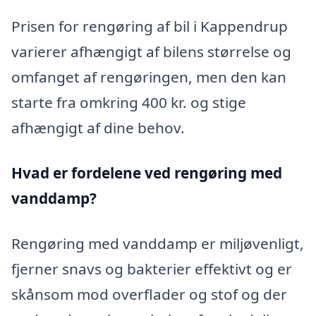
Prisen for rengøring af bil i Kappendrup
varierer afhængigt af bilens størrelse og
omfanget af rengøringen, men den kan
starte fra omkring 400 kr. og stige
afhængigt af dine behov.
Hvad er fordelene ved rengøring med
vanddamp?
Rengøring med vanddamp er miljøvenligt,
fjerner snavs og bakterier effektivt og er
skånsom mod overflader og stof og der