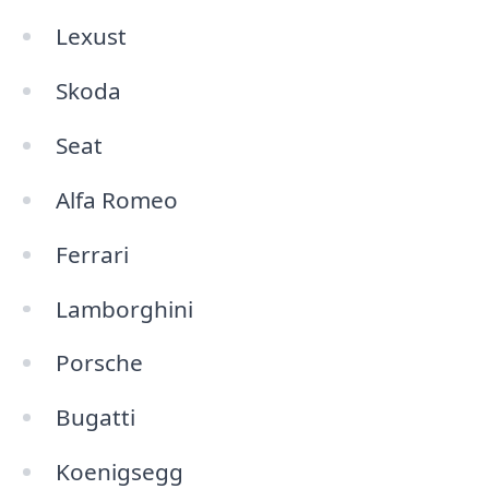
Lexust
Skoda
Seat
Alfa Romeo
Ferrari
Lamborghini
Porsche
Bugatti
Koenigsegg