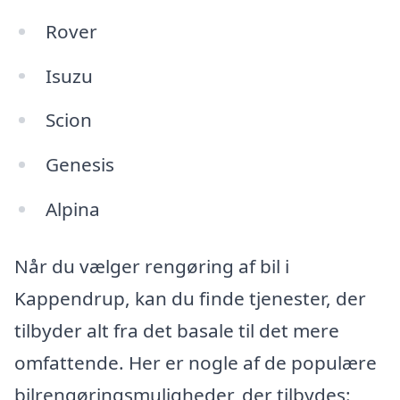
Rover
Isuzu
Scion
Genesis
Alpina
Når du vælger rengøring af bil i
Kappendrup, kan du finde tjenester, der
tilbyder alt fra det basale til det mere
omfattende. Her er nogle af de populære
bilrengøringsmuligheder, der tilbydes: