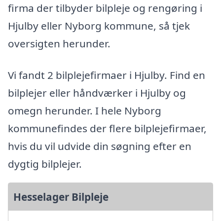
firma der tilbyder bilpleje og rengøring i
Hjulby eller Nyborg kommune, så tjek
oversigten herunder.
Vi fandt 2 bilplejefirmaer i Hjulby. Find en
bilplejer eller håndværker i Hjulby og
omegn herunder. I hele Nyborg
kommunefindes der flere bilplejefirmaer,
hvis du vil udvide din søgning efter en
dygtig bilplejer.
Hesselager Bilpleje