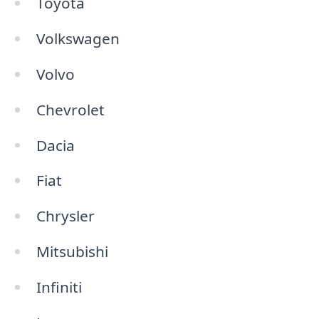
Toyota
Volkswagen
Volvo
Chevrolet
Dacia
Fiat
Chrysler
Mitsubishi
Infiniti