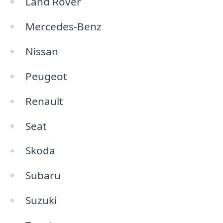
Land Rover
Mercedes-Benz
Nissan
Peugeot
Renault
Seat
Skoda
Subaru
Suzuki