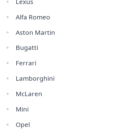
Lexus
Alfa Romeo
Aston Martin
Bugatti
Ferrari
Lamborghini
McLaren
Mini
Opel