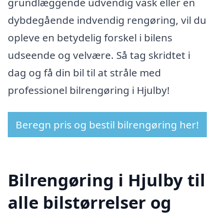
grundlæggende udvendig vask eller en
dybdegående indvendig rengøring, vil du
opleve en betydelig forskel i bilens
udseende og velvære. Så tag skridtet i
dag og få din bil til at stråle med
professionel bilrengøring i Hjulby!
Beregn pris og bestil bilrengøring her!
Bilrengøring i Hjulby til
alle bilstørrelser og