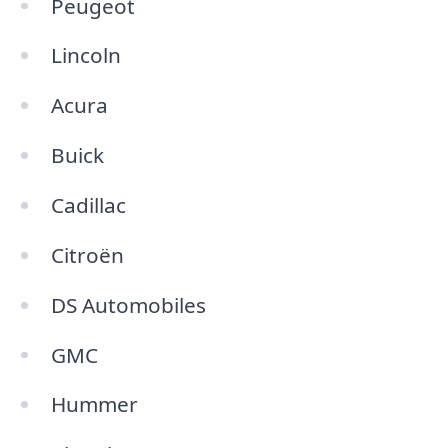
Peugeot
Lincoln
Acura
Buick
Cadillac
Citroën
DS Automobiles
GMC
Hummer