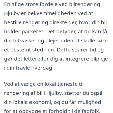
En af de store fordele ved bilrengøring i
Hjulby er bekvemmeligheden ved at
bestille rengøring direkte der, hvor din bil
holder parkeret. Det betyder, at du kan få
din bil vasket og plejet uden at skulle køre
et bestemt sted hen. Dette sparer tid og
gør det lettere for dig at integrere bilpleje
i din travle hverdag.
Ved at vælge en lokal tjeneste til
rengøring af bil i Hjulby, støtter du også
din lokale økonomi, og du får mulighed
for at opbygge et forhold til de fagfolk,