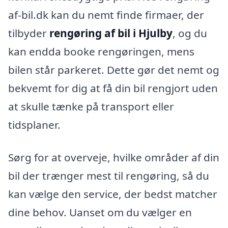
af-bil.dk kan du nemt finde firmaer, der
tilbyder
rengøring af bil i Hjulby
, og du
kan endda booke rengøringen, mens
bilen står parkeret. Dette gør det nemt og
bekvemt for dig at få din bil rengjort uden
at skulle tænke på transport eller
tidsplaner.
Sørg for at overveje, hvilke områder af din
bil der trænger mest til rengøring, så du
kan vælge den service, der bedst matcher
dine behov. Uanset om du vælger en