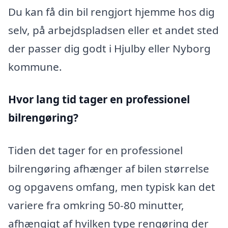
Du kan få din bil rengjort hjemme hos dig
selv, på arbejdspladsen eller et andet sted
der passer dig godt i Hjulby eller Nyborg
kommune.
Hvor lang tid tager en professionel
bilrengøring?
Tiden det tager for en professionel
bilrengøring afhænger af bilen størrelse
og opgavens omfang, men typisk kan det
variere fra omkring 50-80 minutter,
afhængigt af hvilken type rengøring der