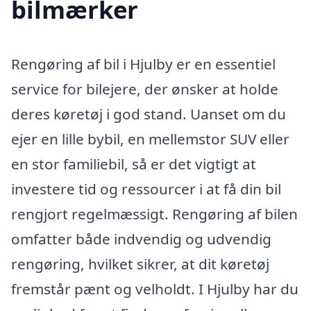
bilmærker
Rengøring af bil i Hjulby er en essentiel
service for bilejere, der ønsker at holde
deres køretøj i god stand. Uanset om du
ejer en lille bybil, en mellemstor SUV eller
en stor familiebil, så er det vigtigt at
investere tid og ressourcer i at få din bil
rengjort regelmæssigt. Rengøring af bilen
omfatter både indvendig og udvendig
rengøring, hvilket sikrer, at dit køretøj
fremstår pænt og velholdt. I Hjulby har du