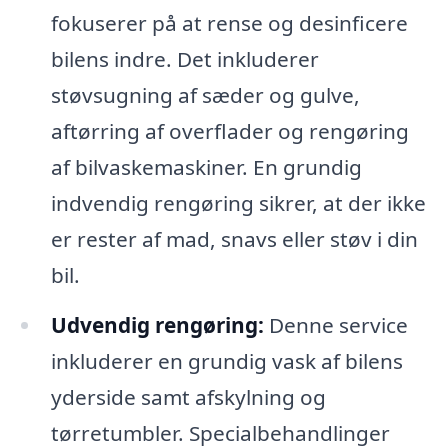
fokuserer på at rense og desinficere
bilens indre. Det inkluderer
støvsugning af sæder og gulve,
aftørring af overflader og rengøring
af bilvaskemaskiner. En grundig
indvendig rengøring sikrer, at der ikke
er rester af mad, snavs eller støv i din
bil.
Udvendig rengøring:
Denne service
inkluderer en grundig vask af bilens
yderside samt afskylning og
tørretumbler. Specialbehandlinger