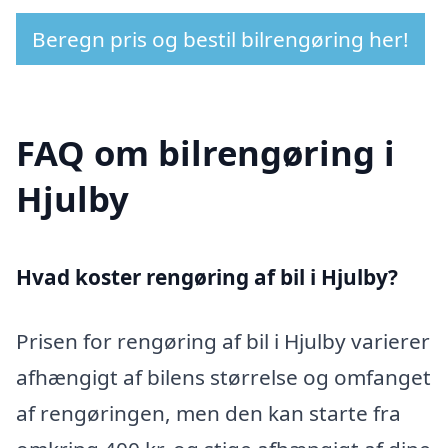
Beregn pris og bestil bilrengøring her!
FAQ om bilrengøring i
Hjulby
Hvad koster rengøring af bil i Hjulby?
Prisen for rengøring af bil i Hjulby varierer
afhængigt af bilens størrelse og omfanget
af rengøringen, men den kan starte fra