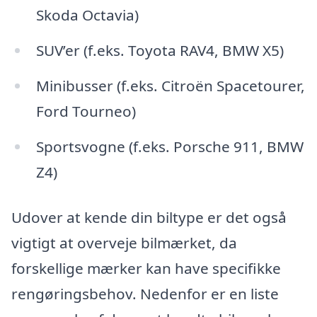
Skoda Octavia)
SUV’er (f.eks. Toyota RAV4, BMW X5)
Minibusser (f.eks. Citroën Spacetourer,
Ford Tourneo)
Sportsvogne (f.eks. Porsche 911, BMW
Z4)
Udover at kende din biltype er det også
vigtigt at overveje bilmærket, da
forskellige mærker kan have specifikke
rengøringsbehov. Nedenfor er en liste