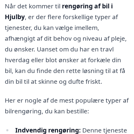
Når det kommer til
rengøring af bil i
Hjulby
, er der flere forskellige typer af
tjenester, du kan vælge imellem,
afhængigt af dit behov og niveau af pleje,
du ønsker. Uanset om du har en travl
hverdag eller blot ønsker at forkæle din
bil, kan du finde den rette løsning til at få
din bil til at skinne og dufte friskt.
Her er nogle af de mest populære typer af
bilrengøring, du kan bestille:
Indvendig rengøring:
Denne tjeneste