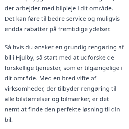
der arbejder med bilpleje i dit område.
Det kan føre til bedre service og muligvis
endda rabatter på fremtidige ydelser.
Så hvis du ønsker en grundig rengøring af
bil i Hjulby, så start med at udforske de
forskellige tjenester, som er tilgængelige i
dit område. Med en bred vifte af
virksomheder, der tilbyder rengøring til
alle bilstørrelser og bilmærker, er det
nemt at finde den perfekte løsning til din
bil.