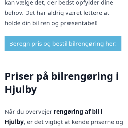
kan vælge det, der bedst opfylder dine
behov. Det har aldrig været lettere at
holde din bil ren og præsentabel!
Beregn pris og bestil bilrengøring her!
Priser på bilrengøring i
Hjulby
Når du overvejer
rengøring af bil i
Hjulby
, er det vigtigt at kende priserne og