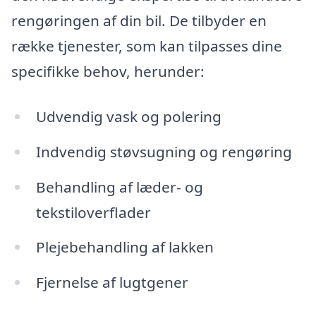
rengøringen af din bil. De tilbyder en
række tjenester, som kan tilpasses dine
specifikke behov, herunder:
Udvendig vask og polering
Indvendig støvsugning og rengøring
Behandling af læder- og
tekstiloverflader
Plejebehandling af lakken
Fjernelse af lugtgener