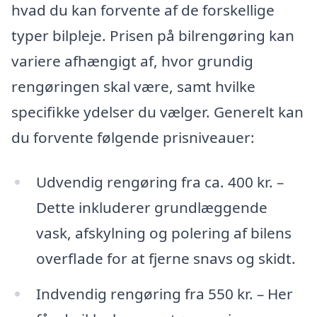
hvad du kan forvente af de forskellige
typer bilpleje. Prisen på bilrengøring kan
variere afhængigt af, hvor grundig
rengøringen skal være, samt hvilke
specifikke ydelser du vælger. Generelt kan
du forvente følgende prisniveauer:
Udvendig rengøring fra ca. 400 kr. –
Dette inkluderer grundlæggende
vask, afskylning og polering af bilens
overflade for at fjerne snavs og skidt.
Indvendig rengøring fra 550 kr. – Her