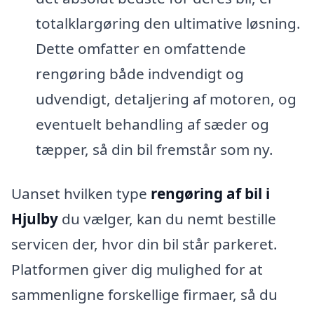
totalklargøring den ultimative løsning.
Dette omfatter en omfattende
rengøring både indvendigt og
udvendigt, detaljering af motoren, og
eventuelt behandling af sæder og
tæpper, så din bil fremstår som ny.
Uanset hvilken type
rengøring af bil i
Hjulby
du vælger, kan du nemt bestille
servicen der, hvor din bil står parkeret.
Platformen giver dig mulighed for at
sammenligne forskellige firmaer, så du