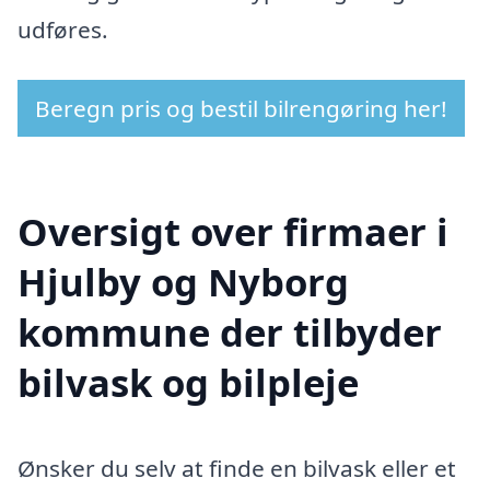
udføres.
Beregn pris og bestil bilrengøring her!
Oversigt over firmaer i
Hjulby og Nyborg
kommune der tilbyder
bilvask og bilpleje
Ønsker du selv at finde en bilvask eller et