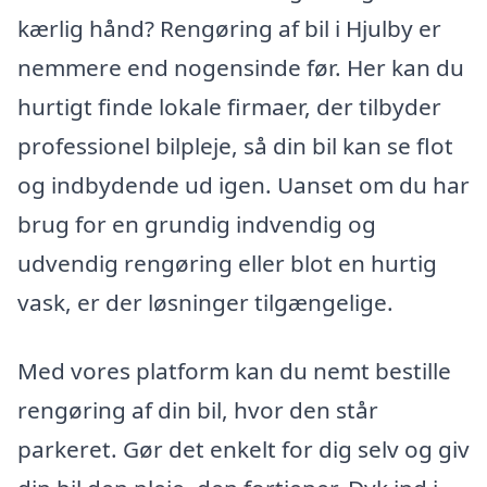
kærlig hånd? Rengøring af bil i Hjulby er
nemmere end nogensinde før. Her kan du
hurtigt finde lokale firmaer, der tilbyder
professionel bilpleje, så din bil kan se flot
og indbydende ud igen. Uanset om du har
brug for en grundig indvendig og
udvendig rengøring eller blot en hurtig
vask, er der løsninger tilgængelige.
Med vores platform kan du nemt bestille
rengøring af din bil, hvor den står
parkeret. Gør det enkelt for dig selv og giv