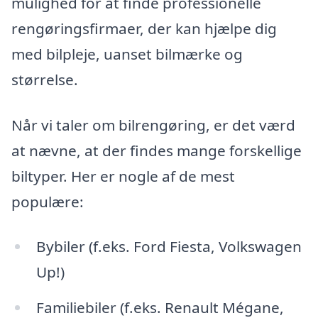
mulighed for at finde professionelle
rengøringsfirmaer, der kan hjælpe dig
med bilpleje, uanset bilmærke og
størrelse.
Når vi taler om bilrengøring, er det værd
at nævne, at der findes mange forskellige
biltyper. Her er nogle af de mest
populære:
Bybiler (f.eks. Ford Fiesta, Volkswagen
Up!)
Familiebiler (f.eks. Renault Mégane,